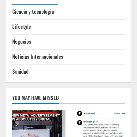
Ciencia y tecnologia
Lifestyle
Negocios
Noticias Internacionales
Sanidad
YOU MAY HAVE MISSED