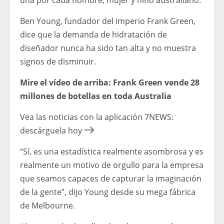
una por cada hombre, mujer y niño australiano.
Ben Young, fundador del imperio Frank Green,
dice que la demanda de hidratación de
diseñador nunca ha sido tan alta y no muestra
signos de disminuir.
Mire el vídeo de arriba: Frank Green vende 28
millones de botellas en toda Australia
Vea las noticias con la aplicación 7NEWS:
descárguela hoy
“Sí, es una estadística realmente asombrosa y es
realmente un motivo de orgullo para la empresa
que seamos capaces de capturar la imaginación
de la gente”, dijo Young desde su mega fábrica
de Melbourne.