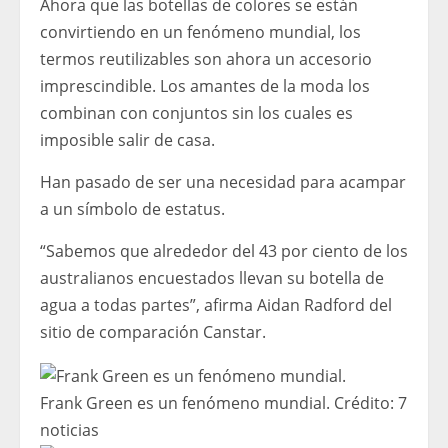
Ahora que las botellas de colores se están
convirtiendo en un fenómeno mundial, los
termos reutilizables son ahora un accesorio
imprescindible. Los amantes de la moda los
combinan con conjuntos sin los cuales es
imposible salir de casa.
Han pasado de ser una necesidad para acampar
a un símbolo de estatus.
“Sabemos que alrededor del 43 por ciento de los
australianos encuestados llevan su botella de
agua a todas partes”, afirma Aidan Radford del
sitio de comparación Canstar.
Frank Green es un fenómeno mundial.
Crédito:
7
noticias