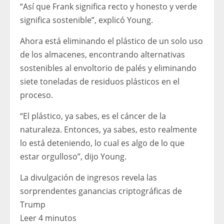
“Así que Frank significa recto y honesto y verde
significa sostenible”, explicó Young.
Ahora está eliminando el plástico de un solo uso
de los almacenes, encontrando alternativas
sostenibles al envoltorio de palés y eliminando
siete toneladas de residuos plásticos en el
proceso.
“El plástico, ya sabes, es el cáncer de la
naturaleza. Entonces, ya sabes, esto realmente
lo está deteniendo, lo cual es algo de lo que
estar orgulloso”, dijo Young.
La divulgación de ingresos revela las
sorprendentes ganancias criptográficas de
Trump
Leer 4 minutos