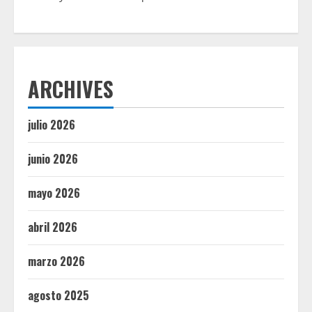
ARCHIVES
julio 2026
junio 2026
mayo 2026
abril 2026
marzo 2026
agosto 2025