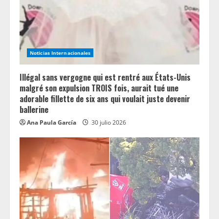
Noticias Internacionales
Illégal sans vergogne qui est rentré aux États-Unis
malgré son expulsion TROIS fois, aurait tué une
adorable fillette de six ans qui voulait juste devenir
ballerine
Ana Paula García
30 julio 2026