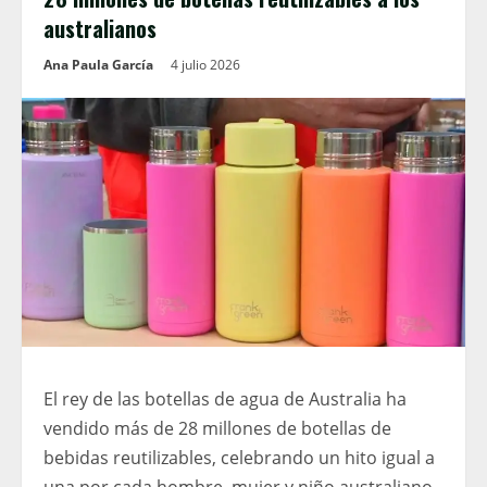
australianos
Ana Paula García
4 julio 2026
El rey de las botellas de agua de Australia ha
vendido más de 28 millones de botellas de
bebidas reutilizables, celebrando un hito igual a