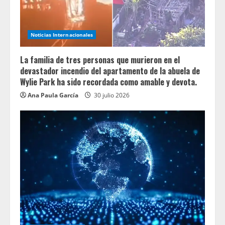
Noticias Internacionales
La familia de tres personas que murieron en el
devastador incendio del apartamento de la abuela de
Wylie Park ha sido recordada como amable y devota.
Ana Paula García
30 julio 2026