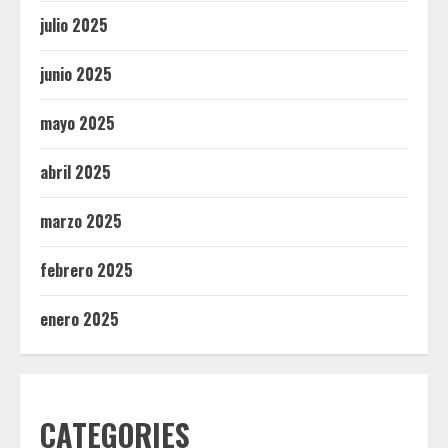
julio 2025
junio 2025
mayo 2025
abril 2025
marzo 2025
febrero 2025
enero 2025
CATEGORIES