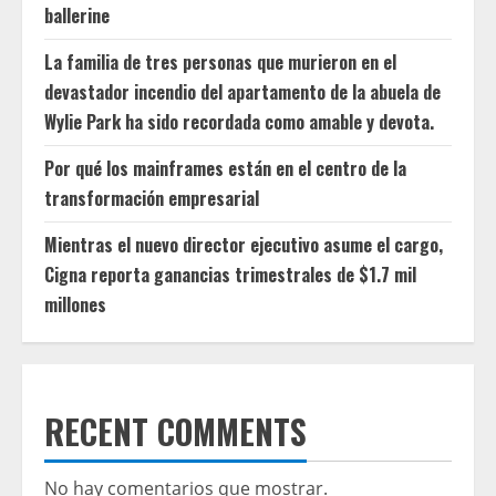
ballerine
La familia de tres personas que murieron en el
devastador incendio del apartamento de la abuela de
Wylie Park ha sido recordada como amable y devota.
Por qué los mainframes están en el centro de la
transformación empresarial
Mientras el nuevo director ejecutivo asume el cargo,
Cigna reporta ganancias trimestrales de $1.7 mil
millones
RECENT COMMENTS
No hay comentarios que mostrar.