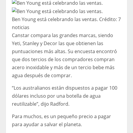
Ben Young está celebrando las ventas.
Crédito:
7
noticias
Canstar compara las grandes marcas, siendo
Yeti, Stanley y Decor las que obtienen las
puntuaciones más altas. Su encuesta encontró
que dos tercios de los compradores compran
acero inoxidable y más de un tercio bebe más
agua después de comprar.
“Los australianos están dispuestos a pagar 100
dólares incluso por una botella de agua
reutilizable”, dijo Radford.
Para muchos, es un pequeño precio a pagar
para ayudar a salvar el planeta.