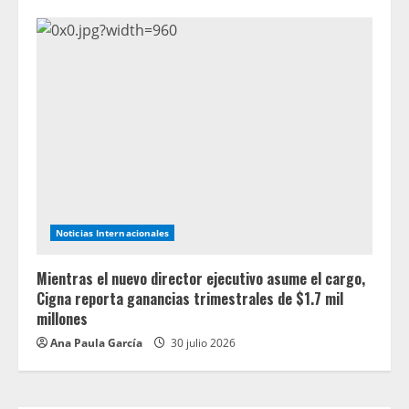
Noticias Internacionales
Mientras el nuevo director ejecutivo asume el cargo,
Cigna reporta ganancias trimestrales de $1.7 mil
millones
Ana Paula García
30 julio 2026