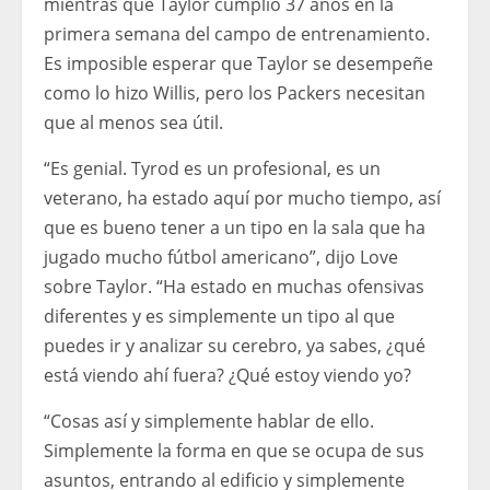
mientras que Taylor cumplió 37 años en la
primera semana del campo de entrenamiento.
Es imposible esperar que Taylor se desempeñe
como lo hizo Willis, pero los Packers necesitan
que al menos sea útil.
“Es genial. Tyrod es un profesional, es un
veterano, ha estado aquí por mucho tiempo, así
que es bueno tener a un tipo en la sala que ha
jugado mucho fútbol americano”, dijo Love
sobre Taylor. “Ha estado en muchas ofensivas
diferentes y es simplemente un tipo al que
puedes ir y analizar su cerebro, ya sabes, ¿qué
está viendo ahí fuera? ¿Qué estoy viendo yo?
“Cosas así y simplemente hablar de ello.
Simplemente la forma en que se ocupa de sus
asuntos, entrando al edificio y simplemente