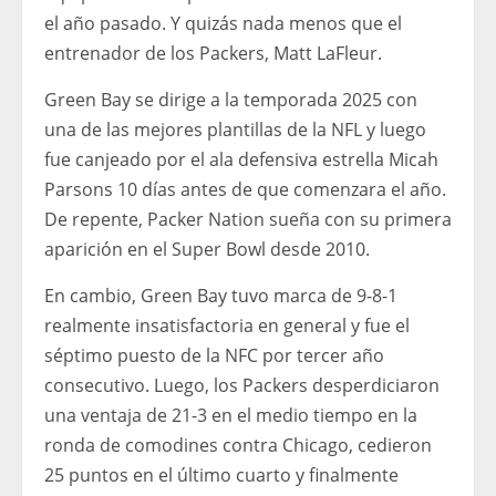
el año pasado. Y quizás nada menos que el
entrenador de los Packers, Matt LaFleur.
Green Bay se dirige a la temporada 2025 con
una de las mejores plantillas de la NFL y luego
fue canjeado por el ala defensiva estrella Micah
Parsons 10 días antes de que comenzara el año.
De repente, Packer Nation sueña con su primera
aparición en el Super Bowl desde 2010.
En cambio, Green Bay tuvo marca de 9-8-1
realmente insatisfactoria en general y fue el
séptimo puesto de la NFC por tercer año
consecutivo. Luego, los Packers desperdiciaron
una ventaja de 21-3 en el medio tiempo en la
ronda de comodines contra Chicago, cedieron
25 puntos en el último cuarto y finalmente