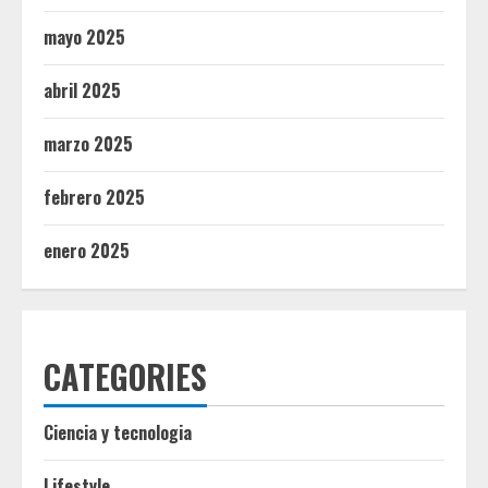
mayo 2025
abril 2025
marzo 2025
febrero 2025
enero 2025
CATEGORIES
Ciencia y tecnologia
Lifestyle