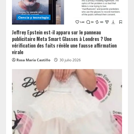
Ciencia y tecnologia
Jeffrey Epstein est-il apparu sur le panneau
publicitaire Meta Smart Glasses à Londres ? Une
vérification des faits révèle une fausse affirmation
virale
Rosa María Castillo
30 julio 2026