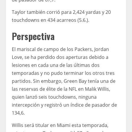
Taylor también corrió para 2,424 yardas y 20
touchdowns en 434 acarreos (5.6.).
Perspectiva
El mariscal de campo de los Packers, Jordan
Love, se ha perdido dos aperturas debido a
lesiones en cada una de las últimas dos
temporadas y no pudo terminar los otros tres
partidos. Sin embargo, Green Bay tenía una de
las reservas de élite de la NFL en Malik Willis,
quien lanzó seis touchdowns, ninguna
intercepción y registró un índice de pasador de
134,6.
Willis será titular en Miami esta temporada,