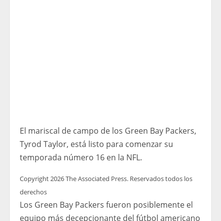
El mariscal de campo de los Green Bay Packers,
Tyrod Taylor, está listo para comenzar su
temporada número 16 en la NFL.
Copyright 2026 The Associated Press. Reservados todos los
derechos
Los Green Bay Packers fueron posiblemente el
equipo más decepcionante del fútbol americano