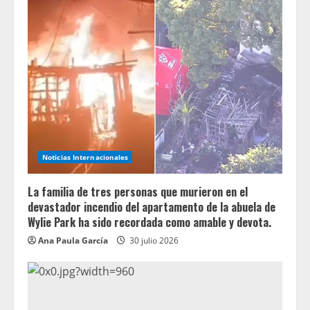
Noticias Internacionales
La familia de tres personas que murieron en el
devastador incendio del apartamento de la abuela de
Wylie Park ha sido recordada como amable y devota.
Ana Paula García
30 julio 2026