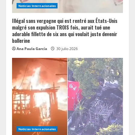
Noticias Internacionales
Illégal sans vergogne qui est rentré aux États-Unis
malgré son expulsion TROIS fois, aurait tué une
adorable fillette de six ans qui voulait juste devenir
ballerine
Ana Paula García
30 julio 2026
Noticias Internacionales