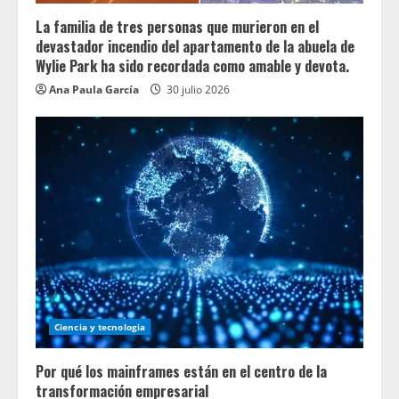
La familia de tres personas que murieron en el
devastador incendio del apartamento de la abuela de
Wylie Park ha sido recordada como amable y devota.
Ana Paula García
30 julio 2026
Ciencia y tecnologia
Por qué los mainframes están en el centro de la
transformación empresarial