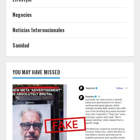
Negocios
Noticias Internacionales
Sanidad
YOU MAY HAVE MISSED