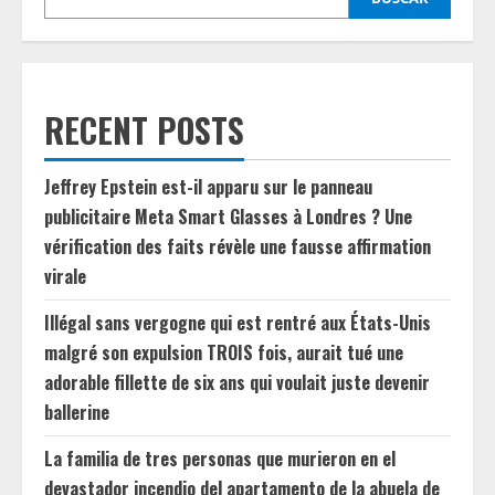
RECENT POSTS
Jeffrey Epstein est-il apparu sur le panneau
publicitaire Meta Smart Glasses à Londres ? Une
vérification des faits révèle une fausse affirmation
virale
Illégal sans vergogne qui est rentré aux États-Unis
malgré son expulsion TROIS fois, aurait tué une
adorable fillette de six ans qui voulait juste devenir
ballerine
La familia de tres personas que murieron en el
devastador incendio del apartamento de la abuela de