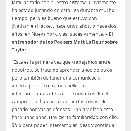
familiarizado con nuestro sistema. Obviamente,
ha estado jugando en esta liga durante mucho
tiempo, pero es bueno que estuvo con
(Nathaniel) Hackett hace unos años, o hace dos
años, en Nueva York, y así sucesivamente.
– El
entrenador de los Packers Matt LaFleur sobre
Taylor
“Esta es la primera vez que trabajamos entre
nosotros. Se trata de aprender unos de otros,
pero también de tener una comunicación
abierta porque miramos películas,
intercambiamos ideas entre nosotros. En el
campo, solo hablamos de ciertas cosas. He
pasado por varias ofensas. Había violado esto
hace unos años. Hay cierta familiaridad con ello.
Sólo para poder intercambiar ideas y continuar