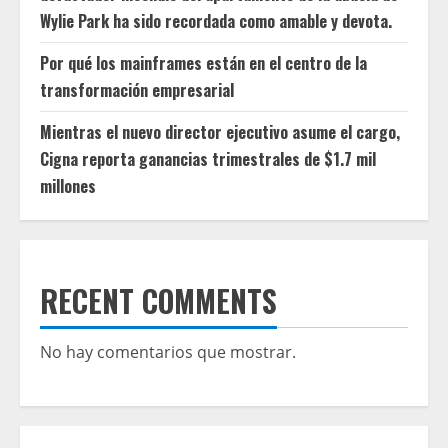
Wylie Park ha sido recordada como amable y devota.
Por qué los mainframes están en el centro de la
transformación empresarial
Mientras el nuevo director ejecutivo asume el cargo,
Cigna reporta ganancias trimestrales de $1.7 mil
millones
RECENT COMMENTS
No hay comentarios que mostrar.