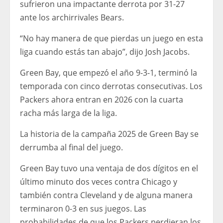
sufrieron una impactante derrota por 31-27
ante los archirrivales Bears.
“No hay manera de que pierdas un juego en esta
liga cuando estás tan abajo”, dijo Josh Jacobs.
Green Bay, que empezó el año 9-3-1, terminó la
temporada con cinco derrotas consecutivas. Los
Packers ahora entran en 2026 con la cuarta
racha más larga de la liga.
La historia de la campaña 2025 de Green Bay se
derrumba al final del juego.
Green Bay tuvo una ventaja de dos dígitos en el
último minuto dos veces contra Chicago y
también contra Cleveland y de alguna manera
terminaron 0-3 en sus juegos. Las
probabilidades de que los Packers perdieran los