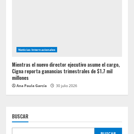
Noticias Internacionales
Mientras el nuevo director ejecutivo asume el cargo,
Cigna reporta ganancias trimestrales de $1.7 mil
millones
Ana Paula García
30 julio 2026
BUSCAR
BUSCAR