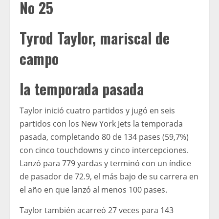
No 25
Tyrod Taylor, mariscal de
campo
la temporada pasada
Taylor inició cuatro partidos y jugó en seis
partidos con los New York Jets la temporada
pasada, completando 80 de 134 pases (59,7%)
con cinco touchdowns y cinco intercepciones.
Lanzó para 779 yardas y terminó con un índice
de pasador de 72.9, el más bajo de su carrera en
el año en que lanzó al menos 100 pases.
Taylor también acarreó 27 veces para 143