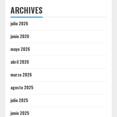
ARCHIVES
julio 2026
junio 2026
mayo 2026
abril 2026
marzo 2026
agosto 2025
julio 2025
junio 2025