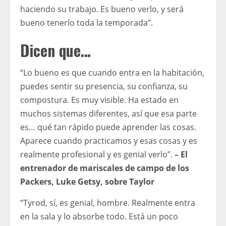
haciendo su trabajo. Es bueno verlo, y será
bueno tenerlo toda la temporada”.
Dicen que…
“Lo bueno es que cuando entra en la habitación,
puedes sentir su presencia, su confianza, su
compostura. Es muy visible. Ha estado en
muchos sistemas diferentes, así que esa parte
es… qué tan rápido puede aprender las cosas.
Aparece cuando practicamos y esas cosas y es
realmente profesional y es genial verlo”.
– El
entrenador de mariscales de campo de los
Packers, Luke Getsy, sobre Taylor
“Tyrod, sí, es genial, hombre. Realmente entra
en la sala y lo absorbe todo. Está un poco