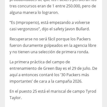
tres concursos eran de 1 entre 250.000, pero de
alguna manera lo lograron.
“Es (improperio), está empezando a volverse
casi vergonzoso”, dijo el safety Javon Bullard.
Recuperarse no será fácil porque los Packers
fueron duramente golpeados en la agencia libre
y no tienen una selección de primera ronda.
La primera práctica del campo de
entrenamiento de Green Bay es el 29 de julio. De
aquí a entonces contaré los ’30 Packers más
importantes’ de cara a la campaña 2026.
En el puesto 25 está el mariscal de campo Tyrod
Taylor.