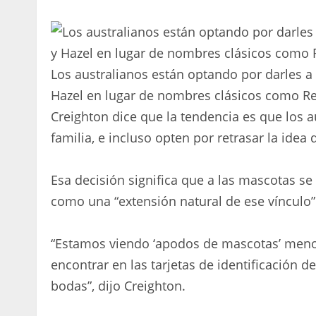
Los australianos están optando por darles 
Hazel en lugar de nombres clásicos como Rex
Creighton dice que la tendencia es que los 
familia, e incluso opten por retrasar la idea 
Esa decisión significa que a las mascotas 
como una “extensión natural de ese vínculo”
“Estamos viendo ‘apodos de mascotas’ men
encontrar en las tarjetas de identificación de
bodas”, dijo Creighton.