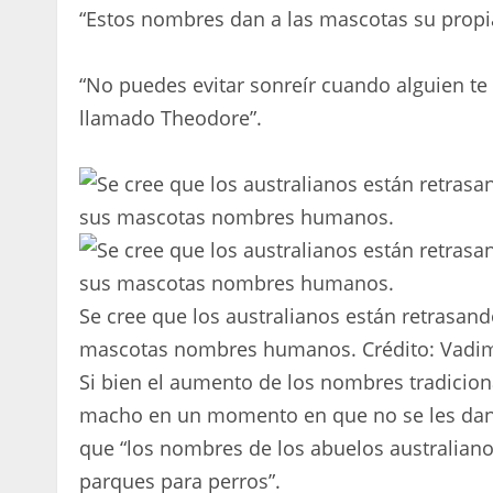
“Estos nombres dan a las mascotas su propi
“No puedes evitar sonreír cuando alguien te
llamado Theodore”.
Se cree que los australianos están retrasand
mascotas nombres humanos.
Crédito:
Vadi
Si bien el aumento de los nombres tradicion
macho en un momento en que no se les dan 
que “los nombres de los abuelos australian
parques para perros”.