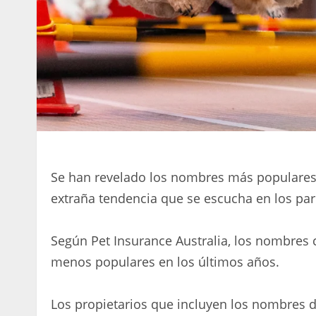
Se han revelado los nombres más populares 
extraña tendencia que se escucha en los par
Según Pet Insurance Australia, los nombres 
menos populares en los últimos años.
Los propietarios que incluyen los nombres d