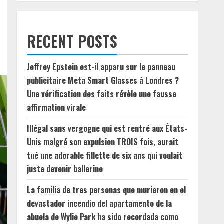
RECENT POSTS
Jeffrey Epstein est-il apparu sur le panneau
publicitaire Meta Smart Glasses à Londres ?
Une vérification des faits révèle une fausse
affirmation virale
Illégal sans vergogne qui est rentré aux États-
Unis malgré son expulsion TROIS fois, aurait
tué une adorable fillette de six ans qui voulait
juste devenir ballerine
La familia de tres personas que murieron en el
devastador incendio del apartamento de la
abuela de Wylie Park ha sido recordada como