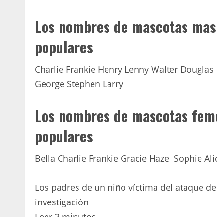
Los nombres de mascotas masc
populares
Charlie Frankie Henry Lenny Walter Douglas
George Stephen Larry
Los nombres de mascotas fem
populares
Bella Charlie Frankie Gracie Hazel Sophie 
Los padres de un niño víctima del ataque de
investigación
Leer 3 minutos