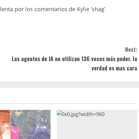
lenta por los comentarios de Kylie ‘shag’
Next:
Los agentes de IA no utilizan 136 veces más poder. la
verdad es mas cara