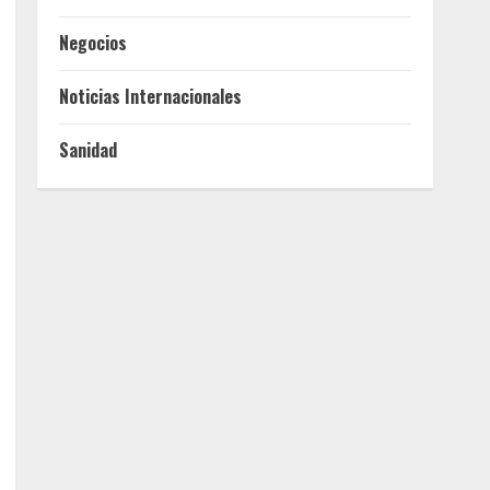
Negocios
Noticias Internacionales
Sanidad