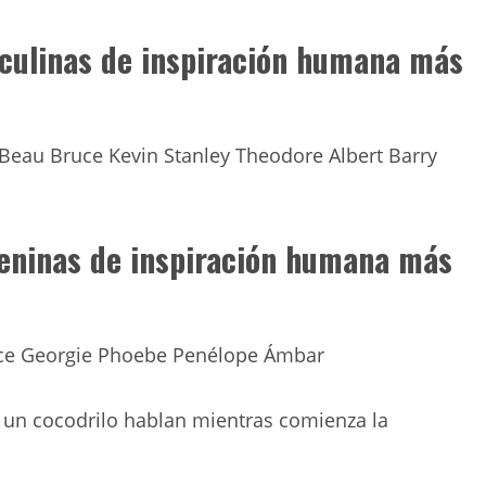
ulinas de inspiración humana más
 Beau Bruce Kevin Stanley Theodore Albert Barry
eninas de inspiración humana más
Alice Georgie Phoebe Penélope Ámbar
 un cocodrilo hablan mientras comienza la