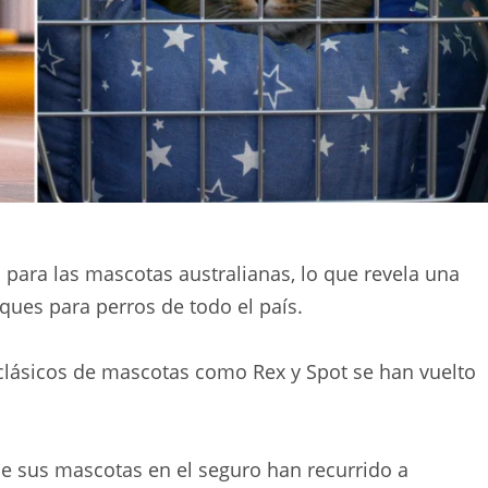
para las mascotas australianas, lo que revela una
ques para perros de todo el país.
clásicos de mascotas como Rex y Spot se han vuelto
e sus mascotas en el seguro han recurrido a