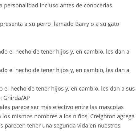
a personalidad incluso antes de conocerlas.
 presenta a su perro llamado Barry o a su gato
o el hecho de tener hijos y, en cambio, les dan a sus
m Ghirda
/
AP
ales parece ser más efectivo entre las mascotas
los mismos nombres a los niños, Creighton agrega
os parecen tener una segunda vida en nuestros