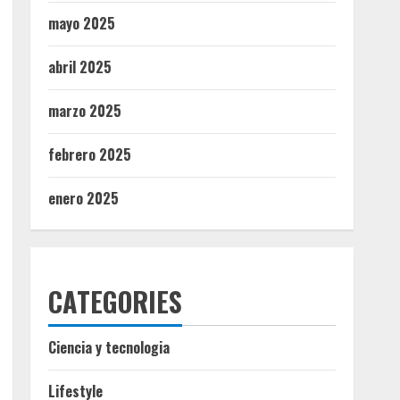
mayo 2025
abril 2025
marzo 2025
febrero 2025
enero 2025
CATEGORIES
Ciencia y tecnologia
Lifestyle