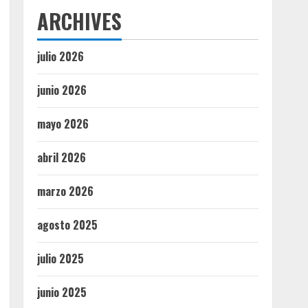
ARCHIVES
julio 2026
junio 2026
mayo 2026
abril 2026
marzo 2026
agosto 2025
julio 2025
junio 2025