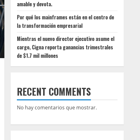
amable y devota.
Por qué los mainframes están en el centro de
la transformación empresarial
Mientras el nuevo director ejecutivo asume el
cargo, Cigna reporta ganancias trimestrales
de $1.7 mil millones
RECENT COMMENTS
No hay comentarios que mostrar.