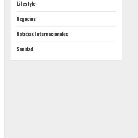
Lifestyle
Negocios
Noticias Internacionales
Sanidad