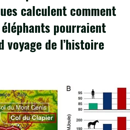
iques calculent comment
éléphants pourraient
d voyage de l’histoire