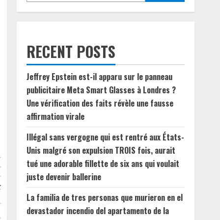
RECENT POSTS
Jeffrey Epstein est-il apparu sur le panneau
publicitaire Meta Smart Glasses à Londres ?
Une vérification des faits révèle une fausse
affirmation virale
Illégal sans vergogne qui est rentré aux États-
Unis malgré son expulsion TROIS fois, aurait
tué une adorable fillette de six ans qui voulait
juste devenir ballerine
La familia de tres personas que murieron en el
devastador incendio del apartamento de la