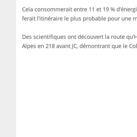
Cela consommerait entre 11 et 19 % d’énergie
ferait l’itinéraire le plus probable pour une
Des scientifiques ont découvert la route qu’
Alpes en 218 avant JC, démontrant que le Col d