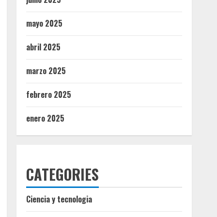
mayo 2025
abril 2025
marzo 2025
febrero 2025
enero 2025
CATEGORIES
Ciencia y tecnologia