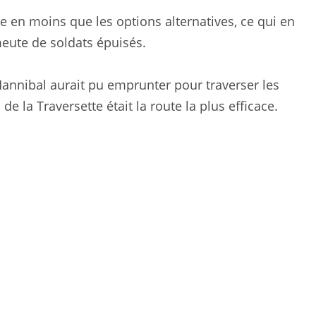
 en moins que les options alternatives, ce qui en
 meute de soldats épuisés.
Hannibal aurait pu emprunter pour traverser les
e la Traversette était la route la plus efficace.