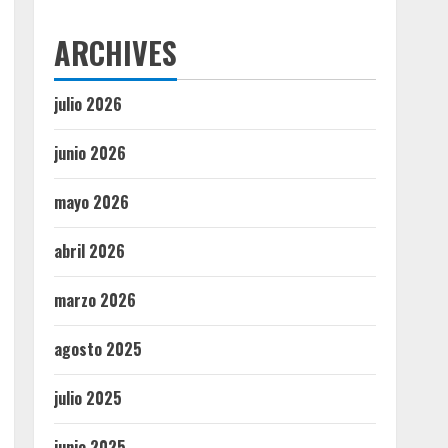
ARCHIVES
julio 2026
junio 2026
mayo 2026
abril 2026
marzo 2026
agosto 2025
julio 2025
junio 2025