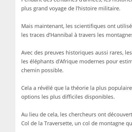
plus grand voyage de l’histoire militaire.
Mais maintenant, les scientifiques ont utilis
les traces d’Hannibal à travers les montagne
Avec des preuves historiques aussi rares, le
les éléphants d’Afrique modernes pour estim
chemin possible.
Cela a révélé que la théorie la plus populaire,
options les plus difficiles disponibles.
Au lieu de cela, les chercheurs ont découvert 
Col de la Traversette, un col de montagne qui r