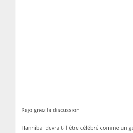
Rejoignez la discussion
Hannibal devrait-il être célébré comme un gén