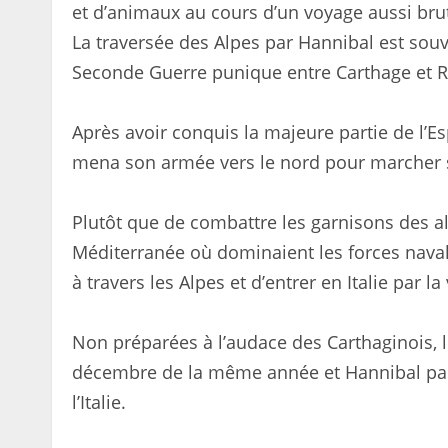
et d’animaux au cours d’un voyage aussi brut
La traversée des Alpes par Hannibal est sou
Seconde Guerre punique entre Carthage et Ro
Après avoir conquis la majeure partie de l’Es
mena son armée vers le nord pour marcher
Plutôt que de combattre les garnisons des al
Méditerranée où dominaient les forces nava
à travers les Alpes et d’entrer en Italie par l
Non préparées à l’audace des Carthaginois, 
décembre de la même année et Hannibal pass
l’Italie.