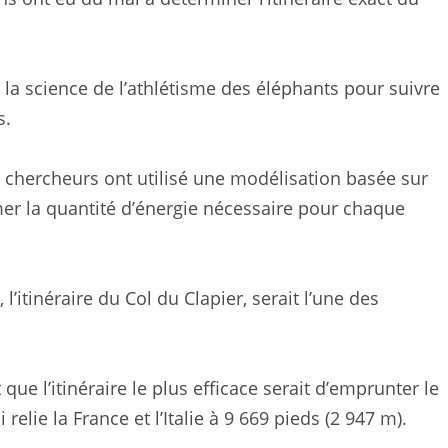
é la science de l’athlétisme des éléphants pour suivre
s.
s chercheurs ont utilisé une modélisation basée sur
er la quantité d’énergie nécessaire pour chaque
 l’itinéraire du Col du Clapier, serait l’une des
que l’itinéraire le plus efficace serait d’emprunter le
elie la France et l’Italie à 9 669 pieds (2 947 m).