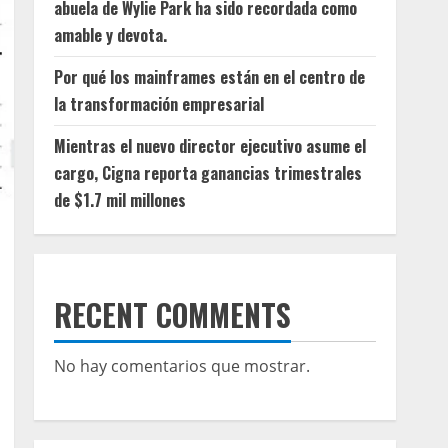
abuela de Wylie Park ha sido recordada como
amable y devota.
Por qué los mainframes están en el centro de
la transformación empresarial
Mientras el nuevo director ejecutivo asume el
cargo, Cigna reporta ganancias trimestrales
de $1.7 mil millones
RECENT COMMENTS
No hay comentarios que mostrar.