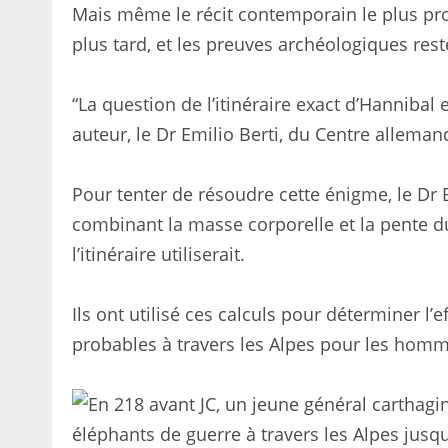
Mais même le récit contemporain le plus proc
plus tard, et les preuves archéologiques rest
“La question de l’itinéraire exact d’Hannibal
auteur, le Dr Emilio Berti, du Centre allemand
Pour tenter de résoudre cette énigme, le Dr 
combinant la masse corporelle et la pente du
l’itinéraire utiliserait.
Ils ont utilisé ces calculs pour déterminer l’
probables à travers les Alpes pour les homme