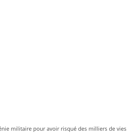
ie militaire pour avoir risqué des milliers de vies