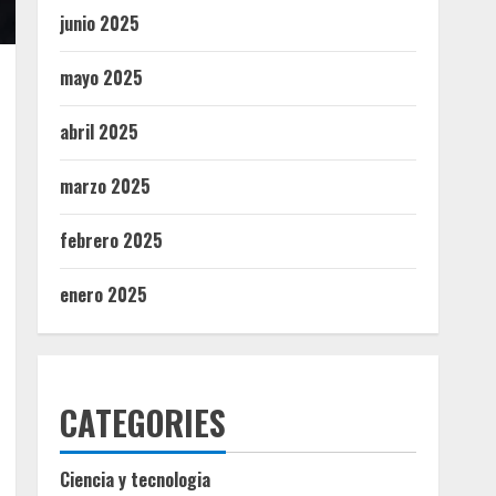
junio 2025
mayo 2025
abril 2025
marzo 2025
febrero 2025
enero 2025
CATEGORIES
Ciencia y tecnologia