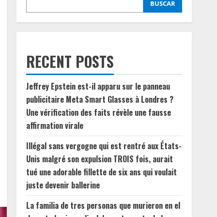
BUSCAR
RECENT POSTS
Jeffrey Epstein est-il apparu sur le panneau
publicitaire Meta Smart Glasses à Londres ?
Une vérification des faits révèle une fausse
affirmation virale
Illégal sans vergogne qui est rentré aux États-
Unis malgré son expulsion TROIS fois, aurait
tué une adorable fillette de six ans qui voulait
juste devenir ballerine
La familia de tres personas que murieron en el