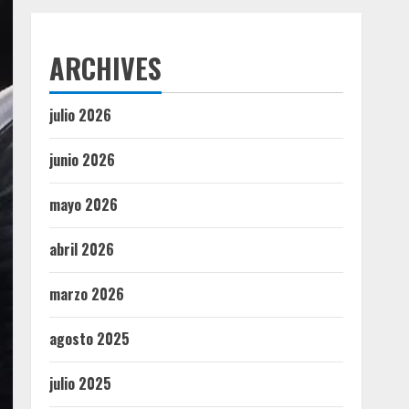
ARCHIVES
julio 2026
junio 2026
mayo 2026
abril 2026
marzo 2026
agosto 2025
julio 2025