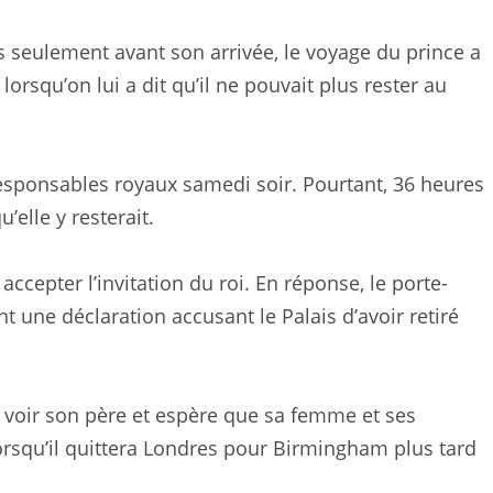
s seulement avant son arrivée, le voyage du prince a
rsqu’on lui a dit qu’il ne pouvait plus rester au
sponsables royaux samedi soir. Pourtant, 36 heures
elle y resterait.
accepter l’invitation du roi. En réponse, le porte-
t une déclaration accusant le Palais d’avoir retiré
t voir son père et espère que sa femme et ses
orsqu’il quittera Londres pour Birmingham plus tard