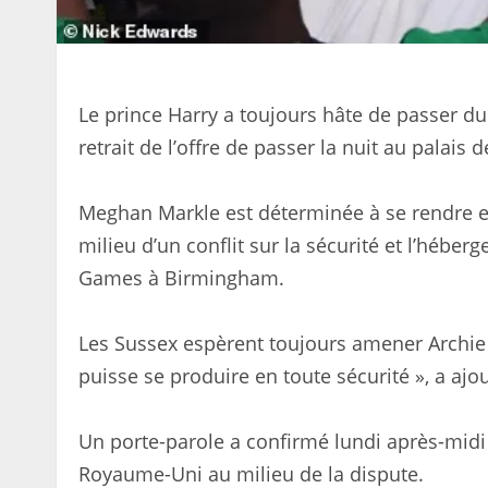
Le prince Harry a toujours hâte de passer du
retrait de l’offre de passer la nuit au palais
Meghan Markle est déterminée à se rendre e
milieu d’un conflit sur la sécurité et l’hébe
Games à Birmingham.
Les Sussex espèrent toujours amener Archie 
puisse se produire en toute sécurité », a ajou
Un porte-parole a confirmé lundi après-midi q
Royaume-Uni au milieu de la dispute.