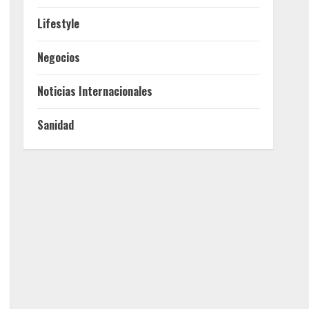
Lifestyle
Negocios
Noticias Internacionales
Sanidad