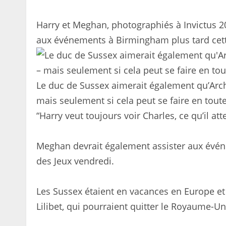
Harry et Meghan, photographiés à Invictus 2
aux événements à Birmingham plus tard cet
Le duc de Sussex aimerait également qu’Arch
mais seulement si cela peut se faire en toute
“Harry veut toujours voir Charles, ce qu’il a
Meghan devrait également assister aux évé
des Jeux vendredi.
Les Sussex étaient en vacances en Europe et il
Lilibet, qui pourraient quitter le Royaume-U