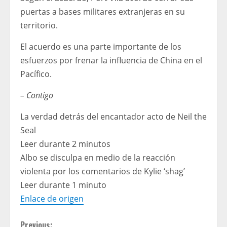
puertas a bases militares extranjeras en su
territorio.
El acuerdo es una parte importante de los
esfuerzos por frenar la influencia de China en el
Pacífico.
– Contigo
La verdad detrás del encantador acto de Neil the
Seal
Leer durante 2 minutos
Albo se disculpa en medio de la reacción
violenta por los comentarios de Kylie ‘shag’
Leer durante 1 minuto
Enlace de origen
Previous: