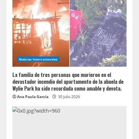
Noticias Internacionales
La familia de tres personas que murieron en el
devastador incendio del apartamento de la abuela de
Wylie Park ha sido recordada como amable y devota.
Ana Paula García
30 julio 2026