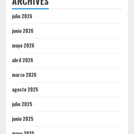
ARCHIVES
julio 2026
junio 2026
mayo 2026
abril 2026
marzo 2026
agosto 2025
julio 2025
junio 2025
mayo 2025