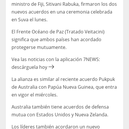
ministro de Fiji, Sitivani Rabuka, firmaron los dos
nuevos acuerdos en una ceremonia celebrada
en Suva el lunes.
El Frente Océano de Paz (Tratado Veitacini)
significa que ambos países han acordado
protegerse mutuamente.
Vea las noticias con la aplicación 7NEWS:
descárguela hoy
La alianza es similar al reciente acuerdo Pukpuk
de Australia con Papúa Nueva Guinea, que entra
en vigor el miércoles.
Australia también tiene acuerdos de defensa
mutua con Estados Unidos y Nueva Zelanda.
Los líderes también acordaron un nuevo