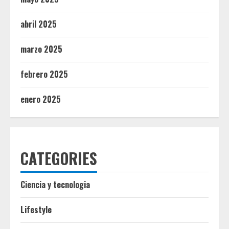
abril 2025
marzo 2025
febrero 2025
enero 2025
CATEGORIES
Ciencia y tecnologia
Lifestyle