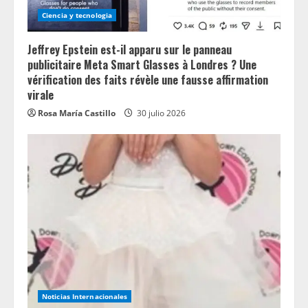
Ciencia y tecnologia
Jeffrey Epstein est-il apparu sur le panneau
publicitaire Meta Smart Glasses à Londres ? Une
vérification des faits révèle une fausse affirmation
virale
Rosa María Castillo
30 julio 2026
Noticias Internacionales