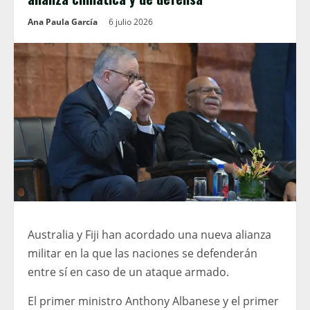
Ana Paula García
6 julio 2026
Australia y Fiji han acordado una nueva alianza
militar en la que las naciones se defenderán
entre sí en caso de un ataque armado.
El primer ministro Anthony Albanese y el primer