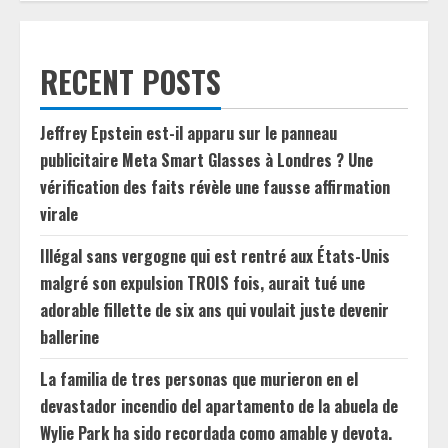
RECENT POSTS
Jeffrey Epstein est-il apparu sur le panneau
publicitaire Meta Smart Glasses à Londres ? Une
vérification des faits révèle une fausse affirmation
virale
Illégal sans vergogne qui est rentré aux États-Unis
malgré son expulsion TROIS fois, aurait tué une
adorable fillette de six ans qui voulait juste devenir
ballerine
La familia de tres personas que murieron en el
devastador incendio del apartamento de la abuela de
Wylie Park ha sido recordada como amable y devota.