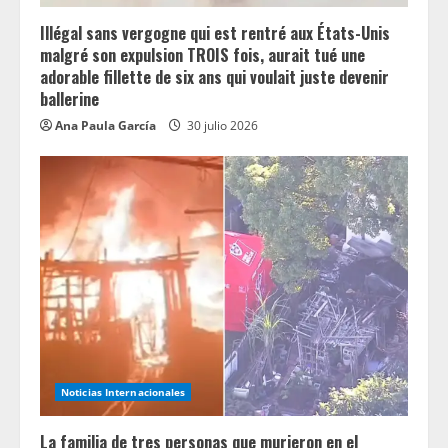
Illégal sans vergogne qui est rentré aux États-Unis
malgré son expulsion TROIS fois, aurait tué une
adorable fillette de six ans qui voulait juste devenir
ballerine
Ana Paula García
30 julio 2026
Noticias Internacionales
La familia de tres personas que murieron en el