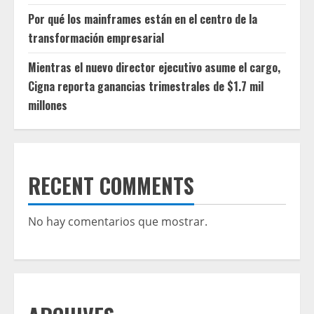
Por qué los mainframes están en el centro de la
transformación empresarial
Mientras el nuevo director ejecutivo asume el cargo,
Cigna reporta ganancias trimestrales de $1.7 mil
millones
RECENT COMMENTS
No hay comentarios que mostrar.