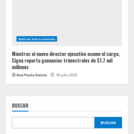
Noticias Internacionales
Mientras el nuevo director ejecutivo asume el cargo,
Cigna reporta ganancias trimestrales de $1.7 mil
millones
Ana Paula García
30 julio 2026
BUSCAR
BUSCAR