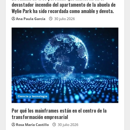
devastador incendio del apartamento de la abuela de
Wylie Park ha sido recordada como amable y devota.
Ana Paula García
30 julio 2026
Ciencia y tecnologia
Por qué los mainframes están en el centro de la
transformación empresarial
Rosa María Castillo
30 julio 2026