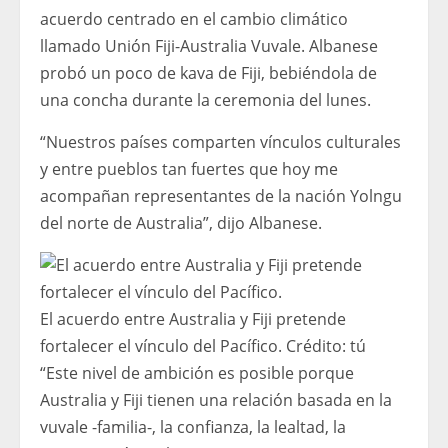
acuerdo centrado en el cambio climático
llamado Unión Fiji-Australia Vuvale. Albanese
probó un poco de kava de Fiji, bebiéndola de
una concha durante la ceremonia del lunes.
“Nuestros países comparten vínculos culturales
y entre pueblos tan fuertes que hoy me
acompañan representantes de la nación Yolngu
del norte de Australia”, dijo Albanese.
El acuerdo entre Australia y Fiji pretende
fortalecer el vínculo del Pacífico.
Crédito:
tú
“Este nivel de ambición es posible porque
Australia y Fiji tienen una relación basada en la
vuvale -familia-, la confianza, la lealtad, la