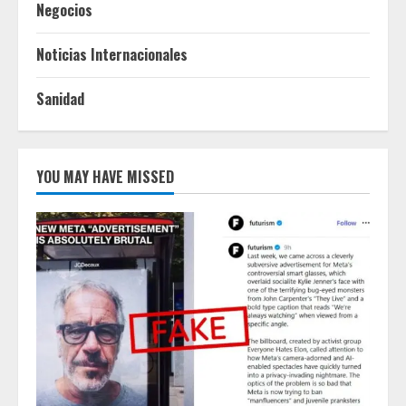
Negocios
Noticias Internacionales
Sanidad
YOU MAY HAVE MISSED