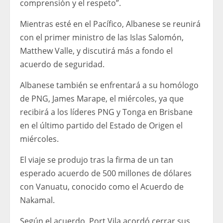
comprensión y el respeto”.
Mientras esté en el Pacífico, Albanese se reunirá
con el primer ministro de las Islas Salomón,
Matthew Valle, y discutirá más a fondo el
acuerdo de seguridad.
Albanese también se enfrentará a su homólogo
de PNG, James Marape, el miércoles, ya que
recibirá a los líderes PNG y Tonga en Brisbane
en el último partido del Estado de Origen el
miércoles.
El viaje se produjo tras la firma de un tan
esperado acuerdo de 500 millones de dólares
con Vanuatu, conocido como el Acuerdo de
Nakamal.
Según el acuerdo, Port Vila acordó cerrar sus