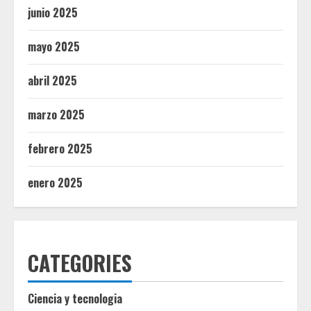
junio 2025
mayo 2025
abril 2025
marzo 2025
febrero 2025
enero 2025
CATEGORIES
Ciencia y tecnologia