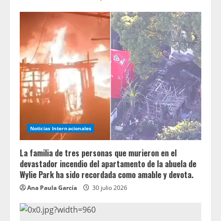
Noticias Internacionales
La familia de tres personas que murieron en el
devastador incendio del apartamento de la abuela de
Wylie Park ha sido recordada como amable y devota.
Ana Paula García
30 julio 2026