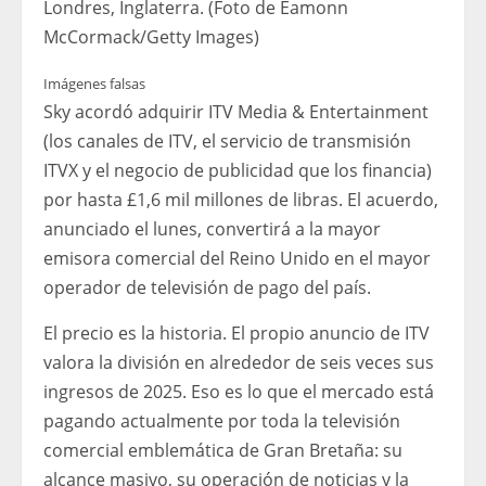
Londres, Inglaterra. (Foto de Eamonn
McCormack/Getty Images)
Imágenes falsas
Sky acordó adquirir ITV Media & Entertainment
(los canales de ITV, el servicio de transmisión
ITVX y el negocio de publicidad que los financia)
por hasta £1,6 mil millones de libras. El acuerdo,
anunciado el lunes, convertirá a la mayor
emisora ​​comercial del Reino Unido en el mayor
operador de televisión de pago del país.
El precio es la historia. El propio anuncio de ITV
valora la división en alrededor de seis veces sus
ingresos de 2025. Eso es lo que el mercado está
pagando actualmente por toda la televisión
comercial emblemática de Gran Bretaña: su
alcance masivo, su operación de noticias y la