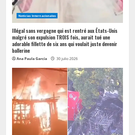
Noticias Internacionales
Illégal sans vergogne qui est rentré aux États-Unis
malgré son expulsion TROIS fois, aurait tué une
adorable fillette de six ans qui voulait juste devenir
ballerine
Ana Paula García
30 julio 2026