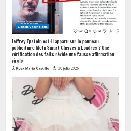
Ciencia y tecnologia
Jeffrey Epstein est-il apparu sur le panneau
publicitaire Meta Smart Glasses à Londres ? Une
vérification des faits révèle une fausse affirmation
virale
Rosa María Castillo
30 julio 2026