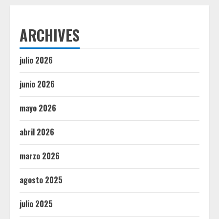
ARCHIVES
julio 2026
junio 2026
mayo 2026
abril 2026
marzo 2026
agosto 2025
julio 2025