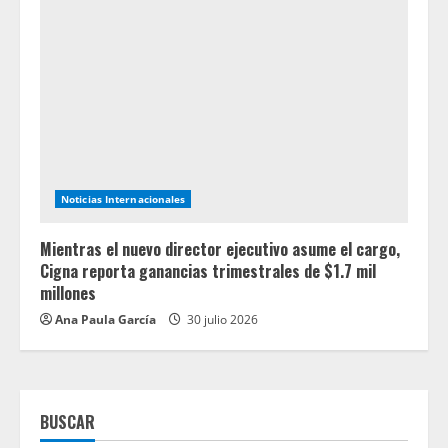
Noticias Internacionales
Mientras el nuevo director ejecutivo asume el cargo,
Cigna reporta ganancias trimestrales de $1.7 mil
millones
Ana Paula García
30 julio 2026
BUSCAR