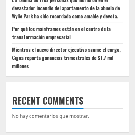
devastador incendio del apartamento de la abuela de
Wylie Park ha sido recordada como amable y devota.
Por qué los mainframes están en el centro de la
transformación empresarial
Mientras el nuevo director ejecutivo asume el cargo,
Cigna reporta ganancias trimestrales de $1.7 mil
millones
RECENT COMMENTS
No hay comentarios que mostrar.