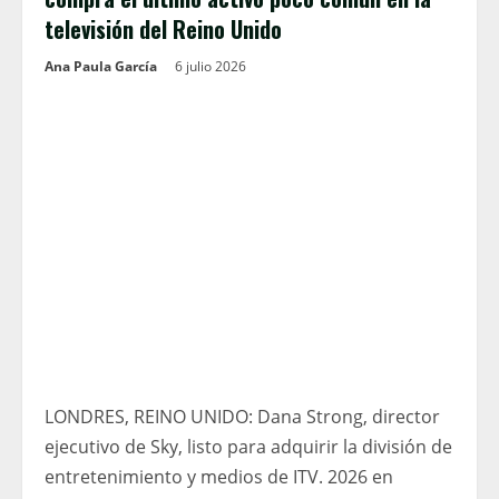
televisión del Reino Unido
Ana Paula García
6 julio 2026
LONDRES, REINO UNIDO: Dana Strong, director
ejecutivo de Sky, listo para adquirir la división de
entretenimiento y medios de ITV. 2026 en