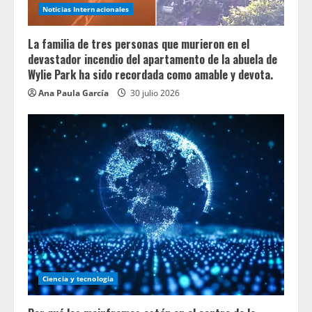
Noticias Internacionales
La familia de tres personas que murieron en el
devastador incendio del apartamento de la abuela de
Wylie Park ha sido recordada como amable y devota.
Ana Paula García
30 julio 2026
Ciencia y tecnologia