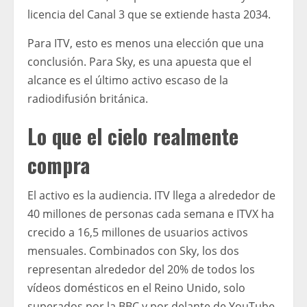
licencia del Canal 3 que se extiende hasta 2034.
Para ITV, esto es menos una elección que una
conclusión. Para Sky, es una apuesta que el
alcance es el último activo escaso de la
radiodifusión británica.
Lo que el cielo realmente
compra
El activo es la audiencia. ITV llega a alrededor de
40 millones de personas cada semana e ITVX ha
crecido a 16,5 millones de usuarios activos
mensuales. Combinados con Sky, los dos
representan alrededor del 20% de todos los
vídeos domésticos en el Reino Unido, solo
superados por la BBC y por delante de YouTube.