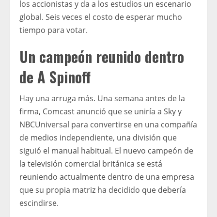
los accionistas y da a los estudios un escenario
global. Seis veces el costo de esperar mucho
tiempo para votar.
Un campeón reunido dentro
de A Spinoff
Hay una arruga más. Una semana antes de la
firma, Comcast anunció que se uniría a Sky y
NBCUniversal para convertirse en una compañía
de medios independiente, una división que
siguió el manual habitual. El nuevo campeón de
la televisión comercial británica se está
reuniendo actualmente dentro de una empresa
que su propia matriz ha decidido que debería
escindirse.