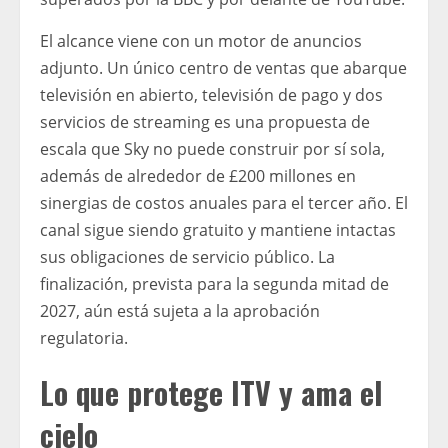
El alcance viene con un motor de anuncios
adjunto. Un único centro de ventas que abarque
televisión en abierto, televisión de pago y dos
servicios de streaming es una propuesta de
escala que Sky no puede construir por sí sola,
además de alrededor de £200 millones en
sinergias de costos anuales para el tercer año. El
canal sigue siendo gratuito y mantiene intactas
sus obligaciones de servicio público. La
finalización, prevista para la segunda mitad de
2027, aún está sujeta a la aprobación
regulatoria.
Lo que protege ITV y ama el
cielo