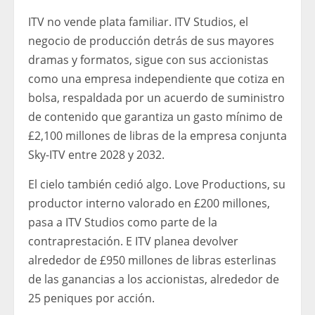
ITV no vende plata familiar. ITV Studios, el
negocio de producción detrás de sus mayores
dramas y formatos, sigue con sus accionistas
como una empresa independiente que cotiza en
bolsa, respaldada por un acuerdo de suministro
de contenido que garantiza un gasto mínimo de
£2,100 millones de libras de la empresa conjunta
Sky-ITV entre 2028 y 2032.
El cielo también cedió algo. Love Productions, su
productor interno valorado en £200 millones,
pasa a ITV Studios como parte de la
contraprestación. E ITV planea devolver
alrededor de £950 millones de libras esterlinas
de las ganancias a los accionistas, alrededor de
25 peniques por acción.