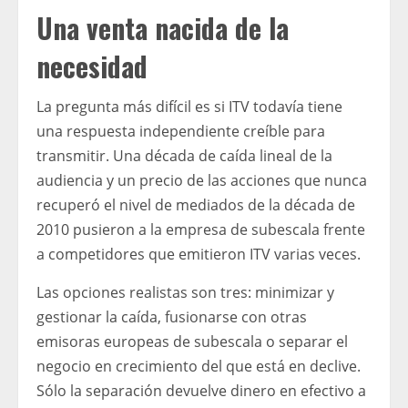
Una venta nacida de la
necesidad
La pregunta más difícil es si ITV todavía tiene
una respuesta independiente creíble para
transmitir. Una década de caída lineal de la
audiencia y un precio de las acciones que nunca
recuperó el nivel de mediados de la década de
2010 pusieron a la empresa de subescala frente
a competidores que emitieron ITV varias veces.
Las opciones realistas son tres: minimizar y
gestionar la caída, fusionarse con otras
emisoras europeas de subescala o separar el
negocio en crecimiento del que está en declive.
Sólo la separación devuelve dinero en efectivo a