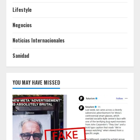
Lifestyle
Negocios
Noticias Internacionales
Sanidad
YOU MAY HAVE MISSED