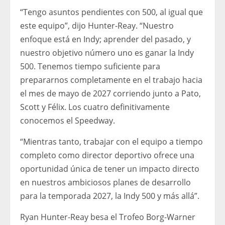
“Tengo asuntos pendientes con 500, al igual que
este equipo”, dijo Hunter-Reay. “Nuestro
enfoque está en Indy; aprender del pasado, y
nuestro objetivo número uno es ganar la Indy
500. Tenemos tiempo suficiente para
prepararnos completamente en el trabajo hacia
el mes de mayo de 2027 corriendo junto a Pato,
Scott y Félix. Los cuatro definitivamente
conocemos el Speedway.
“Mientras tanto, trabajar con el equipo a tiempo
completo como director deportivo ofrece una
oportunidad única de tener un impacto directo
en nuestros ambiciosos planes de desarrollo
para la temporada 2027, la Indy 500 y más allá”.
Ryan Hunter-Reay besa el Trofeo Borg-Warner