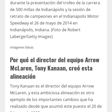
durante la presentación del trofeo de la carrera
de 500 millas de Indianápolis y la sesión de
retrato de campeones en el Indianapolis Motor
Speedway el 26 de mayo de 2014 en
Indianápolis, Indiana. (Foto de Robert
Laberge/Getty Images)
Imágenes falsas
Por qué el director del equipo Arrow
McLaren, Tony Kanaan, creó esta
alineación
Tony Kanaan es el director del equipo Arrow
McLaren, y esta ambiciosa alineación es otro
ejemplo de los importantes cambios que ha
realizado desde que asumió este puesto el 20 de