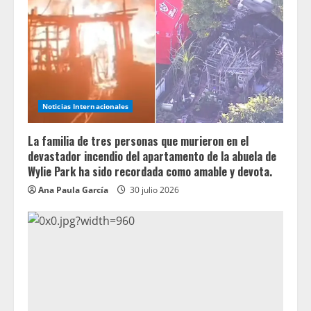
Noticias Internacionales
La familia de tres personas que murieron en el
devastador incendio del apartamento de la abuela de
Wylie Park ha sido recordada como amable y devota.
Ana Paula García
30 julio 2026