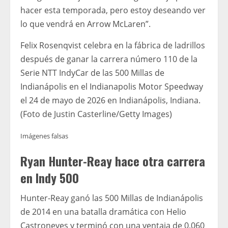
hacer esta temporada, pero estoy deseando ver
lo que vendrá en Arrow McLaren”.
Felix Rosenqvist celebra en la fábrica de ladrillos
después de ganar la carrera número 110 de la
Serie NTT IndyCar de las 500 Millas de
Indianápolis en el Indianapolis Motor Speedway
el 24 de mayo de 2026 en Indianápolis, Indiana.
(Foto de Justin Casterline/Getty Images)
Imágenes falsas
Ryan Hunter-Reay hace otra carrera
en Indy 500
Hunter-Reay ganó las 500 Millas de Indianápolis
de 2014 en una batalla dramática con Helio
Castroneves y terminó con una ventaja de 0.060