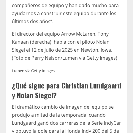
compañeros de equipo y han dado mucho para
ayudarnos a construir este equipo durante los
últimos dos años”.
El director del equipo Arrow McLaren, Tony
Kanaan (derecha), habla con el piloto Nolan
Siegel el 12 de julio de 2025 en Newton, Iowa.
(Foto de Perry Nelson/Lumen vía Getty Images)
Lumen vía Getty Images
¿Qué sigue para Christian Lundgaard
y Nolan Siegel?
El dramático cambio de imagen del equipo se
produjo a mitad de la temporada, cuando
Lundgaard ganó dos carreras de la Serie IndyCar
y obtuvo la pole para la Honda Indy 200 del 5 de