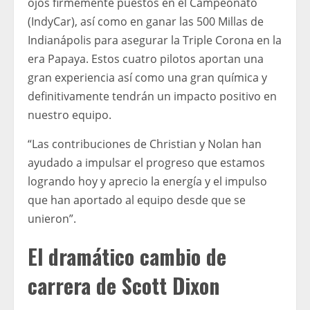
ojos firmemente puestos en el Campeonato
(IndyCar), así como en ganar las 500 Millas de
Indianápolis para asegurar la Triple Corona en la
era Papaya. Estos cuatro pilotos aportan una
gran experiencia así como una gran química y
definitivamente tendrán un impacto positivo en
nuestro equipo.
“Las contribuciones de Christian y Nolan han
ayudado a impulsar el progreso que estamos
logrando hoy y aprecio la energía y el impulso
que han aportado al equipo desde que se
unieron”.
El dramático cambio de
carrera de Scott Dixon