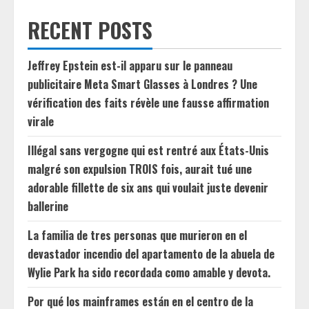
RECENT POSTS
Jeffrey Epstein est-il apparu sur le panneau
publicitaire Meta Smart Glasses à Londres ? Une
vérification des faits révèle une fausse affirmation
virale
Illégal sans vergogne qui est rentré aux États-Unis
malgré son expulsion TROIS fois, aurait tué une
adorable fillette de six ans qui voulait juste devenir
ballerine
La familia de tres personas que murieron en el
devastador incendio del apartamento de la abuela de
Wylie Park ha sido recordada como amable y devota.
Por qué los mainframes están en el centro de la