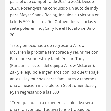
para el que competirá de 2021 a 2023. Desde
2024, Rosenqvist ha conducido un auto de Indy
para Meyer Shank Racing, incluida su victoria en
la Indy 500 de este año. Obtuvo dos victorias y
siete poles en IndyCar y fue el Novato del Año
20.
“Estoy emocionado de regresar a Arrow
McLaren la próxima temporada y reunirme con
Pato, por supuesto, y también con Tony
(Kanaan, director del equipo Arrow McLaren),
Zak y el equipo e ingenieros con los que trabajé
antes. Hay muchas caras familiares y tenemos
una alineación increíble con Scott uniéndose y
Ryan regresando a las 500”.
“Creo que nuestra experiencia colectiva será
una gran ventaja. Todavía tengo trabajo por