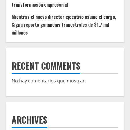
transformación empresarial
Mientras el nuevo director ejecutivo asume el cargo,
Cigna reporta ganancias trimestrales de $1.7 mil
millones
RECENT COMMENTS
No hay comentarios que mostrar.
ARCHIVES