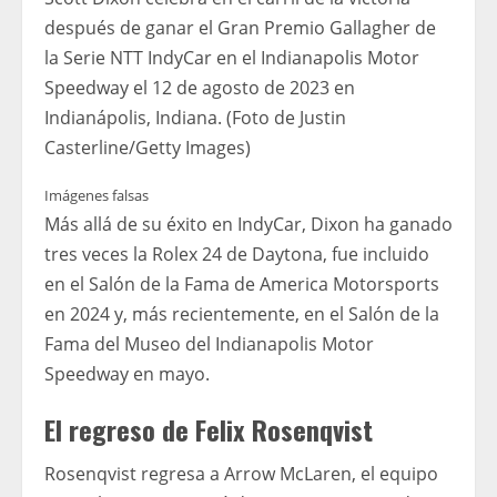
después de ganar el Gran Premio Gallagher de
la Serie NTT IndyCar en el Indianapolis Motor
Speedway el 12 de agosto de 2023 en
Indianápolis, Indiana. (Foto de Justin
Casterline/Getty Images)
Imágenes falsas
Más allá de su éxito en IndyCar, Dixon ha ganado
tres veces la Rolex 24 de Daytona, fue incluido
en el Salón de la Fama de America Motorsports
en 2024 y, más recientemente, en el Salón de la
Fama del Museo del Indianapolis Motor
Speedway en mayo.
El regreso de Felix Rosenqvist
Rosenqvist regresa a Arrow McLaren, el equipo