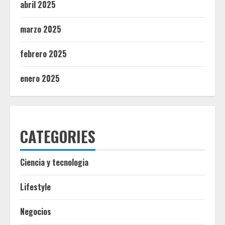
abril 2025
marzo 2025
febrero 2025
enero 2025
CATEGORIES
Ciencia y tecnologia
Lifestyle
Negocios