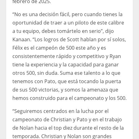
febrero de 2025.
“No es una decisión fácil, pero cuando tienes la
oportunidad de traer a un piloto de este calibre
a tu equipo, debes tomártelo en serio”, dijo
Kanaan. “Los logros de Scott hablan por sí solos,
Félix es el campeón de 500 este año y es
consistentemente rápido y competitivo y Ryan
tiene la experiencia y la capacidad para ganar
otros 500, sin duda. Suma ese talento a lo que
tenemos con Pato, que está tocando la puerta
de sus 500 victorias, y somos la amenaza que
hemos construido para el campeonato y los 500.
“Seguiremos centrados en la lucha por el
campeonato de Christian y Pato y en el trabajo
de Nolan hacia el top diez durante el resto de la
temporada. Christian y Nolan son grandes