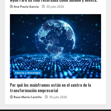
Wylie Park ha sido recordada como amable y devota.
Ana Paula García
30 julio 2026
Ciencia y tecnologia
Por qué los mainframes están en el centro de la
transformación empresarial
Rosa María Castillo
30 julio 2026