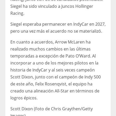
Siegel ha sido vinculado a Juncos Hollinger
Racing.
Siegel esperaba permanecer en IndyCar en 2027,
pero una vez más el acuerdo no se materializó.
En cuanto a acuerdos, Arrow McLaren ha
realizado muchos cambios en las últimas
temporadas a excepción de Pato O’Ward. Al
incorporar a uno de los mejores pilotos en la
historia de IndyCar y al seis veces campeón
Scott Dixon, junto con el campeón de Indy 500
de este año, Felix Rosenqvist, el equipo ha
creado una alineación All-Star en términos de
logros épicos.
Scott Dixon (Foto de Chris Graythen/Getty
Images)