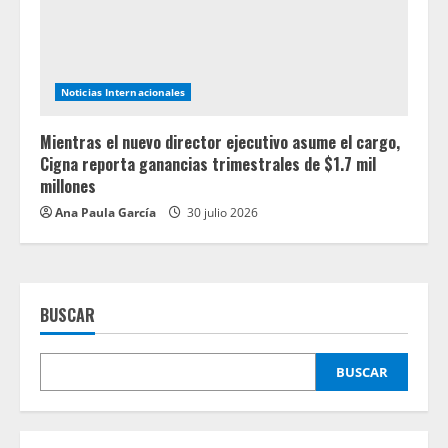
Noticias Internacionales
Mientras el nuevo director ejecutivo asume el cargo,
Cigna reporta ganancias trimestrales de $1.7 mil
millones
Ana Paula García
30 julio 2026
BUSCAR
BUSCAR