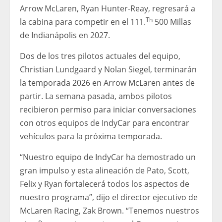
Arrow McLaren, Ryan Hunter-Reay, regresará a
Th
la cabina para competir en el 111.
500 Millas
de Indianápolis en 2027.
Dos de los tres pilotos actuales del equipo,
Christian Lundgaard y Nolan Siegel, terminarán
la temporada 2026 en Arrow McLaren antes de
partir. La semana pasada, ambos pilotos
recibieron permiso para iniciar conversaciones
con otros equipos de IndyCar para encontrar
vehículos para la próxima temporada.
“Nuestro equipo de IndyCar ha demostrado un
gran impulso y esta alineación de Pato, Scott,
Felix y Ryan fortalecerá todos los aspectos de
nuestro programa”, dijo el director ejecutivo de
McLaren Racing, Zak Brown. “Tenemos nuestros