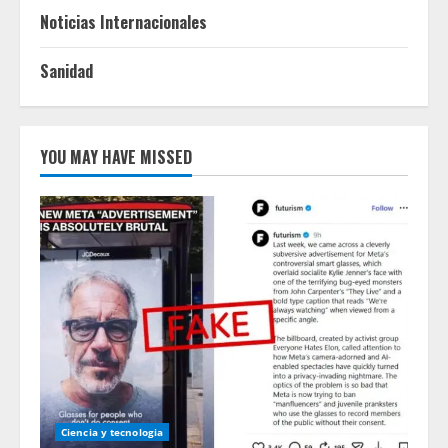
Noticias Internacionales
Sanidad
YOU MAY HAVE MISSED
Ciencia y tecnologia