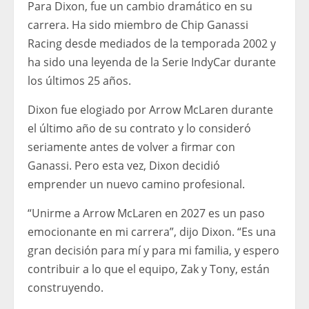
Para Dixon, fue un cambio dramático en su
carrera. Ha sido miembro de Chip Ganassi
Racing desde mediados de la temporada 2002 y
ha sido una leyenda de la Serie IndyCar durante
los últimos 25 años.
Dixon fue elogiado por Arrow McLaren durante
el último año de su contrato y lo consideró
seriamente antes de volver a firmar con
Ganassi. Pero esta vez, Dixon decidió
emprender un nuevo camino profesional.
“Unirme a Arrow McLaren en 2027 es un paso
emocionante en mi carrera”, dijo Dixon. “Es una
gran decisión para mí y para mi familia, y espero
contribuir a lo que el equipo, Zak y Tony, están
construyendo.