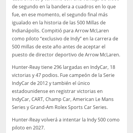
de segundo en la bandera a cuadros en lo que
fue, en ese momento, el segundo final más
igualado en la historia de las 500 Millas de
Indianápolis. Compitió para Arrow McLaren
como piloto “exclusivo de Indy” en la carrera de
500 millas de este año antes de aceptar el
puesto de director deportivo de Arrow McLaren.
Hunter-Reay tiene 296 largadas en IndyCar, 18
victorias y 47 podios. Fue campeón de la Serie
IndyCar de 2012 y también el único
estadounidense en registrar victorias en
IndyCar, CART, Champ Car, American Le Mans
Series y Grand-Am Rolex Sports Car Series.
Hunter-Reay volverá a intentar la Indy 500 como
piloto en 2027.