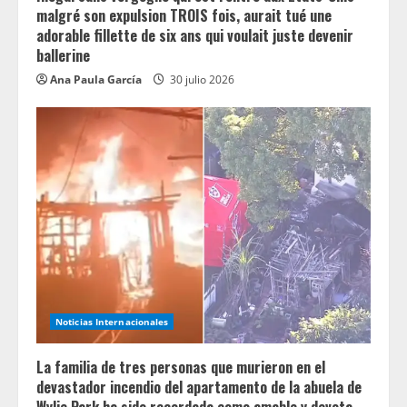
malgré son expulsion TROIS fois, aurait tué une
adorable fillette de six ans qui voulait juste devenir
ballerine
Ana Paula García
30 julio 2026
Noticias Internacionales
La familia de tres personas que murieron en el
devastador incendio del apartamento de la abuela de