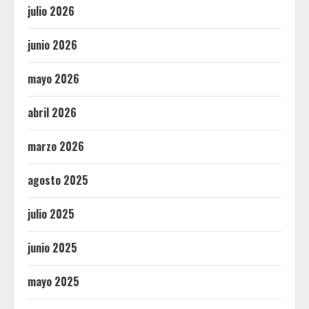
julio 2026
junio 2026
mayo 2026
abril 2026
marzo 2026
agosto 2025
julio 2025
junio 2025
mayo 2025