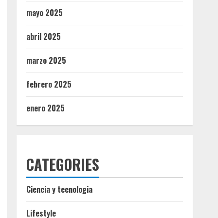
mayo 2025
abril 2025
marzo 2025
febrero 2025
enero 2025
CATEGORIES
Ciencia y tecnologia
Lifestyle