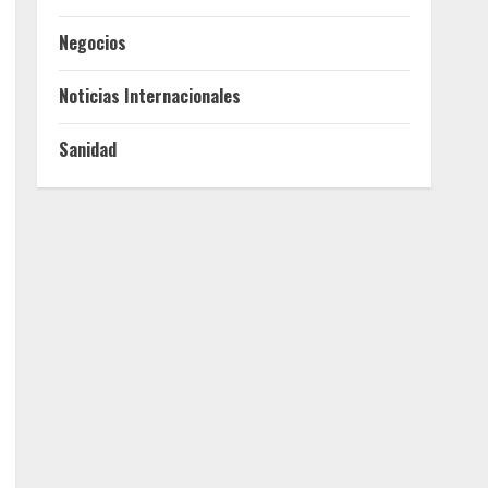
Negocios
Noticias Internacionales
Sanidad