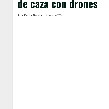
de caza con drones
Ana Paula García
8 julio 2026