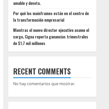
amable y devota.
Por qué los mainframes están en el centro de
la transformación empresarial
Mientras el nuevo director ejecutivo asume el
cargo, Cigna reporta ganancias trimestrales
de $1.7 mil millones
RECENT COMMENTS
No hay comentarios que mostrar.