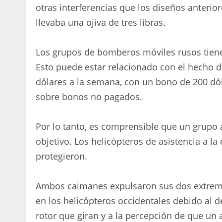
otras interferencias que los diseños anterio
llevaba una ojiva de tres libras.
Los grupos de bomberos móviles rusos tien
Esto puede estar relacionado con el hecho de
dólares a la semana, con un bono de 200 dól
sobre bonos no pagados.
Por lo tanto, es comprensible que un grupo 
objetivo. Los helicópteros de asistencia a l
protegieron.
Ambos caimanes expulsaron sus dos extremid
en los helicópteros occidentales debido al d
rotor que giran y a la percepción de que un 