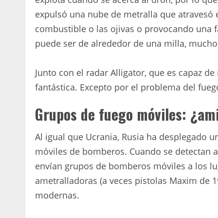
expulsó una nube de metralla que atravesó e
combustible o las ojivas o provocando una fa
puede ser de alrededor de una milla, mucho 
Junto con el radar Alligator, que es capaz d
fantástica. Excepto por el problema del fue
Grupos de fuego móviles: ¿am
Al igual que Ucrania, Rusia ha desplegado 
móviles de bomberos. Cuando se detectan a
envían grupos de bomberos móviles a los l
ametralladoras (a veces pistolas Maxim de 
modernas.