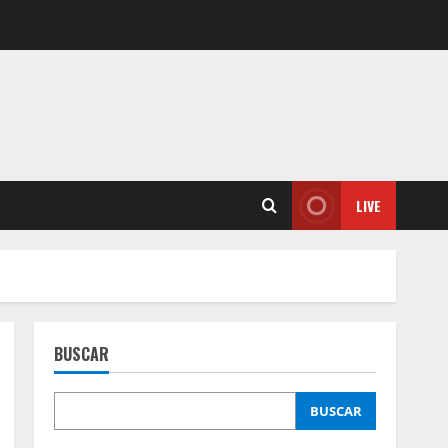
LIVE
BUSCAR
BUSCAR