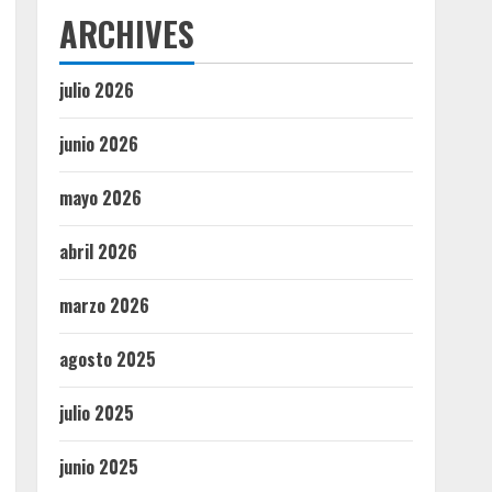
ARCHIVES
julio 2026
junio 2026
mayo 2026
abril 2026
marzo 2026
agosto 2025
julio 2025
junio 2025