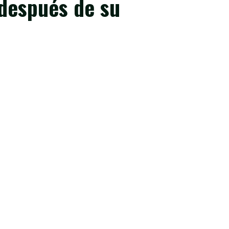
 después de su