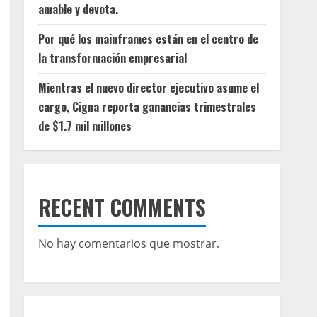
amable y devota.
Por qué los mainframes están en el centro de
la transformación empresarial
Mientras el nuevo director ejecutivo asume el
cargo, Cigna reporta ganancias trimestrales
de $1.7 mil millones
RECENT COMMENTS
No hay comentarios que mostrar.