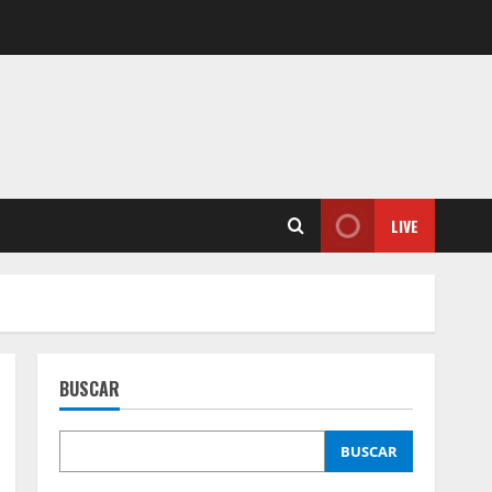
LIVE
BUSCAR
BUSCAR