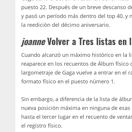
puesto 22. Después de un breve descanso de l
y pasó un período más dentro del top 40, y n
la reedición del décimo aniversario.
joanne
Volver a Tres listas en 
Cuando alcanzó un máximo histórico en la lis
reaparece en los recuentos de Álbum físico o
largometraje de Gaga vuelve a entrar en el
formato físico en el puesto número 1.
Sin embargo, a diferencia de la lista de álbu
nueva posición máxima en ninguna de esas li
hasta el tercer lugar en el recuento de ven
el registro físico.