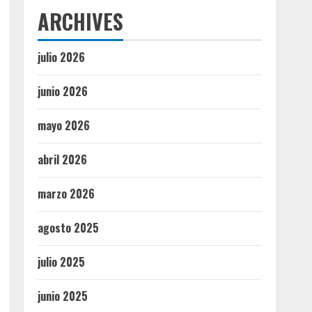
ARCHIVES
julio 2026
junio 2026
mayo 2026
abril 2026
marzo 2026
agosto 2025
julio 2025
junio 2025