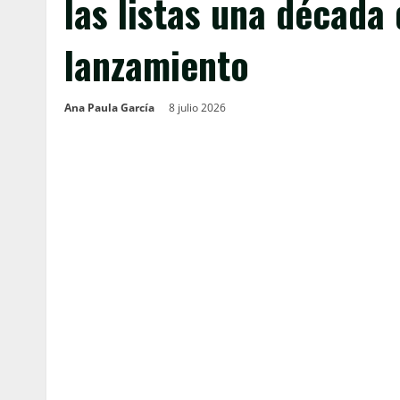
las listas una década
lanzamiento
Ana Paula García
8 julio 2026