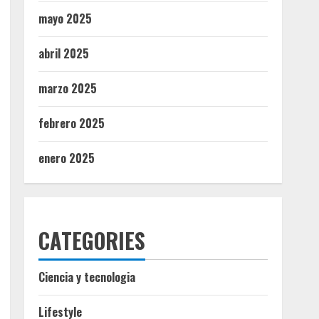
mayo 2025
abril 2025
marzo 2025
febrero 2025
enero 2025
CATEGORIES
Ciencia y tecnologia
Lifestyle