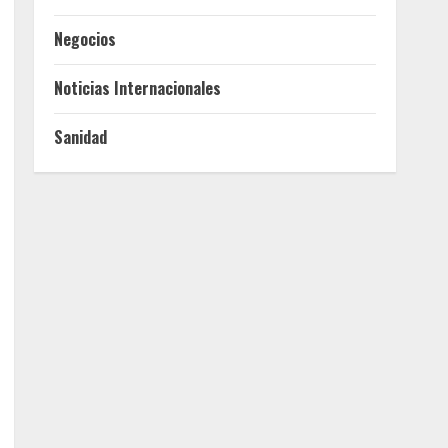
Negocios
Noticias Internacionales
Sanidad