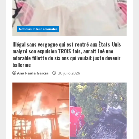
Noticias Internacionales
Illégal sans vergogne qui est rentré aux États-Unis
malgré son expulsion TROIS fois, aurait tué une
adorable fillette de six ans qui voulait juste devenir
ballerine
Ana Paula García
30 julio 2026