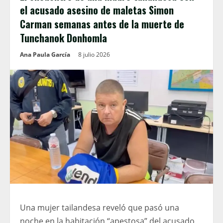
el acusado asesino de maletas Simon
Carman semanas antes de la muerte de
Tunchanok Donhomla
Ana Paula García
8 julio 2026
Una mujer tailandesa reveló que pasó una
noche en la habitación “apestosa” del acusado