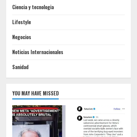
Ciencia y tecnologia
Lifestyle
Negocios
Noticias Internacionales
Sanidad
YOU MAY HAVE MISSED