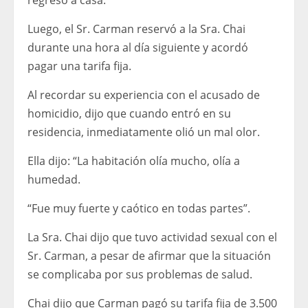
regreso a casa.
Luego, el Sr. Carman reservó a la Sra. Chai
durante una hora al día siguiente y acordó
pagar una tarifa fija.
Al recordar su experiencia con el acusado de
homicidio, dijo que cuando entró en su
residencia, inmediatamente olió un mal olor.
Ella dijo: “La habitación olía mucho, olía a
humedad.
“Fue muy fuerte y caótico en todas partes”.
La Sra. Chai dijo que tuvo actividad sexual con el
Sr. Carman, a pesar de afirmar que la situación
se complicaba por sus problemas de salud.
Chai dijo que Carman pagó su tarifa fija de 3.500