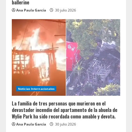
ballerine
Ana Paula García
30 julio 2026
Noticias Internacionales
La familia de tres personas que murieron en el
devastador incendio del apartamento de la abuela de
Wylie Park ha sido recordada como amable y devota.
Ana Paula García
30 julio 2026