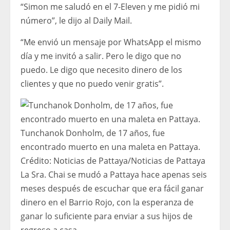
“Simon me saludó en el 7-Eleven y me pidió mi
número”, le dijo al Daily Mail.
“Me envió un mensaje por WhatsApp el mismo
día y me invitó a salir. Pero le digo que no
puedo. Le digo que necesito dinero de los
clientes y que no puedo venir gratis”.
Tunchanok Donholm, de 17 años, fue
encontrado muerto en una maleta en Pattaya.
Crédito:
Noticias de Pattaya
/
Noticias de Pattaya
La Sra. Chai se mudó a Pattaya hace apenas seis
meses después de escuchar que era fácil ganar
dinero en el Barrio Rojo, con la esperanza de
ganar lo suficiente para enviar a sus hijos de