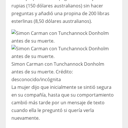
rupias (150 dólares australianos) sin hacer
preguntas y añadió una propina de 200 libras
esterlinas (8,50 dólares australianos).
Simon Carman con Tunchannock Donholm
antes de su muerte.
Crédito:
desconocido
/
incógnita
La mujer dijo que inicialmente se sintió segura
en su compañía, hasta que su comportamiento
cambió más tarde por un mensaje de texto
cuando ella le preguntó si quería verla
nuevamente.