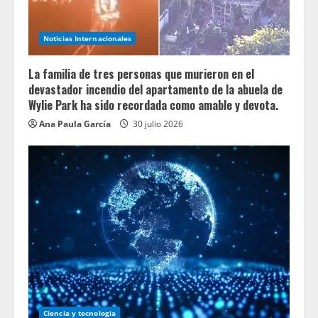
Noticias Internacionales
La familia de tres personas que murieron en el
devastador incendio del apartamento de la abuela de
Wylie Park ha sido recordada como amable y devota.
Ana Paula García
30 julio 2026
Ciencia y tecnologia