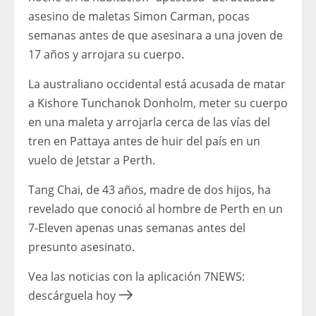
asesino de maletas Simon Carman, pocas
semanas antes de que asesinara a una joven de
17 años y arrojara su cuerpo.
La australiano occidental está acusada de matar
a Kishore Tunchanok Donholm, meter su cuerpo
en una maleta y arrojarla cerca de las vías del
tren en Pattaya antes de huir del país en un
vuelo de Jetstar a Perth.
Tang Chai, de 43 años, madre de dos hijos, ha
revelado que conoció al hombre de Perth en un
7-Eleven apenas unas semanas antes del
presunto asesinato.
Vea las noticias con la aplicación 7NEWS:
descárguela hoy