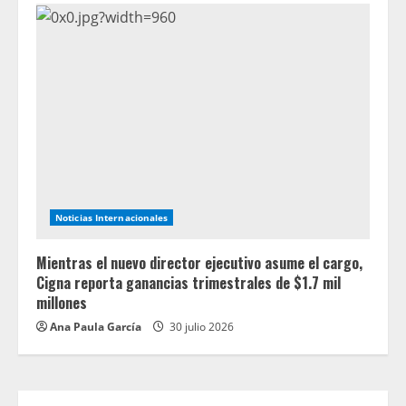
Noticias Internacionales
Mientras el nuevo director ejecutivo asume el cargo,
Cigna reporta ganancias trimestrales de $1.7 mil
millones
Ana Paula García
30 julio 2026