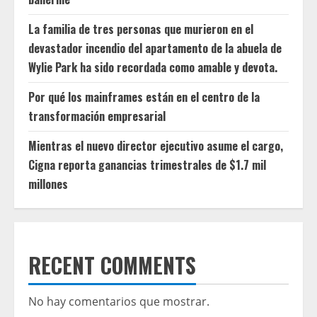
La familia de tres personas que murieron en el
devastador incendio del apartamento de la abuela de
Wylie Park ha sido recordada como amable y devota.
Por qué los mainframes están en el centro de la
transformación empresarial
Mientras el nuevo director ejecutivo asume el cargo,
Cigna reporta ganancias trimestrales de $1.7 mil
millones
RECENT COMMENTS
No hay comentarios que mostrar.