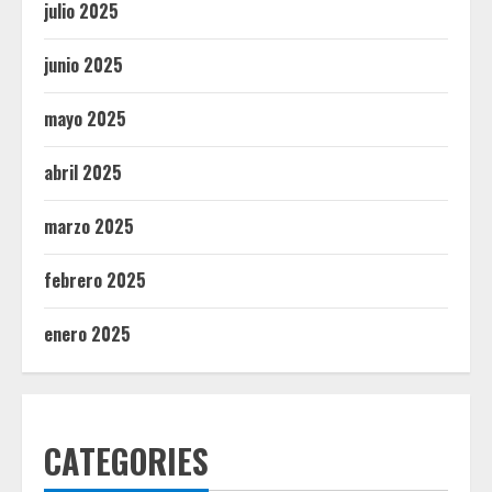
julio 2025
junio 2025
mayo 2025
abril 2025
marzo 2025
febrero 2025
enero 2025
CATEGORIES