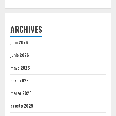
ARCHIVES
julio 2026
junio 2026
mayo 2026
abril 2026
marzo 2026
agosto 2025