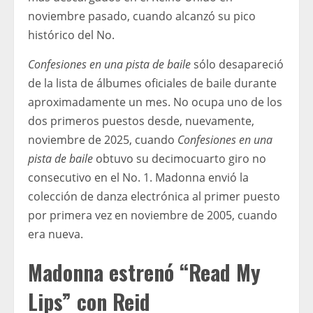
noviembre pasado, cuando alcanzó su pico
histórico del No.
Confesiones en una pista de baile
sólo desapareció
de la lista de álbumes oficiales de baile durante
aproximadamente un mes. No ocupa uno de los
dos primeros puestos desde, nuevamente,
noviembre de 2025, cuando
Confesiones en una
pista de baile
obtuvo su decimocuarto giro no
consecutivo en el No. 1. Madonna envió la
colección de danza electrónica al primer puesto
por primera vez en noviembre de 2005, cuando
era nueva.
Madonna estrenó “Read My
Lips” con Reid