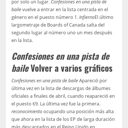
por solo un lugar.
Confesiones en una pista de
baile
vuelve a entrar en la lista centrada en el
género en el puesto número 1.
Infierno
El último
largometraje de Boards of Canada salta del
segundo lugar al número uno un mes después
en la lista.
Confesiones en una pista de
baile
Volver a varios gráficos
Confesiones en una pista de baile
Apareció por
última vez en la lista de descargas de álbumes
oficiales a finales de abril, cuando reapareció en
el puesto 69. La última vez fue la primera.
reconocimiento
ocupando una posición más alta
que ahora en la lista de los EP de larga duración
más descargados en el Reino Unido en