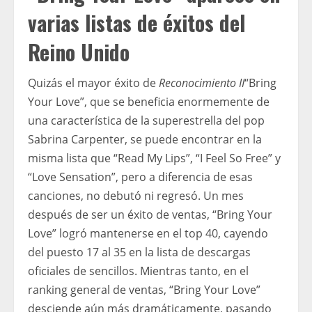
varias listas de éxitos del
Reino Unido
Quizás el mayor éxito de
Reconocimiento II
“Bring
Your Love”, que se beneficia enormemente de
una característica de la superestrella del pop
Sabrina Carpenter, se puede encontrar en la
misma lista que “Read My Lips”, “I Feel So Free” y
“Love Sensation”, pero a diferencia de esas
canciones, no debutó ni regresó. Un mes
después de ser un éxito de ventas, “Bring Your
Love” logró mantenerse en el top 40, cayendo
del puesto 17 al 35 en la lista de descargas
oficiales de sencillos. Mientras tanto, en el
ranking general de ventas, “Bring Your Love”
desciende aún más dramáticamente, pasando