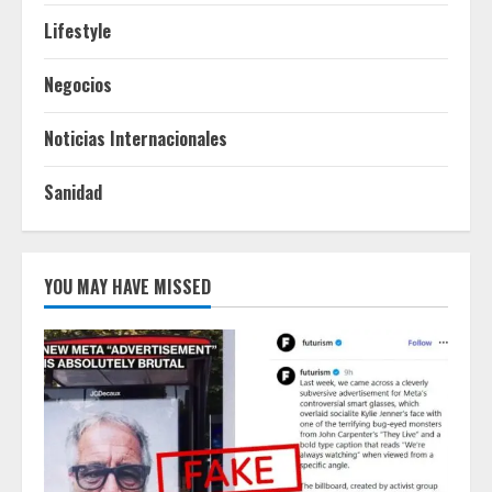
Lifestyle
Negocios
Noticias Internacionales
Sanidad
YOU MAY HAVE MISSED