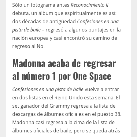
Sólo un fotograma antes
Reconocimiento II
debuta, un álbum que espiritualmente es así:
dos décadas de antigüedad
Confesiones en una
pista de baile
– regresó a algunos puntajes en la
nación europea y casi encontró su camino de
regreso al No.
Madonna acaba de regresar
al número 1 por One Space
Confesiones en una pista de baile
vuelve a entrar
en dos listas en el Reino Unido esta semana. El
set ganador del Grammy regresa a la lista de
descargas de álbumes oficiales en el puesto 38.
Madonna casi regresa a la cima de la lista de
álbumes oficiales de baile, pero se queda atrás