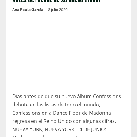
Ana Paula García
8 julio 2026
Días antes de que su nuevo álbum Confessions II
debute en las listas de todo el mundo,
Confessions on a Dance Floor de Madonna
regresa en el Reino Unido con algunas cifras.
NUEVA YORK, NUEVA YORK – 4 DE JUNIO: