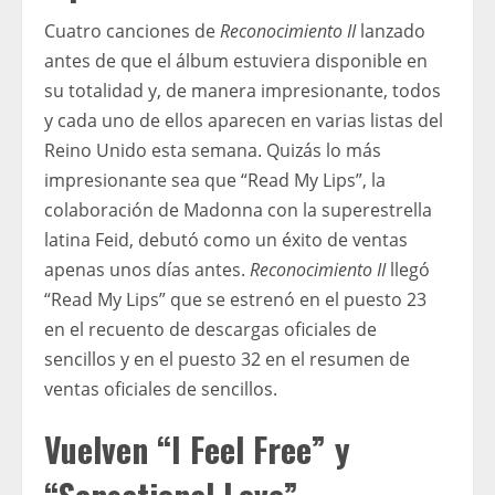
Cuatro canciones de
Reconocimiento II
lanzado
antes de que el álbum estuviera disponible en
su totalidad y, de manera impresionante, todos
y cada uno de ellos aparecen en varias listas del
Reino Unido esta semana. Quizás lo más
impresionante sea que “Read My Lips”, la
colaboración de Madonna con la superestrella
latina Feid, debutó como un éxito de ventas
apenas unos días antes.
Reconocimiento II
llegó
“Read My Lips” que se estrenó en el puesto 23
en el recuento de descargas oficiales de
sencillos y en el puesto 32 en el resumen de
ventas oficiales de sencillos.
Vuelven “I Feel Free” y