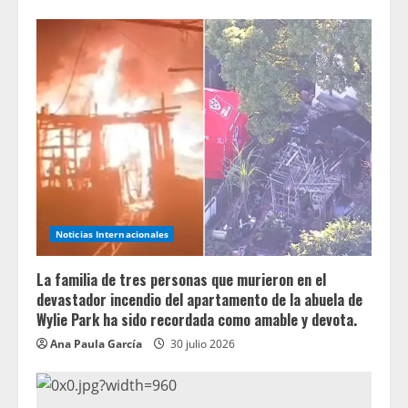
Noticias Internacionales
La familia de tres personas que murieron en el
devastador incendio del apartamento de la abuela de
Wylie Park ha sido recordada como amable y devota.
Ana Paula García
30 julio 2026