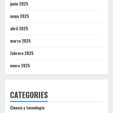
junio 2025
mayo 2025
abril 2025
marzo 2025
febrero 2025
enero 2025
CATEGORIES
Ciencia y tecnologia