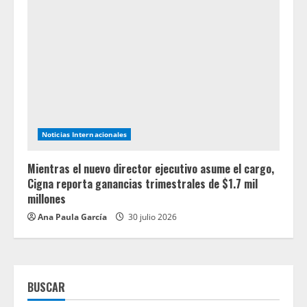
Noticias Internacionales
Mientras el nuevo director ejecutivo asume el cargo,
Cigna reporta ganancias trimestrales de $1.7 mil
millones
Ana Paula García
30 julio 2026
BUSCAR