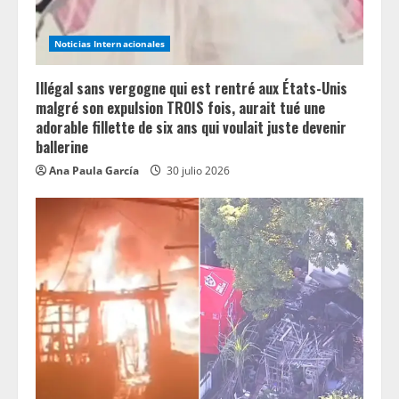
Noticias Internacionales
Illégal sans vergogne qui est rentré aux États-Unis
malgré son expulsion TROIS fois, aurait tué une
adorable fillette de six ans qui voulait juste devenir
ballerine
Ana Paula García
30 julio 2026