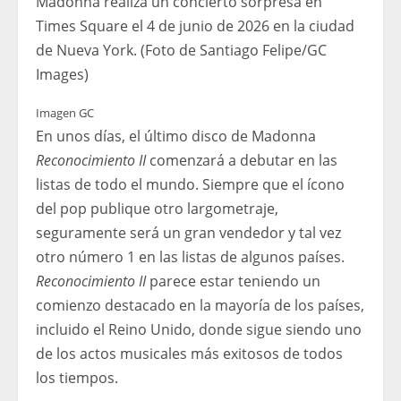
Madonna realiza un concierto sorpresa en
Times Square el 4 de junio de 2026 en la ciudad
de Nueva York. (Foto de Santiago Felipe/GC
Images)
Imagen GC
En unos días, el último disco de Madonna
Reconocimiento II
comenzará a debutar en las
listas de todo el mundo. Siempre que el ícono
del pop publique otro largometraje,
seguramente será un gran vendedor y tal vez
otro número 1 en las listas de algunos países.
Reconocimiento II
parece estar teniendo un
comienzo destacado en la mayoría de los países,
incluido el Reino Unido, donde sigue siendo uno
de los actos musicales más exitosos de todos
los tiempos.