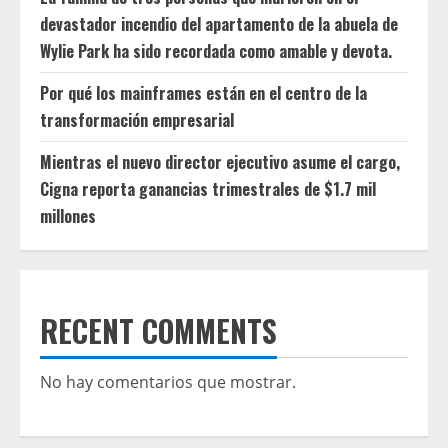
devastador incendio del apartamento de la abuela de
Wylie Park ha sido recordada como amable y devota.
Por qué los mainframes están en el centro de la
transformación empresarial
Mientras el nuevo director ejecutivo asume el cargo,
Cigna reporta ganancias trimestrales de $1.7 mil
millones
RECENT COMMENTS
No hay comentarios que mostrar.