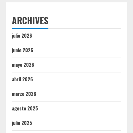
ARCHIVES
julio 2026
junio 2026
mayo 2026
abril 2026
marzo 2026
agosto 2025
julio 2025