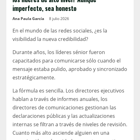
imperfecto, sea honesto
Ana Paula García
8 julio 2026
En el mundo de las redes sociales, ¿es la
visibilidad la nueva credibilidad?
Durante años, los líderes sénior fueron
capacitados para comunicarse sólo cuando el
mensaje estaba pulido, aprobado y sincronizado
estratégicamente.
La fórmula es sencilla. Los directores ejecutivos
hablan a través de informes anuales, los
directores de comunicaciones gestionan las
declaraciones públicas y las actualizaciones
internas se filtran a través de niveles de revisión.
Cuanto más alto asciende alguien en una