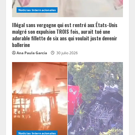
Noticias Internacionales
Illégal sans vergogne qui est rentré aux États-Unis
malgré son expulsion TROIS fois, aurait tué une
adorable fillette de six ans qui voulait juste devenir
ballerine
Ana Paula García
30 julio 2026
Noticias Internacionales