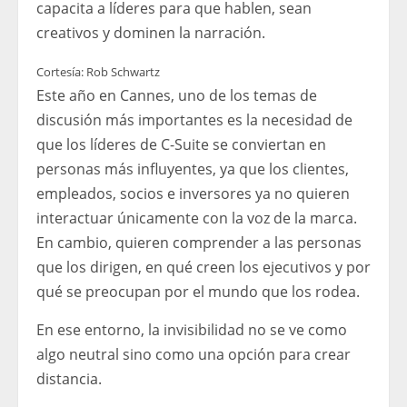
capacita a líderes para que hablen, sean
creativos y dominen la narración.
Cortesía: Rob Schwartz
Este año en Cannes, uno de los temas de
discusión más importantes es la necesidad de
que los líderes de C-Suite se conviertan en
personas más influyentes, ya que los clientes,
empleados, socios e inversores ya no quieren
interactuar únicamente con la voz de la marca.
En cambio, quieren comprender a las personas
que los dirigen, en qué creen los ejecutivos y por
qué se preocupan por el mundo que los rodea.
En ese entorno, la invisibilidad no se ve como
algo neutral sino como una opción para crear
distancia.