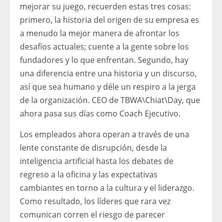
mejorar su juego, recuerden estas tres cosas:
primero, la historia del origen de su empresa es
a menudo la mejor manera de afrontar los
desafíos actuales; cuente a la gente sobre los
fundadores y lo que enfrentan. Segundo, hay
una diferencia entre una historia y un discurso,
así que sea humano y déle un respiro a la jerga
de la organización. CEO de TBWA\Chiat\Day, que
ahora pasa sus días como Coach Ejecutivo.
Los empleados ahora operan a través de una
lente constante de disrupción, desde la
inteligencia artificial hasta los debates de
regreso a la oficina y las expectativas
cambiantes en torno a la cultura y el liderazgo.
Como resultado, los líderes que rara vez
comunican corren el riesgo de parecer