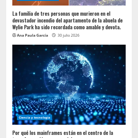
La familia de tres personas que murieron en el
devastador incendio del apartamento de la abuela de
Wylie Park ha sido recordada como amable y devota.
Ana Paula García
30 julio 2026
Ciencia y tecnologia
Por qué los mainframes están en el centro de la