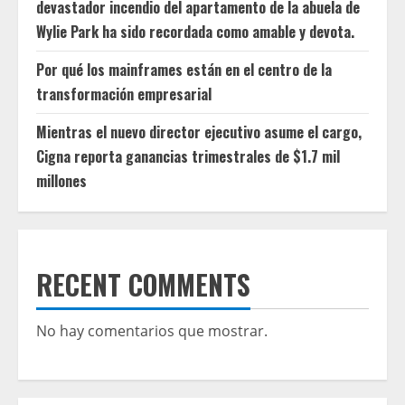
devastador incendio del apartamento de la abuela de
Wylie Park ha sido recordada como amable y devota.
Por qué los mainframes están en el centro de la
transformación empresarial
Mientras el nuevo director ejecutivo asume el cargo,
Cigna reporta ganancias trimestrales de $1.7 mil
millones
RECENT COMMENTS
No hay comentarios que mostrar.