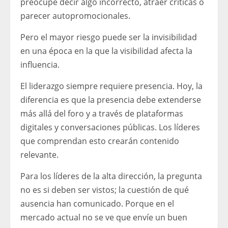
preocupe decir algo incorrecto, atraer críticas o
parecer autopromocionales.
Pero el mayor riesgo puede ser la invisibilidad
en una época en la que la visibilidad afecta la
influencia.
El liderazgo siempre requiere presencia. Hoy, la
diferencia es que la presencia debe extenderse
más allá del foro y a través de plataformas
digitales y conversaciones públicas. Los líderes
que comprendan esto crearán contenido
relevante.
Para los líderes de la alta dirección, la pregunta
no es si deben ser vistos; la cuestión de qué
ausencia han comunicado. Porque en el
mercado actual no se ve que envíe un buen