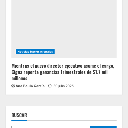
Noticias Internacionales
Mientras el nuevo director ejecutivo asume el cargo,
Cigna reporta ganancias trimestrales de $1.7 mil
millones
Ana Paula García
30 julio 2026
BUSCAR