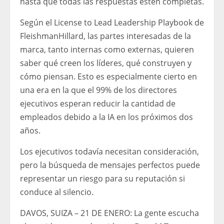
hasta que todas las respuestas estén completas.
Según el License to Lead Leadership Playbook de
FleishmanHillard, las partes interesadas de la
marca, tanto internas como externas, quieren
saber qué creen los líderes, qué construyen y
cómo piensan. Esto es especialmente cierto en
una era en la que el 99% de los directores
ejecutivos esperan reducir la cantidad de
empleados debido a la IA en los próximos dos
años.
Los ejecutivos todavía necesitan consideración,
pero la búsqueda de mensajes perfectos puede
representar un riesgo para su reputación si
conduce al silencio.
DAVOS, SUIZA – 21 DE ENERO: La gente escucha