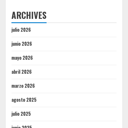
ARCHIVES
julio 2026
junio 2026
mayo 2026
abril 2026
marzo 2026
agosto 2025
julio 2025
junio 2025