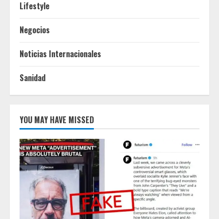
Lifestyle
Negocios
Noticias Internacionales
Sanidad
YOU MAY HAVE MISSED