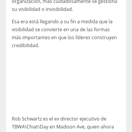
organización, más cuidadosamente se gestiona
su visibilidad o invisibilidad.
Esa era está llegando a su fin a medida que la
visibilidad se convierte en una de las formas
más importantes en que los líderes construyen
credibilidad.
Rob Schwartz es el ex director ejecutivo de
TBWA\Chiat\Day en Madison Ave, quien ahora