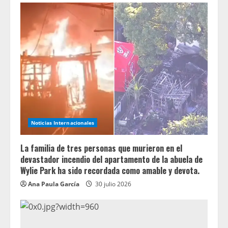
Noticias Internacionales
La familia de tres personas que murieron en el
devastador incendio del apartamento de la abuela de
Wylie Park ha sido recordada como amable y devota.
Ana Paula García
30 julio 2026