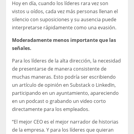
Hoy en día, cuando los líderes rara vez son
vistos u oídos, cada vez más personas llenan el
silencio con suposiciones y su ausencia puede
interpretarse rápidamente como una evasión.
Moderadamente menos importante que las
señales.
Para los líderes de la alta dirección, la necesidad
de presentarse de manera consistente de
muchas maneras. Esto podría ser escribiendo
un artículo de opinión en Substack o LinkedIn,
participando en un ayuntamiento, apareciendo
en un podcast o grabando un video corto
directamente para los empleados.
“El mejor CEO es el mejor narrador de historias
de la empresa. Y para los líderes que quieran