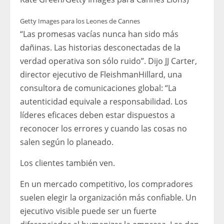
Getty Images para los Leones de Cannes
“Las promesas vacías nunca han sido más
dañinas. Las historias desconectadas de la
verdad operativa son sólo ruido”. Dijo JJ Carter,
director ejecutivo de FleishmanHillard, una
consultora de comunicaciones global: “La
autenticidad equivale a responsabilidad. Los
líderes eficaces deben estar dispuestos a
reconocer los errores y cuando las cosas no
salen según lo planeado.
Los clientes también ven.
En un mercado competitivo, los compradores
suelen elegir la organización más confiable. Un
ejecutivo visible puede ser un fuerte