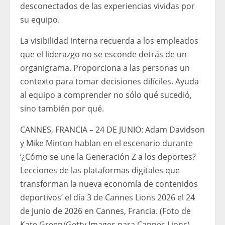
desconectados de las experiencias vividas por
su equipo.
La visibilidad interna recuerda a los empleados
que el liderazgo no se esconde detrás de un
organigrama. Proporciona a las personas un
contexto para tomar decisiones difíciles. Ayuda
al equipo a comprender no sólo qué sucedió,
sino también por qué.
CANNES, FRANCIA – 24 DE JUNIO: Adam Davidson
y Mike Minton hablan en el escenario durante
‘¿Cómo se une la Generación Z a los deportes?
Lecciones de las plataformas digitales que
transforman la nueva economía de contenidos
deportivos’ el día 3 de Cannes Lions 2026 el 24
de junio de 2026 en Cannes, Francia. (Foto de
Kate Green/Getty Images para Cannes Lions)