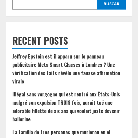
BUSCAR
RECENT POSTS
Jeffrey Epstein est-il apparu sur le panneau
publicitaire Meta Smart Glasses à Londres ? Une
vérification des faits révèle une fausse affirmation
virale
Illégal sans vergogne qui est rentré aux États-Unis
malgré son expulsion TROIS fois, aurait tué une
adorable fillette de six ans qui voulait juste devenir
ballerine
La familia de tres personas que murieron en el