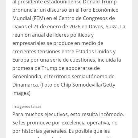
al presidente estadounidense Donald Trump
pronunciar un discurso en el Foro Económico
Mundial (FEM) en el Centro de Congresos de
Davos el 21 de enero de 2026 en Davos, Suiza. La
reunión anual de líderes políticos y
empresariales se produce en medio de
crecientes tensiones entre Estados Unidos y
Europa por una serie de cuestiones, incluida la
promesa de Trump de apoderarse de
Groenlandia, el territorio semiautónomo de
Dinamarca. (Foto de Chip Somodevilla/Getty
Images)
Imágenes falsas
Para muchos ejecutivos, esto resulta incómodo.
Se les promueve por excelencia operativa, no
por historias generales. Es posible que les