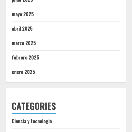
mayo 2025
abril 2025
marzo 2025
febrero 2025
enero 2025
CATEGORIES
Ciencia y tecnologia