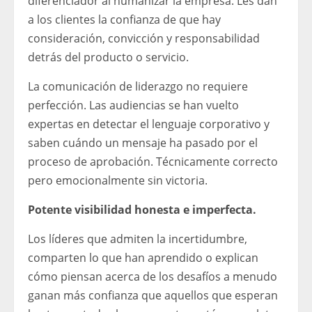
diferenciador al humanizar la empresa. Les dan
a los clientes la confianza de que hay
consideración, convicción y responsabilidad
detrás del producto o servicio.
La comunicación de liderazgo no requiere
perfección. Las audiencias se han vuelto
expertas en detectar el lenguaje corporativo y
saben cuándo un mensaje ha pasado por el
proceso de aprobación. Técnicamente correcto
pero emocionalmente sin victoria.
Potente visibilidad honesta e imperfecta.
Los líderes que admiten la incertidumbre,
comparten lo que han aprendido o explican
cómo piensan acerca de los desafíos a menudo
ganan más confianza que aquellos que esperan