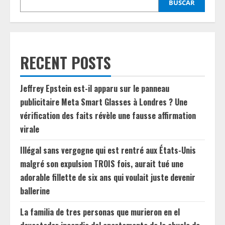
BUSCAR
RECENT POSTS
Jeffrey Epstein est-il apparu sur le panneau
publicitaire Meta Smart Glasses à Londres ? Une
vérification des faits révèle une fausse affirmation
virale
Illégal sans vergogne qui est rentré aux États-Unis
malgré son expulsion TROIS fois, aurait tué une
adorable fillette de six ans qui voulait juste devenir
ballerine
La familia de tres personas que murieron en el