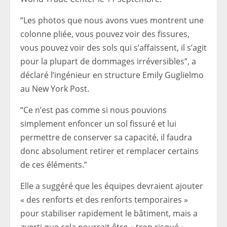
“Les photos que nous avons vues montrent une
colonne pliée, vous pouvez voir des fissures,
vous pouvez voir des sols qui s’affaissent, il s’agit
pour la plupart de dommages irréversibles”, a
déclaré l’ingénieur en structure Emily Guglielmo
au New York Post.
“Ce n’est pas comme si nous pouvions
simplement enfoncer un sol fissuré et lui
permettre de conserver sa capacité, il faudra
donc absolument retirer et remplacer certains
de ces éléments.”
Elle a suggéré que les équipes devraient ajouter
« des renforts et des renforts temporaires »
pour stabiliser rapidement le bâtiment, mais a