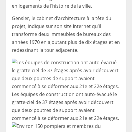
en logements de l’histoire de la ville.
Gensler, le cabinet d’architecture à la tête du
projet, indique sur son site Internet qu’il
transforme deux immeubles de bureaux des
années 1970 en ajoutant plus de dix étages et en
redessinant la tour adjacente.
Les équipes de construction ont auto-évacué le
gratte-ciel de 37 étages après avoir découvert
que deux poutres de support avaient
commencé à se déformer aux 21e et 22e étages.