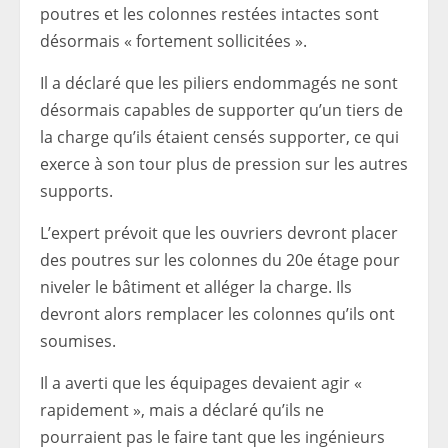
poutres et les colonnes restées intactes sont
désormais « fortement sollicitées ».
Il a déclaré que les piliers endommagés ne sont
désormais capables de supporter qu’un tiers de
la charge qu’ils étaient censés supporter, ce qui
exerce à son tour plus de pression sur les autres
supports.
L’expert prévoit que les ouvriers devront placer
des poutres sur les colonnes du 20e étage pour
niveler le bâtiment et alléger la charge. Ils
devront alors remplacer les colonnes qu’ils ont
soumises.
Il a averti que les équipages devaient agir «
rapidement », mais a déclaré qu’ils ne
pourraient pas le faire tant que les ingénieurs