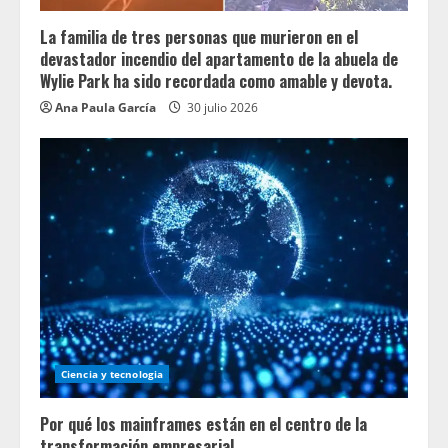
La familia de tres personas que murieron en el
devastador incendio del apartamento de la abuela de
Wylie Park ha sido recordada como amable y devota.
Ana Paula García
30 julio 2026
Ciencia y tecnologia
Por qué los mainframes están en el centro de la
transformación empresarial