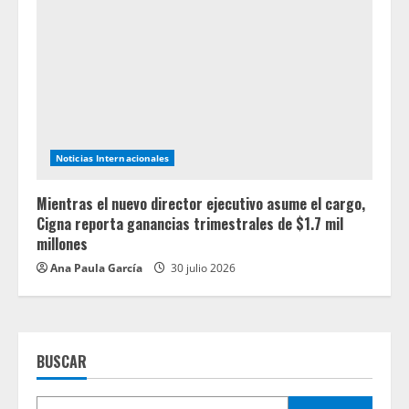
Noticias Internacionales
Mientras el nuevo director ejecutivo asume el cargo,
Cigna reporta ganancias trimestrales de $1.7 mil
millones
Ana Paula García
30 julio 2026
BUSCAR