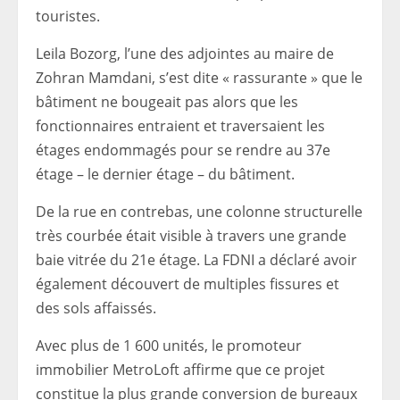
touristes.
Leila Bozorg, l’une des adjointes au maire de
Zohran Mamdani, s’est dite « rassurante » que le
bâtiment ne bougeait pas alors que les
fonctionnaires entraient et traversaient les
étages endommagés pour se rendre au 37e
étage – le dernier étage – du bâtiment.
De la rue en contrebas, une colonne structurelle
très courbée était visible à travers une grande
baie vitrée du 21e étage. La FDNI a déclaré avoir
également découvert de multiples fissures et
des sols affaissés.
Avec plus de 1 600 unités, le promoteur
immobilier MetroLoft affirme que ce projet
constitue la plus grande conversion de bureaux