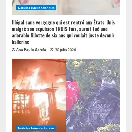
Noticias Internacionales
Illégal sans vergogne qui est rentré aux États-Unis
malgré son expulsion TROIS fois, aurait tué une
adorable fillette de six ans qui voulait juste devenir
ballerine
Ana Paula García
30 julio 2026
Noticias Internacionales