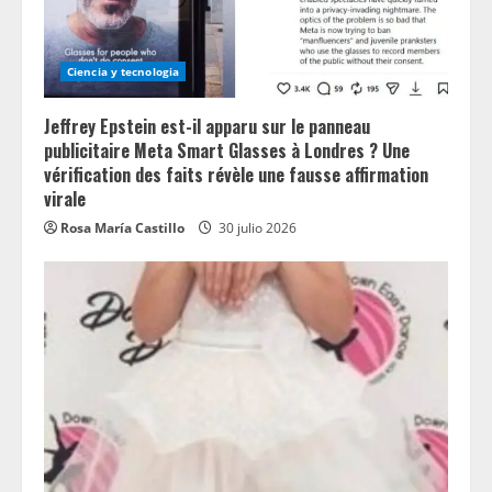
Ciencia y tecnologia
Jeffrey Epstein est-il apparu sur le panneau
publicitaire Meta Smart Glasses à Londres ? Une
vérification des faits révèle une fausse affirmation
virale
Rosa María Castillo
30 julio 2026