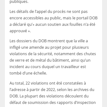
publiques.
Les détails de l’appel du procès ne sont pas
encore accessibles au public, mais le portail DOB
a déclaré qu’« aucun soutien aux fouilles n’a été
approuvé ».
Les dossiers du DOB montrent que la ville a
infligé une amende au projet pour plusieurs
violations de la sécurité, notamment des chutes
de verre et de métal du bâtiment, ainsi qu’un
incident au cours duquel un travailleur est
tombé d’une échelle.
Au total, 22 violations ont été constatées à
l’adresse à partir de 2022, selon les archives du
DOB. La plupart des violations découlent du
défaut de soumission des rapports d’inspection