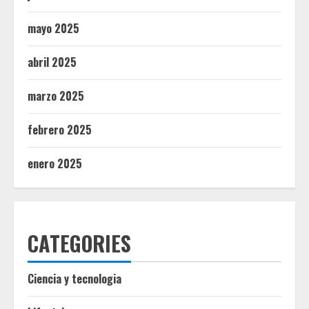
mayo 2025
abril 2025
marzo 2025
febrero 2025
enero 2025
CATEGORIES
Ciencia y tecnologia