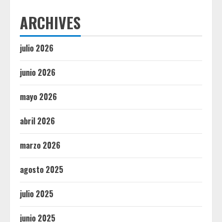
ARCHIVES
julio 2026
junio 2026
mayo 2026
abril 2026
marzo 2026
agosto 2025
julio 2025
junio 2025