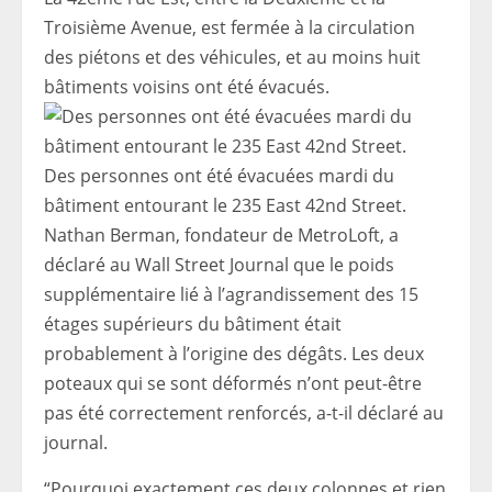
Troisième Avenue, est fermée à la circulation
des piétons et des véhicules, et au moins huit
bâtiments voisins ont été évacués.
Des personnes ont été évacuées mardi du
bâtiment entourant le 235 East 42nd Street.
Nathan Berman, fondateur de MetroLoft, a
déclaré au Wall Street Journal que le poids
supplémentaire lié à l’agrandissement des 15
étages supérieurs du bâtiment était
probablement à l’origine des dégâts. Les deux
poteaux qui se sont déformés n’ont peut-être
pas été correctement renforcés, a-t-il déclaré au
journal.
“Pourquoi exactement ces deux colonnes et rien