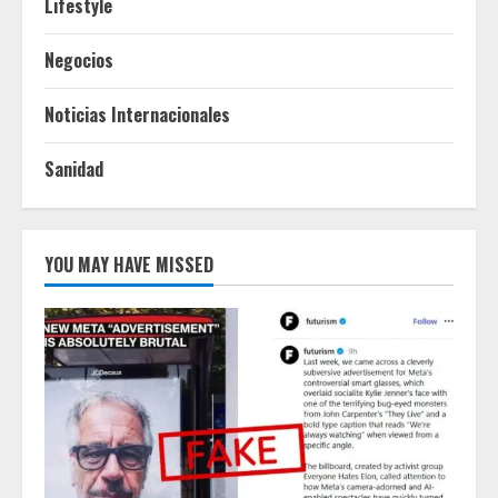
Lifestyle
Negocios
Noticias Internacionales
Sanidad
YOU MAY HAVE MISSED