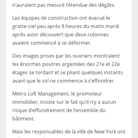
n’auraient pas mesuré l’étendue des dégâts.
Les équipes de construction ont évacué le
gratte-ciel peu après 8 heures du matin mardi
après avoir découvert que deux colonnes
avaient commencé à se déformer.
Des images prises par les ouvriers montraient
les énormes poutres argentées des 21e et 22e
étages se tordant et se pliant quelques instants
avant que le sol ne commence à s’effondrer.
Metro Loft Management, le promoteur
immobilier, insiste sur le fait qu’il n’y a aucun
risque d’effondrement de l’ensemble du
bâtiment.
Mais les responsables de la ville de New York ont