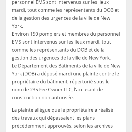
Environ 150 pompiers et membres du personnel
EMS sont intervenus sur les lieux mardi, tout
comme les représentants du DOB et de la
gestion des urgences de la ville de New York.
Le Département des Bâtiments de la ville de New
York (DOB) a déposé mardi une plainte contre le
propriétaire du bâtiment, répertorié sous le
nom de 235 Fee Owner LLC, l’accusant de
construction non autorisée.
La plainte allègue que le propriétaire a réalisé
des travaux qui dépassaient les plans
précédemment approuvés, selon les archives