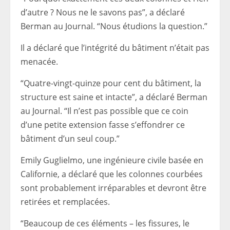
d’autre ? Nous ne le savons pas”, a déclaré
Berman au Journal. “Nous étudions la question.”
Il a déclaré que l’intégrité du bâtiment n’était pas
menacée.
“Quatre-vingt-quinze pour cent du bâtiment, la
structure est saine et intacte”, a déclaré Berman
au Journal. “Il n’est pas possible que ce coin
d’une petite extension fasse s’effondrer ce
bâtiment d’un seul coup.”
Emily Guglielmo, une ingénieure civile basée en
Californie, a déclaré que les colonnes courbées
sont probablement irréparables et devront être
retirées et remplacées.
“Beaucoup de ces éléments – les fissures, le