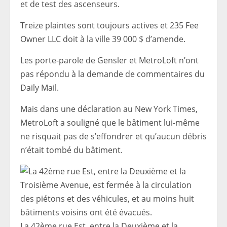
et de test des ascenseurs.
Treize plaintes sont toujours actives et 235 Fee
Owner LLC doit à la ville 39 000 $ d’amende.
Les porte-parole de Gensler et MetroLoft n’ont
pas répondu à la demande de commentaires du
Daily Mail.
Mais dans une déclaration au New York Times,
MetroLoft a souligné que le bâtiment lui-même
ne risquait pas de s’effondrer et qu’aucun débris
n’était tombé du bâtiment.
La 42ème rue Est, entre la Deuxième et la