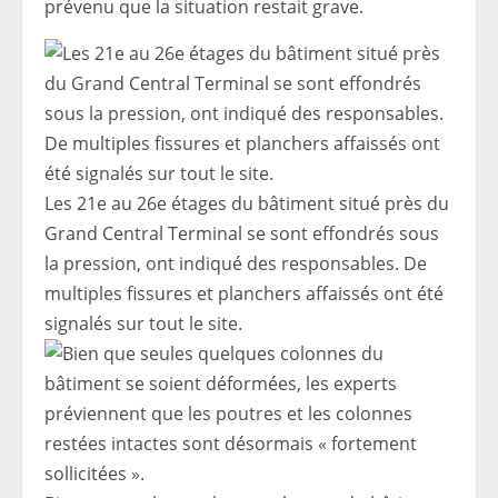
​​prévenu que la situation restait grave.
Les 21e au 26e étages du bâtiment situé près du
Grand Central Terminal se sont effondrés sous
la pression, ont indiqué des responsables. De
multiples fissures et planchers affaissés ont été
signalés sur tout le site.