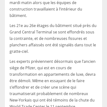
mardi matin alors que les équipes de
construction travaillaient à l’intérieur du
bâtiment.
Les 21e au 26e étages du bâtiment situé près du
Grand Central Terminal se sont effondrés sous
la contrainte, et de nombreuses fissures et
planchers affaissés ont été signalés dans tout le
gratte-ciel.
Les experts préviennent désormais que l’ancien
siège de Pfizer, qui est en cours de
transformation en appartements de luxe, devra
être démoli. Même en essayant de le faire
s’effondrer et de créer une scène qui
traumatiserait probablement de nombreux
New-Yorkais qui ont été témoins de la chute du
World Trade Center le 11 septembre.