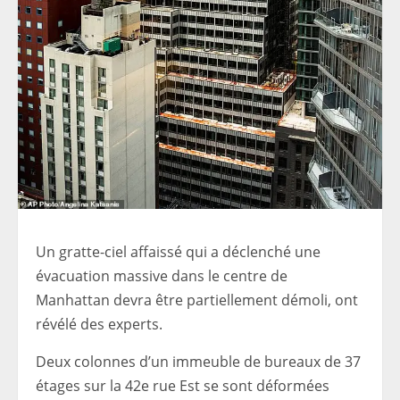
Un gratte-ciel affaissé qui a déclenché une
évacuation massive dans le centre de
Manhattan devra être partiellement démoli, ont
révélé des experts.
Deux colonnes d’un immeuble de bureaux de 37
étages sur la 42e rue Est se sont déformées