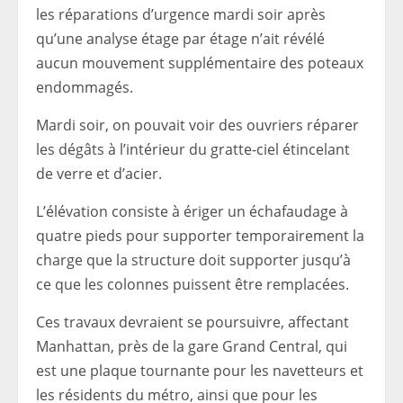
les réparations d’urgence mardi soir après
qu’une analyse étage par étage n’ait révélé
aucun mouvement supplémentaire des poteaux
endommagés.
Mardi soir, on pouvait voir des ouvriers réparer
les dégâts à l’intérieur du gratte-ciel étincelant
de verre et d’acier.
L’élévation consiste à ériger un échafaudage à
quatre pieds pour supporter temporairement la
charge que la structure doit supporter jusqu’à
ce que les colonnes puissent être remplacées.
Ces travaux devraient se poursuivre, affectant
Manhattan, près de la gare Grand Central, qui
est une plaque tournante pour les navetteurs et
les résidents du métro, ainsi que pour les