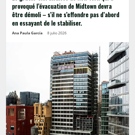
provoqué l’évacuation de Midtown devra
être démoli – s’il ne s’effondre pas d’abord
en essayant de le stabiliser.
Ana Paula García
8 julio 2026