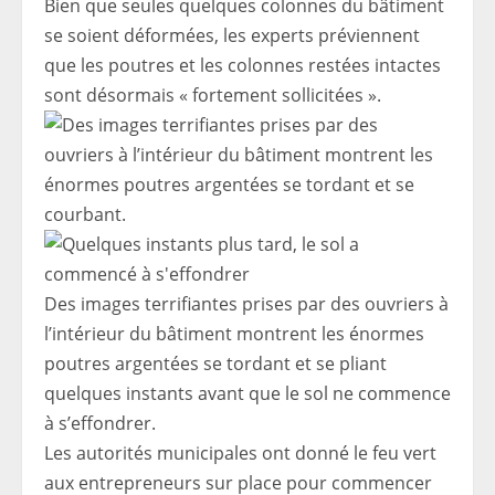
Bien que seules quelques colonnes du bâtiment
se soient déformées, les experts préviennent
que les poutres et les colonnes restées intactes
sont désormais « fortement sollicitées ».
Des images terrifiantes prises par des ouvriers à
l’intérieur du bâtiment montrent les énormes
poutres argentées se tordant et se pliant
quelques instants avant que le sol ne commence
à s’effondrer.
Les autorités municipales ont donné le feu vert
aux entrepreneurs sur place pour commencer