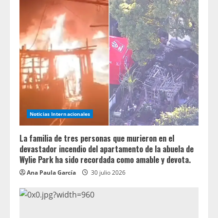
Noticias Internacionales
La familia de tres personas que murieron en el
devastador incendio del apartamento de la abuela de
Wylie Park ha sido recordada como amable y devota.
Ana Paula García
30 julio 2026