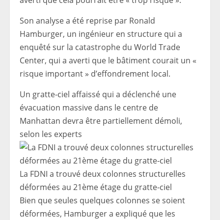
averti que cela pourrait être « trop risqué ».
Son analyse a été reprise par Ronald
Hamburger, un ingénieur en structure qui a
enquêté sur la catastrophe du World Trade
Center, qui a averti que le bâtiment courait un «
risque important » d’effondrement local.
Un gratte-ciel affaissé qui a déclenché une
évacuation massive dans le centre de
Manhattan devra être partiellement démoli,
selon les experts
La FDNI a trouvé deux colonnes structurelles
déformées au 21ème étage du gratte-ciel
Bien que seules quelques colonnes se soient
déformées, Hamburger a expliqué que les