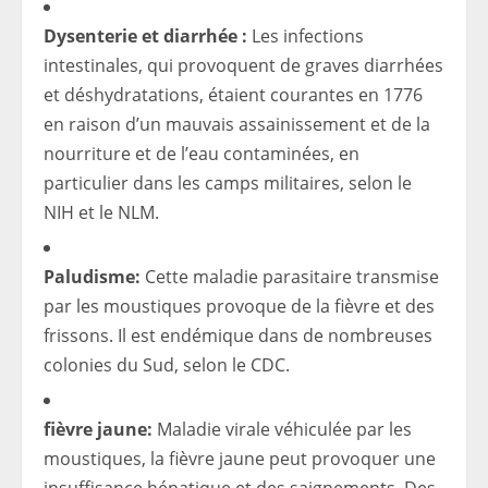
Dysenterie et diarrhée :
Les infections
intestinales, qui provoquent de graves diarrhées
et déshydratations, étaient courantes en 1776
en raison d’un mauvais assainissement et de la
nourriture et de l’eau contaminées, en
particulier dans les camps militaires, selon le
NIH et le NLM.
Paludisme:
Cette maladie parasitaire transmise
par les moustiques provoque de la fièvre et des
frissons. Il est endémique dans de nombreuses
colonies du Sud, selon le CDC.
fièvre jaune:
Maladie virale véhiculée par les
moustiques, la fièvre jaune peut provoquer une