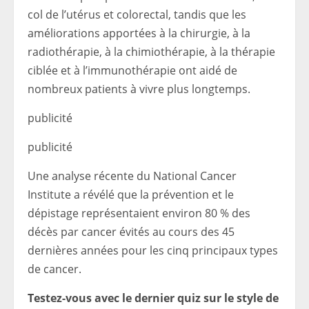
col de l’utérus et colorectal, tandis que les
améliorations apportées à la chirurgie, à la
radiothérapie, à la chimiothérapie, à la thérapie
ciblée et à l’immunothérapie ont aidé de
nombreux patients à vivre plus longtemps.
publicité
publicité
Une analyse récente du National Cancer
Institute a révélé que la prévention et le
dépistage représentaient environ 80 % des
décès par cancer évités au cours des 45
dernières années pour les cinq principaux types
de cancer.
Testez-vous avec le dernier quiz sur le style de