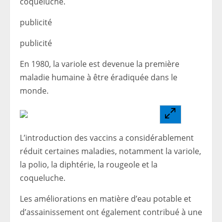
coqueluche.
publicité
publicité
En 1980, la variole est devenue la première
maladie humaine à être éradiquée dans le
monde.
L’introduction des vaccins a considérablement
réduit certaines maladies, notamment la variole,
la polio, la diphtérie, la rougeole et la
coqueluche.
Les améliorations en matière d’eau potable et
d’assainissement ont également contribué à une