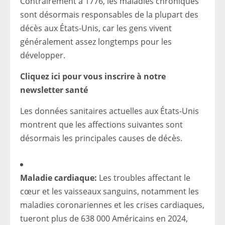
Contrairement à 1776, les maladies chroniques
sont désormais responsables de la plupart des
décès aux États-Unis, car les gens vivent
généralement assez longtemps pour les
développer.
Cliquez ici pour vous inscrire à notre
newsletter santé
Les données sanitaires actuelles aux États-Unis
montrent que les affections suivantes sont
désormais les principales causes de décès.
Maladie cardiaque:
Les troubles affectant le
cœur et les vaisseaux sanguins, notamment les
maladies coronariennes et les crises cardiaques,
tueront plus de 638 000 Américains en 2024,