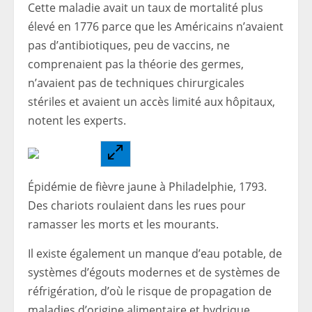
Cette maladie avait un taux de mortalité plus
élevé en 1776 parce que les Américains n’avaient
pas d’antibiotiques, peu de vaccins, ne
comprenaient pas la théorie des germes,
n’avaient pas de techniques chirurgicales
stériles et avaient un accès limité aux hôpitaux,
notent les experts.
Épidémie de fièvre jaune à Philadelphie, 1793.
Des chariots roulaient dans les rues pour
ramasser les morts et les mourants.
Il existe également un manque d’eau potable, de
systèmes d’égouts modernes et de systèmes de
réfrigération, d’où le risque de propagation de
maladies d’origine alimentaire et hydrique.