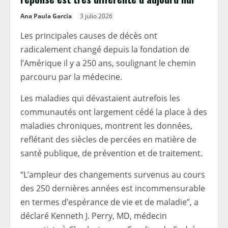
Ana Paula García
3 julio 2026
Les principales causes de décès ont
radicalement changé depuis la fondation de
l’Amérique il y a 250 ans, soulignant le chemin
parcouru par la médecine.
Les maladies qui dévastaient autrefois les
communautés ont largement cédé la place à des
maladies chroniques, montrent les données,
reflétant des siècles de percées en matière de
santé publique, de prévention et de traitement.
“L’ampleur des changements survenus au cours
des 250 dernières années est incommensurable
en termes d’espérance de vie et de maladie”, a
déclaré Kenneth J. Perry, MD, médecin