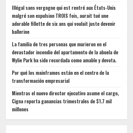
Illégal sans vergogne qui est rentré aux États-Unis
malgré son expulsion TROIS fois, aurait tué une
adorable fillette de six ans qui voulait juste devenir
ballerine
La familia de tres personas que murieron en el
devastador incendio del apartamento de la abuela de
Wylie Park ha sido recordada como amable y devota.
Por qué los mainframes están en el centro de la
transformación empresarial
Mientras el nuevo director ejecutivo asume el cargo,
Cigna reporta ganancias trimestrales de $1.7 mil
millones