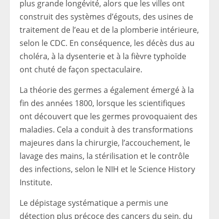
plus grande longévité, alors que les villes ont
construit des systèmes d’égouts, des usines de
traitement de l’eau et de la plomberie intérieure,
selon le CDC. En conséquence, les décès dus au
choléra, à la dysenterie et à la fièvre typhoïde
ont chuté de façon spectaculaire.
La théorie des germes a également émergé à la
fin des années 1800, lorsque les scientifiques
ont découvert que les germes provoquaient des
maladies. Cela a conduit à des transformations
majeures dans la chirurgie, l’accouchement, le
lavage des mains, la stérilisation et le contrôle
des infections, selon le NIH et le Science History
Institute.
Le dépistage systématique a permis une
détection plus précoce des cancers du sein, du