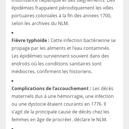
insuffisance hépatique et des saignements. Des
épidémies frappaient périodiquement les villes
portuaires coloniales à la fin des années 1700,
selon les archives du NLM.
Fièvre typhoïde :
Cette infection bactérienne se
propage par les aliments et l’eau contaminés.
Les épidémies surviennent souvent dans des
endroits où les conditions sanitaires sont
médiocres, confirment les historiens.
Complications de l’accouchement :
Les décès
maternels dus à une hémorragie, une infection
ou une dystocie étaient courants en 1776. Il
s’agit de la principale cause de décès chez les
femmes en âge de procréer, déclare le NLM.