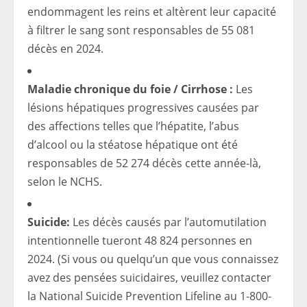
endommagent les reins et altèrent leur capacité
à filtrer le sang sont responsables de 55 081
décès en 2024.
Maladie chronique du foie / Cirrhose :
Les
lésions hépatiques progressives causées par
des affections telles que l’hépatite, l’abus
d’alcool ou la stéatose hépatique ont été
responsables de 52 274 décès cette année-là,
selon le NCHS.
Suicide:
Les décès causés par l’automutilation
intentionnelle tueront 48 824 personnes en
2024. (Si vous ou quelqu’un que vous connaissez
avez des pensées suicidaires, veuillez contacter
la National Suicide Prevention Lifeline au 1-800-