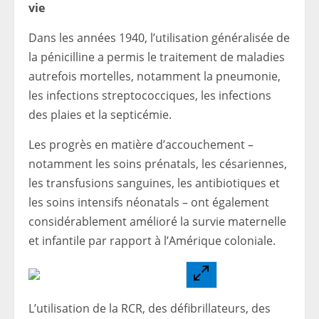
vie
Dans les années 1940, l’utilisation généralisée de
la pénicilline a permis le traitement de maladies
autrefois mortelles, notamment la pneumonie,
les infections streptococciques, les infections
des plaies et la septicémie.
Les progrès en matière d’accouchement – ​​
notamment les soins prénatals, les césariennes,
les transfusions sanguines, les antibiotiques et
les soins intensifs néonatals – ont également
considérablement amélioré la survie maternelle
et infantile par rapport à l’Amérique coloniale.
L’utilisation de la RCR, des défibrillateurs, des