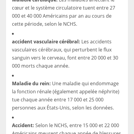
cœur et le système circulatoire tuent entre 27
000 et 40 000 Américains par an au cours de
cette période, selon le NCHS.
accident vasculaire cérébral:
Les accidents
vasculaires cérébraux, qui perturbent le flux
sanguin vers le cerveau, font entre 20 000 et 30
000 morts chaque année.
Maladie du rein:
Une maladie qui endommage
la fonction rénale (également appelée néphrite)
tue chaque année entre 17 000 et 25 000
personnes aux États-Unis, selon les données.
Accident:
Selon le NCHS, entre 15 000 et 22 000
Américains meurent chaque année de blessures