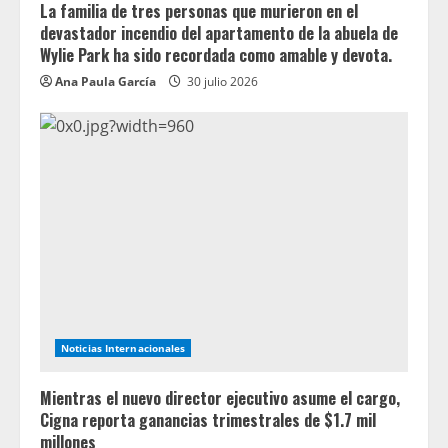
La familia de tres personas que murieron en el
devastador incendio del apartamento de la abuela de
Wylie Park ha sido recordada como amable y devota.
Ana Paula García
30 julio 2026
Noticias Internacionales
Mientras el nuevo director ejecutivo asume el cargo,
Cigna reporta ganancias trimestrales de $1.7 mil
millones