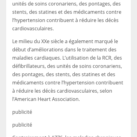
unités de soins coronariens, des pontages, des
stents, des statines et des médicaments contre
l’hypertension contribuent à réduire les décès
cardiovasculaires.
Le milieu du XXe siècle a également marqué le
début d’améliorations dans le traitement des
maladies cardiaques. L’utilisation de la RCR, des
défibrillateurs, des unités de soins coronariens,
des pontages, des stents, des statines et des
médicaments contre l’hypertension contribuent
à réduire les décès cardiovasculaires, selon
l’American Heart Association.
publicité
publicité