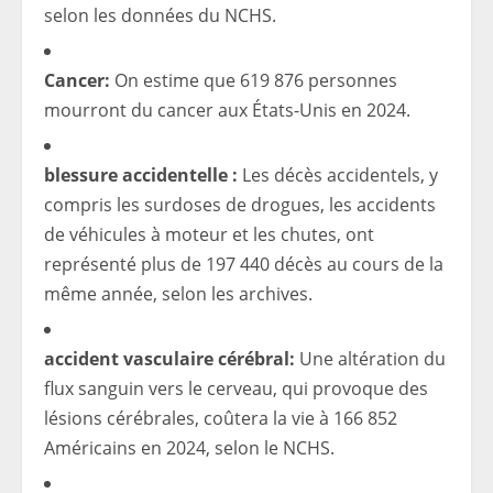
selon les données du NCHS.
Cancer:
On estime que 619 876 personnes
mourront du cancer aux États-Unis en 2024.
blessure accidentelle :
Les décès accidentels, y
compris les surdoses de drogues, les accidents
de véhicules à moteur et les chutes, ont
représenté plus de 197 440 décès au cours de la
même année, selon les archives.
accident vasculaire cérébral:
Une altération du
flux sanguin vers le cerveau, qui provoque des
lésions cérébrales, coûtera la vie à 166 852
Américains en 2024, selon le NCHS.