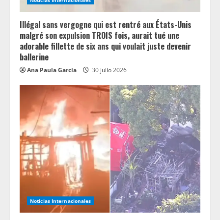
Noticias Internacionales
Illégal sans vergogne qui est rentré aux États-Unis
malgré son expulsion TROIS fois, aurait tué une
adorable fillette de six ans qui voulait juste devenir
ballerine
Ana Paula García
30 julio 2026
Noticias Internacionales