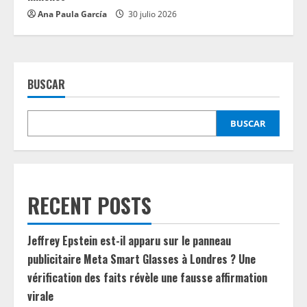
Ana Paula García
30 julio 2026
BUSCAR
BUSCAR
RECENT POSTS
Jeffrey Epstein est-il apparu sur le panneau
publicitaire Meta Smart Glasses à Londres ? Une
vérification des faits révèle une fausse affirmation
virale