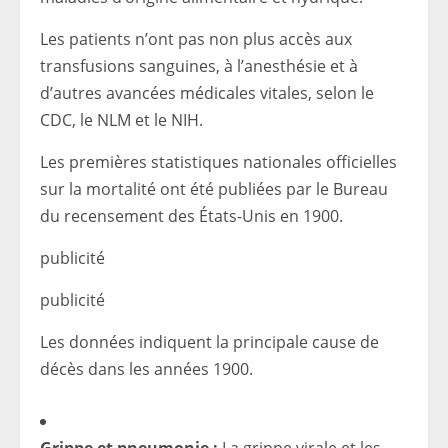
Les patients n’ont pas non plus accès aux
transfusions sanguines, à l’anesthésie et à
d’autres avancées médicales vitales, selon le
CDC, le NLM et le NIH.
Les premières statistiques nationales officielles
sur la mortalité ont été publiées par le Bureau
du recensement des États-Unis en 1900.
publicité
publicité
Les données indiquent la principale cause de
décès dans les années 1900.