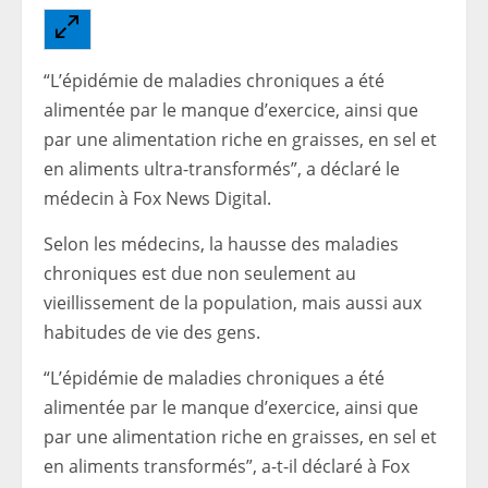
“L’épidémie de maladies chroniques a été
alimentée par le manque d’exercice, ainsi que
par une alimentation riche en graisses, en sel et
en aliments ultra-transformés”, a déclaré le
médecin à Fox News Digital.
Selon les médecins, la hausse des maladies
chroniques est due non seulement au
vieillissement de la population, mais aussi aux
habitudes de vie des gens.
“L’épidémie de maladies chroniques a été
alimentée par le manque d’exercice, ainsi que
par une alimentation riche en graisses, en sel et
en aliments transformés”, a-t-il déclaré à Fox