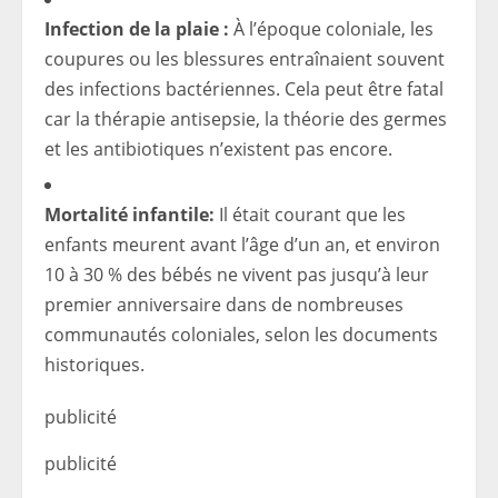
Infection de la plaie :
À l’époque coloniale, les
coupures ou les blessures entraînaient souvent
des infections bactériennes. Cela peut être fatal
car la thérapie antisepsie, la théorie des germes
et les antibiotiques n’existent pas encore.
Mortalité infantile:
Il était courant que les
enfants meurent avant l’âge d’un an, et environ
10 à 30 % des bébés ne vivent pas jusqu’à leur
premier anniversaire dans de nombreuses
communautés coloniales, selon les documents
historiques.
publicité
publicité