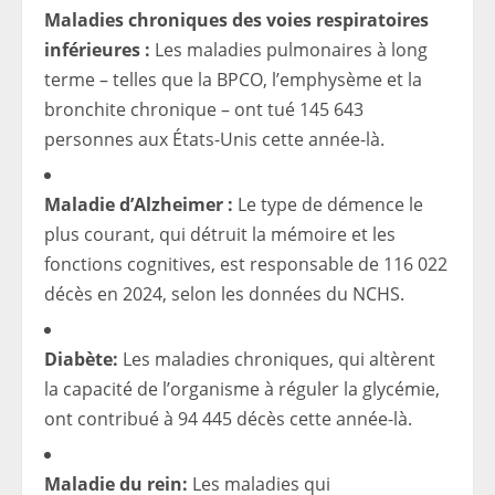
Maladies chroniques des voies respiratoires
inférieures :
Les maladies pulmonaires à long
terme – telles que la BPCO, l’emphysème et la
bronchite chronique – ont tué 145 643
personnes aux États-Unis cette année-là.
Maladie d’Alzheimer :
Le type de démence le
plus courant, qui détruit la mémoire et les
fonctions cognitives, est responsable de 116 022
décès en 2024, selon les données du NCHS.
Diabète:
Les maladies chroniques, qui altèrent
la capacité de l’organisme à réguler la glycémie,
ont contribué à 94 445 décès cette année-là.
Maladie du rein:
Les maladies qui