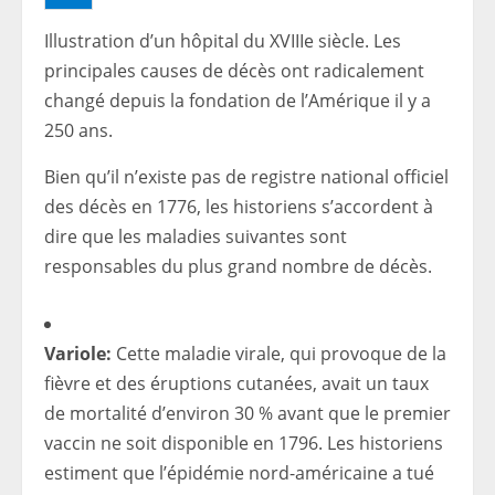
Illustration d’un hôpital du XVIIIe siècle. Les
principales causes de décès ont radicalement
changé depuis la fondation de l’Amérique il y a
250 ans.
Bien qu’il n’existe pas de registre national officiel
des décès en 1776, les historiens s’accordent à
dire que les maladies suivantes sont
responsables du plus grand nombre de décès.
Variole:
Cette maladie virale, qui provoque de la
fièvre et des éruptions cutanées, avait un taux
de mortalité d’environ 30 % avant que le premier
vaccin ne soit disponible en 1796. Les historiens
estiment que l’épidémie nord-américaine a tué