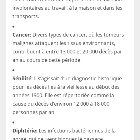
involontaires au travail, à la maison et dans les
transports.
Cancer:
Divers types de cancer, où les tumeurs
malignes attaquent les tissus environnants,
contribuent à entre 13 000 et 20 000 décès par
an au cours de cette période.
Sénilité:
Il s’agissait d’un diagnostic historique
pour les décès liés à la vieillesse au début des
années 1900. Elle est répertoriée comme la
cause du décès d’environ 12 000 à 18 000
personnes par an.
Diphtérie:
Les infections bactériennes de la
gorge, qui peuvent bloquer le passage,