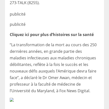
273-TALK (8255).
publicité
publicité
Cliquez ici pour plus d’histoires sur la santé
“La transformation de la mort au cours des 250
dernières années, en grande partie des
maladies infectieuses aux maladies chroniques
débilitantes, reflète à la fois le succès et les
nouveaux défis auxquels l’Amérique devra faire
face”, a déclaré le Dr Omer Awan, médecin et
professeur à la faculté de médecine de
l’Université du Maryland, à Fox News Digital.