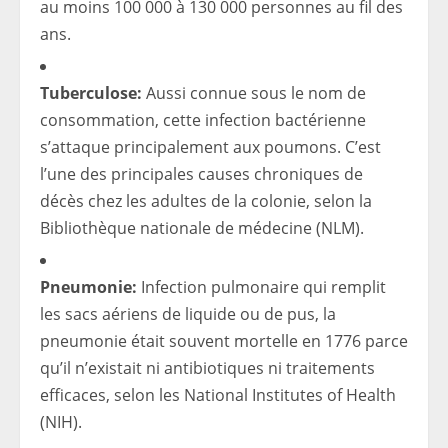
au moins 100 000 à 130 000 personnes au fil des
ans.
Tuberculose:
Aussi connue sous le nom de
consommation, cette infection bactérienne
s’attaque principalement aux poumons. C’est
l’une des principales causes chroniques de
décès chez les adultes de la colonie, selon la
Bibliothèque nationale de médecine (NLM).
Pneumonie:
Infection pulmonaire qui remplit
les sacs aériens de liquide ou de pus, la
pneumonie était souvent mortelle en 1776 parce
qu’il n’existait ni antibiotiques ni traitements
efficaces, selon les National Institutes of Health
(NIH).