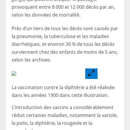
provoquent entre 8 000 et 12 000 décès par an,
selon les données de mortalité.
Près d’un tiers de tous les décès sont causés par
la pneumonie, la tuberculose et les maladies
diarrhéiques, et environ 30 % de tous les décès
surviennent chez des enfants de moins de 5 ans,
selon les archives.
La vaccination contre la diphtérie a été réalisée
dans les années 1900 dans cette illustration.
L’introduction des vaccins a considérablement
réduit certaines maladies, notamment la variole,
la polio, la diphtérie, la rougeole et la