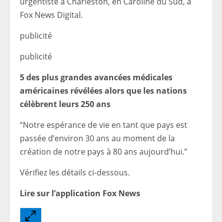
urgentiste à Charleston, en Caroline du Sud, à
Fox News Digital.
publicité
publicité
5 des plus grandes avancées médicales
américaines révélées alors que les nations
célèbrent leurs 250 ans
“Notre espérance de vie en tant que pays est
passée d’environ 30 ans au moment de la
création de notre pays à 80 ans aujourd’hui.”
Vérifiez les détails ci-dessous.
Lire sur l’application Fox News