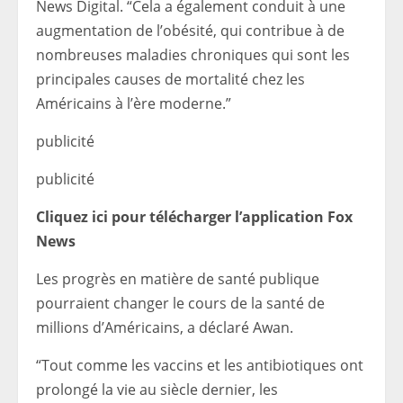
News Digital. “Cela a également conduit à une
augmentation de l’obésité, qui contribue à de
nombreuses maladies chroniques qui sont les
principales causes de mortalité chez les
Américains à l’ère moderne.”
publicité
publicité
Cliquez ici pour télécharger l’application Fox
News
Les progrès en matière de santé publique
pourraient changer le cours de la santé de
millions d’Américains, a déclaré Awan.
“Tout comme les vaccins et les antibiotiques ont
prolongé la vie au siècle dernier, les