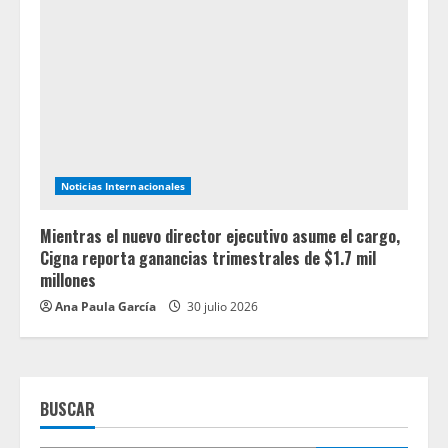
Noticias Internacionales
Mientras el nuevo director ejecutivo asume el cargo,
Cigna reporta ganancias trimestrales de $1.7 mil
millones
Ana Paula García
30 julio 2026
BUSCAR