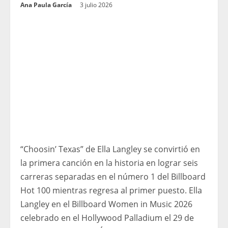
Ana Paula García
3 julio 2026
“Choosin’ Texas” de Ella Langley se convirtió en
la primera canción en la historia en lograr seis
carreras separadas en el número 1 del Billboard
Hot 100 mientras regresa al primer puesto. Ella
Langley en el Billboard Women in Music 2026
celebrado en el Hollywood Palladium el 29 de