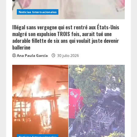
Noticias Internacionales
Illégal sans vergogne qui est rentré aux États-Unis
malgré son expulsion TROIS fois, aurait tué une
adorable fillette de six ans qui voulait juste devenir
ballerine
Ana Paula García
30 julio 2026