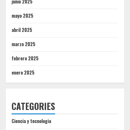
junio 2025
mayo 2025
abril 2025
marzo 2025
febrero 2025
enero 2025
CATEGORIES
Ciencia y tecnologia