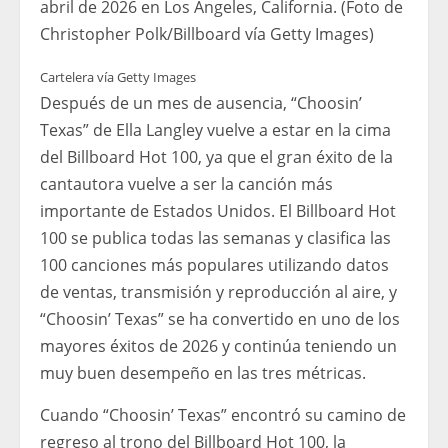
abril de 2026 en Los Ángeles, California. (Foto de
Christopher Polk/Billboard vía Getty Images)
Cartelera vía Getty Images
Después de un mes de ausencia, “Choosin’
Texas” de Ella Langley vuelve a estar en la cima
del Billboard Hot 100, ya que el gran éxito de la
cantautora vuelve a ser la canción más
importante de Estados Unidos. El Billboard Hot
100 se publica todas las semanas y clasifica las
100 canciones más populares utilizando datos
de ventas, transmisión y reproducción al aire, y
“Choosin’ Texas” se ha convertido en uno de los
mayores éxitos de 2026 y continúa teniendo un
muy buen desempeño en las tres métricas.
Cuando “Choosin’ Texas” encontró su camino de
regreso al trono del Billboard Hot 100, la