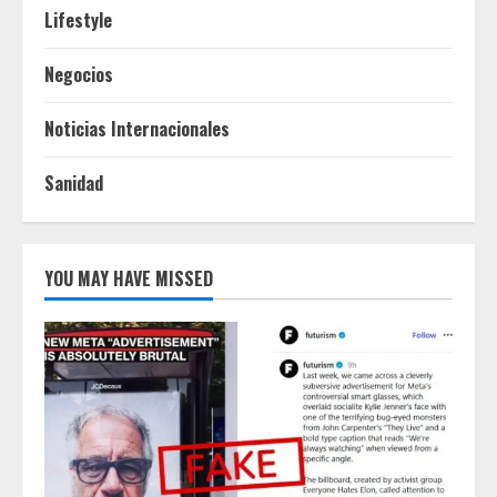
Lifestyle
Negocios
Noticias Internacionales
Sanidad
YOU MAY HAVE MISSED