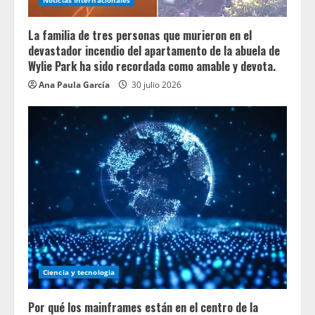
Noticias Internacionales
La familia de tres personas que murieron en el
devastador incendio del apartamento de la abuela de
Wylie Park ha sido recordada como amable y devota.
Ana Paula García
30 julio 2026
Ciencia y tecnologia
Por qué los mainframes están en el centro de la