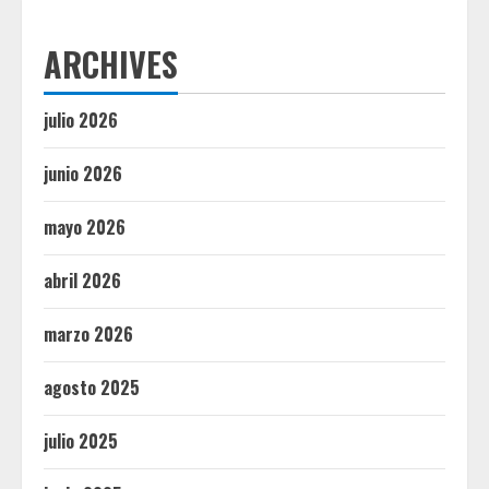
ARCHIVES
julio 2026
junio 2026
mayo 2026
abril 2026
marzo 2026
agosto 2025
julio 2025