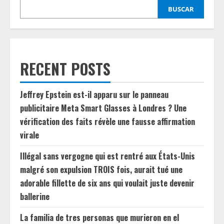
BUSCAR
RECENT POSTS
Jeffrey Epstein est-il apparu sur le panneau
publicitaire Meta Smart Glasses à Londres ? Une
vérification des faits révèle une fausse affirmation
virale
Illégal sans vergogne qui est rentré aux États-Unis
malgré son expulsion TROIS fois, aurait tué une
adorable fillette de six ans qui voulait juste devenir
ballerine
La familia de tres personas que murieron en el