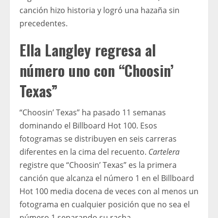
canción hizo historia y logró una hazaña sin
precedentes.
Ella Langley regresa al
número uno con “Choosin’
Texas”
“Choosin’ Texas” ha pasado 11 semanas
dominando el Billboard Hot 100. Esos
fotogramas se distribuyen en seis carreras
diferentes en la cima del recuento.
Cartelera
registre que “Choosin’ Texas” es la primera
canción que alcanza el número 1 en el Billboard
Hot 100 media docena de veces con al menos un
fotograma en cualquier posición que no sea el
número 1 separando su racha.