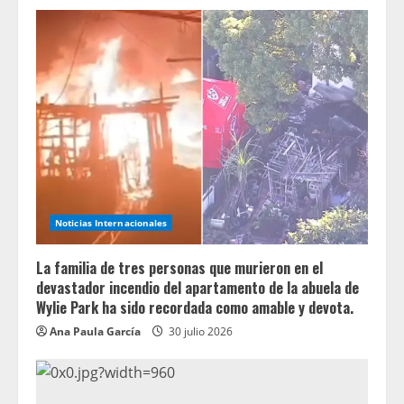
Noticias Internacionales
La familia de tres personas que murieron en el
devastador incendio del apartamento de la abuela de
Wylie Park ha sido recordada como amable y devota.
Ana Paula García
30 julio 2026