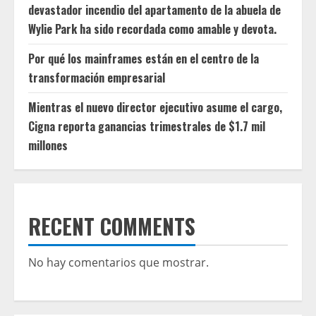
devastador incendio del apartamento de la abuela de
Wylie Park ha sido recordada como amable y devota.
Por qué los mainframes están en el centro de la
transformación empresarial
Mientras el nuevo director ejecutivo asume el cargo,
Cigna reporta ganancias trimestrales de $1.7 mil
millones
RECENT COMMENTS
No hay comentarios que mostrar.