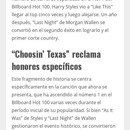
Billboard Hot 100. Harry Styles vio a “Like This”
llegar al top cinco veces y luego alejarse. Un año
después, “Last Night” de Morgan Wallen se
convirtió en el segundo éxito en lograrlo y el
primer corte country.
“Choosin’ Texas” reclama
honores específicos
Este fragmento de historia se centra
específicamente en la canción que ahora se
presenta, que ha ascendido al número 1 en el
Billboard Hot 100 varias veces durante el
período inicial de su popularidad. Si bien “As It
Was” de Styles y “Last Night” de Wallen
gestionaron el evento histórico, se convirtieron