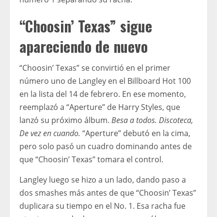
“Choosin’ Texas” sigue
apareciendo de nuevo
“Choosin’ Texas” se convirtió en el primer
número uno de Langley en el Billboard Hot 100
en la lista del 14 de febrero. En ese momento,
reemplazó a “Aperture” de Harry Styles, que
lanzó su próximo álbum.
Besa a todos. Discoteca,
De vez en cuando.
“Aperture” debutó en la cima,
pero solo pasó un cuadro dominando antes de
que “Choosin’ Texas” tomara el control.
Langley luego se hizo a un lado, dando paso a
dos smashes más antes de que “Choosin’ Texas”
duplicara su tiempo en el No. 1. Esa racha fue