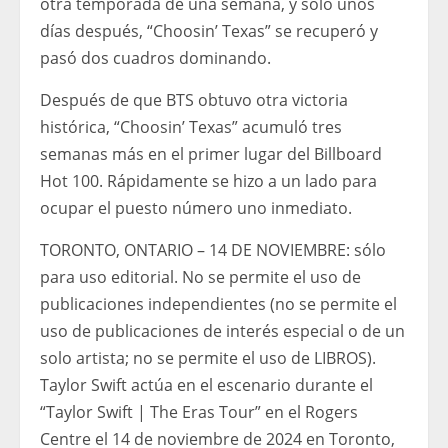
otra temporada de una semana, y sólo unos
días después, “Choosin’ Texas” se recuperó y
pasó dos cuadros dominando.
Después de que BTS obtuvo otra victoria
histórica, “Choosin’ Texas” acumuló tres
semanas más en el primer lugar del Billboard
Hot 100. Rápidamente se hizo a un lado para
ocupar el puesto número uno inmediato.
TORONTO, ONTARIO – 14 DE NOVIEMBRE: sólo
para uso editorial. No se permite el uso de
publicaciones independientes (no se permite el
uso de publicaciones de interés especial o de un
solo artista; no se permite el uso de LIBROS).
Taylor Swift actúa en el escenario durante el
“Taylor Swift | The Eras Tour” en el Rogers
Centre el 14 de noviembre de 2024 en Toronto,