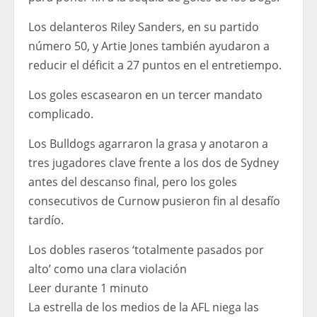
Los delanteros Riley Sanders, en su partido
número 50, y Artie Jones también ayudaron a
reducir el déficit a 27 puntos en el entretiempo.
Los goles escasearon en un tercer mandato
complicado.
Los Bulldogs agarraron la grasa y anotaron a
tres jugadores clave frente a los dos de Sydney
antes del descanso final, pero los goles
consecutivos de Curnow pusieron fin al desafío
tardío.
Los dobles raseros ‘totalmente pasados ​​por
alto’ como una clara violación
Leer durante 1 minuto
La estrella de los medios de la AFL niega las