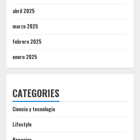
abril 2025
marzo 2025
febrero 2025
enero 2025
CATEGORIES
Ciencia y tecnologia
Lifestyle
Negocios