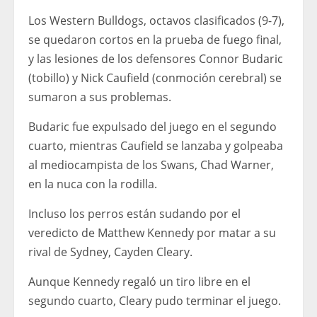
Los Western Bulldogs, octavos clasificados (9-7),
se quedaron cortos en la prueba de fuego final,
y las lesiones de los defensores Connor Budaric
(tobillo) y Nick Caufield (conmoción cerebral) se
sumaron a sus problemas.
Budaric fue expulsado del juego en el segundo
cuarto, mientras Caufield se lanzaba y golpeaba
al mediocampista de los Swans, Chad Warner,
en la nuca con la rodilla.
Incluso los perros están sudando por el
veredicto de Matthew Kennedy por matar a su
rival de Sydney, Cayden Cleary.
Aunque Kennedy regaló un tiro libre en el
segundo cuarto, Cleary pudo terminar el juego.