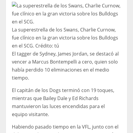
La superestrella de los Swans, Charlie Curnow,
fue clínico en la gran victoria sobre los Bulldogs
en el SCG.
Crédito:
tú
El tagger de Sydney, James Jordan, se destacó al
vencer a Marcus Bontempelli a cero, quien solo
había perdido 10 eliminaciones en el medio
tiempo.
El capitán de los Dogs terminó con 19 toques,
mientras que Bailey Dale y Ed Richards
mantuvieron las luces encendidas para el
equipo visitante.
Habiendo pasado tiempo en la VFL, junto con el