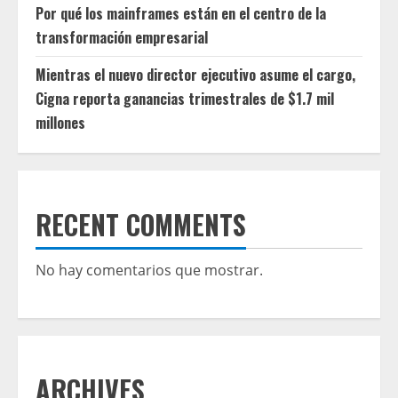
Por qué los mainframes están en el centro de la
transformación empresarial
Mientras el nuevo director ejecutivo asume el cargo,
Cigna reporta ganancias trimestrales de $1.7 mil
millones
RECENT COMMENTS
No hay comentarios que mostrar.
ARCHIVES