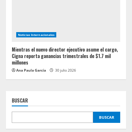
Noticias Internacionales
Mientras el nuevo director ejecutivo asume el cargo,
Cigna reporta ganancias trimestrales de $1.7 mil
millones
Ana Paula García
30 julio 2026
BUSCAR
BUSCAR