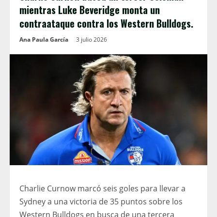
mientras Luke Beveridge monta un
contraataque contra los Western Bulldogs.
Ana Paula García
3 julio 2026
Charlie Curnow marcó seis goles para llevar a
Sydney a una victoria de 35 puntos sobre los
Western Bulldogs en busca de una tercera