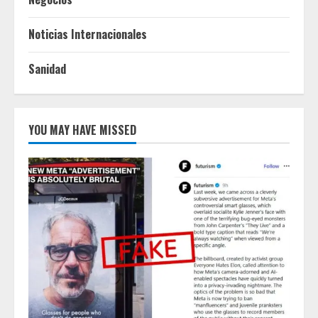
Noticias Internacionales
Sanidad
YOU MAY HAVE MISSED