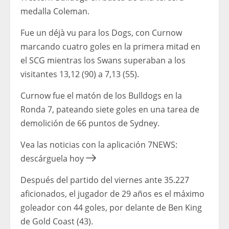
medalla Coleman.
Fue un déjà vu para los Dogs, con Curnow
marcando cuatro goles en la primera mitad en
el SCG mientras los Swans superaban a los
visitantes 13,12 (90) a 7,13 (55).
Curnow fue el matón de los Bulldogs en la
Ronda 7, pateando siete goles en una tarea de
demolición de 66 puntos de Sydney.
Vea las noticias con la aplicación 7NEWS:
descárguela hoy
Después del partido del viernes ante 35.227
aficionados, el jugador de 29 años es el máximo
goleador con 44 goles, por delante de Ben King
de Gold Coast (43).