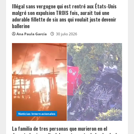
Illégal sans vergogne qui est rentré aux États-Unis
malgré son expulsion TROIS fois, aurait tué une
adorable fillette de six ans qui voulait juste devenir
ballerine
Ana Paula García
30 julio 2026
Noticias Internacionales
La familia de tres personas que murieron en el