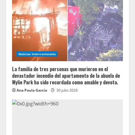
Noticias Internacionales
La familia de tres personas que murieron en el
devastador incendio del apartamento de la abuela de
Wylie Park ha sido recordada como amable y devota.
Ana Paula García
30 julio 2026