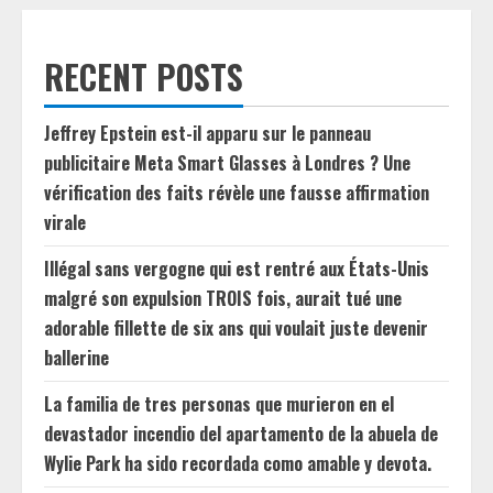
RECENT POSTS
Jeffrey Epstein est-il apparu sur le panneau
publicitaire Meta Smart Glasses à Londres ? Une
vérification des faits révèle une fausse affirmation
virale
Illégal sans vergogne qui est rentré aux États-Unis
malgré son expulsion TROIS fois, aurait tué une
adorable fillette de six ans qui voulait juste devenir
ballerine
La familia de tres personas que murieron en el
devastador incendio del apartamento de la abuela de
Wylie Park ha sido recordada como amable y devota.