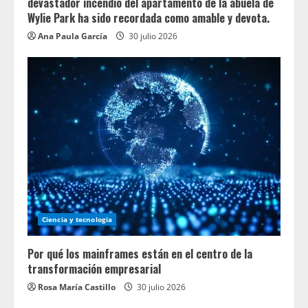
devastador incendio del apartamento de la abuela de
Wylie Park ha sido recordada como amable y devota.
Ana Paula García
30 julio 2026
Ciencia y tecnologia
Por qué los mainframes están en el centro de la
transformación empresarial
Rosa María Castillo
30 julio 2026