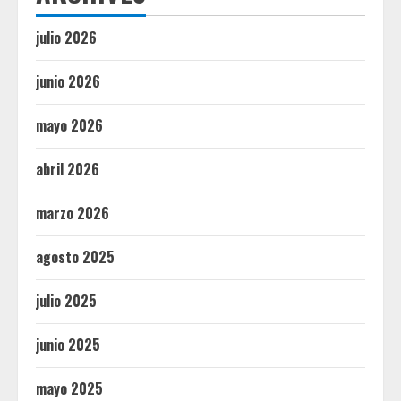
julio 2026
junio 2026
mayo 2026
abril 2026
marzo 2026
agosto 2025
julio 2025
junio 2025
mayo 2025