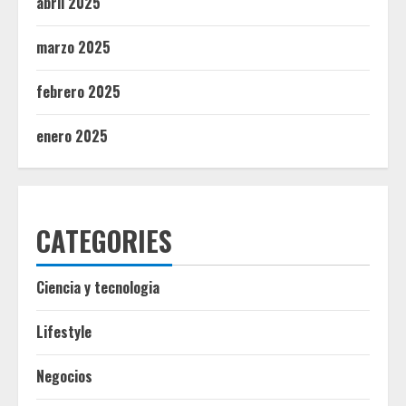
abril 2025
marzo 2025
febrero 2025
enero 2025
CATEGORIES
Ciencia y tecnologia
Lifestyle
Negocios