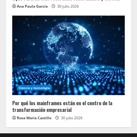
Ana Paula García
30 julio 2026
Ciencia y tecnologia
Por qué los mainframes están en el centro de la
transformación empresarial
Rosa María Castillo
30 julio 2026