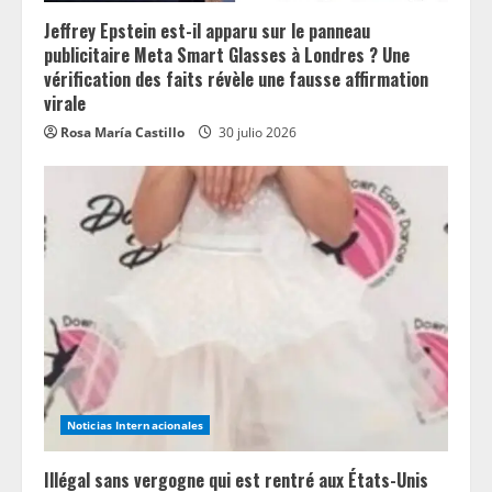
Jeffrey Epstein est-il apparu sur le panneau
publicitaire Meta Smart Glasses à Londres ? Une
vérification des faits révèle une fausse affirmation
virale
Rosa María Castillo
30 julio 2026
Noticias Internacionales
Illégal sans vergogne qui est rentré aux États-Unis