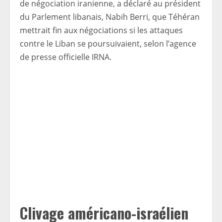
de négociation iranienne, a déclaré au président
du Parlement libanais, Nabih Berri, que Téhéran
mettrait fin aux négociations si les attaques
contre le Liban se poursuivaient, selon l’agence
de presse officielle IRNA.
Clivage américano-israélien