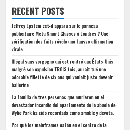
RECENT POSTS
Jeffrey Epstein est-il apparu sur le panneau
publicitaire Meta Smart Glasses à Londres ? Une
vérification des faits révèle une fausse affirmation
virale
Illégal sans vergogne qui est rentré aux États-Unis
malgré son expulsion TROIS fois, aurait tué une
adorable fillette de six ans qui voulait juste devenir
ballerine
La familia de tres personas que murieron en el
devastador incendio del apartamento de la abuela de
Wylie Park ha sido recordada como amable y devota.
Por qué los mainframes están en el centro de la