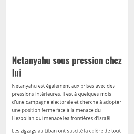
Netanyahu sous pression chez
lui
Netanyahu est également aux prises avec des
pressions intérieures. Il est à quelques mois
d’une campagne électorale et cherche à adopter
une position ferme face à la menace du
Hezbollah qui menace les frontières d’Israël.
Les zigzags au Liban ont suscité la colère de tout