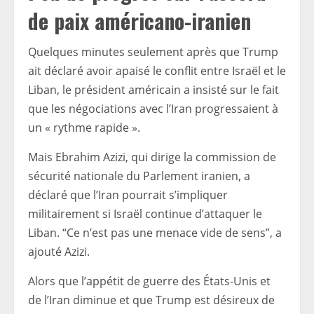
de paix américano-iranien
Quelques minutes seulement après que Trump
ait déclaré avoir apaisé le conflit entre Israël et le
Liban, le président américain a insisté sur le fait
que les négociations avec l’Iran progressaient à
un « rythme rapide ».
Mais Ebrahim Azizi, qui dirige la commission de
sécurité nationale du Parlement iranien, a
déclaré que l’Iran pourrait s’impliquer
militairement si Israël continue d’attaquer le
Liban. “Ce n’est pas une menace vide de sens”, a
ajouté Azizi.
Alors que l’appétit de guerre des États-Unis et
de l’Iran diminue et que Trump est désireux de