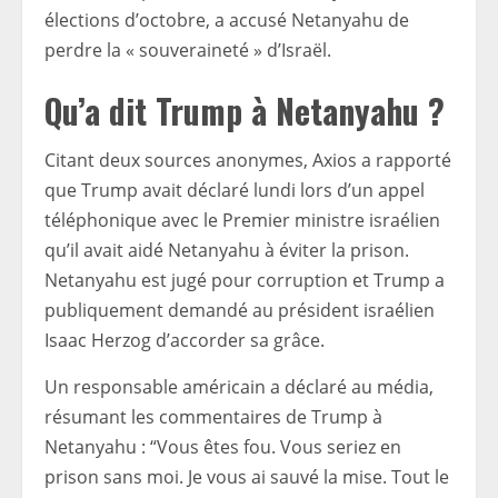
élections d’octobre, a accusé Netanyahu de
perdre la « souveraineté » d’Israël.
Qu’a dit Trump à Netanyahu ?
Citant deux sources anonymes, Axios a rapporté
que Trump avait déclaré lundi lors d’un appel
téléphonique avec le Premier ministre israélien
qu’il avait aidé Netanyahu à éviter la prison.
Netanyahu est jugé pour corruption et Trump a
publiquement demandé au président israélien
Isaac Herzog d’accorder sa grâce.
Un responsable américain a déclaré au média,
résumant les commentaires de Trump à
Netanyahu : “Vous êtes fou. Vous seriez en
prison sans moi. Je vous ai sauvé la mise. Tout le