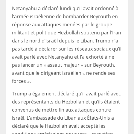
Netanyahu a déclaré lundi qu’il avait ordonné à
l’armée israélienne de bombarder Beyrouth en
réponse aux attaques menées par le groupe
militant et politique Hezbollah soutenu par l’Iran
dans le nord d’Israël depuis le Liban. Trump n’a
pas tardé à déclarer sur les réseaux sociaux qu’il
avait parlé avec Netanyahu et l’a exhorté à ne
pas lancer un « assaut majeur » sur Beyrouth,
avant que le dirigeant israélien « ne rende ses
forces ».
Trump a également déclaré qu’il avait parlé avec
des représentants du Hezbollah et qu’ils étaient
convenus de mettre fin aux attaques contre
Israël. L’ambassade du Liban aux États-Unis a
déclaré que le Hezbollah avait accepté les