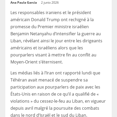
Ana Paula García
2 junio 2026
Les responsables iraniens et le président
américain Donald Trump ont rechigné à la
promesse du Premier ministre israélien
Benjamin Netanyahu d’intensifier la guerre au
Liban, révélant ainsi le jour entre les dirigeants
américains et israéliens alors que les
pourparlers visant à mettre fin au conflit au
Moyen-Orient s’éternisent.
Les médias liés à l’Iran ont rapporté lundi que
Téhéran avait menacé de suspendre sa
participation aux pourparlers de paix avec les
États-Unis en raison de ce qu’il a qualifié de «
violations » du cessez-le-feu au Liban, en vigueur
depuis avril malgré la poursuite des combats
dans le nord d’Israël et le sud du Liban.