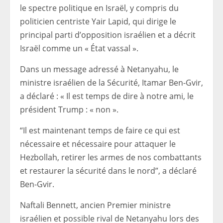
le spectre politique en Israël, y compris du
politicien centriste Yair Lapid, qui dirige le
principal parti d’opposition israélien et a décrit
Israël comme un « État vassal ».
Dans un message adressé à Netanyahu, le
ministre israélien de la Sécurité, Itamar Ben-Gvir,
a déclaré : « Il est temps de dire à notre ami, le
président Trump : « non ».
“Il est maintenant temps de faire ce qui est
nécessaire et nécessaire pour attaquer le
Hezbollah, retirer les armes de nos combattants
et restaurer la sécurité dans le nord”, a déclaré
Ben-Gvir.
Naftali Bennett, ancien Premier ministre
israélien et possible rival de Netanyahu lors des