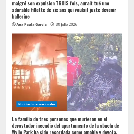
malgré son expulsion TROIS fois, aurait tué une
adorable fillette de six ans qui voulait juste devenir
ballerine
Ana Paula García
30 julio 2026
Noticias Internacionales
La familia de tres personas que murieron en el
devastador incendio del apartamento de la abuela de
Wylie Park ha sido recordada como amable y devota.