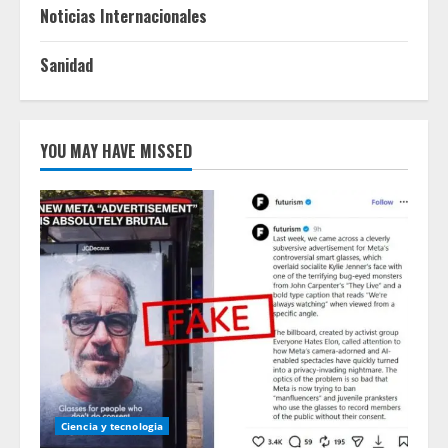
Noticias Internacionales
Sanidad
YOU MAY HAVE MISSED
Ciencia y tecnologia