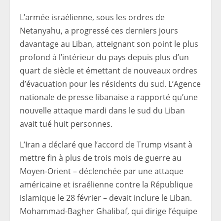
L’armée israélienne, sous les ordres de
Netanyahu, a progressé ces derniers jours
davantage au Liban, atteignant son point le plus
profond à l’intérieur du pays depuis plus d’un
quart de siècle et émettant de nouveaux ordres
d’évacuation pour les résidents du sud. L’Agence
nationale de presse libanaise a rapporté qu’une
nouvelle attaque mardi dans le sud du Liban
avait tué huit personnes.
L’Iran a déclaré que l’accord de Trump visant à
mettre fin à plus de trois mois de guerre au
Moyen-Orient – ​​déclenchée par une attaque
américaine et israélienne contre la République
islamique le 28 février – devait inclure le Liban.
Mohammad-Bagher Ghalibaf, qui dirige l’équipe