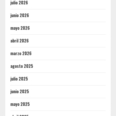
julio 2026
junio 2026
mayo 2026
abril 2026
marzo 2026
agosto 2025
julio 2025
junio 2025
mayo 2025