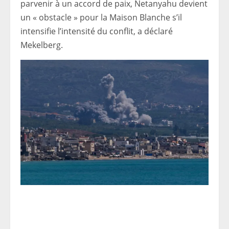
parvenir à un accord de paix, Netanyahu devient
un « obstacle » pour la Maison Blanche s’il
intensifie l’intensité du conflit, a déclaré
Mekelberg.