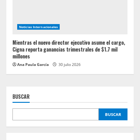
Noticias Internacionales
Mientras el nuevo director ejecutivo asume el cargo,
Cigna reporta ganancias trimestrales de $1.7 mil
millones
Ana Paula García
30 julio 2026
BUSCAR
BUSCAR