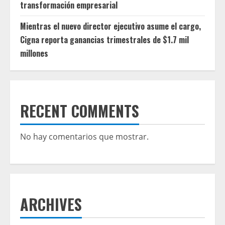
transformación empresarial
Mientras el nuevo director ejecutivo asume el cargo,
Cigna reporta ganancias trimestrales de $1.7 mil
millones
RECENT COMMENTS
No hay comentarios que mostrar.
ARCHIVES