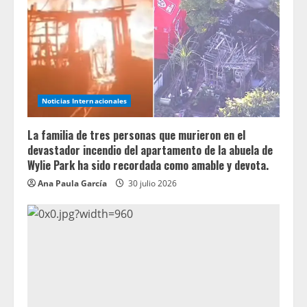
Noticias Internacionales
La familia de tres personas que murieron en el
devastador incendio del apartamento de la abuela de
Wylie Park ha sido recordada como amable y devota.
Ana Paula García
30 julio 2026