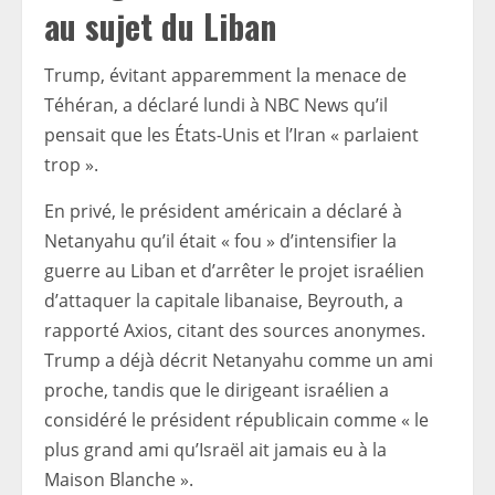
au sujet du Liban
Trump, évitant apparemment la menace de
Téhéran, a déclaré lundi à NBC News qu’il
pensait que les États-Unis et l’Iran « parlaient
trop ».
En privé, le président américain a déclaré à
Netanyahu qu’il était « fou » d’intensifier la
guerre au Liban et d’arrêter le projet israélien
d’attaquer la capitale libanaise, Beyrouth, a
rapporté Axios, citant des sources anonymes.
Trump a déjà décrit Netanyahu comme un ami
proche, tandis que le dirigeant israélien a
considéré le président républicain comme « le
plus grand ami qu’Israël ait jamais eu à la
Maison Blanche ».