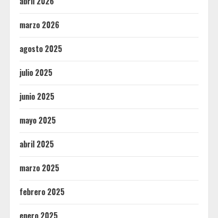
abril 2026
marzo 2026
agosto 2025
julio 2025
junio 2025
mayo 2025
abril 2025
marzo 2025
febrero 2025
enero 2025