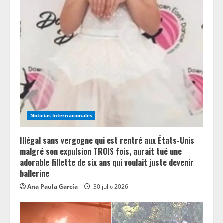
Noticias Internacionales
Illégal sans vergogne qui est rentré aux États-Unis
malgré son expulsion TROIS fois, aurait tué une
adorable fillette de six ans qui voulait juste devenir
ballerine
Ana Paula García
30 julio 2026