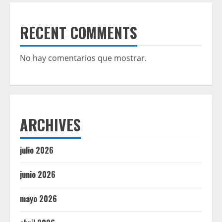
RECENT COMMENTS
No hay comentarios que mostrar.
ARCHIVES
julio 2026
junio 2026
mayo 2026