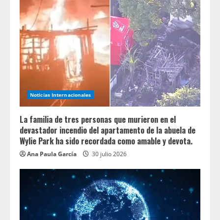
Noticias Internacionales
La familia de tres personas que murieron en el
devastador incendio del apartamento de la abuela de
Wylie Park ha sido recordada como amable y devota.
Ana Paula García
30 julio 2026