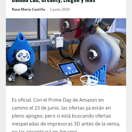
Rosa María Castillo
2 junio 2026
Es oficial. Con el Prime Day de Amazon en
camino el 23 de junio, las ofertas ya están en
pleno apogeo, pero si está buscando ofertas
inesperadas de impresoras 3D antes de la venta,
no las encontrará en Amazon.