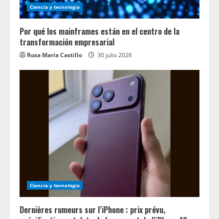
Ciencia y tecnologia
Por qué los mainframes están en el centro de la
transformación empresarial
Rosa María Castillo
30 julio 2026
Ciencia y tecnologia
Dernières rumeurs sur l’iPhone : prix prévu,