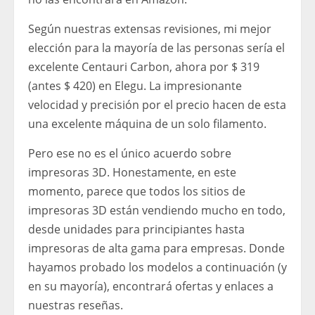
Según nuestras extensas revisiones, mi mejor
elección para la mayoría de las personas sería el
excelente Centauri Carbon, ahora por $ 319
(antes $ 420) en Elegu. La impresionante
velocidad y precisión por el precio hacen de esta
una excelente máquina de un solo filamento.
Pero ese no es el único acuerdo sobre
impresoras 3D. Honestamente, en este
momento, parece que todos los sitios de
impresoras 3D están vendiendo mucho en todo,
desde unidades para principiantes hasta
impresoras de alta gama para empresas. Donde
hayamos probado los modelos a continuación (y
en su mayoría), encontrará ofertas y enlaces a
nuestras reseñas.