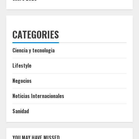
CATEGORIES
Ciencia y tecnologia
Lifestyle
Negocios
Noticias Internacionales
Sanidad
YOU MAY HAVE MISSED