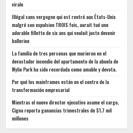
virale
Illégal sans vergogne qui est rentré aux États-Unis
malgré son expulsion TROIS fois, aurait tué une
adorable fillette de six ans qui voulait juste devenir
ballerine
La familia de tres personas que murieron en el
devastador incendio del apartamento de la abuela de
Wylie Park ha sido recordada como amable y devota.
Por qué los mainframes están en el centro de la
transformación empresarial
Mientras el nuevo director ejecutivo asume el cargo,
Cigna reporta ganancias trimestrales de $1.7 mil
millones