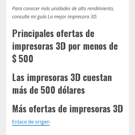
Para conocer más unidades de alto rendimiento,
consulte mi guía
La mejor impresora 3D
.
Principales ofertas de
impresoras 3D por menos de
$ 500
Las impresoras 3D cuestan
más de 500 dólares
Más ofertas de impresoras 3D
Enlace de origen