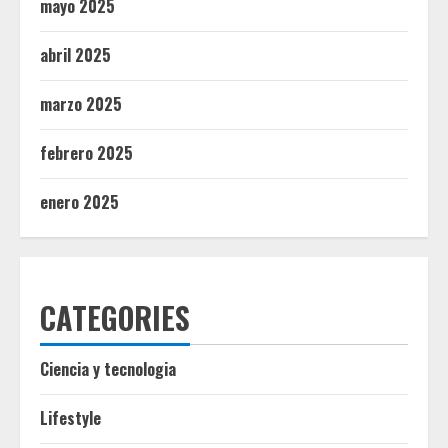
mayo 2025
abril 2025
marzo 2025
febrero 2025
enero 2025
CATEGORIES
Ciencia y tecnologia
Lifestyle