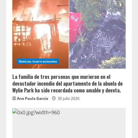
Noticias Internacionales
La familia de tres personas que murieron en el
devastador incendio del apartamento de la abuela de
Wylie Park ha sido recordada como amable y devota.
Ana Paula García
30 julio 2026