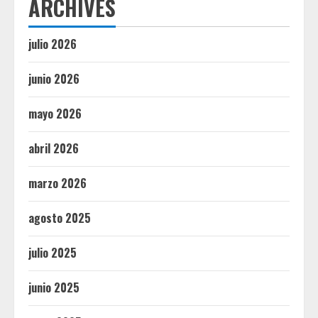
ARCHIVES
julio 2026
junio 2026
mayo 2026
abril 2026
marzo 2026
agosto 2025
julio 2025
junio 2025