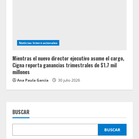
Noticias Internacionales
Mientras el nuevo director ejecutivo asume el cargo,
Cigna reporta ganancias trimestrales de $1.7 mil
millones
Ana Paula García
30 julio 2026
BUSCAR
BUSCAR