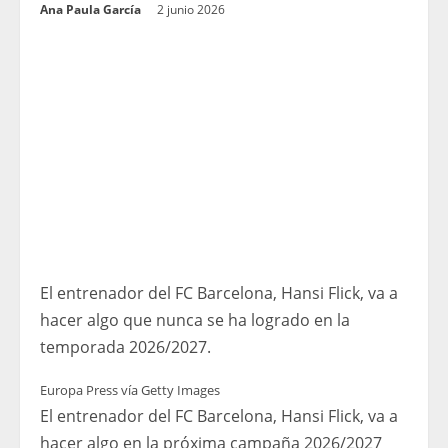
Ana Paula García
2 junio 2026
El entrenador del FC Barcelona, ​​Hansi Flick, va a
hacer algo que nunca se ha logrado en la
temporada 2026/2027.
Europa Press vía Getty Images
El entrenador del FC Barcelona, ​​Hansi Flick, va a
hacer algo en la próxima campaña 2026/2027