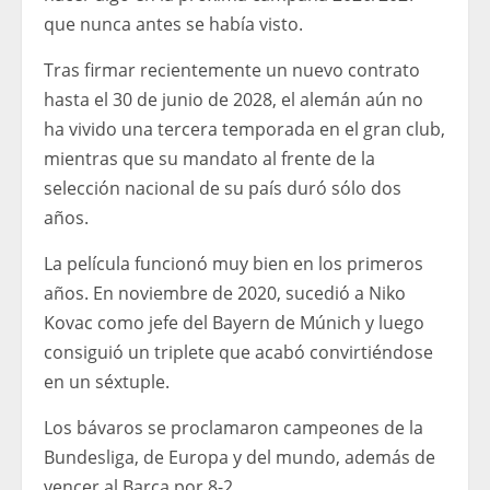
que nunca antes se había visto.
Tras firmar recientemente un nuevo contrato
hasta el 30 de junio de 2028, el alemán aún no
ha vivido una tercera temporada en el gran club,
mientras que su mandato al frente de la
selección nacional de su país duró sólo dos
años.
La película funcionó muy bien en los primeros
años. En noviembre de 2020, sucedió a Niko
Kovac como jefe del Bayern de Múnich y luego
consiguió un triplete que acabó convirtiéndose
en un séxtuple.
Los bávaros se proclamaron campeones de la
Bundesliga, de Europa y del mundo, además de
vencer al Barça por 8-2.