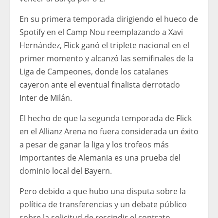
En su primera temporada dirigiendo el hueco de
Spotify en el Camp Nou reemplazando a Xavi
Hernández, Flick ganó el triplete nacional en el
primer momento y alcanzó las semifinales de la
Liga de Campeones, donde los catalanes
cayeron ante el eventual finalista derrotado
Inter de Milán.
El hecho de que la segunda temporada de Flick
en el Allianz Arena no fuera considerada un éxito
a pesar de ganar la liga y los trofeos más
importantes de Alemania es una prueba del
dominio local del Bayern.
Pero debido a que hubo una disputa sobre la
política de transferencias y un debate público
sobre la solicitud de rescindir el contrato