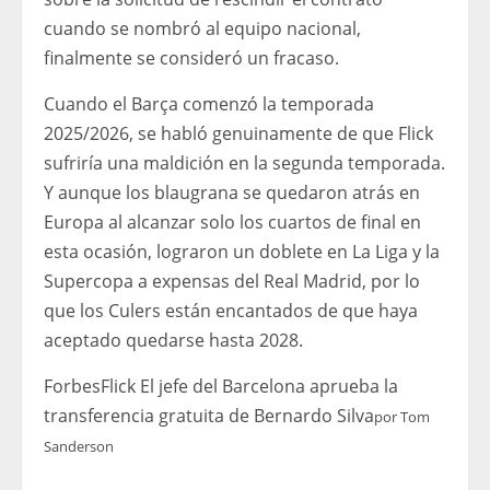
cuando se nombró al equipo nacional,
finalmente se consideró un fracaso.
Cuando el Barça comenzó la temporada
2025/2026, se habló genuinamente de que Flick
sufriría una maldición en la segunda temporada.
Y aunque los blaugrana se quedaron atrás en
Europa al alcanzar solo los cuartos de final en
esta ocasión, lograron un doblete en La Liga y la
Supercopa a expensas del Real Madrid, por lo
que los Culers están encantados de que haya
aceptado quedarse hasta 2028.
Forbes
Flick El jefe del Barcelona aprueba la
transferencia gratuita de Bernardo Silva
por
Tom
Sanderson