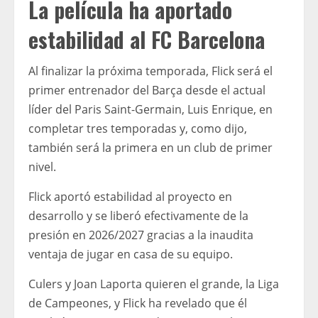
La película ha aportado
estabilidad al FC Barcelona
Al finalizar la próxima temporada, Flick será el
primer entrenador del Barça desde el actual
líder del Paris Saint-Germain, Luis Enrique, en
completar tres temporadas y, como dijo,
también será la primera en un club de primer
nivel.
Flick aportó estabilidad al proyecto en
desarrollo y se liberó efectivamente de la
presión en 2026/2027 gracias a la inaudita
ventaja de jugar en casa de su equipo.
Culers y Joan Laporta quieren el grande, la Liga
de Campeones, y Flick ha revelado que él