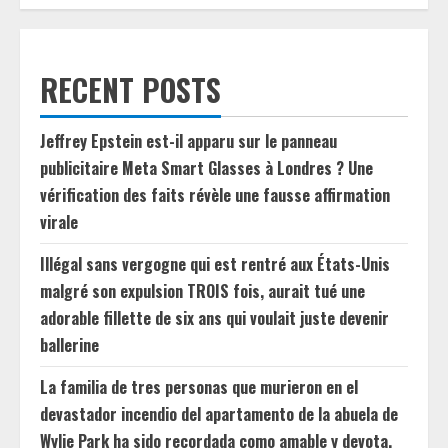
RECENT POSTS
Jeffrey Epstein est-il apparu sur le panneau
publicitaire Meta Smart Glasses à Londres ? Une
vérification des faits révèle une fausse affirmation
virale
Illégal sans vergogne qui est rentré aux États-Unis
malgré son expulsion TROIS fois, aurait tué une
adorable fillette de six ans qui voulait juste devenir
ballerine
La familia de tres personas que murieron en el
devastador incendio del apartamento de la abuela de
Wylie Park ha sido recordada como amable y devota.