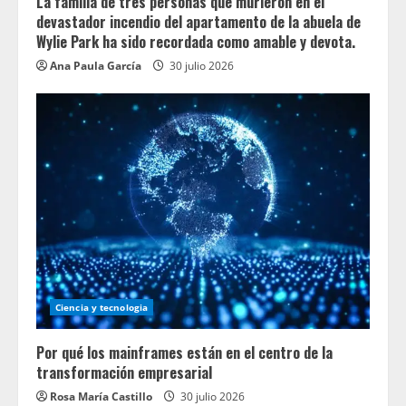
La familia de tres personas que murieron en el
devastador incendio del apartamento de la abuela de
Wylie Park ha sido recordada como amable y devota.
Ana Paula García
30 julio 2026
Ciencia y tecnologia
Por qué los mainframes están en el centro de la
transformación empresarial
Rosa María Castillo
30 julio 2026