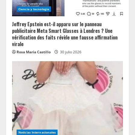
Ciencia y tecnologia
Jeffrey Epstein est-il apparu sur le panneau
publicitaire Meta Smart Glasses à Londres ? Une
vérification des faits révèle une fausse affirmation
virale
Rosa María Castillo
30 julio 2026
Noticias Internacionales