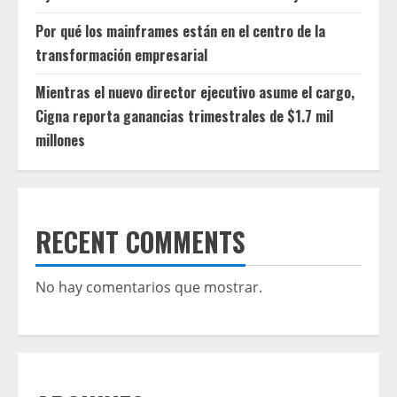
Por qué los mainframes están en el centro de la
transformación empresarial
Mientras el nuevo director ejecutivo asume el cargo,
Cigna reporta ganancias trimestrales de $1.7 mil
millones
RECENT COMMENTS
No hay comentarios que mostrar.