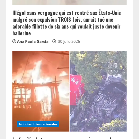
Illégal sans vergogne qui est rentré aux États-Unis
malgré son expulsion TROIS fois, aurait tué une
adorable fillette de six ans qui voulait juste devenir
ballerine
Ana Paula García
30 julio 2026
Noticias Internacionales