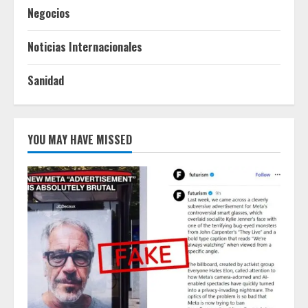
Negocios
Noticias Internacionales
Sanidad
YOU MAY HAVE MISSED