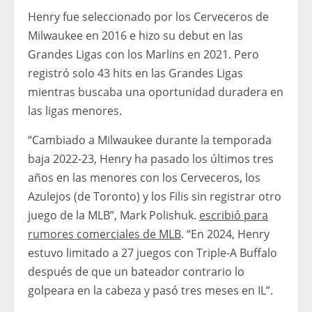
Henry fue seleccionado por los Cerveceros de
Milwaukee en 2016 e hizo su debut en las
Grandes Ligas con los Marlins en 2021. Pero
registró solo 43 hits en las Grandes Ligas
mientras buscaba una oportunidad duradera en
las ligas menores.
“Cambiado a Milwaukee durante la temporada
baja 2022-23, Henry ha pasado los últimos tres
años en las menores con los Cerveceros, los
Azulejos (de Toronto) y los Filis sin registrar otro
juego de la MLB”, Mark Polishuk.
escribió para
rumores comerciales de MLB
. “En 2024, Henry
estuvo limitado a 27 juegos con Triple-A Buffalo
después de que un bateador contrario lo
golpeara en la cabeza y pasó tres meses en IL”.