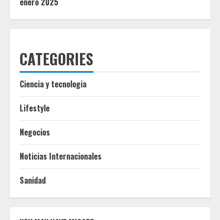
enero 2025
CATEGORIES
Ciencia y tecnologia
Lifestyle
Negocios
Noticias Internacionales
Sanidad