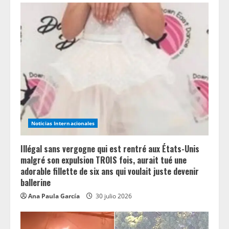
Noticias Internacionales
Illégal sans vergogne qui est rentré aux États-Unis
malgré son expulsion TROIS fois, aurait tué une
adorable fillette de six ans qui voulait juste devenir
ballerine
Ana Paula García
30 julio 2026