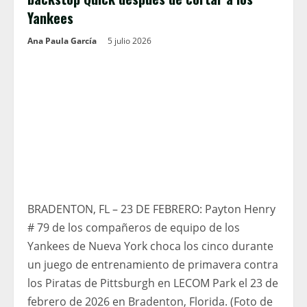
Yankees
Ana Paula García
5 julio 2026
BRADENTON, FL – 23 DE FEBRERO: Payton Henry
# 79 de los compañeros de equipo de los
Yankees de Nueva York choca los cinco durante
un juego de entrenamiento de primavera contra
los Piratas de Pittsburgh en LECOM Park el 23 de
febrero de 2026 en Bradenton, Florida. (Foto de