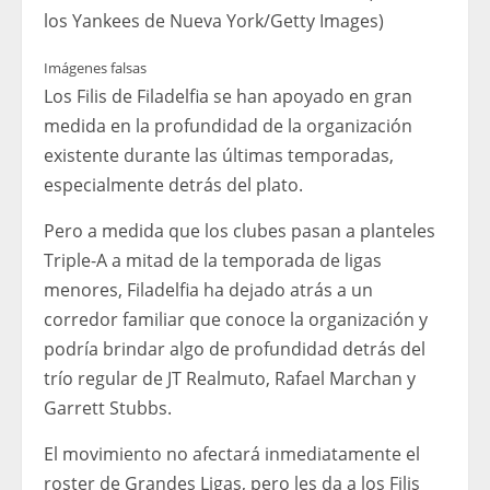
los Yankees de Nueva York/Getty Images)
Imágenes falsas
Los Filis de Filadelfia se han apoyado en gran
medida en la profundidad de la organización
existente durante las últimas temporadas,
especialmente detrás del plato.
Pero a medida que los clubes pasan a planteles
Triple-A a mitad de la temporada de ligas
menores, Filadelfia ha dejado atrás a un
corredor familiar que conoce la organización y
podría brindar algo de profundidad detrás del
trío regular de JT Realmuto, Rafael Marchan y
Garrett Stubbs.
El movimiento no afectará inmediatamente el
roster de Grandes Ligas, pero les da a los Filis