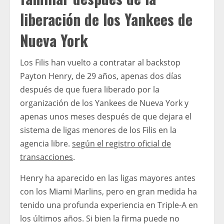
liberación de los Yankees de
Nueva York
Los Filis han vuelto a contratar al backstop
Payton Henry, de 29 años, apenas dos días
después de que fuera liberado por la
organización de los Yankees de Nueva York y
apenas unos meses después de que dejara el
sistema de ligas menores de los Filis en la
agencia libre.
según el registro oficial de
transacciones
.
Henry ha aparecido en las ligas mayores antes
con los Miami Marlins, pero en gran medida ha
tenido una profunda experiencia en Triple-A en
los últimos años. Si bien la firma puede no