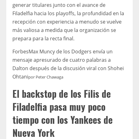
generar titulares junto con el avance de
Filadelfia hacia los playoffs, la profundidad en la
recepción con experiencia a menudo se vuelve
más valiosa a medida que la organización se
prepara para la recta final.
Forbes
Max Muncy de los Dodgers envía un
mensaje apresurado de cuatro palabras a
Dalton después de la discusión viral con Shohei
Ohtani
por
Peter Chawaga
El backstop de los Filis de
Filadelfia pasa muy poco
tiempo con los Yankees de
Nueva York