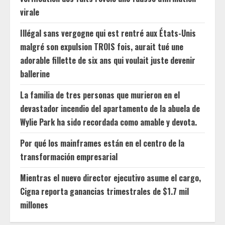
virale
Illégal sans vergogne qui est rentré aux États-Unis
malgré son expulsion TROIS fois, aurait tué une
adorable fillette de six ans qui voulait juste devenir
ballerine
La familia de tres personas que murieron en el
devastador incendio del apartamento de la abuela de
Wylie Park ha sido recordada como amable y devota.
Por qué los mainframes están en el centro de la
transformación empresarial
Mientras el nuevo director ejecutivo asume el cargo,
Cigna reporta ganancias trimestrales de $1.7 mil
millones