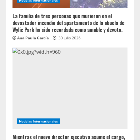
Noticias Internacionales
La familia de tres personas que murieron en el
devastador incendio del apartamento de la abuela de
Wylie Park ha sido recordada como amable y devota.
Ana Paula García
30 julio 2026
Noticias Internacionales
Mientras el nuevo director ejecutivo asume el cargo,