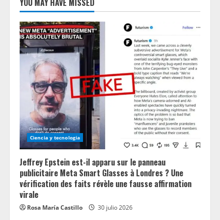
YOU MAY HAVE MISSED
Ciencia y tecnologia
Jeffrey Epstein est-il apparu sur le panneau
publicitaire Meta Smart Glasses à Londres ? Une
vérification des faits révèle une fausse affirmation
virale
Rosa María Castillo
30 julio 2026