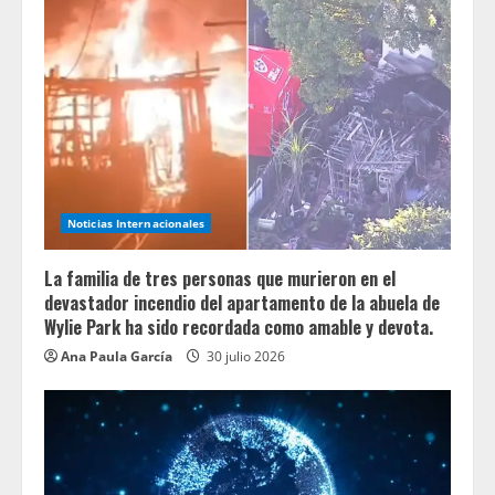
Noticias Internacionales
La familia de tres personas que murieron en el
devastador incendio del apartamento de la abuela de
Wylie Park ha sido recordada como amable y devota.
Ana Paula García
30 julio 2026