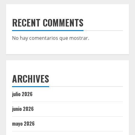
RECENT COMMENTS
No hay comentarios que mostrar.
ARCHIVES
julio 2026
junio 2026
mayo 2026