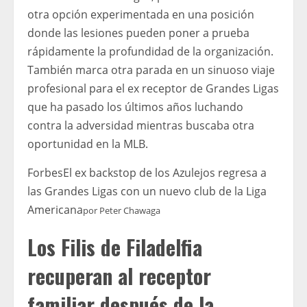
otra opción experimentada en una posición
donde las lesiones pueden poner a prueba
rápidamente la profundidad de la organización.
También marca otra parada en un sinuoso viaje
profesional para el ex receptor de Grandes Ligas
que ha pasado los últimos años luchando
contra la adversidad mientras buscaba otra
oportunidad en la MLB.
Forbes
El ex backstop de los Azulejos regresa a
las Grandes Ligas con un nuevo club de la Liga
Americana
por
Peter Chawaga
Los Filis de Filadelfia
recuperan al receptor
familiar después de la