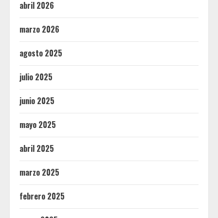
abril 2026
marzo 2026
agosto 2025
julio 2025
junio 2025
mayo 2025
abril 2025
marzo 2025
febrero 2025