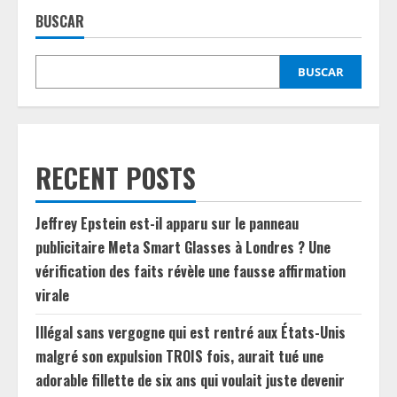
BUSCAR
BUSCAR
RECENT POSTS
Jeffrey Epstein est-il apparu sur le panneau
publicitaire Meta Smart Glasses à Londres ? Une
vérification des faits révèle une fausse affirmation
virale
Illégal sans vergogne qui est rentré aux États-Unis
malgré son expulsion TROIS fois, aurait tué une
adorable fillette de six ans qui voulait juste devenir