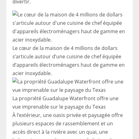
divertir.
Le cœur de la maison de 4 millions de dollars
s’articule autour d’une cuisine de chef équipée
d’appareils électroménagers haut de gamme en
acier inoxydable.
La propriété Guadalupe Waterfront offre une
vue imprenable sur le paysage du Texas
À l’extérieur, une oasis privée et paysagée offre
plusieurs espaces de rassemblement et un
accès direct à la rivière avec un quai, une