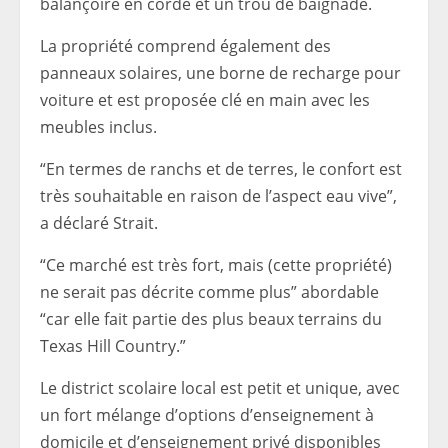
balançoire en corde et un trou de baignade.
La propriété comprend également des
panneaux solaires, une borne de recharge pour
voiture et est proposée clé en main avec les
meubles inclus.
“En termes de ranchs et de terres, le confort est
très souhaitable en raison de l’aspect eau vive”,
a déclaré Strait.
“Ce marché est très fort, mais (cette propriété)
ne serait pas décrite comme plus” abordable
“car elle fait partie des plus beaux terrains du
Texas Hill Country.”
Le district scolaire local est petit et unique, avec
un fort mélange d’options d’enseignement à
domicile et d’enseignement privé disponibles