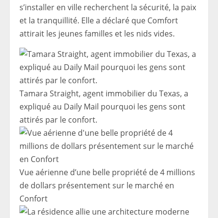
s’installer en ville recherchent la sécurité, la paix
et la tranquillité. Elle a déclaré que Comfort
attirait les jeunes familles et les nids vides.
Tamara Straight, agent immobilier du Texas, a
expliqué au Daily Mail pourquoi les gens sont
attirés par le confort.
Vue aérienne d’une belle propriété de 4 millions
de dollars présentement sur le marché en
Confort