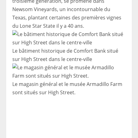
troisième génération, se promène dans
Newsom Vineyards, un incontournable du
Texas, plantant certaines des premières vignes
du Lone Star State il y a 40 ans.
Le bâtiment historique de Comfort Bank situé
sur High Street dans le centre-ville
Le magasin général et le musée Armadillo Farm
sont situés sur High Street.