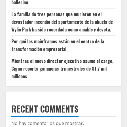
ballerine
La familia de tres personas que murieron en el
devastador incendio del apartamento de la abuela de
Wylie Park ha sido recordada como amable y devota.
Por qué los mainframes están en el centro de la
transformación empresarial
Mientras el nuevo director ejecutivo asume el cargo,
Cigna reporta ganancias trimestrales de $1.7 mil
millones
RECENT COMMENTS
No hay comentarios que mostrar.