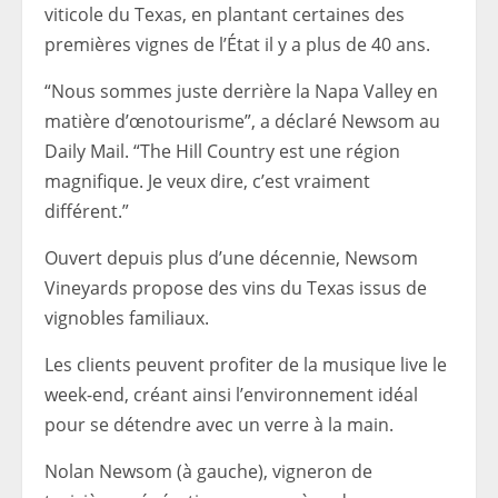
viticole du Texas, en plantant certaines des
premières vignes de l’État il y a plus de 40 ans.
“Nous sommes juste derrière la Napa Valley en
matière d’œnotourisme”, a déclaré Newsom au
Daily Mail. “The Hill Country est une région
magnifique. Je veux dire, c’est vraiment
différent.”
Ouvert depuis plus d’une décennie, Newsom
Vineyards propose des vins du Texas issus de
vignobles familiaux.
Les clients peuvent profiter de la musique live le
week-end, créant ainsi l’environnement idéal
pour se détendre avec un verre à la main.
Nolan Newsom (à gauche), vigneron de