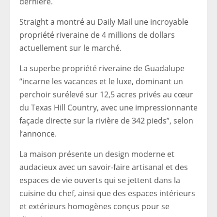
dernière.
Straight a montré au Daily Mail une incroyable
propriété riveraine de 4 millions de dollars
actuellement sur le marché.
La superbe propriété riveraine de Guadalupe
“incarne les vacances et le luxe, dominant un
perchoir surélevé sur 12,5 acres privés au cœur
du Texas Hill Country, avec une impressionnante
façade directe sur la rivière de 342 pieds”, selon
l’annonce.
La maison présente un design moderne et
audacieux avec un savoir-faire artisanal et des
espaces de vie ouverts qui se jettent dans la
cuisine du chef, ainsi que des espaces intérieurs
et extérieurs homogènes conçus pour se