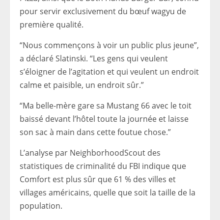
pour servir exclusivement du bœuf wagyu de
première qualité.
“Nous commençons à voir un public plus jeune”,
a déclaré Slatinski. “Les gens qui veulent
s’éloigner de l’agitation et qui veulent un endroit
calme et paisible, un endroit sûr.”
“Ma belle-mère gare sa Mustang 66 avec le toit
baissé devant l’hôtel toute la journée et laisse
son sac à main dans cette foutue chose.”
L’analyse par NeighborhoodScout des
statistiques de criminalité du FBI indique que
Comfort est plus sûr que 61 % des villes et
villages américains, quelle que soit la taille de la
population.