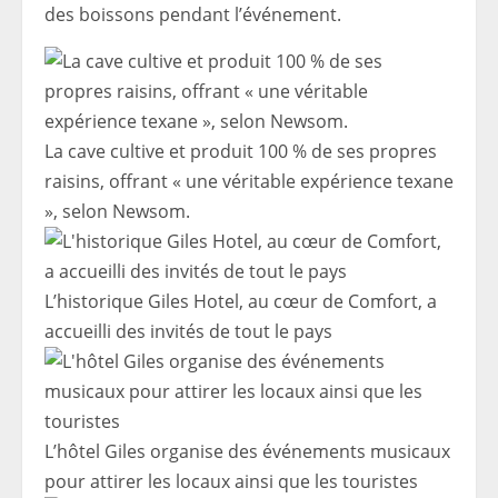
des boissons pendant l’événement.
La cave cultive et produit 100 % de ses propres
raisins, offrant « une véritable expérience texane
», selon Newsom.
L’historique Giles Hotel, au cœur de Comfort, a
accueilli des invités de tout le pays
L’hôtel Giles organise des événements musicaux
pour attirer les locaux ainsi que les touristes