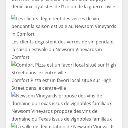
dédié aux loyalistes de l’Union de la guerre civile.
Les clients dégustent des verres de vin pendant
la saison estivale au Newsom Vineyards in
Comfort
Comfort Pizza est un favori local situé sur High
Street dans le centre-ville
Newsom Vineyards propose des vins de
domaine du Texas issus de vignobles familiaux