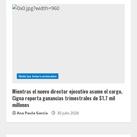
Noticias Internacionales
Mientras el nuevo director ejecutivo asume el cargo,
Cigna reporta ganancias trimestrales de $1.7 mil
millones
Ana Paula García
30 julio 2026