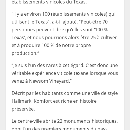
établissements vinicoles du Texas.
“Il y a environ 100 (établissements vinicoles) qui
utilisent le Texas”, a-t-il ajouté. “Peut-être 70
personnes peuvent dire qu’elles sont ‘100 %
Texas’, et nous pourrions alors être 25 à cultiver
et à produire 100 % de notre propre
production.”
“Je suis l’un des rares à cet égard. C’est donc une
véritable expérience viticole texane lorsque vous
venez à Newsom Vineyard.”
Décrit par les habitants comme une ville de style
Hallmark, Komfort est riche en histoire
préservée.
Le centre-ville abrite 22 monuments historiques,
dont l’un des premiers monuments du pays