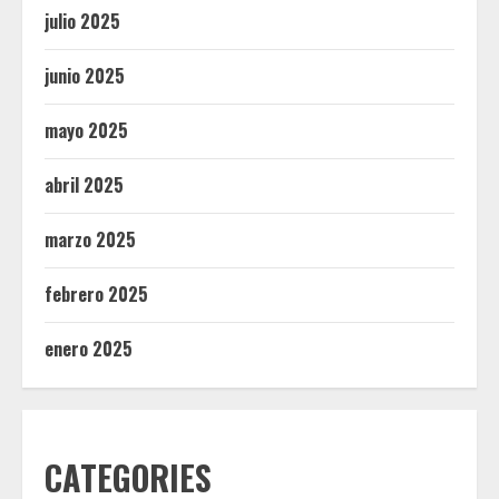
julio 2025
junio 2025
mayo 2025
abril 2025
marzo 2025
febrero 2025
enero 2025
CATEGORIES