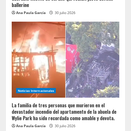
ballerine
Ana Paula García
30 julio 2026
Noticias Internacionales
La familia de tres personas que murieron en el
devastador incendio del apartamento de la abuela de
Wylie Park ha sido recordada como amable y devota.
Ana Paula García
30 julio 2026