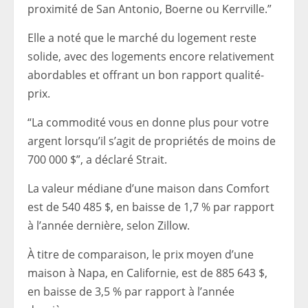
proximité de San Antonio, Boerne ou Kerrville.”
Elle a noté que le marché du logement reste
solide, avec des logements encore relativement
abordables et offrant un bon rapport qualité-
prix.
“La commodité vous en donne plus pour votre
argent lorsqu’il s’agit de propriétés de moins de
700 000 $”, a déclaré Strait.
La valeur médiane d’une maison dans Comfort
est de 540 485 $, en baisse de 1,7 % par rapport
à l’année dernière, selon Zillow.
À titre de comparaison, le prix moyen d’une
maison à Napa, en Californie, est de 885 643 $,
en baisse de 3,5 % par rapport à l’année