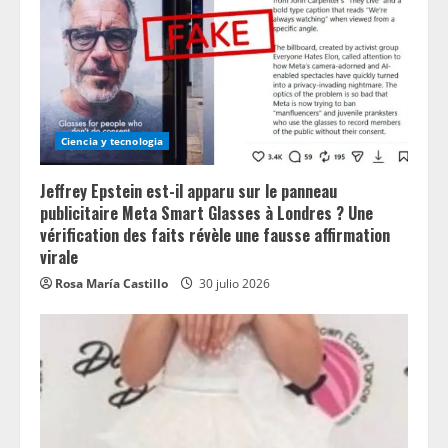
Ciencia y tecnologia
Jeffrey Epstein est-il apparu sur le panneau
publicitaire Meta Smart Glasses à Londres ? Une
vérification des faits révèle une fausse affirmation
virale
Rosa María Castillo
30 julio 2026