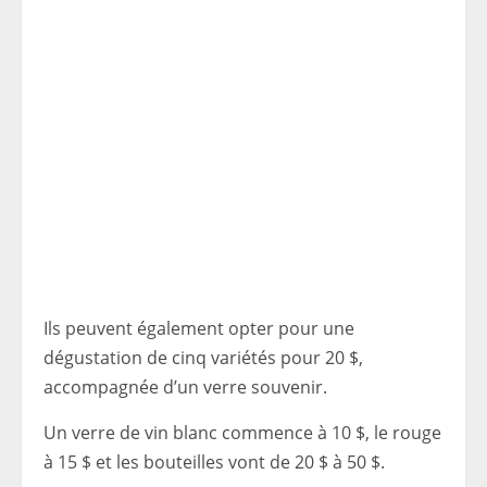
Ils peuvent également opter pour une
dégustation de cinq variétés pour 20 $,
accompagnée d’un verre souvenir.
Un verre de vin blanc commence à 10 $, le rouge
à 15 $ et les bouteilles vont de 20 $ à 50 $.