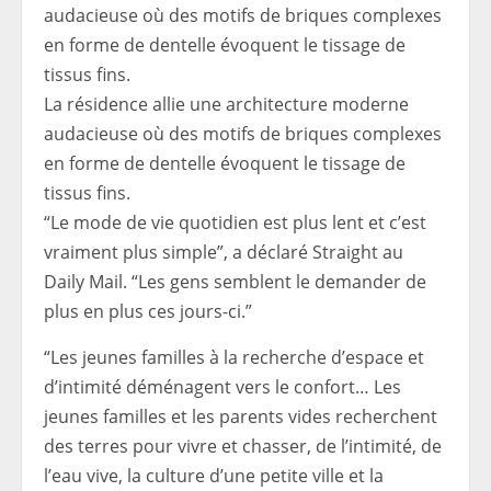
La résidence allie une architecture moderne
audacieuse où des motifs de briques complexes
en forme de dentelle évoquent le tissage de
tissus fins.
“Le mode de vie quotidien est plus lent et c’est
vraiment plus simple”, a déclaré Straight au
Daily Mail. “Les gens semblent le demander de
plus en plus ces jours-ci.”
“Les jeunes familles à la recherche d’espace et
d’intimité déménagent vers le confort… Les
jeunes familles et les parents vides recherchent
des terres pour vivre et chasser, de l’intimité, de
l’eau vive, la culture d’une petite ville et la