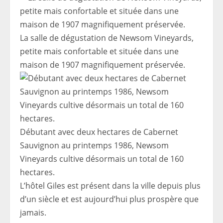
La salle de dégustation de Newsom Vineyards,
petite mais confortable et située dans une
maison de 1907 magnifiquement préservée.
Débutant avec deux hectares de Cabernet
Sauvignon au printemps 1986, Newsom
Vineyards cultive désormais un total de 160
hectares.
L’hôtel Giles est présent dans la ville depuis plus
d’un siècle et est aujourd’hui plus prospère que
jamais.