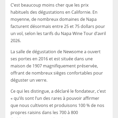
C’est beaucoup moins cher que les prix
habituels des dégustations en Californie. En
moyenne, de nombreux domaines de Napa
facturent désormais entre 25 et 75 dollars pour
un vol, selon les tarifs du Napa Wine Tour d’avril
2026.
La salle de dégustation de Newsome a ouvert
ses portes en 2016 et est située dans une
maison de 1907 magnifiquement préservée,
offrant de nombreux sièges confortables pour
déguster un verre.
Ce qui les distingue, a déclaré le fondateur, c’est
« qu’ils sont l’un des rares à pouvoir affirmer
que nous cultivons et produisons 100 % de nos
propres raisins dans les 700 à 800