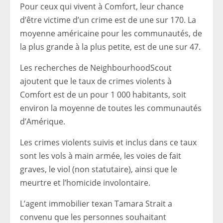
Pour ceux qui vivent à Comfort, leur chance
d’être victime d’un crime est de une sur 170. La
moyenne américaine pour les communautés, de
la plus grande à la plus petite, est de une sur 47.
Les recherches de NeighbourhoodScout
ajoutent que le taux de crimes violents à
Comfort est de un pour 1 000 habitants, soit
environ la moyenne de toutes les communautés
d’Amérique.
Les crimes violents suivis et inclus dans ce taux
sont les vols à main armée, les voies de fait
graves, le viol (non statutaire), ainsi que le
meurtre et l’homicide involontaire.
L’agent immobilier texan Tamara Strait a
convenu que les personnes souhaitant