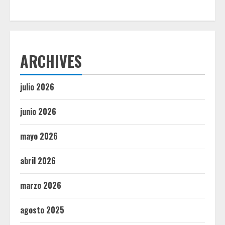
ARCHIVES
julio 2026
junio 2026
mayo 2026
abril 2026
marzo 2026
agosto 2025