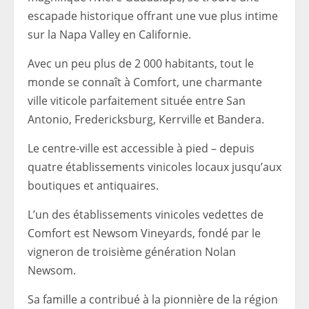
escapade historique offrant une vue plus intime
sur la Napa Valley en Californie.
Avec un peu plus de 2 000 habitants, tout le
monde se connaît à Comfort, une charmante
ville viticole parfaitement située entre San
Antonio, Fredericksburg, Kerrville et Bandera.
Le centre-ville est accessible à pied – depuis
quatre établissements vinicoles locaux jusqu’aux
boutiques et antiquaires.
L’un des établissements vinicoles vedettes de
Comfort est Newsom Vineyards, fondé par le
vigneron de troisième génération Nolan
Newsom.
Sa famille a contribué à la pionnière de la région