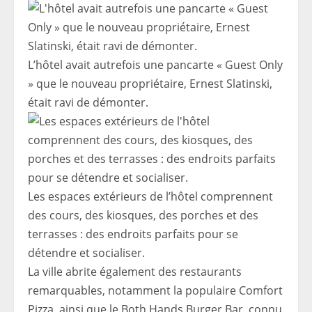
L’hôtel avait autrefois une pancarte « Guest Only
» que le nouveau propriétaire, Ernest Slatinski,
était ravi de démonter.
Les espaces extérieurs de l’hôtel comprennent
des cours, des kiosques, des porches et des
terrasses : des endroits parfaits pour se
détendre et socialiser.
La ville abrite également des restaurants
remarquables, notamment la populaire Comfort
Pizza, ainsi que le Both Hands Burger Bar, connu