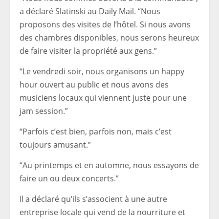
a déclaré Slatinski au Daily Mail. “Nous
proposons des visites de l’hôtel. Si nous avons
des chambres disponibles, nous serons heureux
de faire visiter la propriété aux gens.”
“Le vendredi soir, nous organisons un happy
hour ouvert au public et nous avons des
musiciens locaux qui viennent juste pour une
jam session.”
“Parfois c’est bien, parfois non, mais c’est
toujours amusant.”
“Au printemps et en automne, nous essayons de
faire un ou deux concerts.”
Il a déclaré qu’ils s’associent à une autre
entreprise locale qui vend de la nourriture et