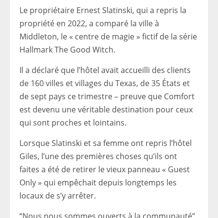
Le propriétaire Ernest Slatinski, qui a repris la
propriété en 2022, a comparé la ville à
Middleton, le « centre de magie » fictif de la série
Hallmark The Good Witch.
Il a déclaré que l’hôtel avait accueilli des clients
de 160 villes et villages du Texas, de 35 États et
de sept pays ce trimestre – preuve que Comfort
est devenu une véritable destination pour ceux
qui sont proches et lointains.
Lorsque Slatinski et sa femme ont repris l’hôtel
Giles, l’une des premières choses qu’ils ont
faites a été de retirer le vieux panneau « Guest
Only » qui empêchait depuis longtemps les
locaux de s’y arrêter.
“Nous nous sommes ouverts à la communauté”,