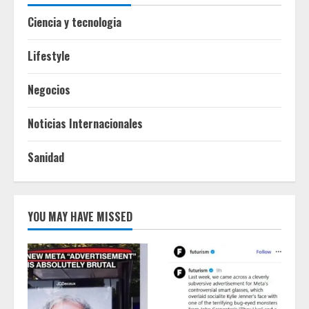
Ciencia y tecnologia
Lifestyle
Negocios
Noticias Internacionales
Sanidad
YOU MAY HAVE MISSED