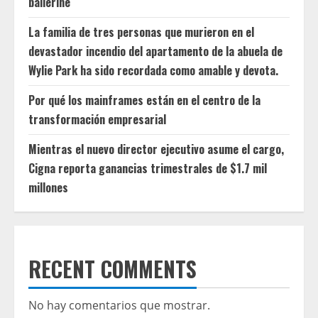
ballerine
La familia de tres personas que murieron en el
devastador incendio del apartamento de la abuela de
Wylie Park ha sido recordada como amable y devota.
Por qué los mainframes están en el centro de la
transformación empresarial
Mientras el nuevo director ejecutivo asume el cargo,
Cigna reporta ganancias trimestrales de $1.7 mil
millones
RECENT COMMENTS
No hay comentarios que mostrar.