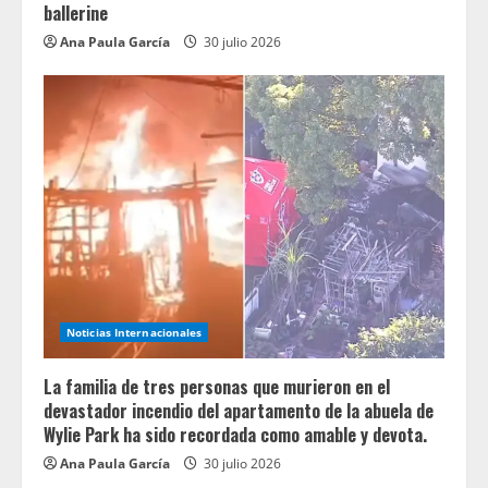
ballerine
Ana Paula García
30 julio 2026
Noticias Internacionales
La familia de tres personas que murieron en el
devastador incendio del apartamento de la abuela de
Wylie Park ha sido recordada como amable y devota.
Ana Paula García
30 julio 2026