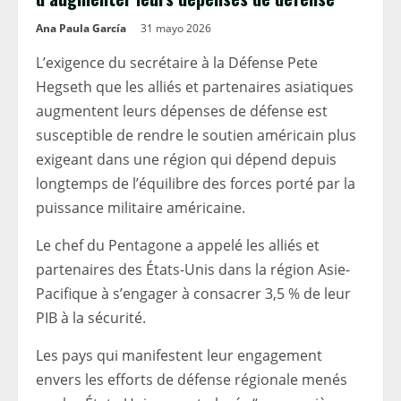
Ana Paula García
31 mayo 2026
L’exigence du secrétaire à la Défense Pete
Hegseth que les alliés et partenaires asiatiques
augmentent leurs dépenses de défense est
susceptible de rendre le soutien américain plus
exigeant dans une région qui dépend depuis
longtemps de l’équilibre des forces porté par la
puissance militaire américaine.
Le chef du Pentagone a appelé les alliés et
partenaires des États-Unis dans la région Asie-
Pacifique à s’engager à consacrer 3,5 % de leur
PIB à la sécurité.
Les pays qui manifestent leur engagement
envers les efforts de défense régionale menés