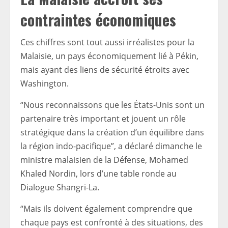
contraintes économiques
Ces chiffres sont tout aussi irréalistes pour la
Malaisie, un pays économiquement lié à Pékin,
mais ayant des liens de sécurité étroits avec
Washington.
“Nous reconnaissons que les États-Unis sont un
partenaire très important et jouent un rôle
stratégique dans la création d’un équilibre dans
la région indo-pacifique”, a déclaré dimanche le
ministre malaisien de la Défense, Mohamed
Khaled Nordin, lors d’une table ronde au
Dialogue Shangri-La.
“Mais ils doivent également comprendre que
chaque pays est confronté à des situations, des