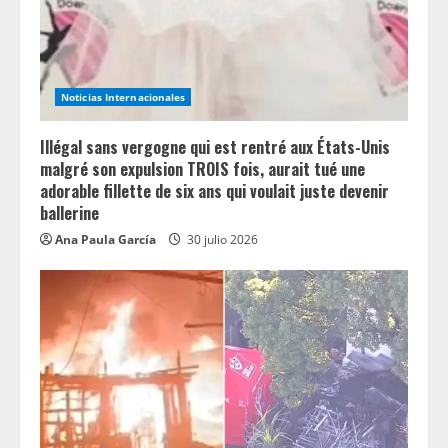
Noticias Internacionales
Illégal sans vergogne qui est rentré aux États-Unis
malgré son expulsion TROIS fois, aurait tué une
adorable fillette de six ans qui voulait juste devenir
ballerine
Ana Paula García
30 julio 2026