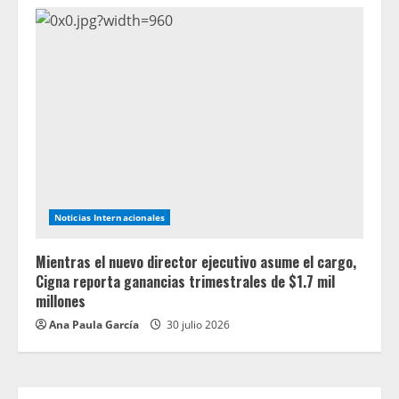
Noticias Internacionales
Mientras el nuevo director ejecutivo asume el cargo,
Cigna reporta ganancias trimestrales de $1.7 mil
millones
Ana Paula García
30 julio 2026