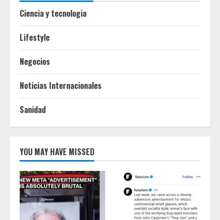
Ciencia y tecnologia
Lifestyle
Negocios
Noticias Internacionales
Sanidad
YOU MAY HAVE MISSED