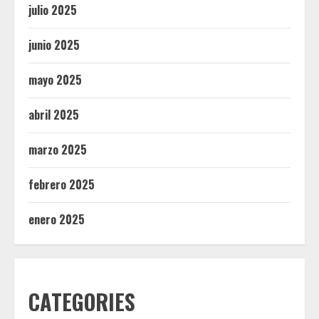
julio 2025
junio 2025
mayo 2025
abril 2025
marzo 2025
febrero 2025
enero 2025
CATEGORIES