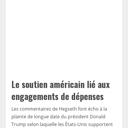
Le soutien américain lié aux
engagements de dépenses
Les commentaires de Hegseth font écho à la
plainte de longue date du président Donald
Trump selon laquelle les États-Unis supportent