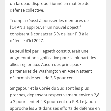
un fardeau disproportionné en matière de
défense collective.
Trump a réussi à pousser les membres de
l’OTAN à approuver un nouvel objectif
consistant à consacrer 5 % de leur PIB à la
défense d’ici 2027.
Le seuil fixé par Hegseth constituerait une
augmentation significative pour la plupart des
alliés régionaux. Aucun des principaux
partenaires de Washington en Asie n’atteint
désormais le seuil de 3,5 pour cent.
Singapour et la Corée du Sud sont les plus
proches, dépensant respectivement environ 2,8
à 3 pour cent et 2,8 pour cent du PIB. Le Japon
approche les 2 % dans ses efforts de défense en