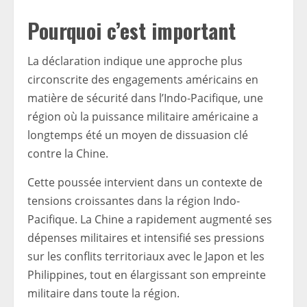
Pourquoi c’est important
La déclaration indique une approche plus
circonscrite des engagements américains en
matière de sécurité dans l’Indo-Pacifique, une
région où la puissance militaire américaine a
longtemps été un moyen de dissuasion clé
contre la Chine.
Cette poussée intervient dans un contexte de
tensions croissantes dans la région Indo-
Pacifique. La Chine a rapidement augmenté ses
dépenses militaires et intensifié ses pressions
sur les conflits territoriaux avec le Japon et les
Philippines, tout en élargissant son empreinte
militaire dans toute la région.