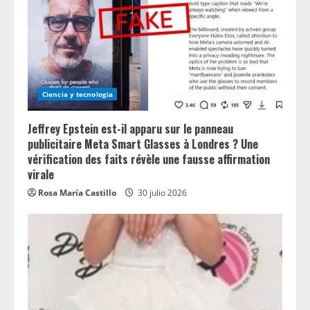
Ciencia y tecnologia
Jeffrey Epstein est-il apparu sur le panneau
publicitaire Meta Smart Glasses à Londres ? Une
vérification des faits révèle une fausse affirmation
virale
Rosa María Castillo
30 julio 2026