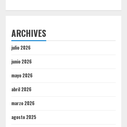
ARCHIVES
julio 2026
junio 2026
mayo 2026
abril 2026
marzo 2026
agosto 2025