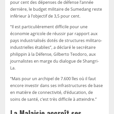
pour cent des dépenses de défense l’année
dernière, le budget militaire de Sumedang reste
inférieur à l’objectif de 3,5 pour cent.
“Il est particulièrement difficile pour une
économie agricole de réussir par rapport aux
pays industrialisés dotés de structures militaro-
industrielles établies”, a déclaré le secrétaire
philippin à la Défense, Gilberto Teodoro, aux
journalistes en marge du dialogue de Shangri-
La.
“Mais pour un archipel de 7.600 îles où il faut
encore investir dans ses infrastructures de base
en matière de connectivité, d’éducation, de
soins de santé, c’est très difficile à atteindre.”
La Malaisie accroît ses