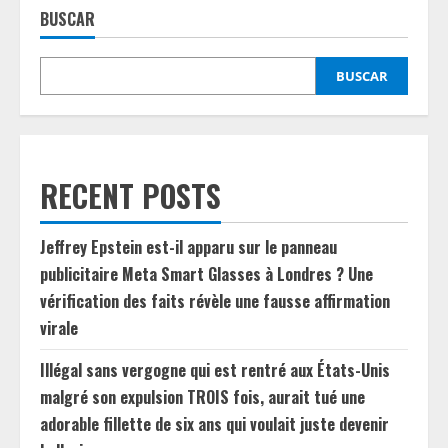
BUSCAR
BUSCAR
RECENT POSTS
Jeffrey Epstein est-il apparu sur le panneau
publicitaire Meta Smart Glasses à Londres ? Une
vérification des faits révèle une fausse affirmation
virale
Illégal sans vergogne qui est rentré aux États-Unis
malgré son expulsion TROIS fois, aurait tué une
adorable fillette de six ans qui voulait juste devenir