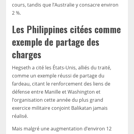
cours, tandis que l’Australie y consacre environ
2 %.
Les Philippines citées comme
exemple de partage des
charges
Hegseth a cité les États-Unis, alliés du traité,
comme un exemple réussi de partage du
fardeau, citant le renforcement des liens de
défense entre Manille et Washington et
l’organisation cette année du plus grand
exercice militaire conjoint Balikatan jamais
réalisé.
Mais malgré une augmentation d’environ 12