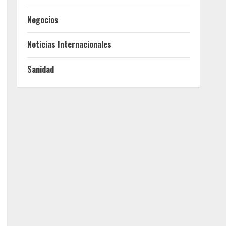
Negocios
Noticias Internacionales
Sanidad