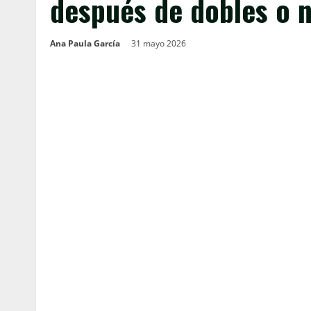
después de dobles o 
Ana Paula García
31 mayo 2026