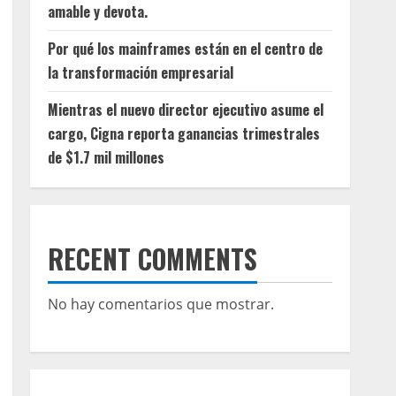
amable y devota.
Por qué los mainframes están en el centro de
la transformación empresarial
Mientras el nuevo director ejecutivo asume el
cargo, Cigna reporta ganancias trimestrales
de $1.7 mil millones
RECENT COMMENTS
No hay comentarios que mostrar.