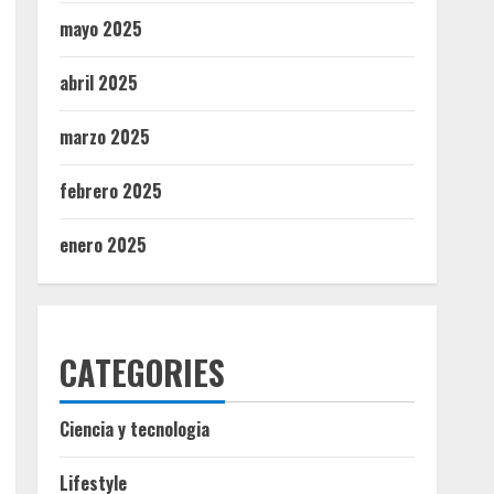
mayo 2025
abril 2025
marzo 2025
febrero 2025
enero 2025
CATEGORIES
Ciencia y tecnologia
Lifestyle