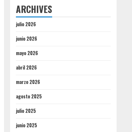
ARCHIVES
julio 2026
junio 2026
mayo 2026
abril 2026
marzo 2026
agosto 2025
julio 2025
junio 2025