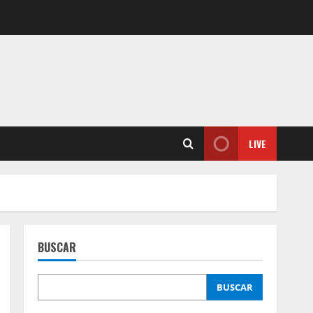
LIVE
BUSCAR
BUSCAR