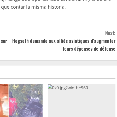
que contar la misma historia.
Next:
 sur
Hegseth demande aux alliés asiatiques d’augmenter
leurs dépenses de défense