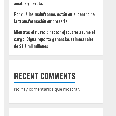
amable y devota.
Por qué los mainframes están en el centro de
la transformación empresarial
Mientras el nuevo director ejecutivo asume el
cargo, Cigna reporta ganancias trimestrales
de $1.7 mil millones
RECENT COMMENTS
No hay comentarios que mostrar.