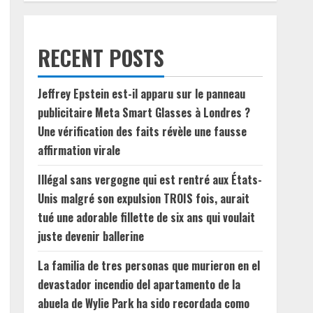
RECENT POSTS
Jeffrey Epstein est-il apparu sur le panneau
publicitaire Meta Smart Glasses à Londres ?
Une vérification des faits révèle une fausse
affirmation virale
Illégal sans vergogne qui est rentré aux États-
Unis malgré son expulsion TROIS fois, aurait
tué une adorable fillette de six ans qui voulait
juste devenir ballerine
La familia de tres personas que murieron en el
devastador incendio del apartamento de la
abuela de Wylie Park ha sido recordada como