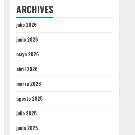
ARCHIVES
julio 2026
junio 2026
mayo 2026
abril 2026
marzo 2026
agosto 2025
julio 2025
junio 2025