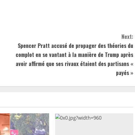
Next:
Spencer Pratt accusé de propager des théories du
complot en se vantant à la manière de Trump après
avoir affirmé que ses rivaux étaient des partisans «
payés »