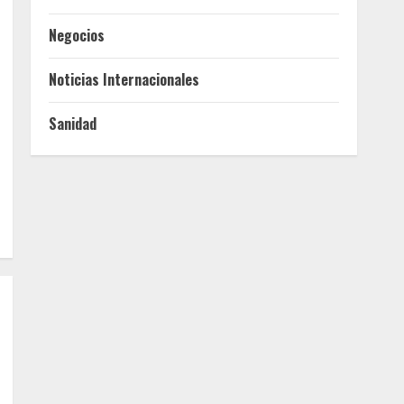
Negocios
Noticias Internacionales
Sanidad