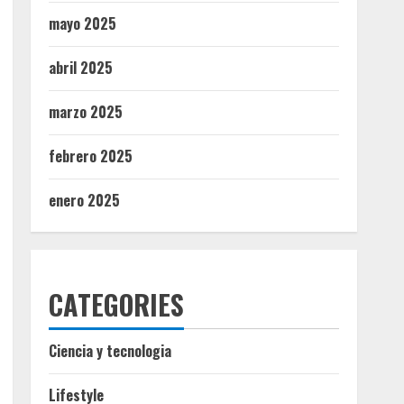
mayo 2025
abril 2025
marzo 2025
febrero 2025
enero 2025
CATEGORIES
Ciencia y tecnologia
Lifestyle