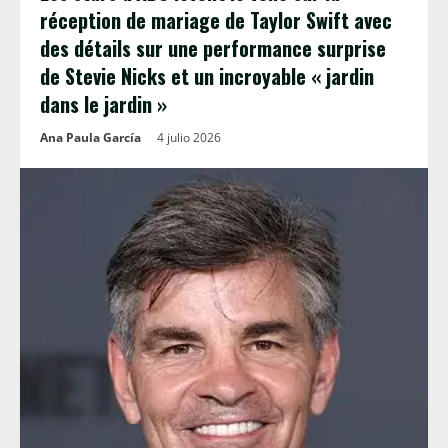
réception de mariage de Taylor Swift avec
des détails sur une performance surprise
de Stevie Nicks et un incroyable « jardin
dans le jardin »
Ana Paula García
4 julio 2026