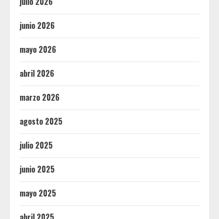
julio 2026
junio 2026
mayo 2026
abril 2026
marzo 2026
agosto 2025
julio 2025
junio 2025
mayo 2025
abril 2025