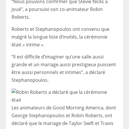
“Nous pouvons confirmer que Stevie Nicks a
joué”, a poursuivi son co-animateur Robin
Roberts.
Roberts et Stephanopoulos ont convenu que
malgré la longue liste d’invités, la cérémonie
était « intime ».
“Il est difficile d’imaginer qu’une salle aussi
grande et un mariage aussi prestigieux puissent
être aussi personnels et intimes”, a déclaré
Stephanopoulos.
Les animateurs de Good Morning America, dont
George Stephanopoulos et Robin Roberts, ont
déclaré que le mariage de Taylor Swift et Travis