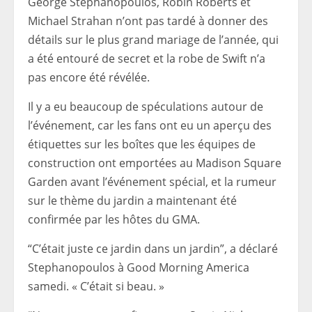
George Stephanopoulos, Robin Roberts et
Michael Strahan n’ont pas tardé à donner des
détails sur le plus grand mariage de l’année, qui
a été entouré de secret et la robe de Swift n’a
pas encore été révélée.
Il y a eu beaucoup de spéculations autour de
l’événement, car les fans ont eu un aperçu des
étiquettes sur les boîtes que les équipes de
construction ont emportées au Madison Square
Garden avant l’événement spécial, et la rumeur
sur le thème du jardin a maintenant été
confirmée par les hôtes du GMA.
“C’était juste ce jardin dans un jardin”, a déclaré
Stephanopoulos à Good Morning America
samedi. « C’était si beau. »