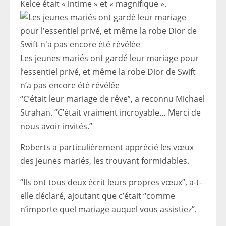
Kelce était « intime » et « magnifique ».
Les jeunes mariés ont gardé leur mariage pour
l’essentiel privé, et même la robe Dior de Swift
n’a pas encore été révélée
“C’était leur mariage de rêve”, a reconnu Michael
Strahan. “C’était vraiment incroyable… Merci de
nous avoir invités.”
Roberts a particulièrement apprécié les vœux
des jeunes mariés, les trouvant formidables.
“Ils ont tous deux écrit leurs propres vœux”, a-t-
elle déclaré, ajoutant que c’était “comme
n’importe quel mariage auquel vous assistiez”.