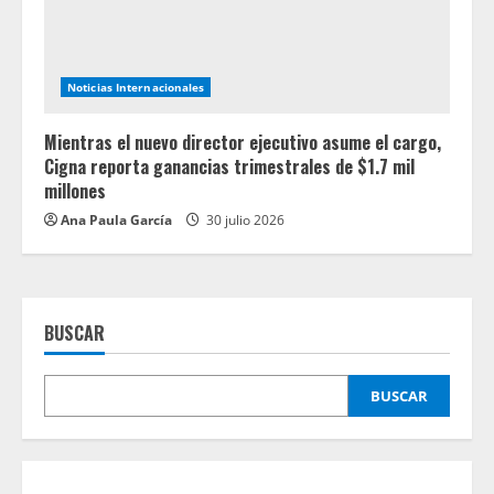
Noticias Internacionales
Mientras el nuevo director ejecutivo asume el cargo,
Cigna reporta ganancias trimestrales de $1.7 mil
millones
Ana Paula García
30 julio 2026
BUSCAR
BUSCAR