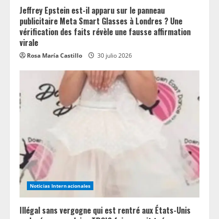
Jeffrey Epstein est-il apparu sur le panneau
publicitaire Meta Smart Glasses à Londres ? Une
vérification des faits révèle une fausse affirmation
virale
Rosa María Castillo
30 julio 2026
Noticias Internacionales
Illégal sans vergogne qui est rentré aux États-Unis