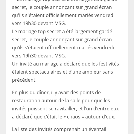
Le mariage top secret a été largement gardé
secret, le couple annonçant sur grand écran
qu’ils s’étaient officiellement mariés vendredi
vers 19h30 devant MSG.
Un invité au mariage a déclaré que les festivités
étaient spectaculaires et d’une ampleur sans
précédent.
En plus du dîner, il y avait des points de
restauration autour de la salle pour que les
invités puissent se ravitailler, et l’un d’entre eux
a déclaré que c’était le « chaos » autour d’eux.
La liste des invités comprenait un éventail