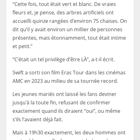
“Cette fois, tout était vert et blanc. De vraies
fleurs et, je pense, des arbres artificiels ont
accueilli quinze rangées d’environ 75 chaises. On
dit qu’il y avait environ un millier de personnes
présentes, mais étonnamment, tout était intime
et petit.”
“C’était un tel privilège d’être LÀ”, a-t-il écrit.
Swift a sorti son film Eras Tour dans les cinémas
AMC en 2023 au milieu de sa tournée record.
Les jeunes mariés ont laissé les fans deviner
jusqu’à la toute fin, refusant de confirmer
exactement quand ils diraient “oui”, ou même
s’ils l’avaient déjà fait.
Mais à 19h30 exactement, les deux hommes ont