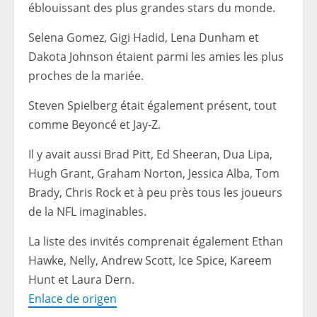
éblouissant des plus grandes stars du monde.
Selena Gomez, Gigi Hadid, Lena Dunham et
Dakota Johnson étaient parmi les amies les plus
proches de la mariée.
Steven Spielberg était également présent, tout
comme Beyoncé et Jay-Z.
Il y avait aussi Brad Pitt, Ed Sheeran, Dua Lipa,
Hugh Grant, Graham Norton, Jessica Alba, Tom
Brady, Chris Rock et à peu près tous les joueurs
de la NFL imaginables.
La liste des invités comprenait également Ethan
Hawke, Nelly, Andrew Scott, Ice Spice, Kareem
Hunt et Laura Dern.
Enlace de origen