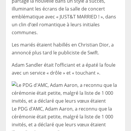
partagé la nouvelle dans un style à succès,
illuminant les écrans de la salle de concert
emblématique avec « JUST&T MARRIED ! », dans
un clin d’œil romantique à leurs initiales
communes.
Les mariés étaient habillés en Christian Dior, a
annoncé plus tard le publiciste de Swift.
Adam Sandler était l’officiant et a épaté la foule
avec un service « drôle » et « touchant ».
Le PDG d’AMC, Adam Aaron, a reconnu que la
cérémonie était petite, malgré la liste de 1 000
invités, et a déclaré que leurs vœux étaient