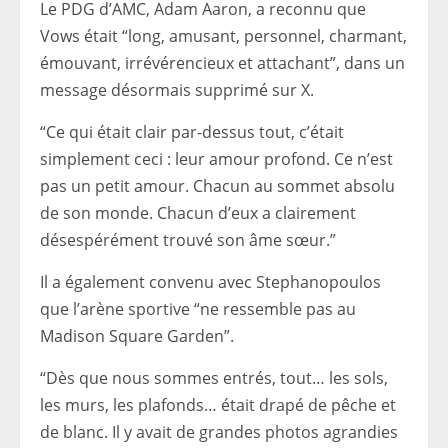
Le PDG d’AMC, Adam Aaron, a reconnu que
Vows était “long, amusant, personnel, charmant,
émouvant, irrévérencieux et attachant”, dans un
message désormais supprimé sur X.
“Ce qui était clair par-dessus tout, c’était
simplement ceci : leur amour profond. Ce n’est
pas un petit amour. Chacun au sommet absolu
de son monde. Chacun d’eux a clairement
désespérément trouvé son âme sœur.”
Il a également convenu avec Stephanopoulos
que l’arène sportive “ne ressemble pas au
Madison Square Garden”.
“Dès que nous sommes entrés, tout… les sols,
les murs, les plafonds… était drapé de pêche et
de blanc. Il y avait de grandes photos agrandies