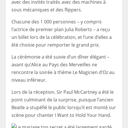
avec des invités traités avec des machines à
sous mécaniques et des flippers.
Chacune des 1 000 personnes – y compris
l’actrice de premier plan Julia Roberts – a reçu
un billet lors de la célébration, et l’une d’elles a
été choisie pour remporter le grand prix.
La cérémonie a été suivie d’un dîner élégant –
avant qu’Alice au Pays des Merveilles ne
rencontre la soirée à thème Le Magicien d’Oz au
niveau inférieur.
Lors de la réception, Sir Paul McCartney a été le
point culminant de la surprise, puisque l’ancien
Beatle a stupéfié le public lorsqu’il est monté sur
scène pour chanter I Want to Hold Your Hand.