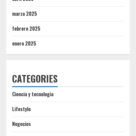
marzo 2025
febrero 2025
enero 2025
CATEGORIES
Ciencia y tecnologia
Lifestyle
Negocios