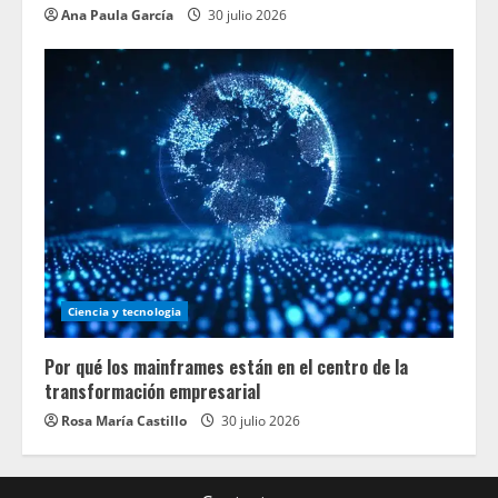
Ana Paula García
30 julio 2026
Ciencia y tecnologia
Por qué los mainframes están en el centro de la
transformación empresarial
Rosa María Castillo
30 julio 2026