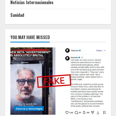
Noticias Internacionales
Sanidad
YOU MAY HAVE MISSED
Ciencia y tecnologia