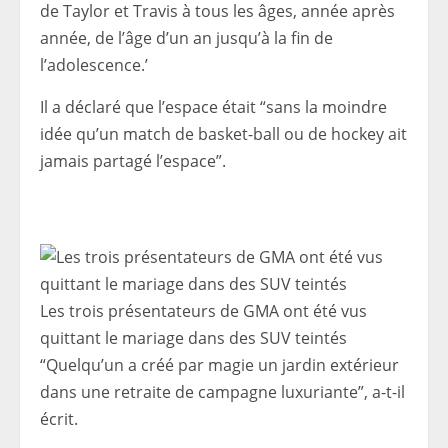
de Taylor et Travis à tous les âges, année après
année, de l’âge d’un an jusqu’à la fin de
l’adolescence.’
Il a déclaré que l’espace était “sans la moindre
idée qu’un match de basket-ball ou de hockey ait
jamais partagé l’espace”.
Les trois présentateurs de GMA ont été vus
quittant le mariage dans des SUV teintés
“Quelqu’un a créé par magie un jardin extérieur
dans une retraite de campagne luxuriante”, a-t-il
écrit.