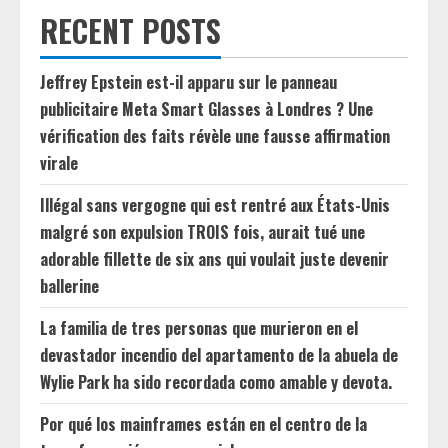
RECENT POSTS
Jeffrey Epstein est-il apparu sur le panneau
publicitaire Meta Smart Glasses à Londres ? Une
vérification des faits révèle une fausse affirmation
virale
Illégal sans vergogne qui est rentré aux États-Unis
malgré son expulsion TROIS fois, aurait tué une
adorable fillette de six ans qui voulait juste devenir
ballerine
La familia de tres personas que murieron en el
devastador incendio del apartamento de la abuela de
Wylie Park ha sido recordada como amable y devota.
Por qué los mainframes están en el centro de la