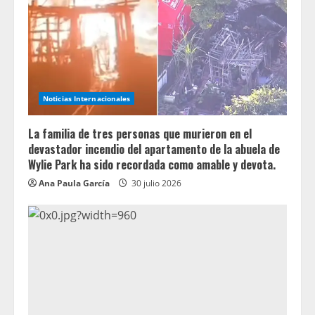
Noticias Internacionales
La familia de tres personas que murieron en el
devastador incendio del apartamento de la abuela de
Wylie Park ha sido recordada como amable y devota.
Ana Paula García
30 julio 2026