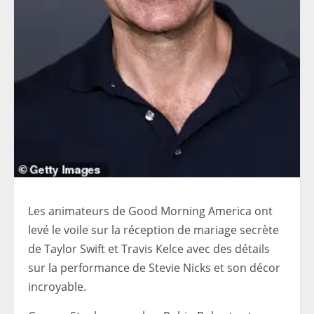
Les animateurs de Good Morning America ont
levé le voile sur la réception de mariage secrète
de Taylor Swift et Travis Kelce avec des détails
sur la performance de Stevie Nicks et son décor
incroyable.