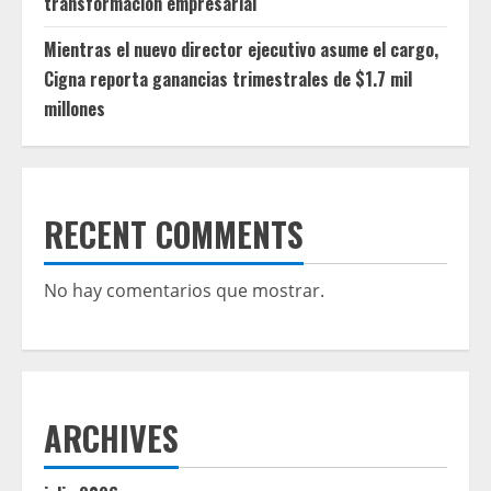
transformación empresarial
Mientras el nuevo director ejecutivo asume el cargo,
Cigna reporta ganancias trimestrales de $1.7 mil
millones
RECENT COMMENTS
No hay comentarios que mostrar.
ARCHIVES