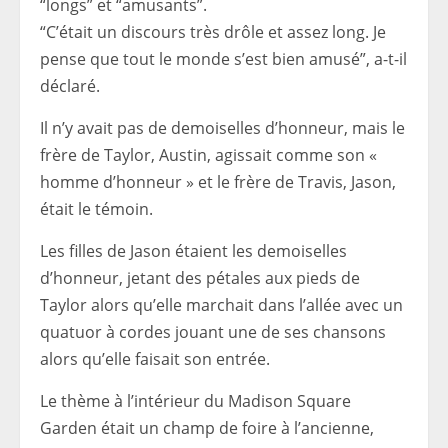
“longs” et “amusants”.
“C’était un discours très drôle et assez long. Je
pense que tout le monde s’est bien amusé”, a-t-il
déclaré.
Il n’y avait pas de demoiselles d’honneur, mais le
frère de Taylor, Austin, agissait comme son «
homme d’honneur » et le frère de Travis, Jason,
était le témoin.
Les filles de Jason étaient les demoiselles
d’honneur, jetant des pétales aux pieds de
Taylor alors qu’elle marchait dans l’allée avec un
quatuor à cordes jouant une de ses chansons
alors qu’elle faisait son entrée.
Le thème à l’intérieur du Madison Square
Garden était un champ de foire à l’ancienne,