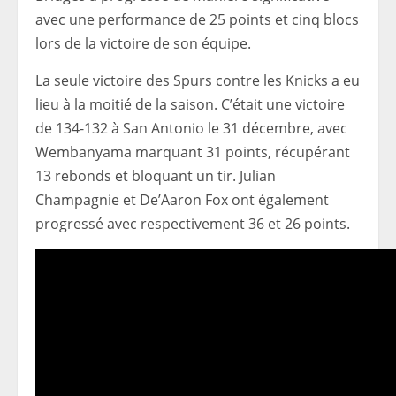
avec une performance de 25 points et cinq blocs
lors de la victoire de son équipe.
La seule victoire des Spurs contre les Knicks a eu
lieu à la moitié de la saison. C’était une victoire
de 134-132 à San Antonio le 31 décembre, avec
Wembanyama marquant 31 points, récupérant
13 rebonds et bloquant un tir. Julian
Champagnie et De’Aaron Fox ont également
progressé avec respectivement 36 et 26 points.