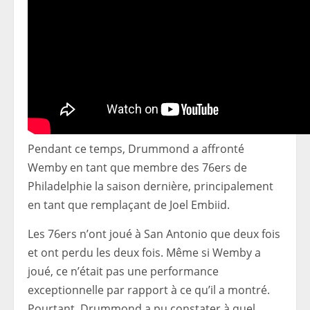
Pendant ce temps, Drummond a affronté
Wemby en tant que membre des 76ers de
Philadelphie la saison dernière, principalement
en tant que remplaçant de Joel Embiid.
Les 76ers n’ont joué à San Antonio que deux fois
et ont perdu les deux fois. Même si Wemby a
joué, ce n’était pas une performance
exceptionnelle par rapport à ce qu’il a montré.
Pourtant, Drummond a pu constater à quel