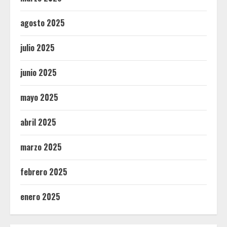
agosto 2025
julio 2025
junio 2025
mayo 2025
abril 2025
marzo 2025
febrero 2025
enero 2025