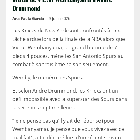
Drummond
Ana Paula García
3 junio 2026
Les Knicks de New York sont confrontés à une
tâche ardue lors de la finale de la NBA alors que
Victor Wembanyama, un grand homme de 7
pieds 4 pouces, mène les San Antonio Spurs au
combat à sa troisième saison seulement.
Wemby, le numéro des Spurs.
Et selon Andre Drummond, les Knicks ont un
défi impossible avec la superstar des Spurs dans
la série des sept meilleurs.
“Je ne pense pas qu’il y ait de réponse (pour
Wembanyama). Je pense que vous vivez avec ce
qu’il fait”, a-t-il déclaré lors d’un récent stream