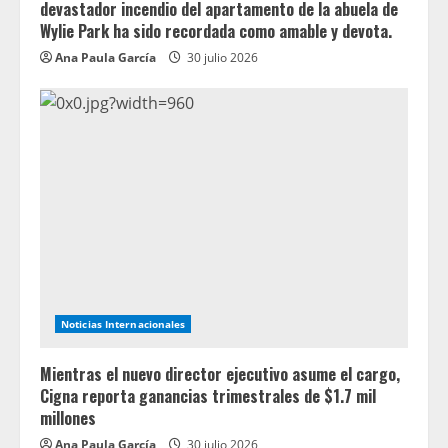
devastador incendio del apartamento de la abuela de
Wylie Park ha sido recordada como amable y devota.
Ana Paula García
30 julio 2026
Noticias Internacionales
Mientras el nuevo director ejecutivo asume el cargo,
Cigna reporta ganancias trimestrales de $1.7 mil
millones
Ana Paula García
30 julio 2026