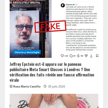
Ciencia y tecnologia
Jeffrey Epstein est-il apparu sur le panneau
publicitaire Meta Smart Glasses à Londres ? Une
vérification des faits révèle une fausse affirmation
virale
Rosa María Castillo
30 julio 2026