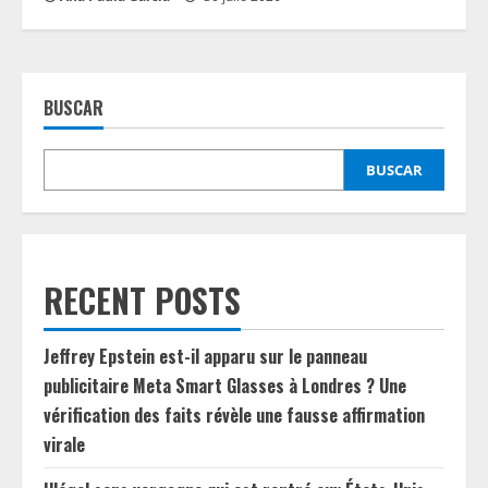
BUSCAR
BUSCAR
RECENT POSTS
Jeffrey Epstein est-il apparu sur le panneau
publicitaire Meta Smart Glasses à Londres ? Une
vérification des faits révèle une fausse affirmation
virale