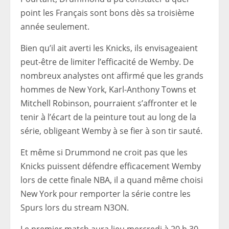
point les Français sont bons dès sa troisième
année seulement.
Bien qu’il ait averti les Knicks, ils envisageaient
peut-être de limiter l’efficacité de Wemby. De
nombreux analystes ont affirmé que les grands
hommes de New York, Karl-Anthony Towns et
Mitchell Robinson, pourraient s’affronter et le
tenir à l’écart de la peinture tout au long de la
série, obligeant Wemby à se fier à son tir sauté.
Et même si Drummond ne croit pas que les
Knicks puissent défendre efficacement Wemby
lors de cette finale NBA, il a quand même choisi
New York pour remporter la série contre les
Spurs lors du stream N3ON.