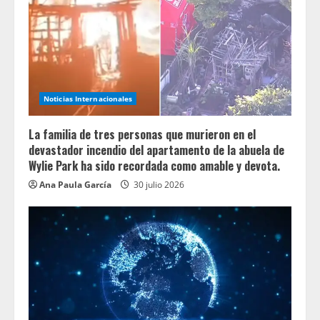
Noticias Internacionales
La familia de tres personas que murieron en el
devastador incendio del apartamento de la abuela de
Wylie Park ha sido recordada como amable y devota.
Ana Paula García
30 julio 2026