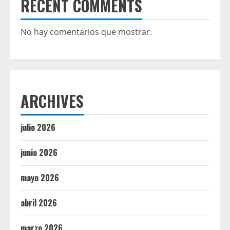
RECENT COMMENTS
No hay comentarios que mostrar.
ARCHIVES
julio 2026
junio 2026
mayo 2026
abril 2026
marzo 2026