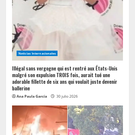
Noticias Internacionales
Illégal sans vergogne qui est rentré aux États-Unis
malgré son expulsion TROIS fois, aurait tué une
adorable fillette de six ans qui voulait juste devenir
ballerine
Ana Paula García
30 julio 2026