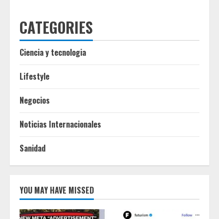
CATEGORIES
Ciencia y tecnologia
Lifestyle
Negocios
Noticias Internacionales
Sanidad
YOU MAY HAVE MISSED