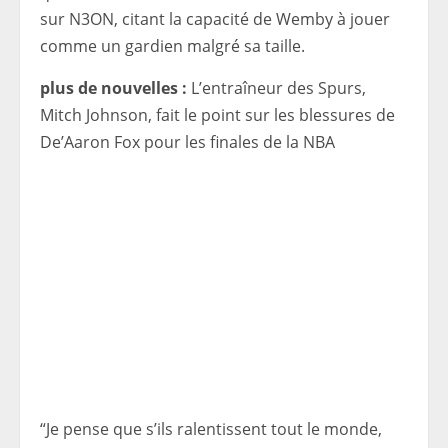
sur N3ON, citant la capacité de Wemby à jouer
comme un gardien malgré sa taille.
plus de nouvelles :
L’entraîneur des Spurs,
Mitch Johnson, fait le point sur les blessures de
De’Aaron Fox pour les finales de la NBA
“Je pense que s’ils ralentissent tout le monde,