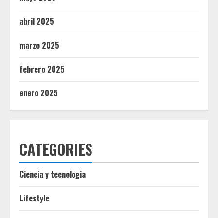
abril 2025
marzo 2025
febrero 2025
enero 2025
CATEGORIES
Ciencia y tecnologia
Lifestyle