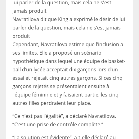
Navratilova dit que King a exprimé le désir de lui
parler de la question, mais cela ne s’est jamais
produit
Cependant, Navratilova estime que l’inclusion a
ses limites. Elle a proposé un scénario
hypothétique dans lequel une équipe de basket-
ball d’un lycée acceptait dix garçons lors d’un
essai et rejetait cinq autres garçons. Si ces cinq
garçons rejetés se présentaient ensuite à
l’équipe féminine et y faisaient partie, les cinq
autres filles perdraient leur place.
“Ce n’est pas l’égalité”, a déclaré Navratilova.
“C’est une prise de contrôle complète.”
“La solution est évidente”, a-t-elle déclaré au