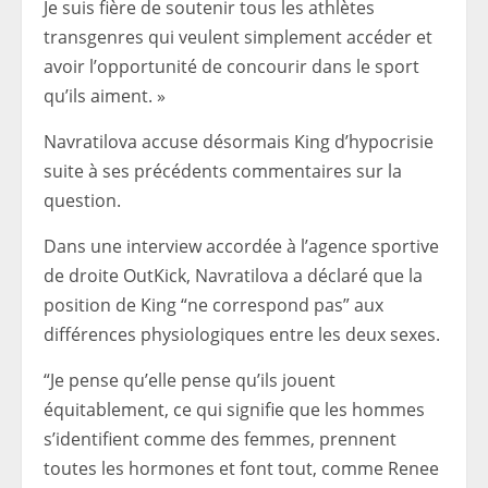
Je suis fière de soutenir tous les athlètes
transgenres qui veulent simplement accéder et
avoir l’opportunité de concourir dans le sport
qu’ils aiment. »
Navratilova accuse désormais King d’hypocrisie
suite à ses précédents commentaires sur la
question.
Dans une interview accordée à l’agence sportive
de droite OutKick, Navratilova a déclaré que la
position de King “ne correspond pas” aux
différences physiologiques entre les deux sexes.
“Je pense qu’elle pense qu’ils jouent
équitablement, ce qui signifie que les hommes
s’identifient comme des femmes, prennent
toutes les hormones et font tout, comme Renee