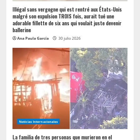
Illégal sans vergogne qui est rentré aux États-Unis
malgré son expulsion TROIS fois, aurait tué une
adorable fillette de six ans qui voulait juste devenir
ballerine
Ana Paula García
30 julio 2026
Noticias Internacionales
La familia de tres personas que murieron en el