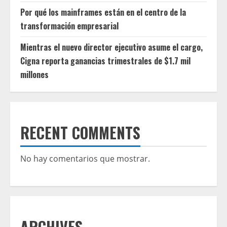
Por qué los mainframes están en el centro de la
transformación empresarial
Mientras el nuevo director ejecutivo asume el cargo,
Cigna reporta ganancias trimestrales de $1.7 mil
millones
RECENT COMMENTS
No hay comentarios que mostrar.
ARCHIVES