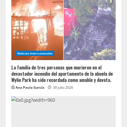
Noticias Internacionales
La familia de tres personas que murieron en el
devastador incendio del apartamento de la abuela de
Wylie Park ha sido recordada como amable y devota.
Ana Paula García
30 julio 2026