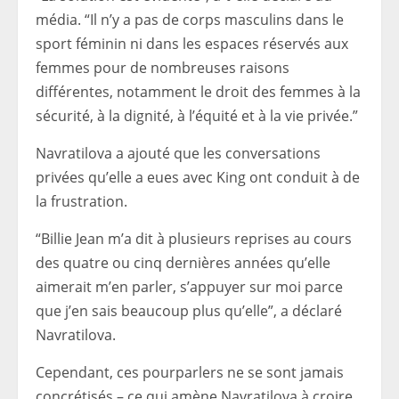
média. “Il n’y a pas de corps masculins dans le
sport féminin ni dans les espaces réservés aux
femmes pour de nombreuses raisons
différentes, notamment le droit des femmes à la
sécurité, à la dignité, à l’équité et à la vie privée.”
Navratilova a ajouté que les conversations
privées qu’elle a eues avec King ont conduit à de
la frustration.
“Billie Jean m’a dit à plusieurs reprises au cours
des quatre ou cinq dernières années qu’elle
aimerait m’en parler, s’appuyer sur moi parce
que j’en sais beaucoup plus qu’elle”, a déclaré
Navratilova.
Cependant, ces pourparlers ne se sont jamais
concrétisés – ce qui amène Navratilova à croire