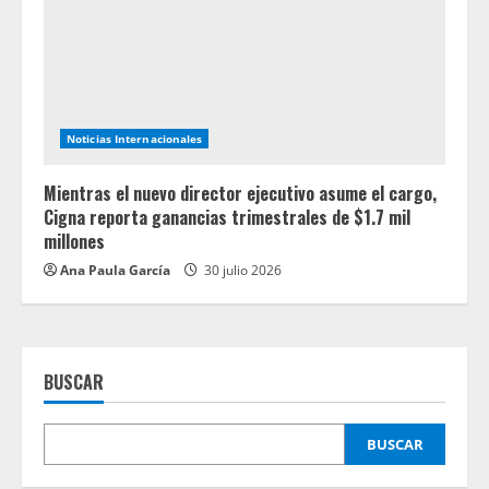
Noticias Internacionales
Mientras el nuevo director ejecutivo asume el cargo,
Cigna reporta ganancias trimestrales de $1.7 mil
millones
Ana Paula García
30 julio 2026
BUSCAR
BUSCAR