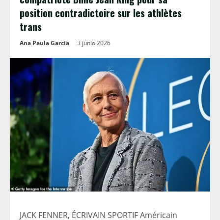
position contradictoire sur les athlètes
trans
Ana Paula García
3 junio 2026
JACK FENNER, ÉCRIVAIN SPORTIF Américain