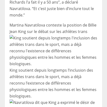
Richards l’a fait il y a 50 ans”, a déclaré
Navratilova. “Et c’est juste bien d’inclure tout le
monde.”
Martina Navratilova conteste la position de Billie
Jean King sur le débat sur les athlètes trans
King soutient depuis longtemps l’inclusion des
athlètes trans dans le sport, mais a déjà
reconnu l’existence de différences
physiologiques entre les hommes et les femmes
biologiques.