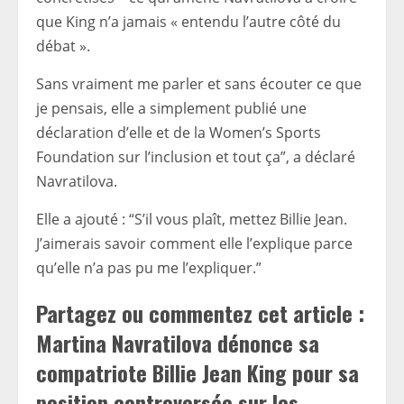
que King n’a jamais « entendu l’autre côté du
débat ».
Sans vraiment me parler et sans écouter ce que
je pensais, elle a simplement publié une
déclaration d’elle et de la Women’s Sports
Foundation sur l’inclusion et tout ça”, a déclaré
Navratilova.
Elle a ajouté : “S’il vous plaît, mettez Billie Jean.
J’aimerais savoir comment elle l’explique parce
qu’elle n’a pas pu me l’expliquer.”
Partagez ou commentez cet article :
Martina Navratilova dénonce sa
compatriote Billie Jean King pour sa
position controversée sur les