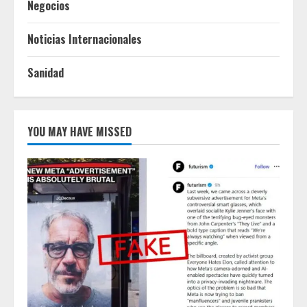
Negocios
Noticias Internacionales
Sanidad
YOU MAY HAVE MISSED