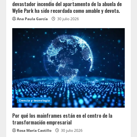
devastador incendio del apartamento de la abuela de
Wylie Park ha sido recordada como amable y devota.
Ana Paula García
30 julio 2026
Ciencia y tecnologia
Por qué los mainframes están en el centro de la
transformación empresarial
Rosa María Castillo
30 julio 2026