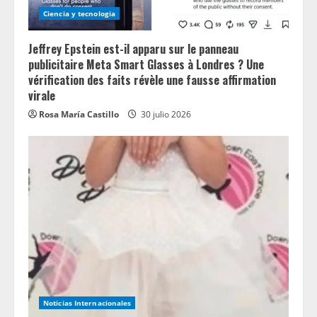
Ciencia y tecnologia
Jeffrey Epstein est-il apparu sur le panneau
publicitaire Meta Smart Glasses à Londres ? Une
vérification des faits révèle une fausse affirmation
virale
Rosa María Castillo
30 julio 2026
Noticias Internacionales