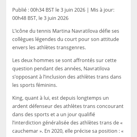
Publié :
00h34 BST le 3 juin 2026
|
Mis à jour:
00h48 BST, le 3 juin 2026
L’icône du tennis Martina Navratilova défie ses
collègues légendes du court pour son attitude
envers les athlètes transgenres.
Les deux hommes se sont affrontés sur cette
question pendant des années, Navratilova
s’opposant à l’inclusion des athlètes trans dans
les sports féminins.
King, quant à lui, est depuis longtemps un
ardent défenseur des athlètes trans concourant
dans des sports et a un jour qualifié
l’interdiction généralisée des athlètes trans de «
cauchemar ». En 2020, elle précise sa position : «