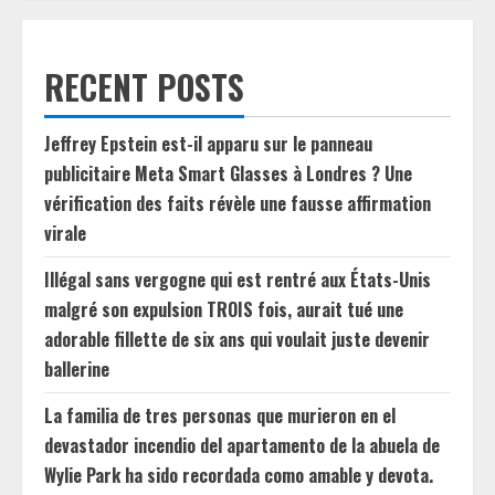
RECENT POSTS
Jeffrey Epstein est-il apparu sur le panneau
publicitaire Meta Smart Glasses à Londres ? Une
vérification des faits révèle une fausse affirmation
virale
Illégal sans vergogne qui est rentré aux États-Unis
malgré son expulsion TROIS fois, aurait tué une
adorable fillette de six ans qui voulait juste devenir
ballerine
La familia de tres personas que murieron en el
devastador incendio del apartamento de la abuela de
Wylie Park ha sido recordada como amable y devota.