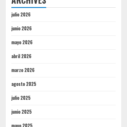
julio 2026
junio 2026
mayo 2026
abril 2026
marzo 2026
agosto 2025
julio 2025
junio 2025
mayo 2025