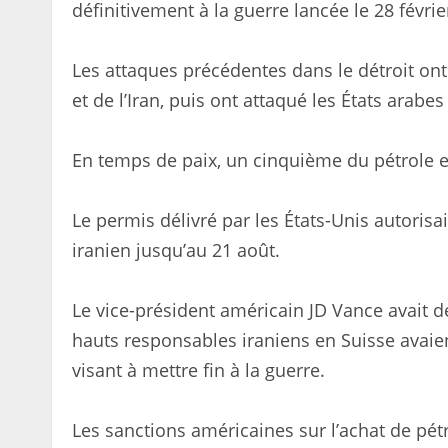
définitivement à la guerre lancée le 28 févrie
Les attaques précédentes dans le détroit ont
et de l’Iran, puis ont attaqué les États arabe
En temps de paix, un cinquième du pétrole et
Le permis délivré par les États-Unis autorisait
iranien jusqu’au 21 août.
Le vice-président américain JD Vance avait d
hauts responsables iraniens en Suisse avaie
visant à mettre fin à la guerre.
Les sanctions américaines sur l’achat de pétr