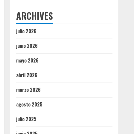
ARCHIVES
julio 2026
junio 2026
mayo 2026
abril 2026
marzo 2026
agosto 2025
julio 2025
junio 2025