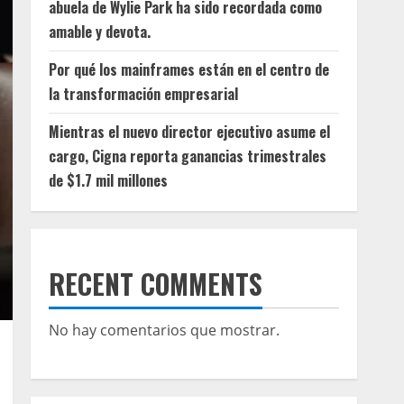
abuela de Wylie Park ha sido recordada como
amable y devota.
Por qué los mainframes están en el centro de
la transformación empresarial
Mientras el nuevo director ejecutivo asume el
cargo, Cigna reporta ganancias trimestrales
de $1.7 mil millones
RECENT COMMENTS
No hay comentarios que mostrar.