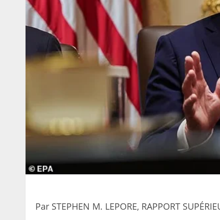
Par STEPHEN M. LEPORE, RAPPORT SUPÉRIE