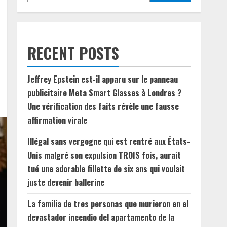
RECENT POSTS
Jeffrey Epstein est-il apparu sur le panneau
publicitaire Meta Smart Glasses à Londres ?
Une vérification des faits révèle une fausse
affirmation virale
Illégal sans vergogne qui est rentré aux États-
Unis malgré son expulsion TROIS fois, aurait
tué une adorable fillette de six ans qui voulait
juste devenir ballerine
La familia de tres personas que murieron en el
devastador incendio del apartamento de la