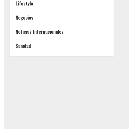
Lifestyle
Negocios
Noticias Internacionales
Sanidad