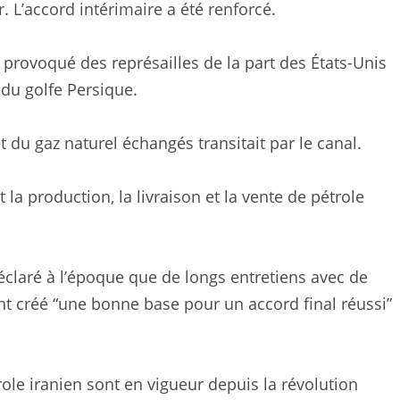
r. L’accord intérimaire a été renforcé.
 provoqué des représailles de la part des États-Unis
s du golfe Persique.
 du gaz naturel échangés transitait par le canal.
 la production, la livraison et la vente de pétrole
éclaré à l’époque que de longs entretiens avec de
nt créé “une bonne base pour un accord final réussi”
ole iranien sont en vigueur depuis la révolution