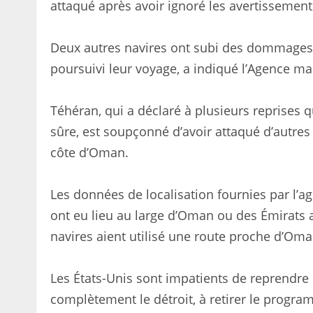
attaqué après avoir ignoré les avertissement
Deux autres navires ont subi des dommages,
poursuivi leur voyage, a indiqué l’Agence ma
Téhéran, qui a déclaré à plusieurs reprises q
sûre, est soupçonné d’avoir attaqué d’autres
côte d’Oman.
Les données de localisation fournies par l’a
ont eu lieu au large d’Oman ou des Émirats a
navires aient utilisé une route proche d’Oma
Les États-Unis sont impatients de reprendre l
complètement le détroit, à retirer le progra