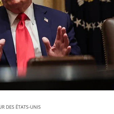
UR DES ÉTATS-UNIS