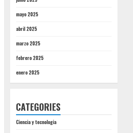
mayo 2025
abril 2025
marzo 2025
febrero 2025
enero 2025
CATEGORIES
Ciencia y tecnologia