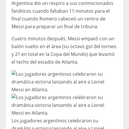
Argentina dio un respiro a sus conmocionados
fanáticos cuando faltaban 11 minutos para el
final cuando Romero cabeceó un centro de
Messi para preparar un final de tribuna.
Cuatro minutos después, Messi empató con un
balón suelto en el área (su octavo gol del torneo
y 21 en total en la Copa del Mundo) que levantó
el techo del estadio de Atlanta.
Los jugadores argentinos celebraron su
dramática victoria lanzando al aire a Lionel