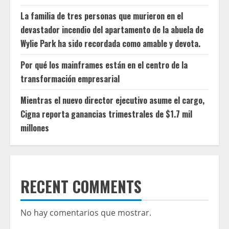
La familia de tres personas que murieron en el
devastador incendio del apartamento de la abuela de
Wylie Park ha sido recordada como amable y devota.
Por qué los mainframes están en el centro de la
transformación empresarial
Mientras el nuevo director ejecutivo asume el cargo,
Cigna reporta ganancias trimestrales de $1.7 mil
millones
RECENT COMMENTS
No hay comentarios que mostrar.