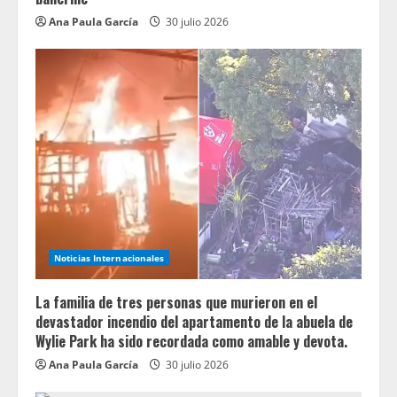
Ana Paula García
30 julio 2026
Noticias Internacionales
La familia de tres personas que murieron en el
devastador incendio del apartamento de la abuela de
Wylie Park ha sido recordada como amable y devota.
Ana Paula García
30 julio 2026