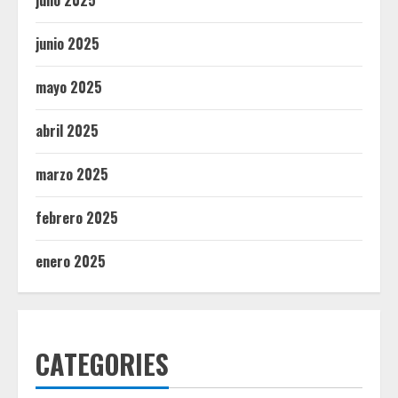
junio 2025
mayo 2025
abril 2025
marzo 2025
febrero 2025
enero 2025
CATEGORIES