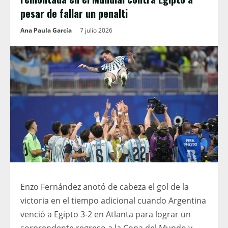
pesar de fallar un penalti
Ana Paula García
7 julio 2026
Enzo Fernández anotó de cabeza el gol de la
victoria en el tiempo adicional cuando Argentina
venció a Egipto 3-2 en Atlanta para lograr un
sorprendente regreso a la Copa del Mundo y