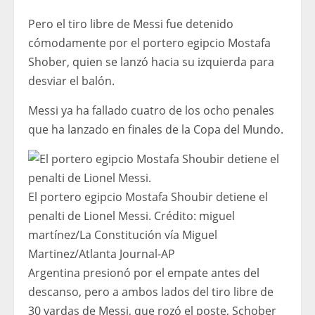
Pero el tiro libre de Messi fue detenido
cómodamente por el portero egipcio Mostafa
Shober, quien se lanzó hacia su izquierda para
desviar el balón.
Messi ya ha fallado cuatro de los ocho penales
que ha lanzado en finales de la Copa del Mundo.
El portero egipcio Mostafa Shoubir detiene el
penalti de Lionel Messi.
Crédito:
miguel
martínez
/
La Constitución vía Miguel
Martinez/Atlanta Journal-AP
Argentina presionó por el empate antes del
descanso, pero a ambos lados del tiro libre de
30 yardas de Messi, que rozó el poste, Schober