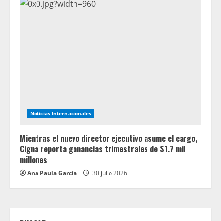
Noticias Internacionales
Mientras el nuevo director ejecutivo asume el cargo,
Cigna reporta ganancias trimestrales de $1.7 mil
millones
Ana Paula García
30 julio 2026