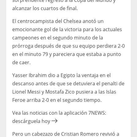
alcanzar los cuartos de final.
El centrocampista del Chelsea anotó un
emocionante gol de la victoria para los actuales
campeones en el segundo minuto de la
prórroga después de que su equipo perdiera 2-0
en el minuto 79 y pareciera que estaba a punto
de caer.
Yasser Ibrahim dio a Egipto la ventaja en el
descanso antes de que se detuviera el penalti de
Lionel Messi y Mostafa Zico pusiera a las Islas
Feroe arriba 2-0 en el segundo tiempo.
Vea las noticias con la aplicación 7NEWS:
descárguela hoy
Pero un cabezazo de Cristian Romero revivió a