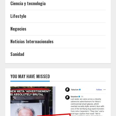
Ciencia y tecnologia
Lifestyle
Negocios
Noticias Internacionales
Sanidad
YOU MAY HAVE MISSED