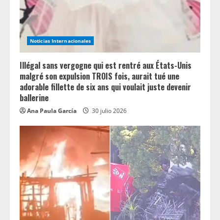
Noticias Internacionales
Illégal sans vergogne qui est rentré aux États-Unis
malgré son expulsion TROIS fois, aurait tué une
adorable fillette de six ans qui voulait juste devenir
ballerine
Ana Paula García
30 julio 2026