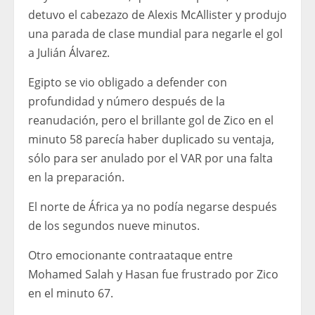
detuvo el cabezazo de Alexis McAllister y produjo
una parada de clase mundial para negarle el gol
a Julián Álvarez.
Egipto se vio obligado a defender con
profundidad y número después de la
reanudación, pero el brillante gol de Zico en el
minuto 58 parecía haber duplicado su ventaja,
sólo para ser anulado por el VAR por una falta
en la preparación.
El norte de África ya no podía negarse después
de los segundos nueve minutos.
Otro emocionante contraataque entre
Mohamed Salah y Hasan fue frustrado por Zico
en el minuto 67.