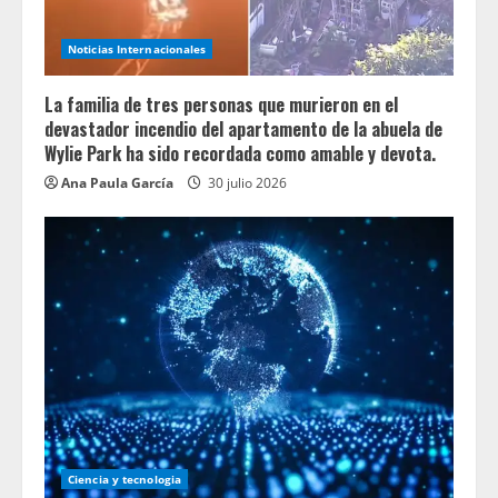
Noticias Internacionales
La familia de tres personas que murieron en el
devastador incendio del apartamento de la abuela de
Wylie Park ha sido recordada como amable y devota.
Ana Paula García
30 julio 2026
Ciencia y tecnologia