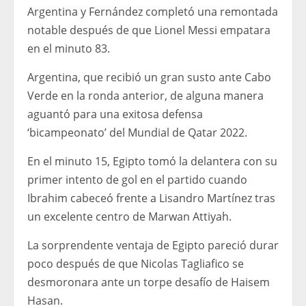
Argentina y Fernández completó una remontada
notable después de que Lionel Messi empatara
en el minuto 83.
Argentina, que recibió un gran susto ante Cabo
Verde en la ronda anterior, de alguna manera
aguantó para una exitosa defensa
‘bicampeonato’ del Mundial de Qatar 2022.
En el minuto 15, Egipto tomó la delantera con su
primer intento de gol en el partido cuando
Ibrahim cabeceó frente a Lisandro Martínez tras
un excelente centro de Marwan Attiyah.
La sorprendente ventaja de Egipto pareció durar
poco después de que Nicolas Tagliafico se
desmoronara ante un torpe desafío de Haisem
Hasan.