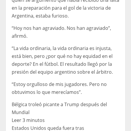
en la preparación para el gol de la victoria de
Argentina, estaba furioso.
“Hoy nos han agraviado. Nos han agraviado”,
afirmó.
“La vida ordinaria, la vida ordinaria es injusta,
está bien, pero ¿por qué no hay equidad en el
deporte? En el fútbol. El resultado llegó por la
presión del equipo argentino sobre el árbitro.
“Estoy orgulloso de mis jugadores. Pero no
obtuvimos lo que merecíamos”.
Bélgica troleó picante a Trump después del
Mundial
Leer 3 minutos
Estados Unidos queda fuera tras