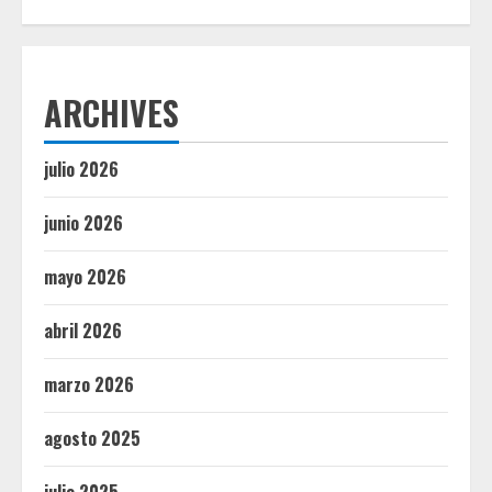
ARCHIVES
julio 2026
junio 2026
mayo 2026
abril 2026
marzo 2026
agosto 2025
julio 2025