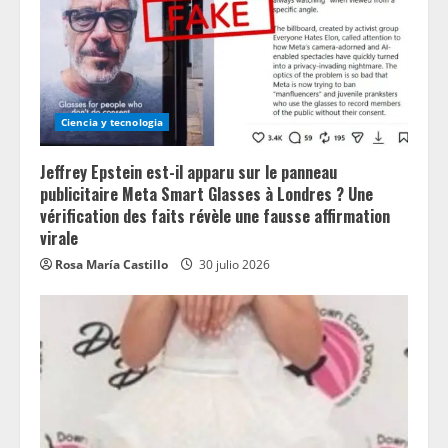
Ciencia y tecnologia
Jeffrey Epstein est-il apparu sur le panneau
publicitaire Meta Smart Glasses à Londres ? Une
vérification des faits révèle une fausse affirmation
virale
Rosa María Castillo
30 julio 2026