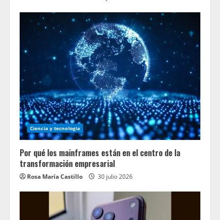
Ciencia y tecnologia
Por qué los mainframes están en el centro de la
transformación empresarial
Rosa María Castillo
30 julio 2026