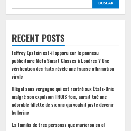
BUSCAR
RECENT POSTS
Jeffrey Epstein est-il apparu sur le panneau
publicitaire Meta Smart Glasses à Londres ? Une
vérification des faits révèle une fausse affirmation
virale
Illégal sans vergogne qui est rentré aux États-Unis
malgré son expulsion TROIS fois, aurait tué une
adorable fillette de six ans qui voulait juste devenir
ballerine
La familia de tres personas que murieron en el