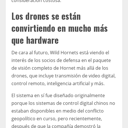
consideración costosa.
Los drones se están
convirtiendo en mucho más
que hardware
De cara al futuro, Wild Hornets está viendo el
interés de los socios de defensa en el paquete
de visión completo de Hornet más allá de los
drones, que incluye transmisión de video digital,
control remoto, inteligencia artificial y más.
El sistema en sí fue diseñado originalmente
porque los sistemas de control digital chinos no
estaban disponibles en medio del conflicto
geopolítico en curso, pero recientemente,
después de que la compañía demostró la