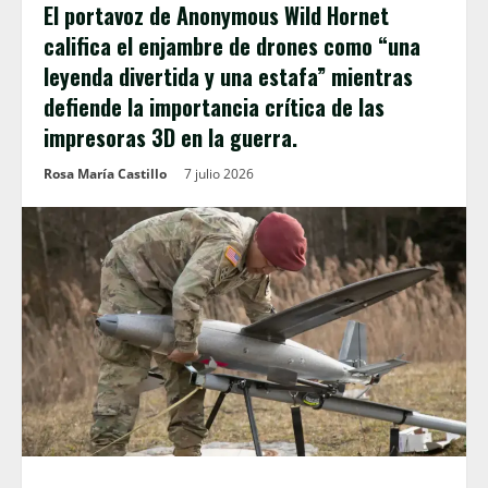
El portavoz de Anonymous Wild Hornet
califica el enjambre de drones como “una
leyenda divertida y una estafa” mientras
defiende la importancia crítica de las
impresoras 3D en la guerra.
Rosa María Castillo
7 julio 2026