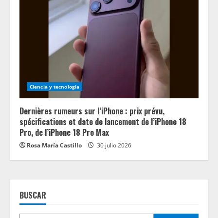
Ciencia y tecnologia
Dernières rumeurs sur l’iPhone : prix prévu,
spécifications et date de lancement de l’iPhone 18
Pro, de l’iPhone 18 Pro Max
Rosa María Castillo
30 julio 2026
BUSCAR