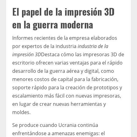
El papel de la impresión 3D
en la guerra moderna
Informes recientes de la empresa elaborados
por expertos de la industria
industria de la
impresión 3D
Destaca cómo las impresoras 3D de
escritorio ofrecen varias ventajas para el rápido
desarrollo de la guerra aérea y digital, como
menores costos de capital para la fabricación,
soporte rápido para la creación de prototipos y
escalamiento más fácil con nuevas impresoras,
en lugar de crear nuevas herramientas y
moldes.
Se produce cuando Ucrania continúa
enfrentándose a amenazas enemigas: el