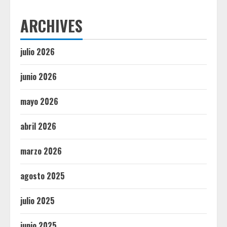
ARCHIVES
julio 2026
junio 2026
mayo 2026
abril 2026
marzo 2026
agosto 2025
julio 2025
junio 2025