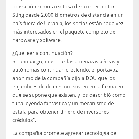
operación remota exitosa de su interceptor
Sting desde 2.000 kilómetros de distancia en un
país fuera de Ucrania, los socios están cada vez
más interesados ​​en el paquete completo de
hardware y software.
¿Qué leer a continuación?
Sin embargo, mientras las amenazas aéreas y
autónomas continúan creciendo, el portavoz
anónimo de la compañía dijo a DOU que los
enjambres de drones no existen en la forma en
que se supone que existen, y los describió como
“una leyenda fantástica y un mecanismo de
estafa para obtener dinero de inversores
crédulos”.
La compañía promete agregar tecnología de