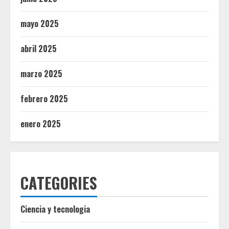
mayo 2025
abril 2025
marzo 2025
febrero 2025
enero 2025
CATEGORIES
Ciencia y tecnologia