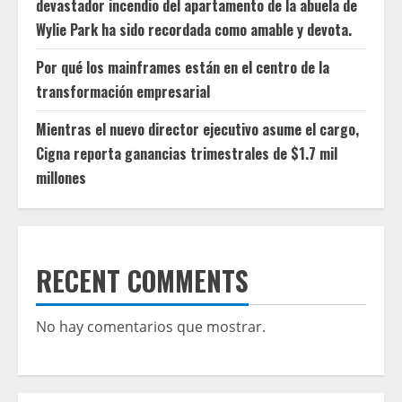
devastador incendio del apartamento de la abuela de
Wylie Park ha sido recordada como amable y devota.
Por qué los mainframes están en el centro de la
transformación empresarial
Mientras el nuevo director ejecutivo asume el cargo,
Cigna reporta ganancias trimestrales de $1.7 mil
millones
RECENT COMMENTS
No hay comentarios que mostrar.