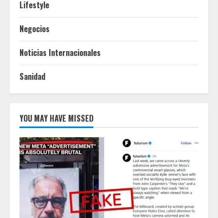
Lifestyle
Negocios
Noticias Internacionales
Sanidad
YOU MAY HAVE MISSED