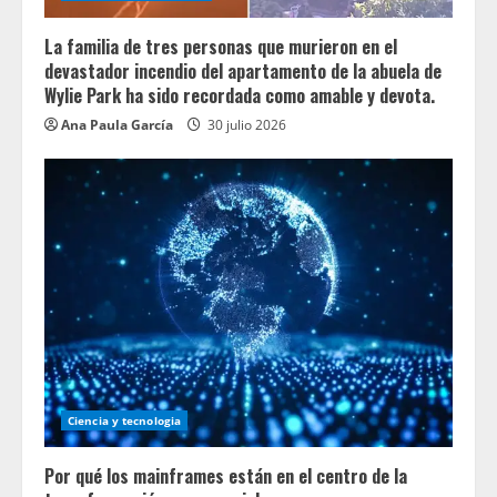
La familia de tres personas que murieron en el
devastador incendio del apartamento de la abuela de
Wylie Park ha sido recordada como amable y devota.
Ana Paula García
30 julio 2026
Ciencia y tecnologia
Por qué los mainframes están en el centro de la