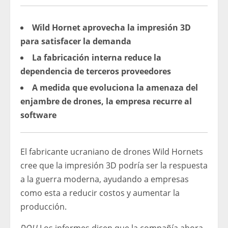
Wild Hornet aprovecha la impresión 3D
para satisfacer la demanda
La fabricación interna reduce la
dependencia de terceros proveedores
A medida que evoluciona la amenaza del
enjambre de drones, la empresa recurre al
software
El fabricante ucraniano de drones Wild Hornets
cree que la impresión 3D podría ser la respuesta
a la guerra moderna, ayudando a empresas
como esta a reducir costos y aumentar la
producción.