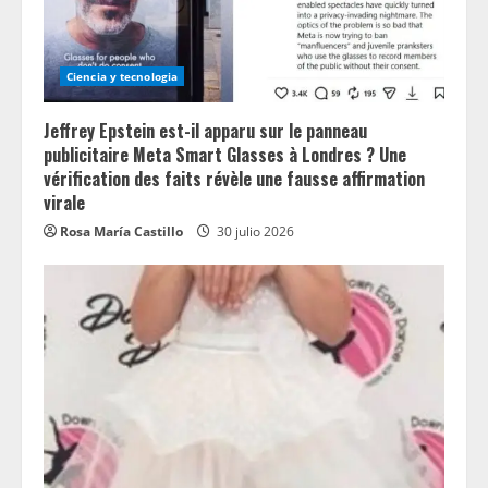
Ciencia y tecnologia
Jeffrey Epstein est-il apparu sur le panneau
publicitaire Meta Smart Glasses à Londres ? Une
vérification des faits révèle une fausse affirmation
virale
Rosa María Castillo
30 julio 2026