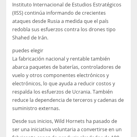
Instituto Internacional de Estudios Estratégicos
(IISS) continúa informando de crecientes
ataques desde Rusia a medida que el país
redobla sus esfuerzos contra los drones tipo
Shahed de Irán.
puedes elegir
La fabricación nacional y rentable también
abarca paquetes de baterías, controladores de
vuelo y otros componentes electrónicos y
electrónicos, lo que ayuda a reducir costos y
respalda los esfuerzos de Ucrania. También
reduce la dependencia de terceros y cadenas de
suministro externas.
Desde sus inicios, Wild Hornets ha pasado de
ser una iniciativa voluntaria a convertirse en un