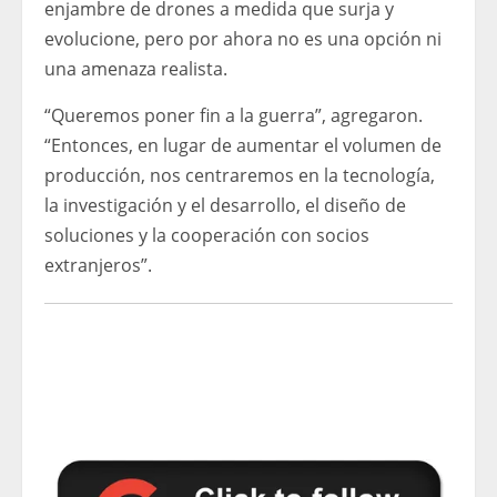
enjambre de drones a medida que surja y
evolucione, pero por ahora no es una opción ni
una amenaza realista.
“Queremos poner fin a la guerra”, agregaron.
“Entonces, en lugar de aumentar el volumen de
producción, nos centraremos en la tecnología,
la investigación y el desarrollo, el diseño de
soluciones y la cooperación con socios
extranjeros”.