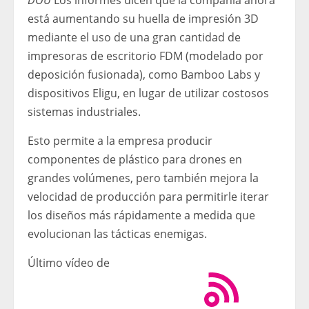
DOU
Los informes dicen que la compañía ahora
está aumentando su huella de impresión 3D
mediante el uso de una gran cantidad de
impresoras de escritorio FDM (modelado por
deposición fusionada), como Bamboo Labs y
dispositivos Eligu, en lugar de utilizar costosos
sistemas industriales.
Esto permite a la empresa producir
componentes de plástico para drones en
grandes volúmenes, pero también mejora la
velocidad de producción para permitirle iterar
los diseños más rápidamente a medida que
evolucionan las tácticas enemigas.
Último vídeo de