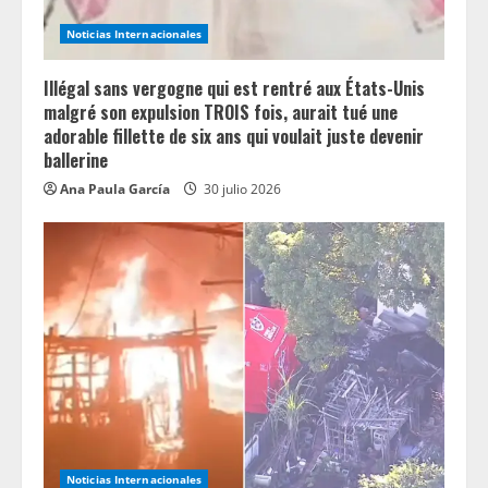
Noticias Internacionales
Illégal sans vergogne qui est rentré aux États-Unis
malgré son expulsion TROIS fois, aurait tué une
adorable fillette de six ans qui voulait juste devenir
ballerine
Ana Paula García
30 julio 2026
Noticias Internacionales