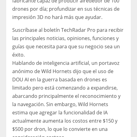
fabricante capaz de producir alrededor de 100
drones por día; profundizar en sus técnicas de
impresión 3D no hará más que ayudar.
Suscríbase al boletín TechRadar Pro para recibir
las principales noticias, opiniones, funciones y
guías que necesita para que su negocio sea un
éxito.
Hablando de inteligencia artificial, un portavoz
anónimo de Wild Hornets dijo que el uso de
DOU AI en la guerra basada en drones es
limitado pero está comenzando a expandirse,
abarcando principalmente el reconocimiento y
la navegación. Sin embargo, Wild Hornets
estima que agregar la funcionalidad de IA
actualmente aumenta los costos entre $150 y
$500 por dron, lo que lo convierte en una