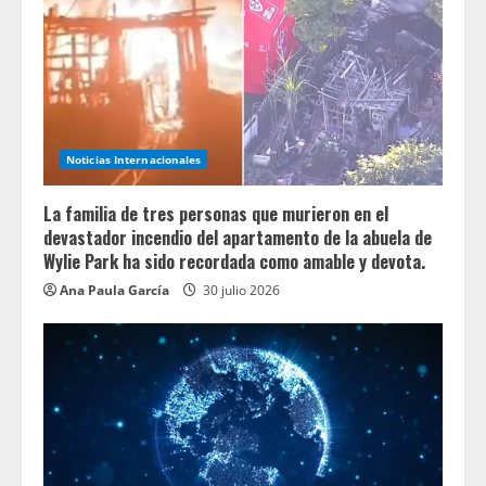
Noticias Internacionales
La familia de tres personas que murieron en el
devastador incendio del apartamento de la abuela de
Wylie Park ha sido recordada como amable y devota.
Ana Paula García
30 julio 2026