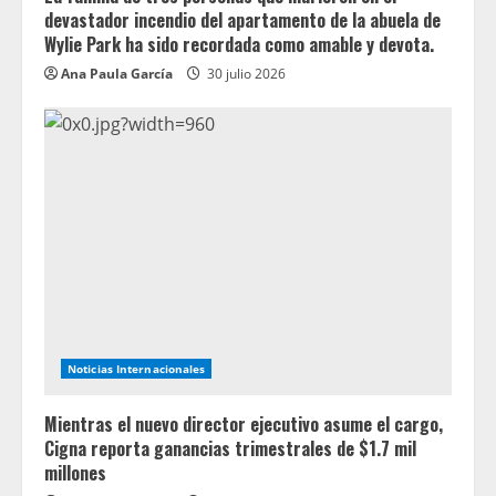
devastador incendio del apartamento de la abuela de
Wylie Park ha sido recordada como amable y devota.
Ana Paula García
30 julio 2026
Noticias Internacionales
Mientras el nuevo director ejecutivo asume el cargo,
Cigna reporta ganancias trimestrales de $1.7 mil
millones