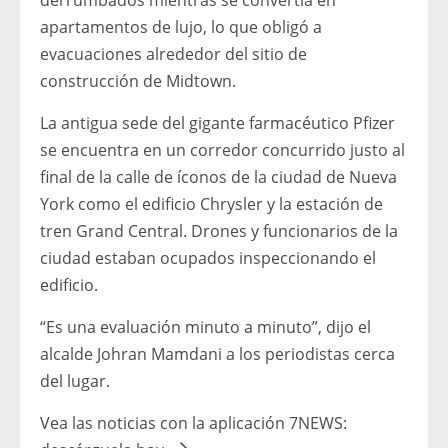
derrumbados mientras se convertía en
apartamentos de lujo, lo que obligó a
evacuaciones alrededor del sitio de
construcción de Midtown.
La antigua sede del gigante farmacéutico Pfizer
se encuentra en un corredor concurrido justo al
final de la calle de íconos de la ciudad de Nueva
York como el edificio Chrysler y la estación de
tren Grand Central. Drones y funcionarios de la
ciudad estaban ocupados inspeccionando el
edificio.
“Es una evaluación minuto a minuto”, dijo el
alcalde Johran Mamdani a los periodistas cerca
del lugar.
Vea las noticias con la aplicación 7NEWS: