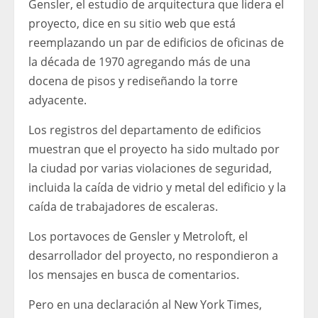
Gensler, el estudio de arquitectura que lidera el
proyecto, dice en su sitio web que está
reemplazando un par de edificios de oficinas de
la década de 1970 agregando más de una
docena de pisos y rediseñando la torre
adyacente.
Los registros del departamento de edificios
muestran que el proyecto ha sido multado por
la ciudad por varias violaciones de seguridad,
incluida la caída de vidrio y metal del edificio y la
caída de trabajadores de escaleras.
Los portavoces de Gensler y Metroloft, el
desarrollador del proyecto, no respondieron a
los mensajes en busca de comentarios.
Pero en una declaración al New York Times,