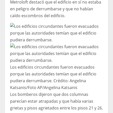
Metroloft destacó que el edificio en sí no estaba
en peligro de derrumbarse y que no habían
caído escombros del edificio.
Los edificios circundantes fueron evacuados
porque las autoridades temían que el edificio
pudiera derrumbarse.
Crédito:
Angelina
Katsanis
/
Foto AP/Angelina Katsanis
Los bomberos dijeron que dos columnas
parecían estar atrapadas y que había varias
grietas y pisos agrietados entre los pisos 21 y 26.