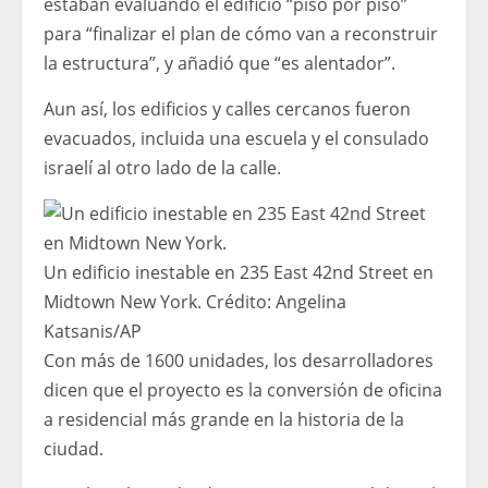
estaban evaluando el edificio “piso por piso”
para “finalizar el plan de cómo van a reconstruir
la estructura”, y añadió que “es alentador”.
Aun así, los edificios y calles cercanos fueron
evacuados, incluida una escuela y el consulado
israelí al otro lado de la calle.
Un edificio inestable en 235 East 42nd Street en
Midtown New York.
Crédito:
Angelina
Katsanis
/
AP
Con más de 1600 unidades, los desarrolladores
dicen que el proyecto es la conversión de oficina
a residencial más grande en la historia de la
ciudad.