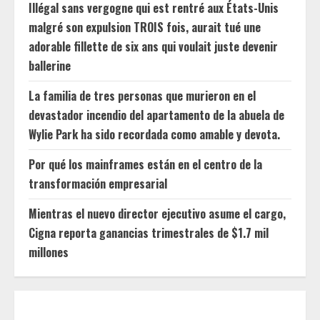
Illégal sans vergogne qui est rentré aux États-Unis
malgré son expulsion TROIS fois, aurait tué une
adorable fillette de six ans qui voulait juste devenir
ballerine
La familia de tres personas que murieron en el
devastador incendio del apartamento de la abuela de
Wylie Park ha sido recordada como amable y devota.
Por qué los mainframes están en el centro de la
transformación empresarial
Mientras el nuevo director ejecutivo asume el cargo,
Cigna reporta ganancias trimestrales de $1.7 mil
millones