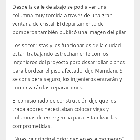
Desde la calle de abajo se podía ver una
columna muy torcida a través de una gran
ventana de cristal. El departamento de
bomberos también publicó una imagen del pilar.
Los socorristas y los funcionarios de la ciudad
están trabajando estrechamente con los
ingenieros del proyecto para desarrollar planes
para bordear el piso afectado, dijo Mamdani. Si
se considera seguro, los ingenieros entrarán y
comenzarán las reparaciones.
El comisionado de construcción dijo que los
trabajadores necesitaban colocar vigas y
columnas de emergencia para estabilizar las
comprometidas.
“Nuestra principal prioridad en este momento”,