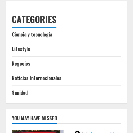
CATEGORIES
Ciencia y tecnologia
Lifestyle
Negocios
Noticias Internacionales
Sanidad
YOU MAY HAVE MISSED