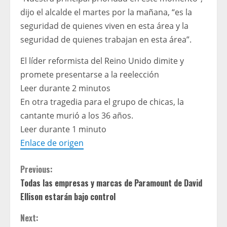
dijo el alcalde el martes por la mañana, “es la
seguridad de quienes viven en esta área y la
seguridad de quienes trabajan en esta área”.
El líder reformista del Reino Unido dimite y
promete presentarse a la reelección
Leer durante 2 minutos
En otra tragedia para el grupo de chicas, la
cantante murió a los 36 años.
Leer durante 1 minuto
Enlace de origen
C
Previous:
Todas las empresas y marcas de Paramount de David
o
Ellison estarán bajo control
n
Next: