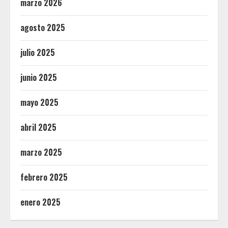
marzo 2026
agosto 2025
julio 2025
junio 2025
mayo 2025
abril 2025
marzo 2025
febrero 2025
enero 2025