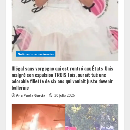
Noticias Internacionales
Illégal sans vergogne qui est rentré aux États-Unis
malgré son expulsion TROIS fois, aurait tué une
adorable fillette de six ans qui voulait juste devenir
ballerine
Ana Paula García
30 julio 2026