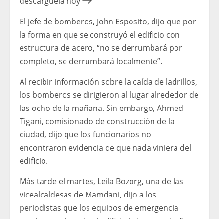
descárguela hoy
El jefe de bomberos, John Esposito, dijo que por
la forma en que se construyó el edificio con
estructura de acero, “no se derrumbará por
completo, se derrumbará localmente”.
Al recibir información sobre la caída de ladrillos,
los bomberos se dirigieron al lugar alrededor de
las ocho de la mañana. Sin embargo, Ahmed
Tigani, comisionado de construcción de la
ciudad, dijo que los funcionarios no
encontraron evidencia de que nada viniera del
edificio.
Más tarde el martes, Leila Bozorg, una de las
vicealcaldesas de Mamdani, dijo a los
periodistas que los equipos de emergencia