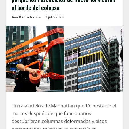
al borde del colapso
Ana Paula García
7 julio 2026
Un rascacielos de Manhattan quedó inestable el
martes después de que funcionarios
descubrieran columnas deformadas y pisos