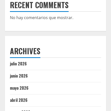
RECENT COMMENTS
No hay comentarios que mostrar.
ARCHIVES
julio 2026
junio 2026
mayo 2026
abril 2026