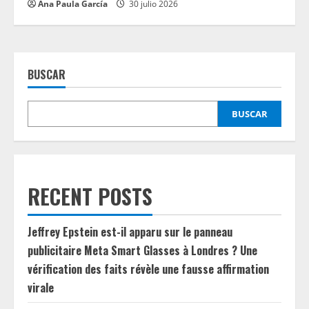
Ana Paula García
30 julio 2026
BUSCAR
BUSCAR
RECENT POSTS
Jeffrey Epstein est-il apparu sur le panneau
publicitaire Meta Smart Glasses à Londres ? Une
vérification des faits révèle une fausse affirmation
virale