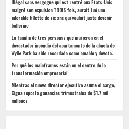
Illégal sans vergogne qui est rentré aux États-Unis
malgré son expulsion TROIS fois, aurait tué une
adorable fillette de six ans qui voulait juste devenir
ballerine
La familia de tres personas que murieron en el
devastador incendio del apartamento de la abuela de
Wylie Park ha sido recordada como amable y devota.
Por qué los mainframes están en el centro de la
transformación empresarial
Mientras el nuevo director ejecutivo asume el cargo,
Cigna reporta ganancias trimestrales de $1.7 mil
millones