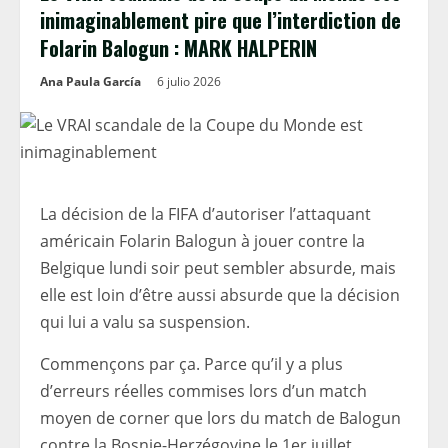
inimaginablement pire que l’interdiction de
Folarin Balogun : MARK HALPERIN
Ana Paula García
6 julio 2026
La décision de la FIFA d’autoriser l’attaquant
américain Folarin Balogun à jouer contre la
Belgique lundi soir peut sembler absurde, mais
elle est loin d’être aussi absurde que la décision
qui lui a valu sa suspension.
Commençons par ça. Parce qu’il y a plus
d’erreurs réelles commises lors d’un match
moyen de corner que lors du match de Balogun
contre la Bosnie-Herzégovine le 1er juillet.