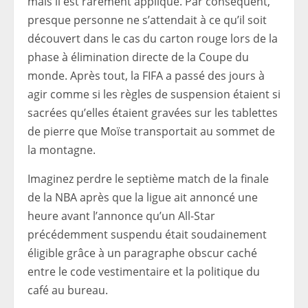
mais il est rarement appliqué. Par conséquent,
presque personne ne s’attendait à ce qu’il soit
découvert dans le cas du carton rouge lors de la
phase à élimination directe de la Coupe du
monde. Après tout, la FIFA a passé des jours à
agir comme si les règles de suspension étaient si
sacrées qu’elles étaient gravées sur les tablettes
de pierre que Moïse transportait au sommet de
la montagne.
Imaginez perdre le septième match de la finale
de la NBA après que la ligue ait annoncé une
heure avant l’annonce qu’un All-Star
précédemment suspendu était soudainement
éligible grâce à un paragraphe obscur caché
entre le code vestimentaire et la politique du
café au bureau.