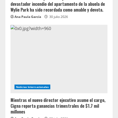
devastador incendio del apartamento de la abuela de
Wylie Park ha sido recordada como amable y devota.
Ana Paula García
30 julio 2026
Noticias Internacionales
Mientras el nuevo director ejecutivo asume el cargo,
Cigna reporta ganancias trimestrales de $1.7 mil
millones