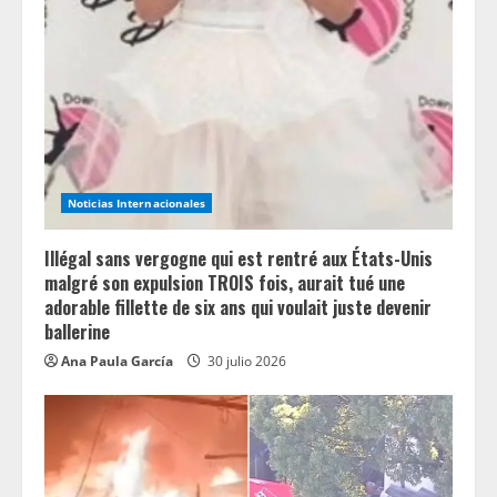
Noticias Internacionales
Illégal sans vergogne qui est rentré aux États-Unis
malgré son expulsion TROIS fois, aurait tué une
adorable fillette de six ans qui voulait juste devenir
ballerine
Ana Paula García
30 julio 2026