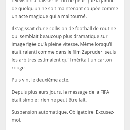
télévision à baisser le ton de peur que la jambe
de quelqu’un ne soit maintenant coupée comme
un acte magique qui a mal tourné.
Il s’agissait d’une collision de football de routine
qui semblait beaucoup plus dramatique sur
image figée qu’à pleine vitesse. Même lorsqu’il
était ralenti comme dans le film Zapruder, seuls
les arbitres estimaient qu’il méritait un carton
rouge.
Puis vint le deuxième acte.
Depuis plusieurs jours, le message de la FIFA
était simple : rien ne peut être fait.
Suspension automatique. Obligatoire. Excusez-
moi.