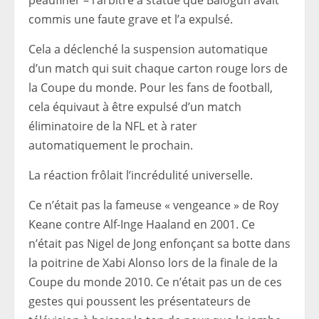
peaufiner – l’arbitre a statué que Balogun avait
commis une faute grave et l’a expulsé.
Cela a déclenché la suspension automatique
d’un match qui suit chaque carton rouge lors de
la Coupe du monde. Pour les fans de football,
cela équivaut à être expulsé d’un match
éliminatoire de la NFL et à rater
automatiquement le prochain.
La réaction frôlait l’incrédulité universelle.
Ce n’était pas la fameuse « vengeance » de Roy
Keane contre Alf-Inge Haaland en 2001. Ce
n’était pas Nigel de Jong enfonçant sa botte dans
la poitrine de Xabi Alonso lors de la finale de la
Coupe du monde 2010. Ce n’était pas un de ces
gestes qui poussent les présentateurs de