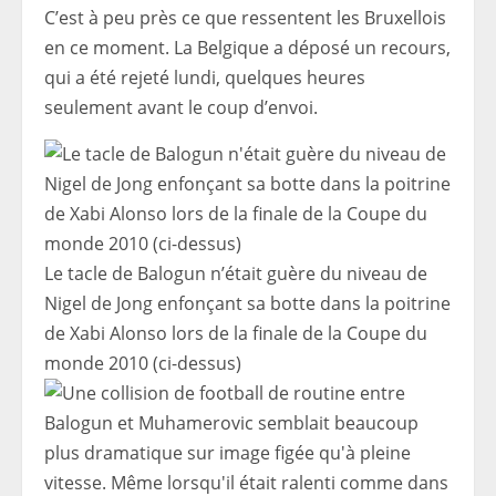
C’est à peu près ce que ressentent les Bruxellois
en ce moment. La Belgique a déposé un recours,
qui a été rejeté lundi, quelques heures
seulement avant le coup d’envoi.
Le tacle de Balogun n’était guère du niveau de
Nigel de Jong enfonçant sa botte dans la poitrine
de Xabi Alonso lors de la finale de la Coupe du
monde 2010 (ci-dessus)