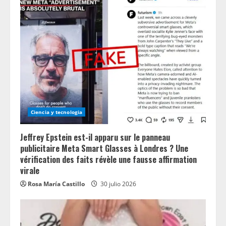
Ciencia y tecnologia
Jeffrey Epstein est-il apparu sur le panneau
publicitaire Meta Smart Glasses à Londres ? Une
vérification des faits révèle une fausse affirmation
virale
Rosa María Castillo
30 julio 2026