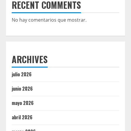
RECENT COMMENTS
No hay comentarios que mostrar.
ARCHIVES
julio 2026
junio 2026
mayo 2026
abril 2026