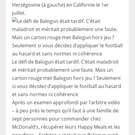
Herzégovine (à gauche) en Californie le 1er
juillet.
Le défi de Balogun était tardif. C’était maladroit
et méritait probablement une faute. Mais un
carton rouge met Balogun hors jeu ? Seulement
si vous décidez d’appliquer le football au hasard
et sans normes ni cohérence
Après un examen approfondi par l’arbitre vidéo
– à peu près le temps qu’il faut à une famille de
sept personnes pour commander chez
McDonald’s, récupérer leurs Happy Meals et les