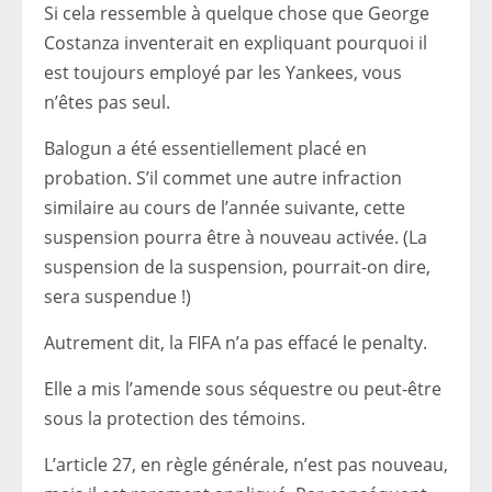
Si cela ressemble à quelque chose que George
Costanza inventerait en expliquant pourquoi il
est toujours employé par les Yankees, vous
n’êtes pas seul.
Balogun a été essentiellement placé en
probation. S’il commet une autre infraction
similaire au cours de l’année suivante, cette
suspension pourra être à nouveau activée. (La
suspension de la suspension, pourrait-on dire,
sera suspendue !)
Autrement dit, la FIFA n’a pas effacé le penalty.
Elle a mis l’amende sous séquestre ou peut-être
sous la protection des témoins.
L’article 27, en règle générale, n’est pas nouveau,