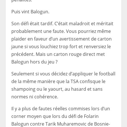
Puis vint Balogun.
Son défi était tardif. C’était maladroit et méritait
probablement une faute. Vous pourriez même
plaider en faveur d’un avertissement de carton
jaune si vous louchiez trop fort et renversiez le
précédent. Mais un carton rouge direct met
Balogun hors du jeu ?
Seulement si vous décidez d’appliquer le football
de la même manière que la TSA confisque le
shampoing ou le yaourt, au hasard et sans
normes ni cohérence.
Il y a plus de fautes réelles commises lors d’un
corner moyen que lors du défi de Folarin
Balogun contre Tarik Muharemovic de Bosnie-