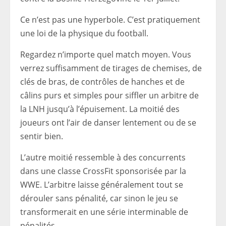
Ce n’est pas une hyperbole. C’est pratiquement
une loi de la physique du football.
Regardez n’importe quel match moyen. Vous
verrez suffisamment de tirages de chemises, de
clés de bras, de contrôles de hanches et de
câlins purs et simples pour siffler un arbitre de
la LNH jusqu’à l’épuisement. La moitié des
joueurs ont l’air de danser lentement ou de se
sentir bien.
L’autre moitié ressemble à des concurrents
dans une classe CrossFit sponsorisée par la
WWE. L’arbitre laisse généralement tout se
dérouler sans pénalité, car sinon le jeu se
transformerait en une série interminable de
pénalités.