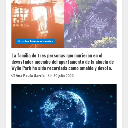
Noticias Internacionales
La familia de tres personas que murieron en el
devastador incendio del apartamento de la abuela de
Wylie Park ha sido recordada como amable y devota.
Ana Paula García
30 julio 2026