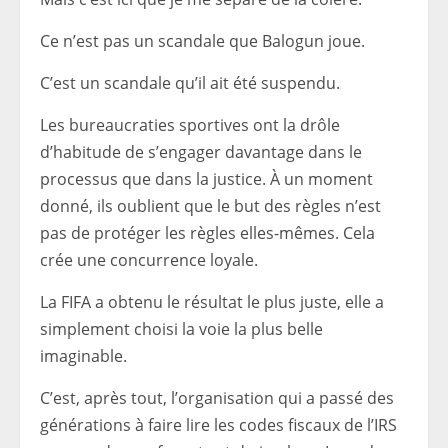
Ce n’est pas un scandale que Balogun joue.
C’est un scandale qu’il ait été suspendu.
Les bureaucraties sportives ont la drôle
d’habitude de s’engager davantage dans le
processus que dans la justice. À un moment
donné, ils oublient que le but des règles n’est
pas de protéger les règles elles-mêmes. Cela
crée une concurrence loyale.
La FIFA a obtenu le résultat le plus juste, elle a
simplement choisi la voie la plus belle
imaginable.
C’est, après tout, l’organisation qui a passé des
générations à faire lire les codes fiscaux de l’IRS