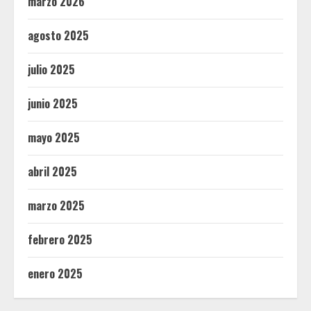
marzo 2026
agosto 2025
julio 2025
junio 2025
mayo 2025
abril 2025
marzo 2025
febrero 2025
enero 2025