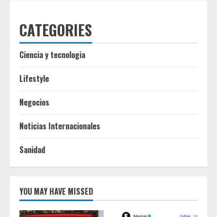
CATEGORIES
Ciencia y tecnologia
Lifestyle
Negocios
Noticias Internacionales
Sanidad
YOU MAY HAVE MISSED