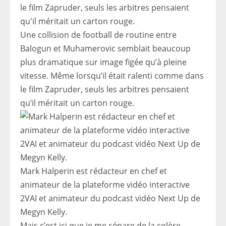
Une collision de football de routine entre
Balogun et Muhamerovic semblait beaucoup
plus dramatique sur image figée qu’à pleine
vitesse. Même lorsqu’il était ralenti comme dans
le film Zapruder, seuls les arbitres pensaient
qu’il méritait un carton rouge.
Mark Halperin est rédacteur en chef et
animateur de la plateforme vidéo interactive
2VAI et animateur du podcast vidéo Next Up de
Megyn Kelly.
Mais c’est ici que je me sépare de la colère.