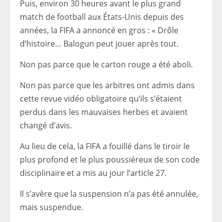
Puis, environ 30 heures avant le plus grand
match de football aux États-Unis depuis des
années, la FIFA a annoncé en gros : « Drôle
d’histoire… Balogun peut jouer après tout.
Non pas parce que le carton rouge a été aboli.
Non pas parce que les arbitres ont admis dans
cette revue vidéo obligatoire qu’ils s’étaient
perdus dans les mauvaises herbes et avaient
changé d’avis.
Au lieu de cela, la FIFA a fouillé dans le tiroir le
plus profond et le plus poussiéreux de son code
disciplinaire et a mis au jour l’article 27.
Il s’avère que la suspension n’a pas été annulée,
mais suspendue.