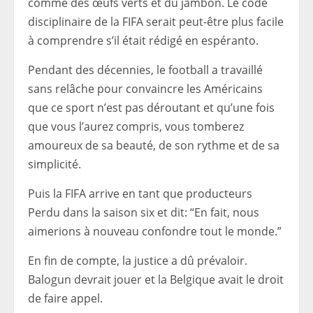
comme des œufs verts et du jambon. Le code
disciplinaire de la FIFA serait peut-être plus facile
à comprendre s’il était rédigé en espéranto.
Pendant des décennies, le football a travaillé
sans relâche pour convaincre les Américains
que ce sport n’est pas déroutant et qu’une fois
que vous l’aurez compris, vous tomberez
amoureux de sa beauté, de son rythme et de sa
simplicité.
Puis la FIFA arrive en tant que producteurs
Perdu
dans la saison six et dit: “En fait, nous
aimerions à nouveau confondre tout le monde.”
En fin de compte, la justice a dû prévaloir.
Balogun devrait jouer et la Belgique avait le droit
de faire appel.