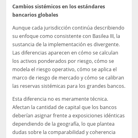
Cambios sistémicos en los estándares
bancarios globales
Aunque cada jurisdicción continúa describiendo
su enfoque como consistente con Basilea III, la
sustancia de la implementación es divergente.
Las diferencias aparecen en cómo se calculan
los activos ponderados por riesgo, cómo se
modela el riesgo operativo, cómo se aplica el
marco de riesgo de mercado y cómo se calibran
las reservas sistémicas para los grandes bancos.
Esta diferencia no es meramente técnica.
Afectan la cantidad de capital que los bancos
deberían asignar frente a exposiciones idénticas
dependiendo de la geografía, lo que plantea
dudas sobre la comparabilidad y coherencia