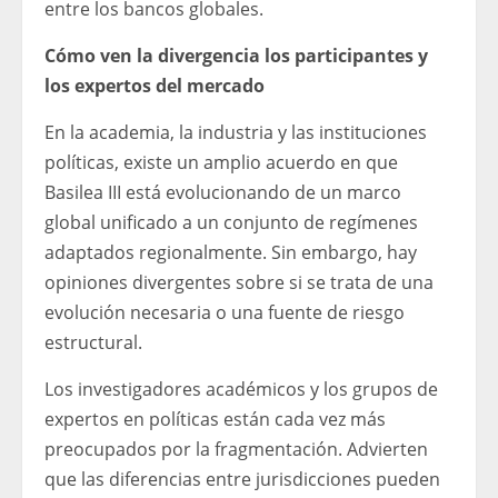
entre los bancos globales.
Cómo ven la divergencia los participantes y
los expertos del mercado
En la academia, la industria y las instituciones
políticas, existe un amplio acuerdo en que
Basilea III está evolucionando de un marco
global unificado a un conjunto de regímenes
adaptados regionalmente. Sin embargo, hay
opiniones divergentes sobre si se trata de una
evolución necesaria o una fuente de riesgo
estructural.
Los investigadores académicos y los grupos de
expertos en políticas están cada vez más
preocupados por la fragmentación. Advierten
que las diferencias entre jurisdicciones pueden