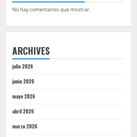
No hay comentarios que mostrar.
ARCHIVES
julio 2026
junio 2026
mayo 2026
abril 2026
marzo 2026