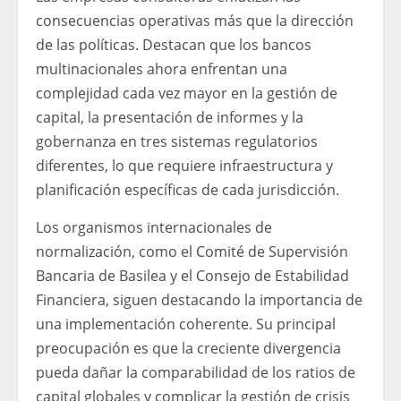
consecuencias operativas más que la dirección
de las políticas. Destacan que los bancos
multinacionales ahora enfrentan una
complejidad cada vez mayor en la gestión de
capital, la presentación de informes y la
gobernanza en tres sistemas regulatorios
diferentes, lo que requiere infraestructura y
planificación específicas de cada jurisdicción.
Los organismos internacionales de
normalización, como el Comité de Supervisión
Bancaria de Basilea y el Consejo de Estabilidad
Financiera, siguen destacando la importancia de
una implementación coherente. Su principal
preocupación es que la creciente divergencia
pueda dañar la comparabilidad de los ratios de
capital globales y complicar la gestión de crisis