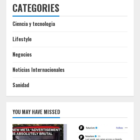
CATEGORIES
Ciencia y tecnologia
Lifestyle
Negocios
Noticias Internacionales
Sanidad
YOU MAY HAVE MISSED