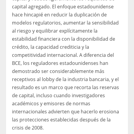
capital agregado. El enfoque estadounidense
hace hincapié en reducir la duplicación de
modelos regulatorios, aumentar la sensibilidad
al riesgo y equilibrar explícitamente la
estabilidad financiera con la disponibilidad de
crédito, la capacidad crediticia y la
competitividad internacional. A diferencia del
BCE, los reguladores estadounidenses han
demostrado ser considerablemente más
receptivos al lobby de la industria bancaria, y el
resultado es un marco que recorta las reservas
de capital, incluso cuando investigadores
académicos y emisores de normas
internacionales advierten que hacerlo erosiona
las protecciones establecidas después de la
crisis de 2008.