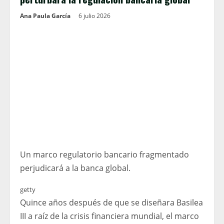
Ana Paula García
6 julio 2026
Un marco regulatorio bancario fragmentado
perjudicará a la banca global.
getty
Quince años después de que se diseñara Basilea
III a raíz de la crisis financiera mundial, el marco