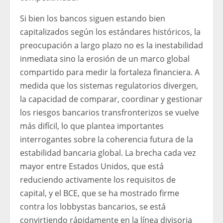
Si bien los bancos siguen estando bien
capitalizados según los estándares históricos, la
preocupación a largo plazo no es la inestabilidad
inmediata sino la erosión de un marco global
compartido para medir la fortaleza financiera. A
medida que los sistemas regulatorios divergen,
la capacidad de comparar, coordinar y gestionar
los riesgos bancarios transfronterizos se vuelve
más difícil, lo que plantea importantes
interrogantes sobre la coherencia futura de la
estabilidad bancaria global. La brecha cada vez
mayor entre Estados Unidos, que está
reduciendo activamente los requisitos de
capital, y el BCE, que se ha mostrado firme
contra los lobbystas bancarios, se está
convirtiendo rápidamente en la línea divisoria