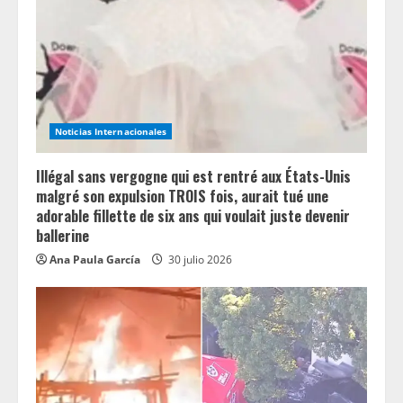
Noticias Internacionales
Illégal sans vergogne qui est rentré aux États-Unis
malgré son expulsion TROIS fois, aurait tué une
adorable fillette de six ans qui voulait juste devenir
ballerine
Ana Paula García
30 julio 2026