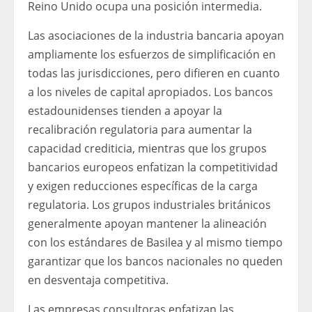
Reino Unido ocupa una posición intermedia.
Las asociaciones de la industria bancaria apoyan
ampliamente los esfuerzos de simplificación en
todas las jurisdicciones, pero difieren en cuanto
a los niveles de capital apropiados. Los bancos
estadounidenses tienden a apoyar la
recalibración regulatoria para aumentar la
capacidad crediticia, mientras que los grupos
bancarios europeos enfatizan la competitividad
y exigen reducciones específicas de la carga
regulatoria. Los grupos industriales británicos
generalmente apoyan mantener la alineación
con los estándares de Basilea y al mismo tiempo
garantizar que los bancos nacionales no queden
en desventaja competitiva.
Las empresas consultoras enfatizan las