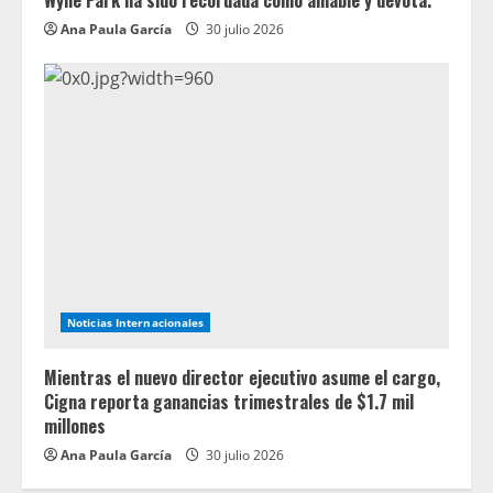
Ana Paula García
30 julio 2026
Noticias Internacionales
Mientras el nuevo director ejecutivo asume el cargo,
Cigna reporta ganancias trimestrales de $1.7 mil
millones
Ana Paula García
30 julio 2026