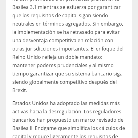
Basilea 3.1 mientras se esfuerza por garantizar
que los requisitos de capital sigan siendo
neutrales en términos agregados. Sin embargo,
la implementación se ha retrasado para evitar
una desventaja competitiva en relación con
otras jurisdicciones importantes. El enfoque del
Reino Unido refleja un doble mandato:
mantener poderes prudenciales y al mismo
tiempo garantizar que su sistema bancario siga
siendo globalmente competitivo después del
Brexit.
Estados Unidos ha adoptado las medidas más
activas hacia la desregulación. Los reguladores
bancarios han propuesto un marco revisado de
Basilea III Endgame que simplifica los cálculos de
capital y reduce ligeramente los requisitos de