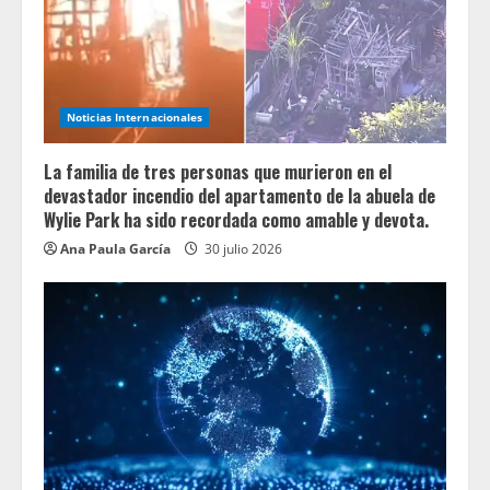
Noticias Internacionales
La familia de tres personas que murieron en el
devastador incendio del apartamento de la abuela de
Wylie Park ha sido recordada como amable y devota.
Ana Paula García
30 julio 2026