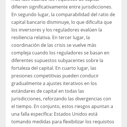
difieren significativamente entre jurisdicciones.
En segundo lugar, la comparabilidad del ratio de
capital bancario disminuye, lo que dificulta que
los inversores y los reguladores evalúen la
resiliencia relativa. En tercer lugar, la
coordinación de las crisis se vuelve más
compleja cuando los reguladores se basan en
diferentes supuestos subyacentes sobre la
fortaleza del capital. En cuarto lugar, las
presiones competitivas pueden conducir
gradualmente a ajustes iterativos en los
estándares de capital en todas las
jurisdicciones, reforzando las divergencias con
el tiempo. En conjunto, estos riesgos apuntan a
una falla específica: Estados Unidos está
tomando medidas para flexibilizar los requisitos