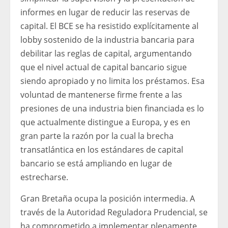
informes en lugar de reducir las reservas de
capital. El BCE se ha resistido explícitamente al
lobby sostenido de la industria bancaria para
debilitar las reglas de capital, argumentando
que el nivel actual de capital bancario sigue
siendo apropiado y no limita los préstamos. Esa
voluntad de mantenerse firme frente a las
presiones de una industria bien financiada es lo
que actualmente distingue a Europa, y es en
gran parte la razón por la cual la brecha
transatlántica en los estándares de capital
bancario se está ampliando en lugar de
estrecharse.
Gran Bretaña ocupa la posición intermedia. A
través de la Autoridad Reguladora Prudencial, se
ha comprometido a implementar plenamente