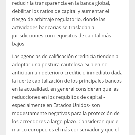
reducir la transparencia en la banca global,
debilitar los ratios de capital y aumentar el
riesgo de arbitraje regulatorio, donde las
actividades bancarias se trasladan a
jurisdicciones con requisitos de capital más
bajos.
Las agencias de calificación crediticia tienden a
adoptar una postura cautelosa. Si bien no
anticipan un deterioro crediticio inmediato dada
la fuerte capitalización de los principales bancos
en la actualidad, en general consideran que las
reducciones en los requisitos de capital -
especialmente en Estados Unidos- son
modestamente negativas para la protección de
los acreedores a largo plazo. Consideran que el
marco europeo es el más conservador y que el