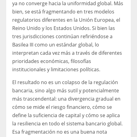
ya no converge hacia la uniformidad global. Más
bien, se está fragmentando en tres modelos
regulatorios diferentes en la Unión Europea, el
Reino Unido y los Estados Unidos. Si bien las
tres jurisdicciones continúan refiriéndose a
Basilea III como un estándar global, lo
interpretan cada vez más a través de diferentes
prioridades económicas, filosofías
institucionales y limitaciones políticas.
El resultado no es un colapso de la regulación
bancaria, sino algo más sutil y potencialmente
más trascendental: una divergencia gradual en
cómo se mide el riesgo financiero, cómo se
define la suficiencia de capital y cómo se aplica
la resiliencia en todo el sistema bancario global.
Esa fragmentación no es una buena nota