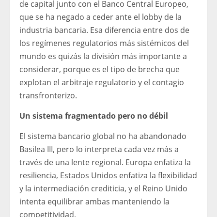
de capital junto con el Banco Central Europeo,
que se ha negado a ceder ante el lobby de la
industria bancaria. Esa diferencia entre dos de
los regímenes regulatorios más sistémicos del
mundo es quizás la división más importante a
considerar, porque es el tipo de brecha que
explotan el arbitraje regulatorio y el contagio
transfronterizo.
Un sistema fragmentado pero no débil
El sistema bancario global no ha abandonado
Basilea III, pero lo interpreta cada vez más a
través de una lente regional. Europa enfatiza la
resiliencia, Estados Unidos enfatiza la flexibilidad
y la intermediación crediticia, y el Reino Unido
intenta equilibrar ambas manteniendo la
competitividad.