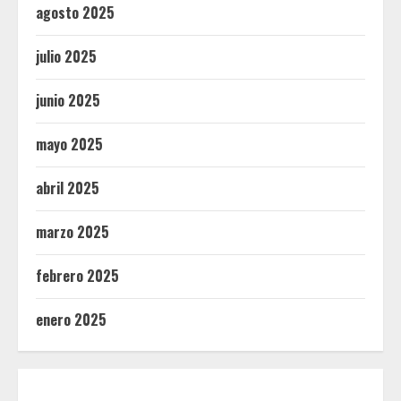
agosto 2025
julio 2025
junio 2025
mayo 2025
abril 2025
marzo 2025
febrero 2025
enero 2025