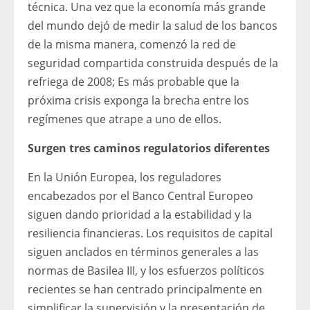
técnica. Una vez que la economía más grande
del mundo dejó de medir la salud de los bancos
de la misma manera, comenzó la red de
seguridad compartida construida después de la
refriega de 2008; Es más probable que la
próxima crisis exponga la brecha entre los
regímenes que atrape a uno de ellos.
Surgen tres caminos regulatorios diferentes
En la Unión Europea, los reguladores
encabezados por el Banco Central Europeo
siguen dando prioridad a la estabilidad y la
resiliencia financieras. Los requisitos de capital
siguen anclados en términos generales a las
normas de Basilea III, y los esfuerzos políticos
recientes se han centrado principalmente en
simplificar la supervisión y la presentación de