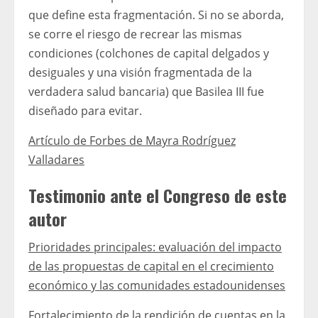
que define esta fragmentación. Si no se aborda,
se corre el riesgo de recrear las mismas
condiciones (colchones de capital delgados y
desiguales y una visión fragmentada de la
verdadera salud bancaria) que Basilea III fue
diseñado para evitar.
Artículo de Forbes de Mayra Rodríguez
Valladares
Testimonio ante el Congreso de este
autor
Prioridades principales: evaluación del impacto
de las propuestas de capital en el crecimiento
económico y las comunidades estadounidenses
Fortalecimiento de la rendición de cuentas en la