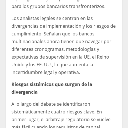
para los grupos bancarios transfronterizos.
Los analistas legales se centran en las
divergencias de implementación y los riesgos de
cumplimiento. Señalan que los bancos
multinacionales ahora tienen que navegar por
diferentes cronogramas, metodologías y
expectativas de supervisión en la UE, el Reino
Unido y los EE. UU., lo que aumenta la
incertidumbre legal y operativa.
Riesgos sistémicos que surgen de la
divergencia
A lo largo del debate se identificaron
sistemáticamente cuatro riesgos clave. En
primer lugar, el arbitraje regulatorio se vuelve
más fácil cuando los requisitos de capital