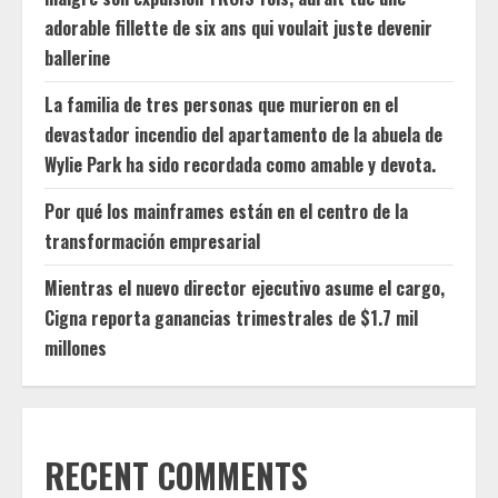
adorable fillette de six ans qui voulait juste devenir
ballerine
La familia de tres personas que murieron en el
devastador incendio del apartamento de la abuela de
Wylie Park ha sido recordada como amable y devota.
Por qué los mainframes están en el centro de la
transformación empresarial
Mientras el nuevo director ejecutivo asume el cargo,
Cigna reporta ganancias trimestrales de $1.7 mil
millones
RECENT COMMENTS