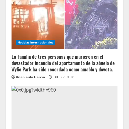
Noticias Internacionales
La familia de tres personas que murieron en el
devastador incendio del apartamento de la abuela de
Wylie Park ha sido recordada como amable y devota.
Ana Paula García
30 julio 2026