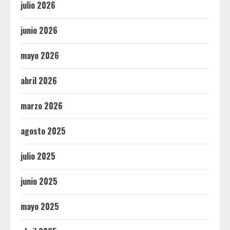
julio 2026
junio 2026
mayo 2026
abril 2026
marzo 2026
agosto 2025
julio 2025
junio 2025
mayo 2025