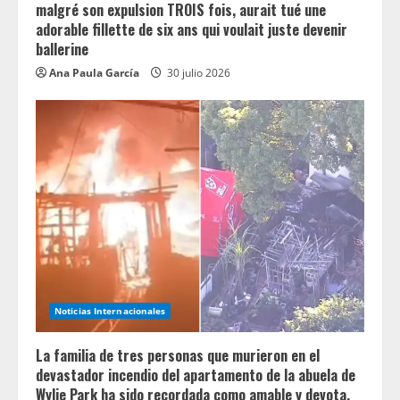
malgré son expulsion TROIS fois, aurait tué une
adorable fillette de six ans qui voulait juste devenir
ballerine
Ana Paula García
30 julio 2026
Noticias Internacionales
La familia de tres personas que murieron en el
devastador incendio del apartamento de la abuela de
Wylie Park ha sido recordada como amable y devota.