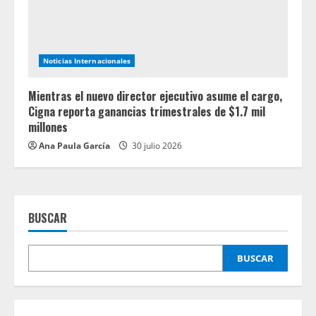
Noticias Internacionales
Mientras el nuevo director ejecutivo asume el cargo,
Cigna reporta ganancias trimestrales de $1.7 mil
millones
Ana Paula García
30 julio 2026
BUSCAR
BUSCAR