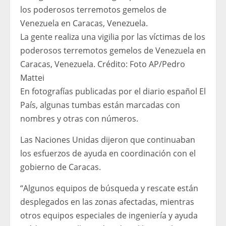
La gente realiza una vigilia por las víctimas de los
poderosos terremotos gemelos de Venezuela en
Caracas, Venezuela.
Crédito:
Foto AP/Pedro
Mattei
En fotografías publicadas por el diario español El
País, algunas tumbas están marcadas con
nombres y otras con números.
Las Naciones Unidas dijeron que continuaban
los esfuerzos de ayuda en coordinación con el
gobierno de Caracas.
“Algunos equipos de búsqueda y rescate están
desplegados en las zonas afectadas, mientras
otros equipos especiales de ingeniería y ayuda