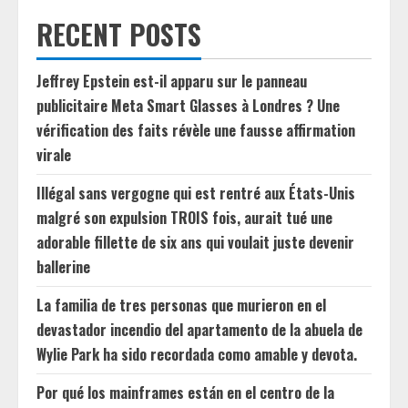
RECENT POSTS
Jeffrey Epstein est-il apparu sur le panneau
publicitaire Meta Smart Glasses à Londres ? Une
vérification des faits révèle une fausse affirmation
virale
Illégal sans vergogne qui est rentré aux États-Unis
malgré son expulsion TROIS fois, aurait tué une
adorable fillette de six ans qui voulait juste devenir
ballerine
La familia de tres personas que murieron en el
devastador incendio del apartamento de la abuela de
Wylie Park ha sido recordada como amable y devota.
Por qué los mainframes están en el centro de la