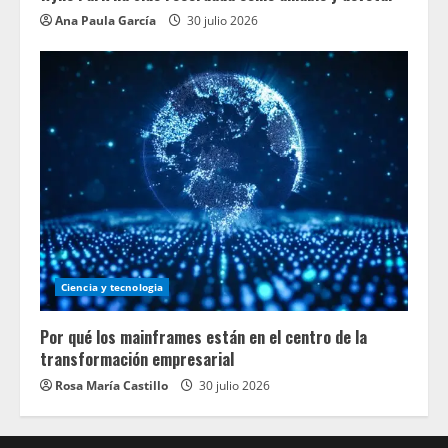
Ana Paula García
30 julio 2026
Ciencia y tecnologia
Por qué los mainframes están en el centro de la
transformación empresarial
Rosa María Castillo
30 julio 2026