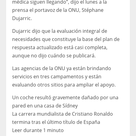
médica siguen llegando”, dijo el lunes a la
prensa el portavoz de la ONU, Stéphane
Dujarric.
Dujarric dijo que la evaluación integral de
necesidades que constituye la base del plan de
respuesta actualizado está casi completa,
aunque no dijo cuándo se publicará.
Las agencias de la ONU ya están brindando
servicios en tres campamentos y están
evaluando otros sitios para ampliar el apoyo.
Un coche resultó gravemente dañado por una
pared en una casa de Sídney
La carrera mundialista de Cristiano Ronaldo
termina tras el último título de España
Leer durante 1 minuto