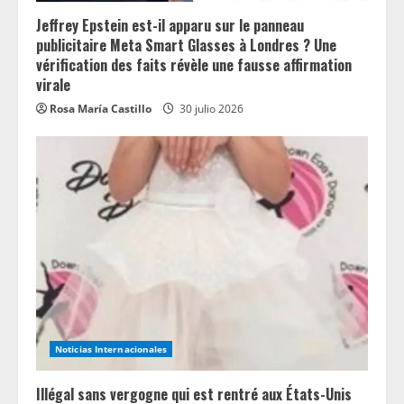
Jeffrey Epstein est-il apparu sur le panneau
publicitaire Meta Smart Glasses à Londres ? Une
vérification des faits révèle une fausse affirmation
virale
Rosa María Castillo
30 julio 2026
Noticias Internacionales
Illégal sans vergogne qui est rentré aux États-Unis