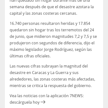
han quedado sin hogar durante más de una
semana después de que el desastre azotara la
capital y las zonas costeras cercanas.
16.740 personas resultaron heridas y 17.854
quedaron sin hogar tras los terremotos del 24
de junio, que midieron magnitudes 7,2 y 7,5 y se
produjeron con segundos de diferencia, dijo el
máximo legislador Jorge Rodríguez, según las
últimas cifras oficiales.
Las nuevas cifras subrayan la magnitud del
desastre en Caracas y La Guerra y sus
alrededores, las zonas costeras más afectadas,
mientras se critica la respuesta del gobierno.
Vea las noticias con la aplicación 7NEWS:
descárguela hoy