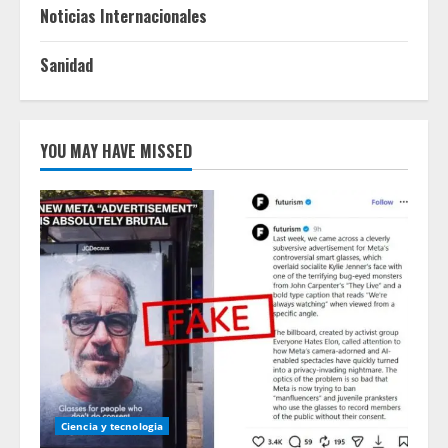
Noticias Internacionales
Sanidad
YOU MAY HAVE MISSED
Ciencia y tecnologia