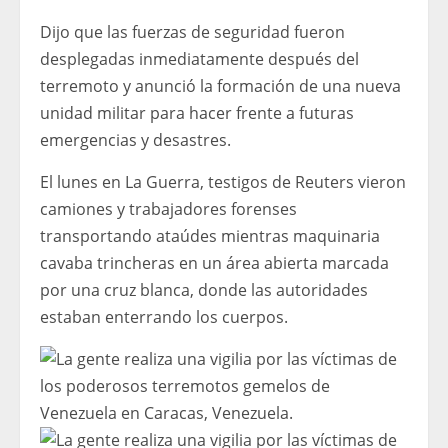
Dijo que las fuerzas de seguridad fueron
desplegadas inmediatamente después del
terremoto y anunció la formación de una nueva
unidad militar para hacer frente a futuras
emergencias y desastres.
El lunes en La Guerra, testigos de Reuters vieron
camiones y trabajadores forenses
transportando ataúdes mientras maquinaria
cavaba trincheras en un área abierta marcada
por una cruz blanca, donde las autoridades
estaban enterrando los cuerpos.