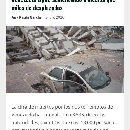
miles de desplazados
Ana Paula García
6 julio 2026
La cifra de muertos por los dos terremotos de
Venezuela ha aumentado a 3.535, dicen las
autoridades, mientras que casi 18.000 personas