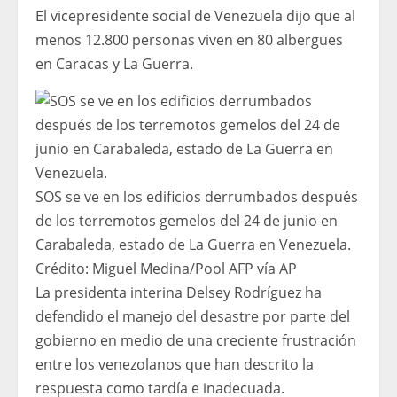
El vicepresidente social de Venezuela dijo que al
menos 12.800 personas viven en 80 albergues
en Caracas y La Guerra.
SOS se ve en los edificios derrumbados después
de los terremotos gemelos del 24 de junio en
Carabaleda, estado de La Guerra en Venezuela.
Crédito:
Miguel Medina/Pool AFP vía AP
La presidenta interina Delsey Rodríguez ha
defendido el manejo del desastre por parte del
gobierno en medio de una creciente frustración
entre los venezolanos que han descrito la
respuesta como tardía e inadecuada.