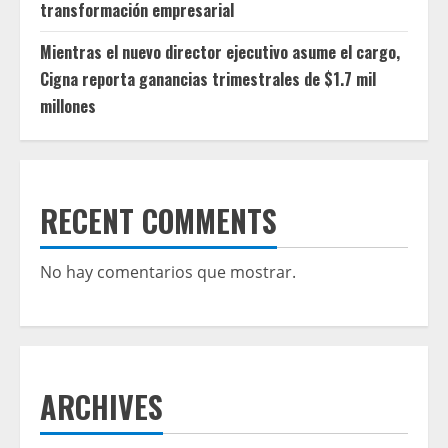
transformación empresarial
Mientras el nuevo director ejecutivo asume el cargo,
Cigna reporta ganancias trimestrales de $1.7 mil
millones
RECENT COMMENTS
No hay comentarios que mostrar.
ARCHIVES