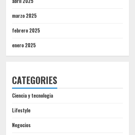
abril 2025
marzo 2025
febrero 2025
enero 2025
CATEGORIES
Ciencia y tecnologia
Lifestyle
Negocios