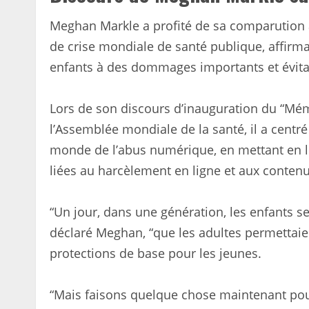
Meghan Markle a profité de sa comparution 
de crise mondiale de santé publique, affirma
enfants à des dommages importants et évita
Lors de son discours d’inauguration du “Mém
l’Assemblée mondiale de la santé, il a centr
monde de l’abus numérique, en mettant en lu
liées au harcèlement en ligne et aux contenu
“Un jour, dans une génération, les enfants s
déclaré Meghan, “que les adultes permettaien
protections de base pour les jeunes.
“Mais faisons quelque chose maintenant pour