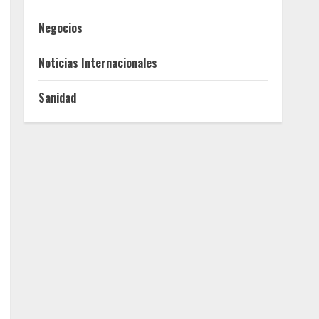
Negocios
Noticias Internacionales
Sanidad