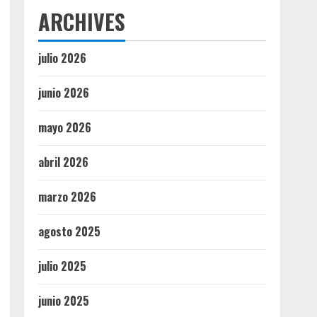
ARCHIVES
julio 2026
junio 2026
mayo 2026
abril 2026
marzo 2026
agosto 2025
julio 2025
junio 2025