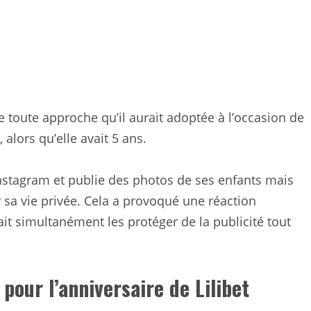
 toute approche qu’il aurait adoptée à l’occasion de
, alors qu’elle avait 5 ans.
Instagram et publie des photos de ses enfants mais
 sa vie privée. Cela a provoqué une réaction
dait simultanément les protéger de la publicité tout
our l’anniversaire de Lilibet