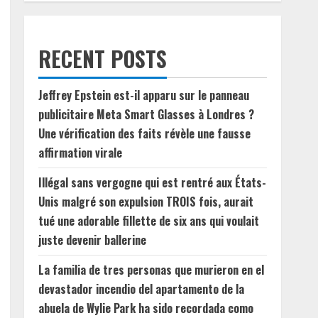
RECENT POSTS
Jeffrey Epstein est-il apparu sur le panneau
publicitaire Meta Smart Glasses à Londres ?
Une vérification des faits révèle une fausse
affirmation virale
Illégal sans vergogne qui est rentré aux États-
Unis malgré son expulsion TROIS fois, aurait
tué une adorable fillette de six ans qui voulait
juste devenir ballerine
La familia de tres personas que murieron en el
devastador incendio del apartamento de la
abuela de Wylie Park ha sido recordada como