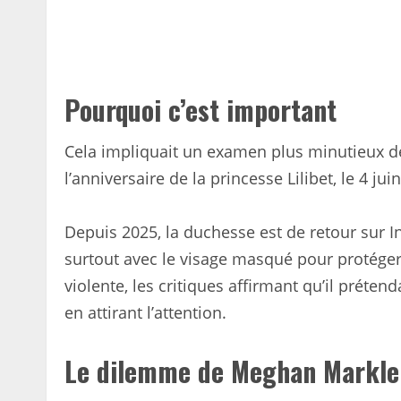
Pourquoi c’est important
Cela impliquait un examen plus minutieux de
l’anniversaire de la princesse Lilibet, le 4 juin
Depuis 2025, la duchesse est de retour sur 
surtout avec le visage masqué pour protéger
violente, les critiques affirmant qu’il préten
en attirant l’attention.
Le dilemme de Meghan Markle p