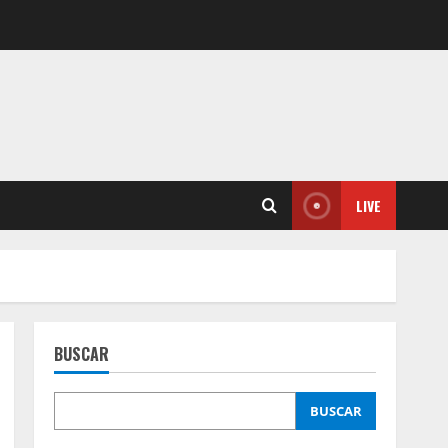
LIVE
BUSCAR
BUSCAR