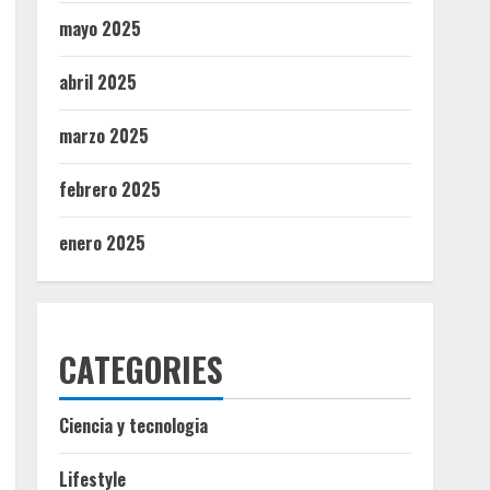
mayo 2025
abril 2025
marzo 2025
febrero 2025
enero 2025
CATEGORIES
Ciencia y tecnologia
Lifestyle