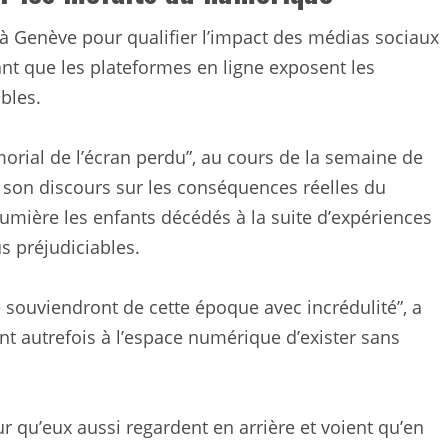
à Genève pour qualifier l’impact des médias sociaux
nt que les plateformes en ligne exposent les
bles.
orial de l’écran perdu”, au cours de la semaine de
é son discours sur les conséquences réelles du
mière les enfants décédés à la suite d’expériences
s préjudiciables.
e souviendront de cette époque avec incrédulité”, a
t autrefois à l’espace numérique d’exister sans
 qu’eux aussi regardent en arrière et voient qu’en