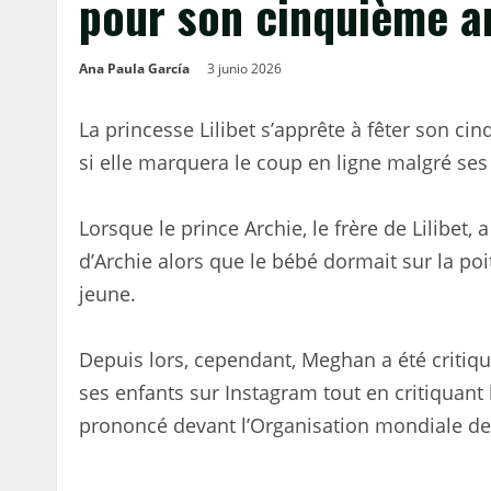
pour son cinquième an
Ana Paula García
3 junio 2026
La princesse Lilibet s’apprête à fêter son c
si elle marquera le coup en ligne malgré ses 
Lorsque le prince Archie, le frère de Lilibet
d’Archie alors que le bébé dormait sur la po
jeune.
Depuis lors, cependant, Meghan a été critiq
ses enfants sur Instagram tout en critiquant
prononcé devant l’Organisation mondiale de 