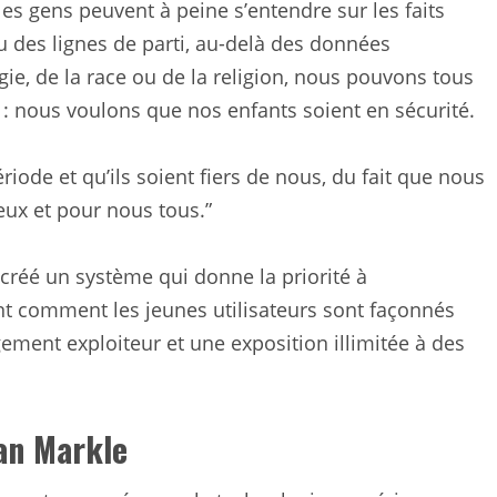
es gens peuvent à peine s’entendre sur les faits
u des lignes de parti, au-delà des données
e, de la race ou de la religion, nous pouvons tous
 : nous voulons que nos enfants soient en sécurité.
iode et qu’ils soient fiers de nous, du fait que nous
ux et pour nous tous.”
 créé un système qui donne la priorité à
nt comment les jeunes utilisateurs sont façonnés
ement exploiteur et une exposition illimitée à des
an Markle