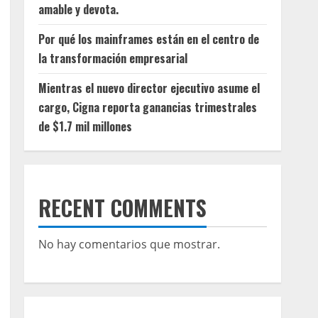
amable y devota.
Por qué los mainframes están en el centro de
la transformación empresarial
Mientras el nuevo director ejecutivo asume el
cargo, Cigna reporta ganancias trimestrales
de $1.7 mil millones
RECENT COMMENTS
No hay comentarios que mostrar.