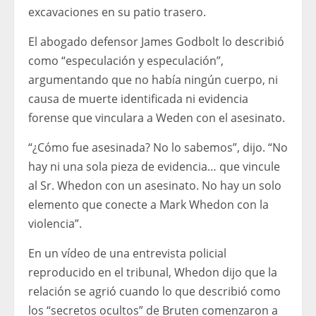
excavaciones en su patio trasero.
El abogado defensor James Godbolt lo describió
como “especulación y especulación”,
argumentando que no había ningún cuerpo, ni
causa de muerte identificada ni evidencia
forense que vinculara a Weden con el asesinato.
“¿Cómo fue asesinada? No lo sabemos”, dijo. “No
hay ni una sola pieza de evidencia… que vincule
al Sr. Whedon con un asesinato. No hay un solo
elemento que conecte a Mark Whedon con la
violencia”.
En un vídeo de una entrevista policial
reproducido en el tribunal, Whedon dijo que la
relación se agrió cuando lo que describió como
los “secretos ocultos” de Bruten comenzaron a