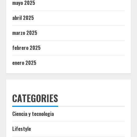
mayo 2025
abril 2025
marzo 2025
febrero 2025
enero 2025
CATEGORIES
Ciencia y tecnologia
Lifestyle