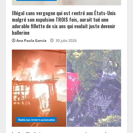
Illégal sans vergogne qui est rentré aux États-Unis
malgré son expulsion TROIS fois, aurait tué une
adorable fillette de six ans qui voulait juste devenir
ballerine
Ana Paula García
30 julio 2026
Noticias Internacionales