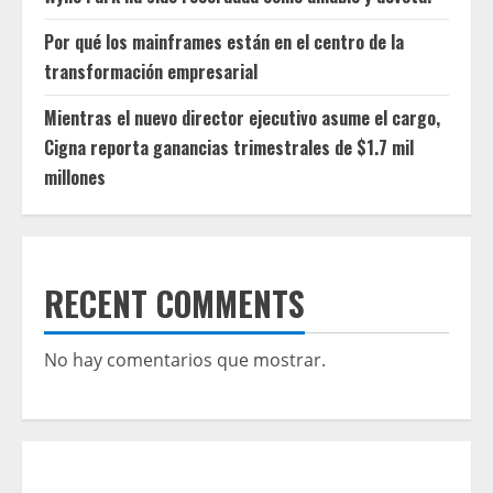
Por qué los mainframes están en el centro de la
transformación empresarial
Mientras el nuevo director ejecutivo asume el cargo,
Cigna reporta ganancias trimestrales de $1.7 mil
millones
RECENT COMMENTS
No hay comentarios que mostrar.