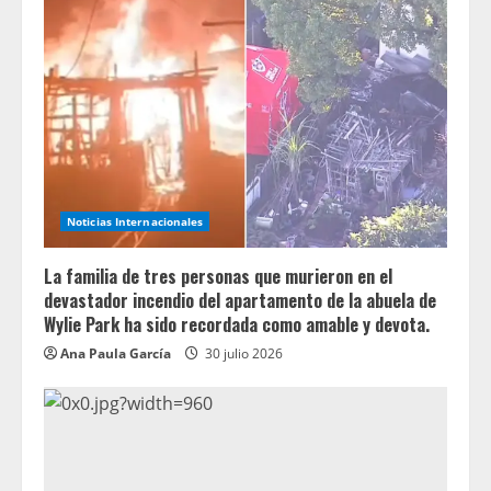
Noticias Internacionales
La familia de tres personas que murieron en el
devastador incendio del apartamento de la abuela de
Wylie Park ha sido recordada como amable y devota.
Ana Paula García
30 julio 2026