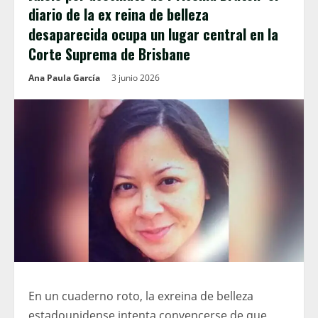
diario de la ex reina de belleza
desaparecida ocupa un lugar central en la
Corte Suprema de Brisbane
Ana Paula García
3 junio 2026
En un cuaderno roto, la exreina de belleza
estadounidense intenta convencerse de que