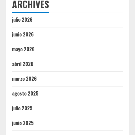
ARCHIVES
julio 2026
junio 2026
mayo 2026
abril 2026
marzo 2026
agosto 2025
julio 2025
junio 2025