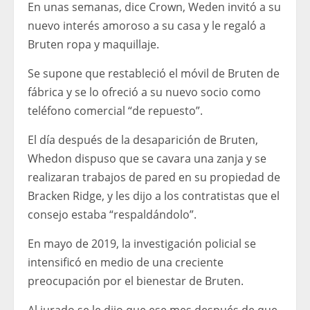
En unas semanas, dice Crown, Weden invitó a su
nuevo interés amoroso a su casa y le regaló a
Bruten ropa y maquillaje.
Se supone que restableció el móvil de Bruten de
fábrica y se lo ofreció a su nuevo socio como
teléfono comercial “de repuesto”.
El día después de la desaparición de Bruten,
Whedon dispuso que se cavara una zanja y se
realizaran trabajos de pared en su propiedad de
Bracken Ridge, y les dijo a los contratistas que el
consejo estaba “respaldándolo”.
En mayo de 2019, la investigación policial se
intensificó en medio de una creciente
preocupación por el bienestar de Bruten.