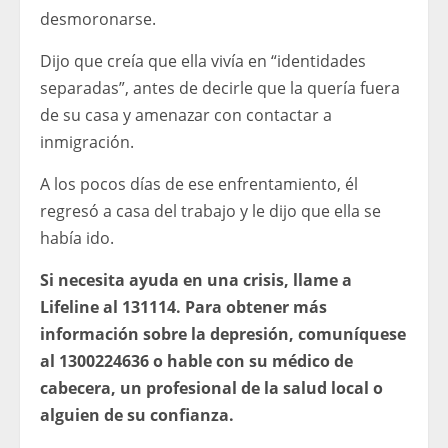
desmoronarse.
Dijo que creía que ella vivía en “identidades
separadas”, antes de decirle que la quería fuera
de su casa y amenazar con contactar a
inmigración.
A los pocos días de ese enfrentamiento, él
regresó a casa del trabajo y le dijo que ella se
había ido.
Si necesita ayuda en una crisis, llame a
Lifeline al 131114. Para obtener más
información sobre la depresión, comuníquese
al 1300224636 o hable con su médico de
cabecera, un profesional de la salud local o
alguien de su confianza.