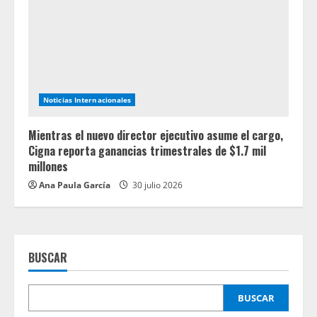
Noticias Internacionales
Mientras el nuevo director ejecutivo asume el cargo,
Cigna reporta ganancias trimestrales de $1.7 mil
millones
Ana Paula García
30 julio 2026
BUSCAR
BUSCAR