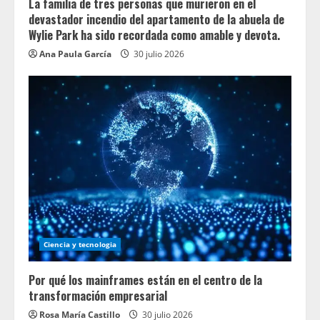
La familia de tres personas que murieron en el
devastador incendio del apartamento de la abuela de
Wylie Park ha sido recordada como amable y devota.
Ana Paula García
30 julio 2026
Ciencia y tecnologia
Por qué los mainframes están en el centro de la
transformación empresarial
Rosa María Castillo
30 julio 2026