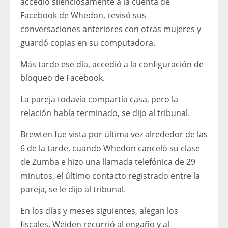
accedió silenciosamente a la cuenta de
Facebook de Whedon, revisó sus
conversaciones anteriores con otras mujeres y
guardó copias en su computadora.
Más tarde ese día, accedió a la configuración de
bloqueo de Facebook.
La pareja todavía compartía casa, pero la
relación había terminado, se dijo al tribunal.
Brewten fue vista por última vez alrededor de las
6 de la tarde, cuando Whedon canceló su clase
de Zumba e hizo una llamada telefónica de 29
minutos, el último contacto registrado entre la
pareja, se le dijo al tribunal.
En los días y meses siguientes, alegan los
fiscales, Weiden recurrió al engaño y al