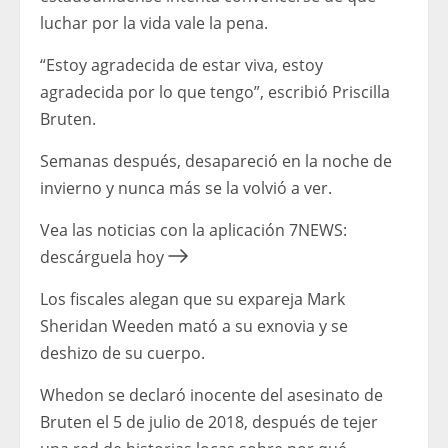
luchar por la vida vale la pena.
“Estoy agradecida de estar viva, estoy
agradecida por lo que tengo”, escribió Priscilla
Bruten.
Semanas después, desapareció en la noche de
invierno y nunca más se la volvió a ver.
Vea las noticias con la aplicación 7NEWS:
descárguela hoy
Los fiscales alegan que su expareja Mark
Sheridan Weeden mató a su exnovia y se
deshizo de su cuerpo.
Whedon se declaró inocente del asesinato de
Bruten el 5 de julio de 2018, después de tejer