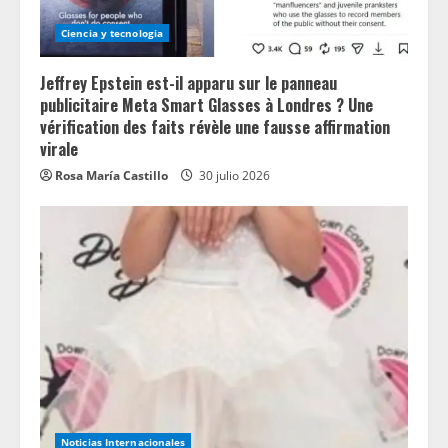
Ciencia y tecnologia
Jeffrey Epstein est-il apparu sur le panneau
publicitaire Meta Smart Glasses à Londres ? Une
vérification des faits révèle une fausse affirmation
virale
Rosa María Castillo
30 julio 2026
Noticias Internacionales