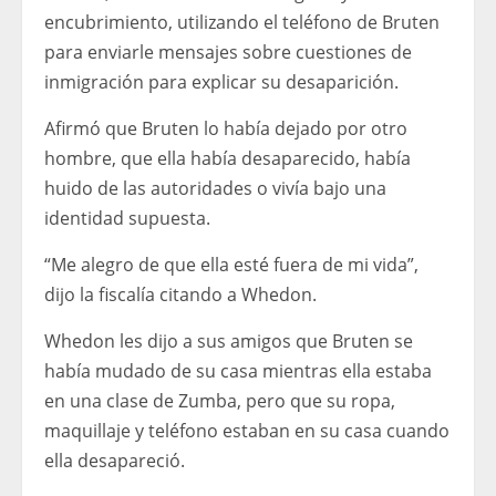
encubrimiento, utilizando el teléfono de Bruten
para enviarle mensajes sobre cuestiones de
inmigración para explicar su desaparición.
Afirmó que Bruten lo había dejado por otro
hombre, que ella había desaparecido, había
huido de las autoridades o vivía bajo una
identidad supuesta.
“Me alegro de que ella esté fuera de mi vida”,
dijo la fiscalía citando a Whedon.
Whedon les dijo a sus amigos que Bruten se
había mudado de su casa mientras ella estaba
en una clase de Zumba, pero que su ropa,
maquillaje y teléfono estaban en su casa cuando
ella desapareció.