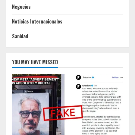
Negocios
Noticias Internacionales
Sanidad
YOU MAY HAVE MISSED