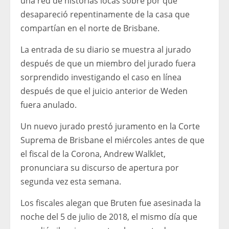
una red de historias locas sobre por qué
desapareció repentinamente de la casa que
compartían en el norte de Brisbane.
La entrada de su diario se muestra al jurado
después de que un miembro del jurado fuera
sorprendido investigando el caso en línea
después de que el juicio anterior de Weden
fuera anulado.
Un nuevo jurado prestó juramento en la Corte
Suprema de Brisbane el miércoles antes de que
el fiscal de la Corona, Andrew Walklet,
pronunciara su discurso de apertura por
segunda vez esta semana.
Los fiscales alegan que Bruten fue asesinada la
noche del 5 de julio de 2018, el mismo día que