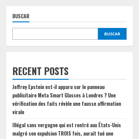
BUSCAR
BUSCAR
RECENT POSTS
Jeffrey Epstein est-il apparu sur le panneau
publicitaire Meta Smart Glasses à Londres ? Une
vérification des faits révèle une fausse affirmation
virale
Illégal sans vergogne qui est rentré aux États-Unis
malgré son expulsion TROIS fois, aurait tué une