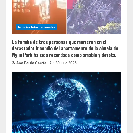
Noticias Internacionales
La familia de tres personas que murieron en el
devastador incendio del apartamento de la abuela de
Wylie Park ha sido recordada como amable y devota.
Ana Paula García
30 julio 2026