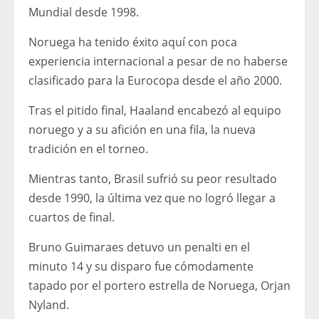
Mundial desde 1998.
Noruega ha tenido éxito aquí con poca
experiencia internacional a pesar de no haberse
clasificado para la Eurocopa desde el año 2000.
Tras el pitido final, Haaland encabezó al equipo
noruego y a su afición en una fila, la nueva
tradición en el torneo.
Mientras tanto, Brasil sufrió su peor resultado
desde 1990, la última vez que no logró llegar a
cuartos de final.
Bruno Guimaraes detuvo un penalti en el
minuto 14 y su disparo fue cómodamente
tapado por el portero estrella de Noruega, Orjan
Nyland.