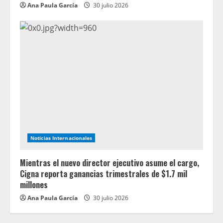
Ana Paula García
30 julio 2026
Noticias Internacionales
Mientras el nuevo director ejecutivo asume el cargo,
Cigna reporta ganancias trimestrales de $1.7 mil
millones
Ana Paula García
30 julio 2026