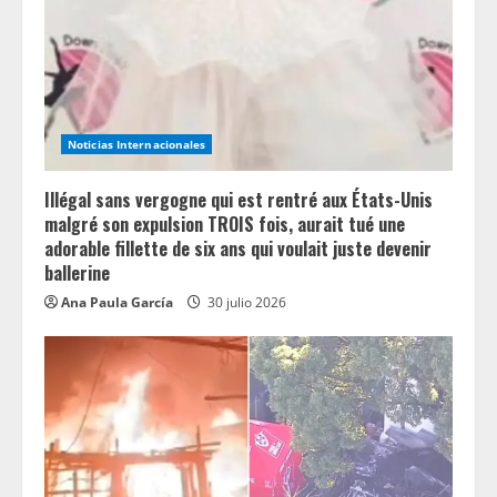
Noticias Internacionales
Illégal sans vergogne qui est rentré aux États-Unis
malgré son expulsion TROIS fois, aurait tué une
adorable fillette de six ans qui voulait juste devenir
ballerine
Ana Paula García
30 julio 2026