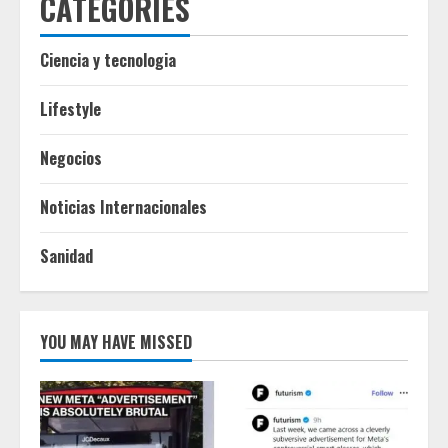
CATEGORIES
Ciencia y tecnologia
Lifestyle
Negocios
Noticias Internacionales
Sanidad
YOU MAY HAVE MISSED