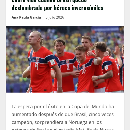
deslumbrado por héroes inverosímiles
Ana Paula García
5 julio 2026
La espera por el éxito en la Copa del Mundo ha
aumentado después de que Brasil, cinco veces
campeón, sorprendiera a Noruega en los