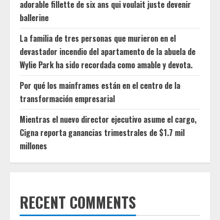
adorable fillette de six ans qui voulait juste devenir
ballerine
La familia de tres personas que murieron en el
devastador incendio del apartamento de la abuela de
Wylie Park ha sido recordada como amable y devota.
Por qué los mainframes están en el centro de la
transformación empresarial
Mientras el nuevo director ejecutivo asume el cargo,
Cigna reporta ganancias trimestrales de $1.7 mil
millones
RECENT COMMENTS