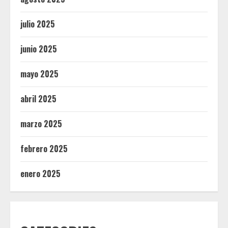
julio 2025
junio 2025
mayo 2025
abril 2025
marzo 2025
febrero 2025
enero 2025