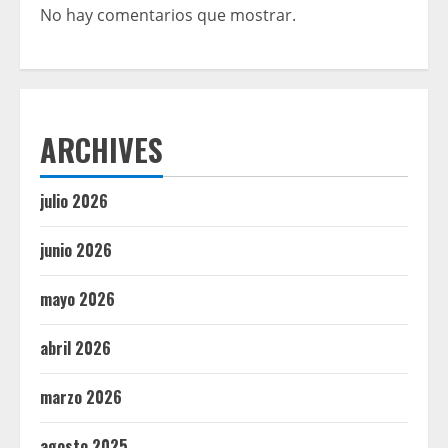
No hay comentarios que mostrar.
ARCHIVES
julio 2026
junio 2026
mayo 2026
abril 2026
marzo 2026
agosto 2025