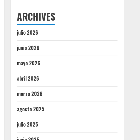
ARCHIVES
julio 2026
junio 2026
mayo 2026
abril 2026
marzo 2026
agosto 2025
julio 2025
junio 2025