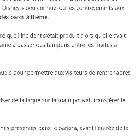
on Disney » peu connue, où les contrevenants aux
s des parcs à thème.
 que l’incident s’était produit alors qu’elle avait
e aîné à passer des tampons entre les invités à
uels pour permettre aux visiteurs de rentrer après
iser de la laque sur la main pouvait transférer le
nes présentes dans le parking avant l’entrée de la