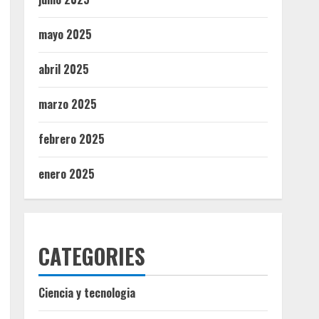
mayo 2025
abril 2025
marzo 2025
febrero 2025
enero 2025
CATEGORIES
Ciencia y tecnologia