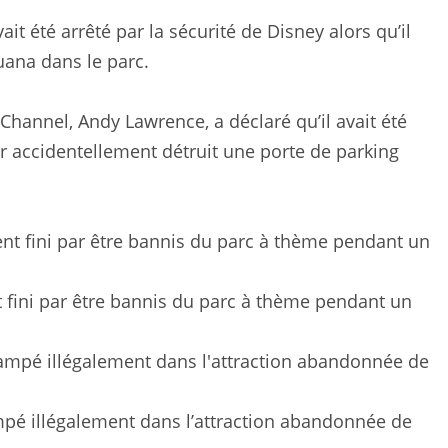
it été arrêté par la sécurité de Disney alors qu’il
uana dans le parc.
Channel, Andy Lawrence, a déclaré qu’il avait été
r accidentellement détruit une porte de parking
ent fini par être bannis du parc à thème pendant un
mpé illégalement dans l’attraction abandonnée de