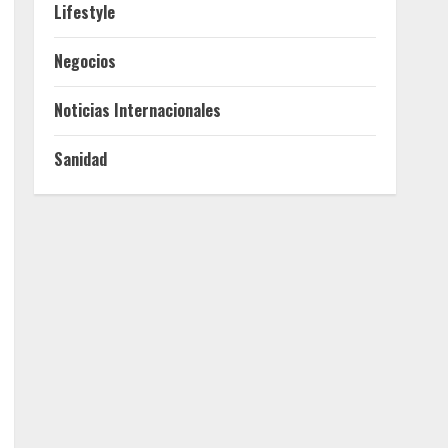
Lifestyle
Negocios
Noticias Internacionales
Sanidad