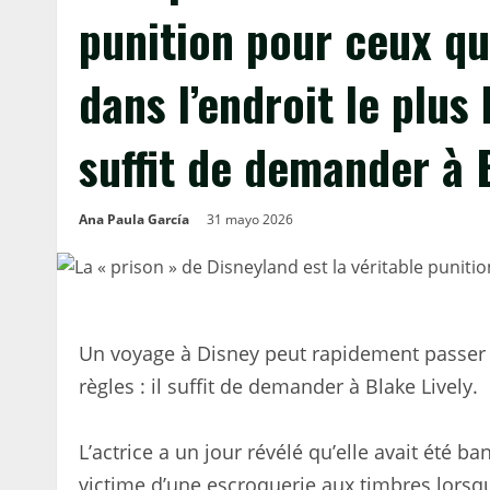
punition pour ceux qu
dans l’endroit le plus
suffit de demander à 
Ana Paula García
31 mayo 2026
Un voyage à Disney peut rapidement passer 
règles : il suffit de demander à Blake Lively.
L’actrice a un jour révélé qu’elle avait été 
victime d’une escroquerie aux timbres lorsqu’e