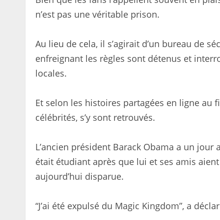
n’est pas une véritable prison.
Au lieu de cela, il s’agirait d’un bureau de s
enfreignant les règles sont détenus et interr
locales.
Et selon les histoires partagées en ligne au 
célébrités, s’y sont retrouvés.
L’ancien président Barack Obama a un jour ad
était étudiant après que lui et ses amis aient
aujourd’hui disparue.
“J’ai été expulsé du Magic Kingdom”, a déc