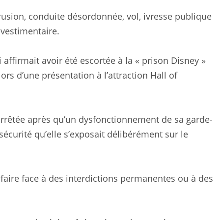
trusion, conduite désordonnée, vol, ivresse publique
 vestimentaire.
affirmait avoir été escortée à la « prison Disney »
 lors d’une présentation à l’attraction Hall of
é arrêtée après qu’un dysfonctionnement de sa garde-
sécurité qu’elle s’exposait délibérément sur le
 faire face à des interdictions permanentes ou à des