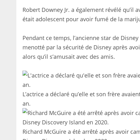
Robert Downey Jr. a également révélé qu’il ava
était adolescent pour avoir fumé de la marij
Pendant ce temps, l’ancienne star de Disney 
menotté par la sécurité de Disney après avoi
alors qu’il s’amusait avec des amis.
L’actrice a déclaré qu’elle et son frère avai
an.
Richard McGuire a été arrêté après avoir ca