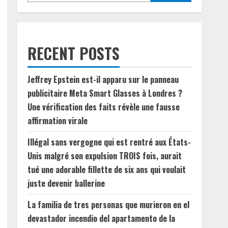
RECENT POSTS
Jeffrey Epstein est-il apparu sur le panneau
publicitaire Meta Smart Glasses à Londres ?
Une vérification des faits révèle une fausse
affirmation virale
Illégal sans vergogne qui est rentré aux États-
Unis malgré son expulsion TROIS fois, aurait
tué une adorable fillette de six ans qui voulait
juste devenir ballerine
La familia de tres personas que murieron en el
devastador incendio del apartamento de la