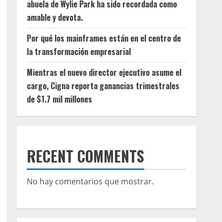
abuela de Wylie Park ha sido recordada como
amable y devota.
Por qué los mainframes están en el centro de
la transformación empresarial
Mientras el nuevo director ejecutivo asume el
cargo, Cigna reporta ganancias trimestrales
de $1.7 mil millones
RECENT COMMENTS
No hay comentarios que mostrar.