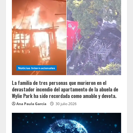
Noticias Internacionales
La familia de tres personas que murieron en el
devastador incendio del apartamento de la abuela de
Wylie Park ha sido recordada como amable y devota.
Ana Paula García
30 julio 2026