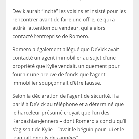
Devik aurait “incité” les voisins et insisté pour les
rencontrer avant de faire une offre, ce qui a
attiré l’attention du vendeur, qui a alors
contacté l’entreprise de Romero.
Romero a également allégué que DeVick avait
contacté un agent immobilier au sujet d’une
propriété que Kylie vendait, uniquement pour
fournir une preuve de fonds que l’agent
immobilier soupçonnait d’être fausse.
Selon la déclaration de l’agent de sécurité, il a
parlé à DeVick au téléphone et a déterminé que
le harceleur présumé croyait que l’un des
Kardashian-Jenners – dont Romero a conclu qu’il
s’agissait de Kylie – “avait le béguin pour lui et le
traquait depuis des années”.