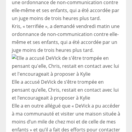
Kris, « terrifiée », a demandé vendredi matin une
ordonnance de non-communication contre elle-
même et ses enfants, qui a été accordée par un
juge moins de trois heures plus tard.
Elle a accusé DeVick de s’être trompée en
pensant qu’elle, Chris, restait en contact avec lui
et l’encourageait à proposer à Kylie
Elle a en outre allégué que « DeVick a pu accéder
à ma communauté et visiter une maison située à
moins d’un mile de chez moi et de celle de mes
enfants » et qu’il a fait des efforts pour contacter