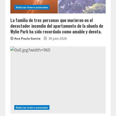
Noticias Internacionales
La familia de tres personas que murieron en el
devastador incendio del apartamento de la abuela de
Wylie Park ha sido recordada como amable y devota.
Ana Paula García
30 julio 2026
Noticias Internacionales