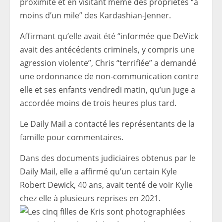
proximité et en visitant même des propriétés “à
moins d’un mile” des Kardashian-Jenner.
Affirmant qu’elle avait été “informée que DeVick
avait des antécédents criminels, y compris une
agression violente”, Chris “terrifiée” a demandé
une ordonnance de non-communication contre
elle et ses enfants vendredi matin, qu’un juge a
accordée moins de trois heures plus tard.
Le Daily Mail a contacté les représentants de la
famille pour commentaires.
Dans des documents judiciaires obtenus par le
Daily Mail, elle a affirmé qu’un certain Kyle
Robert Dewick, 40 ans, avait tenté de voir Kylie
chez elle à plusieurs reprises en 2021.