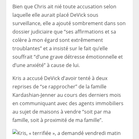
Bien que Chris ait nié toute accusation selon
laquelle elle aurait placé DeVick sous
surveillance, elle a ajouté sombrement dans son
dossier judiciaire que “ses affirmations et sa
colère à mon égard sont extrêmement
troublantes” et a insisté sur le fait qu’elle
souffrait “d’une grave détresse émotionnelle et
d’une anxiété” à cause de lui.
Kris a accusé DeVick d’avoir tenté à deux
reprises de “se rapprocher” de la famille
Kardashian-Jenner au cours des derniers mois
en communiquant avec des agents immobiliers
au sujet de maisons à vendre “soit par ma
famille, soit à proximité de ma famille”.