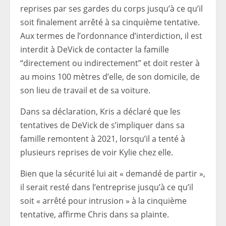
reprises par ses gardes du corps jusqu’à ce qu’il
soit finalement arrêté à sa cinquième tentative.
Aux termes de l’ordonnance d’interdiction, il est
interdit à DeVick de contacter la famille
“directement ou indirectement” et doit rester à
au moins 100 mètres d’elle, de son domicile, de
son lieu de travail et de sa voiture.
Dans sa déclaration, Kris a déclaré que les
tentatives de DeVick de s’impliquer dans sa
famille remontent à 2021, lorsqu’il a tenté à
plusieurs reprises de voir Kylie chez elle.
Bien que la sécurité lui ait « demandé de partir »,
il serait resté dans l’entreprise jusqu’à ce qu’il
soit « arrêté pour intrusion » à la cinquième
tentative, affirme Chris dans sa plainte.