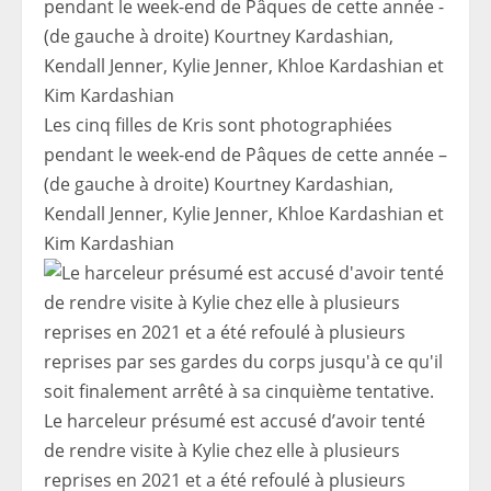
Les cinq filles de Kris sont photographiées
pendant le week-end de Pâques de cette année –
(de gauche à droite) Kourtney Kardashian,
Kendall Jenner, Kylie Jenner, Khloe Kardashian et
Kim Kardashian
Le harceleur présumé est accusé d’avoir tenté
de rendre visite à Kylie chez elle à plusieurs
reprises en 2021 et a été refoulé à plusieurs