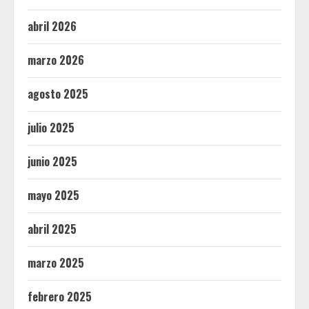
abril 2026
marzo 2026
agosto 2025
julio 2025
junio 2025
mayo 2025
abril 2025
marzo 2025
febrero 2025