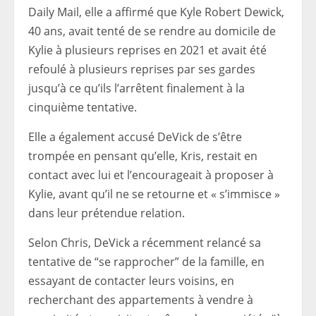
Daily Mail, elle a affirmé que Kyle Robert Dewick,
40 ans, avait tenté de se rendre au domicile de
Kylie à plusieurs reprises en 2021 et avait été
refoulé à plusieurs reprises par ses gardes
jusqu’à ce qu’ils l’arrêtent finalement à la
cinquième tentative.
Elle a également accusé DeVick de s’être
trompée en pensant qu’elle, Kris, restait en
contact avec lui et l’encourageait à proposer à
Kylie, avant qu’il ne se retourne et « s’immisce »
dans leur prétendue relation.
Selon Chris, DeVick a récemment relancé sa
tentative de “se rapprocher” de la famille, en
essayant de contacter leurs voisins, en
recherchant des appartements à vendre à