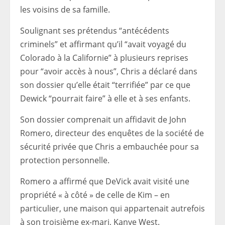
les voisins de sa famille.
Soulignant ses prétendus “antécédents
criminels” et affirmant qu’il “avait voyagé du
Colorado à la Californie” à plusieurs reprises
pour “avoir accès à nous”, Chris a déclaré dans
son dossier qu’elle était “terrifiée” par ce que
Dewick “pourrait faire” à elle et à ses enfants.
Son dossier comprenait un affidavit de John
Romero, directeur des enquêtes de la société de
sécurité privée que Chris a embauchée pour sa
protection personnelle.
Romero a affirmé que DeVick avait visité une
propriété « à côté » de celle de Kim – en
particulier, une maison qui appartenait autrefois
à son troisième ex-mari, Kanye West.