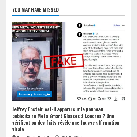
YOU MAY HAVE MISSED
Ciencia y tecnologia
Jeffrey Epstein est-il apparu sur le panneau
publicitaire Meta Smart Glasses à Londres ? Une
vérification des faits révèle une fausse affirmation
virale