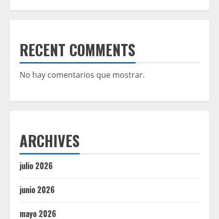
RECENT COMMENTS
No hay comentarios que mostrar.
ARCHIVES
julio 2026
junio 2026
mayo 2026