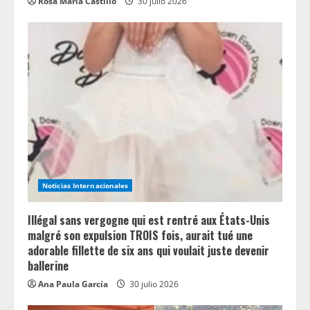
Rosa María Castillo
30 julio 2026
Noticias Internacionales
Illégal sans vergogne qui est rentré aux États-Unis
malgré son expulsion TROIS fois, aurait tué une
adorable fillette de six ans qui voulait juste devenir
ballerine
Ana Paula García
30 julio 2026