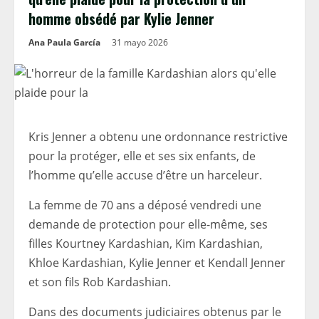
homme obsédé par Kylie Jenner
Ana Paula García
31 mayo 2026
Kris Jenner a obtenu une ordonnance restrictive
pour la protéger, elle et ses six enfants, de
l’homme qu’elle accuse d’être un harceleur.
La femme de 70 ans a déposé vendredi une
demande de protection pour elle-même, ses
filles Kourtney Kardashian, Kim Kardashian,
Khloe Kardashian, Kylie Jenner et Kendall Jenner
et son fils Rob Kardashian.
Dans des documents judiciaires obtenus par le