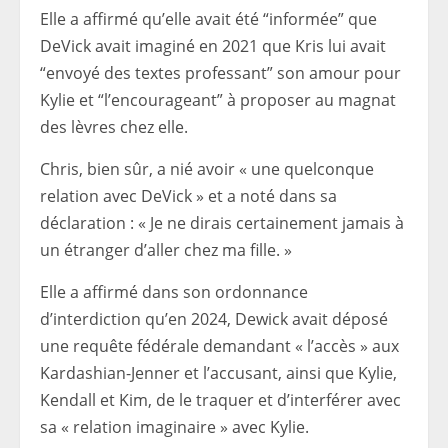
Elle a affirmé qu’elle avait été “informée” que
DeVick avait imaginé en 2021 que Kris lui avait
“envoyé des textes professant” son amour pour
Kylie et “l’encourageant” à proposer au magnat
des lèvres chez elle.
Chris, bien sûr, a nié avoir « une quelconque
relation avec DeVick » et a noté dans sa
déclaration : « Je ne dirais certainement jamais à
un étranger d’aller chez ma fille. »
Elle a affirmé dans son ordonnance
d’interdiction qu’en 2024, Dewick avait déposé
une requête fédérale demandant « l’accès » aux
Kardashian-Jenner et l’accusant, ainsi que Kylie,
Kendall et Kim, de le traquer et d’interférer avec
sa « relation imaginaire » avec Kylie.