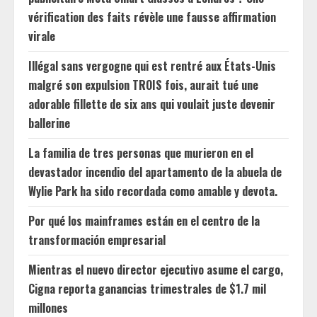
vérification des faits révèle une fausse affirmation
virale
Illégal sans vergogne qui est rentré aux États-Unis
malgré son expulsion TROIS fois, aurait tué une
adorable fillette de six ans qui voulait juste devenir
ballerine
La familia de tres personas que murieron en el
devastador incendio del apartamento de la abuela de
Wylie Park ha sido recordada como amable y devota.
Por qué los mainframes están en el centro de la
transformación empresarial
Mientras el nuevo director ejecutivo asume el cargo,
Cigna reporta ganancias trimestrales de $1.7 mil
millones