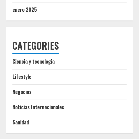
enero 2025
CATEGORIES
Ciencia y tecnologia
Lifestyle
Negocios
Noticias Internacionales
Sanidad