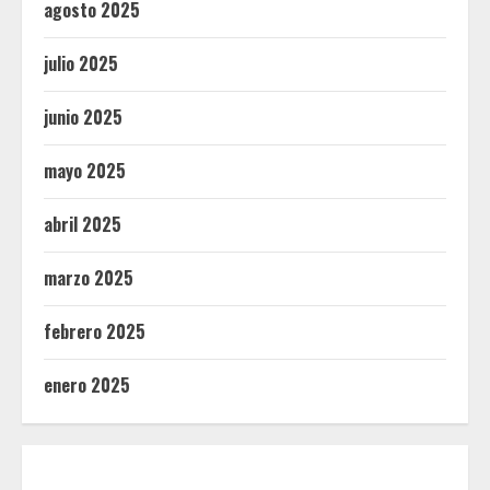
agosto 2025
julio 2025
junio 2025
mayo 2025
abril 2025
marzo 2025
febrero 2025
enero 2025