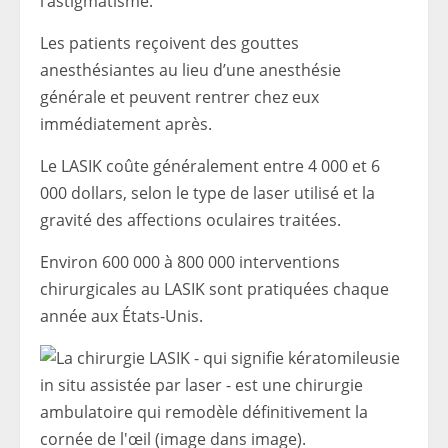
l’astigmatisme.
Les patients reçoivent des gouttes
anesthésiantes au lieu d’une anesthésie
générale et peuvent rentrer chez eux
immédiatement après.
Le LASIK coûte généralement entre 4 000 et 6
000 dollars, selon le type de laser utilisé et la
gravité des affections oculaires traitées.
Environ 600 000 à 800 000 interventions
chirurgicales au LASIK sont pratiquées chaque
année aux États-Unis.