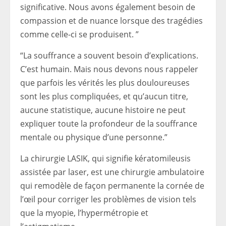
significative. Nous avons également besoin de
compassion et de nuance lorsque des tragédies
comme celle-ci se produisent. ”
“La souffrance a souvent besoin d’explications.
C’est humain. Mais nous devons nous rappeler
que parfois les vérités les plus douloureuses
sont les plus compliquées, et qu’aucun titre,
aucune statistique, aucune histoire ne peut
expliquer toute la profondeur de la souffrance
mentale ou physique d’une personne.”
La chirurgie LASIK, qui signifie kératomileusis
assistée par laser, est une chirurgie ambulatoire
qui remodèle de façon permanente la cornée de
l’œil pour corriger les problèmes de vision tels
que la myopie, l’hypermétropie et