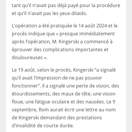
tant qu’il n’avait pas déjà payé pour la procédure
et qu’il n’avait pas les yeux dilatés.
L’opération a été pratiquée le 14 août 2024 et le
procès indique que « presque immédiatement
après l’opération, M. Kingerski a commencé à
éprouver des complications importantes et
douloureuses ».
Le 19 août, selon le procès, Kingerski “a signalé
qu’il avait l’impression de ne pas pouvoir
fonctionner”. Il a signalé une perte de vision, des
étourdissements, des maux de tête, une vision
floue, une fatigue oculaire et des nausées. Le 9
septembre, Rom aurait écrit une lettre au nom
de Kingerski demandant des prestations
d’invalidité de courte durée.