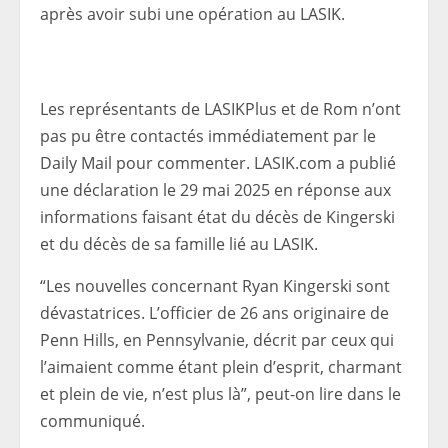
après avoir subi une opération au LASIK.
Les représentants de LASIKPlus et de Rom n’ont
pas pu être contactés immédiatement par le
Daily Mail pour commenter. LASIK.com a publié
une déclaration le 29 mai 2025 en réponse aux
informations faisant état du décès de Kingerski
et du décès de sa famille lié au LASIK.
“Les nouvelles concernant Ryan Kingerski sont
dévastatrices. L’officier de 26 ans originaire de
Penn Hills, en Pennsylvanie, décrit par ceux qui
l’aimaient comme étant plein d’esprit, charmant
et plein de vie, n’est plus là”, peut-on lire dans le
communiqué.