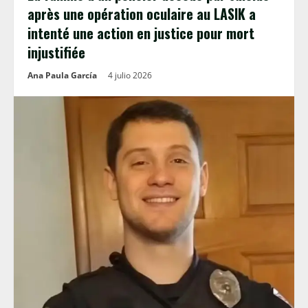
après une opération oculaire au LASIK a
intenté une action en justice pour mort
injustifiée
Ana Paula García
4 julio 2026