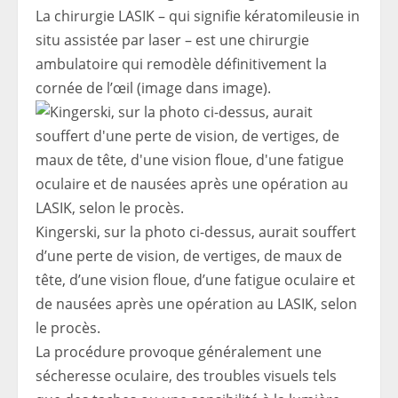
La chirurgie LASIK – qui signifie kératomileusie in
situ assistée par laser – est une chirurgie
ambulatoire qui remodèle définitivement la
cornée de l’œil (image dans image).
Kingerski, sur la photo ci-dessus, aurait souffert
d’une perte de vision, de vertiges, de maux de
tête, d’une vision floue, d’une fatigue oculaire et
de nausées après une opération au LASIK, selon
le procès.
La procédure provoque généralement une
sécheresse oculaire, des troubles visuels tels