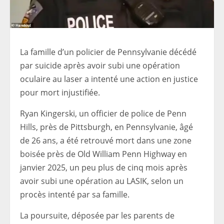
La famille d’un policier de Pennsylvanie décédé
par suicide après avoir subi une opération
oculaire au laser a intenté une action en justice
pour mort injustifiée.
Ryan Kingerski, un officier de police de Penn
Hills, près de Pittsburgh, en Pennsylvanie, âgé
de 26 ans, a été retrouvé mort dans une zone
boisée près de Old William Penn Highway en
janvier 2025, un peu plus de cinq mois après
avoir subi une opération au LASIK, selon un
procès intenté par sa famille.
La poursuite, déposée par les parents de