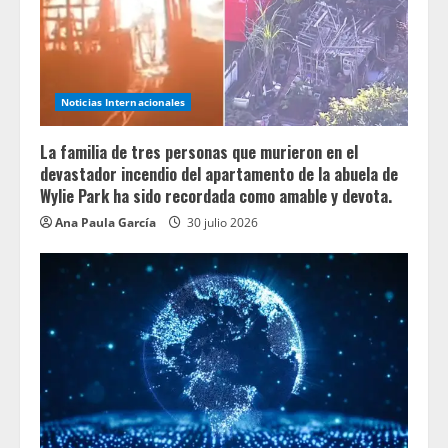
Noticias Internacionales
La familia de tres personas que murieron en el
devastador incendio del apartamento de la abuela de
Wylie Park ha sido recordada como amable y devota.
Ana Paula García
30 julio 2026