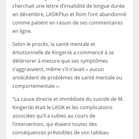
cherchait une lettre d’invalidité de longue durée
en décembre, LASIKPlus et Rom l’ont abandonné
comme patient en raison de ses commentaires
en ligne.
Selon le procès, la santé mentale et
émotionnelle de Kingersk a commencé à se
détériorer à mesure que ses symptômes
s’aggravaient, même s’il n’avait « aucun
antécédent de problèmes de santé mentale ou
comportementale ».
“La cause directe et immédiate du suicide de M.
Kingerski était le LASIK et les complications
associées qu’il a subies au cours de
l’intervention, qui étaient toutes des
conséquences prévisibles de son tableau