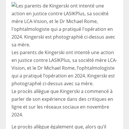
Les parents de Kingerski ont intenté une action
en justice contre LASIKPlus, sa société mère LCA-
Vision, et le Dr Michael Rome, l’ophtalmologiste
qui a pratiqué l’opération en 2024. Kingerski est
photographié ci-dessus avec sa mère.
Le procès allègue que Kingerski a commencé à
parler de son expérience dans des critiques en
ligne et sur les réseaux sociaux en novembre
2024.
Le procès allègue également que, alors qu’il