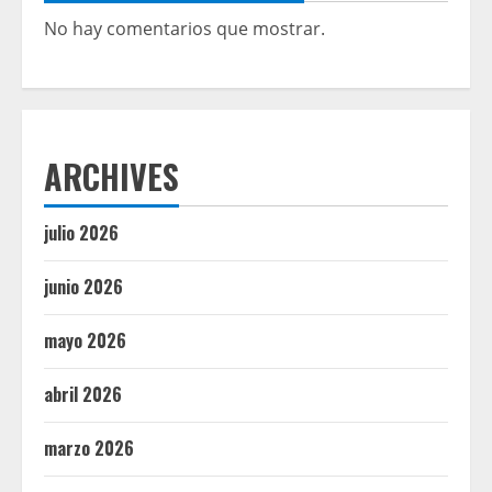
No hay comentarios que mostrar.
ARCHIVES
julio 2026
junio 2026
mayo 2026
abril 2026
marzo 2026