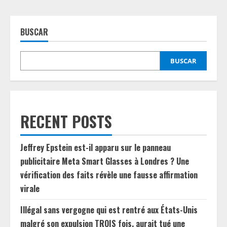
BUSCAR
BUSCAR
RECENT POSTS
Jeffrey Epstein est-il apparu sur le panneau
publicitaire Meta Smart Glasses à Londres ? Une
vérification des faits révèle une fausse affirmation
virale
Illégal sans vergogne qui est rentré aux États-Unis
malgré son expulsion TROIS fois, aurait tué une