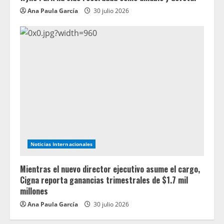
Ana Paula García
30 julio 2026
Noticias Internacionales
Mientras el nuevo director ejecutivo asume el cargo,
Cigna reporta ganancias trimestrales de $1.7 mil
millones
Ana Paula García
30 julio 2026