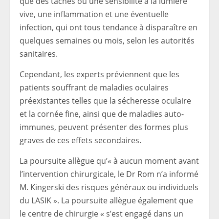
que des taches ou une sensibilité à la lumière
vive, une inflammation et une éventuelle
infection, qui ont tous tendance à disparaître en
quelques semaines ou mois, selon les autorités
sanitaires.
Cependant, les experts préviennent que les
patients souffrant de maladies oculaires
préexistantes telles que la sécheresse oculaire
et la cornée fine, ainsi que de maladies auto-
immunes, peuvent présenter des formes plus
graves de ces effets secondaires.
La poursuite allègue qu’« à aucun moment avant
l’intervention chirurgicale, le Dr Rom n’a informé
M. Kingerski des risques généraux ou individuels
du LASIK ». La poursuite allègue également que
le centre de chirurgie « s’est engagé dans un