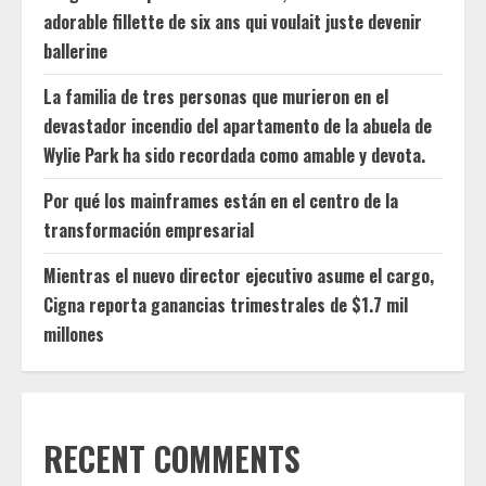
adorable fillette de six ans qui voulait juste devenir
ballerine
La familia de tres personas que murieron en el
devastador incendio del apartamento de la abuela de
Wylie Park ha sido recordada como amable y devota.
Por qué los mainframes están en el centro de la
transformación empresarial
Mientras el nuevo director ejecutivo asume el cargo,
Cigna reporta ganancias trimestrales de $1.7 mil
millones
RECENT COMMENTS