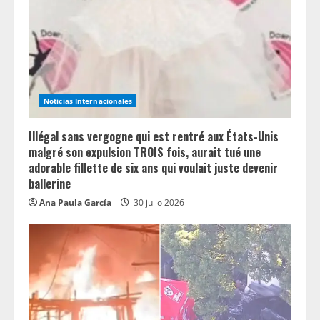
Noticias Internacionales
Illégal sans vergogne qui est rentré aux États-Unis
malgré son expulsion TROIS fois, aurait tué une
adorable fillette de six ans qui voulait juste devenir
ballerine
Ana Paula García
30 julio 2026