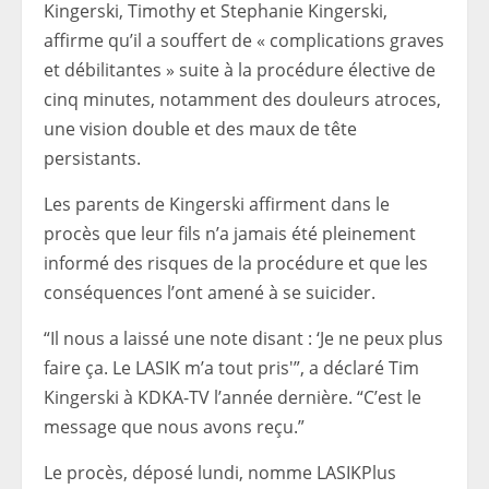
Kingerski, Timothy et Stephanie Kingerski,
affirme qu’il a souffert de « complications graves
et débilitantes » suite à la procédure élective de
cinq minutes, notamment des douleurs atroces,
une vision double et des maux de tête
persistants.
Les parents de Kingerski affirment dans le
procès que leur fils n’a jamais été pleinement
informé des risques de la procédure et que les
conséquences l’ont amené à se suicider.
“Il nous a laissé une note disant : ‘Je ne peux plus
faire ça. Le LASIK m’a tout pris'”, a déclaré Tim
Kingerski à KDKA-TV l’année dernière. “C’est le
message que nous avons reçu.”
Le procès, déposé lundi, nomme LASIKPlus