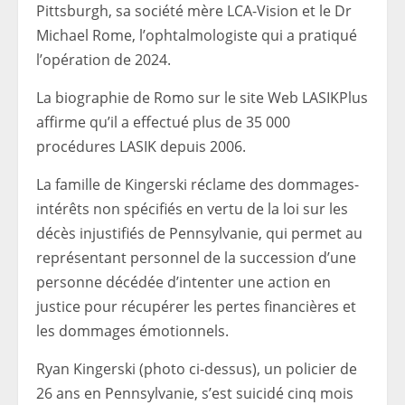
Pittsburgh, sa société mère LCA-Vision et le Dr
Michael Rome, l’ophtalmologiste qui a pratiqué
l’opération de 2024.
La biographie de Romo sur le site Web LASIKPlus
affirme qu’il a effectué plus de 35 000
procédures LASIK depuis 2006.
La famille de Kingerski réclame des dommages-
intérêts non spécifiés en vertu de la loi sur les
décès injustifiés de Pennsylvanie, qui permet au
représentant personnel de la succession d’une
personne décédée d’intenter une action en
justice pour récupérer les pertes financières et
les dommages émotionnels.
Ryan Kingerski (photo ci-dessus), un policier de
26 ans en Pennsylvanie, s’est suicidé cinq mois