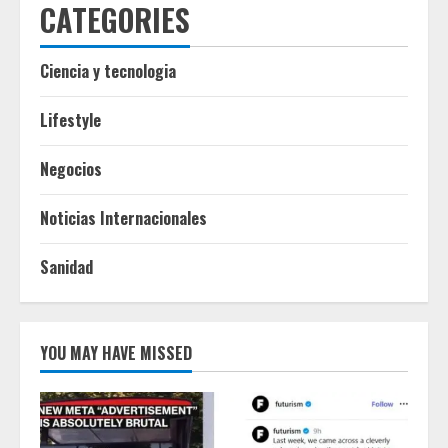
CATEGORIES
Ciencia y tecnologia
Lifestyle
Negocios
Noticias Internacionales
Sanidad
YOU MAY HAVE MISSED