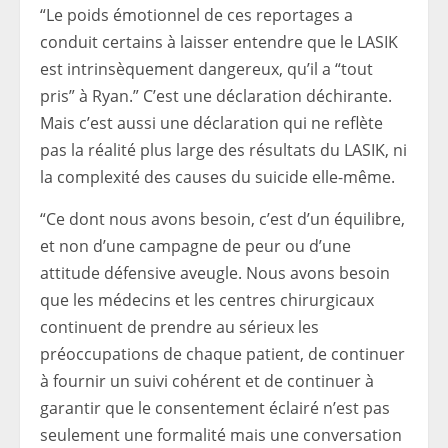
“Le poids émotionnel de ces reportages a
conduit certains à laisser entendre que le LASIK
est intrinsèquement dangereux, qu’il a “tout
pris” à Ryan.” C’est une déclaration déchirante.
Mais c’est aussi une déclaration qui ne reflète
pas la réalité plus large des résultats du LASIK, ni
la complexité des causes du suicide elle-même.
“Ce dont nous avons besoin, c’est d’un équilibre,
et non d’une campagne de peur ou d’une
attitude défensive aveugle. Nous avons besoin
que les médecins et les centres chirurgicaux
continuent de prendre au sérieux les
préoccupations de chaque patient, de continuer
à fournir un suivi cohérent et de continuer à
garantir que le consentement éclairé n’est pas
seulement une formalité mais une conversation