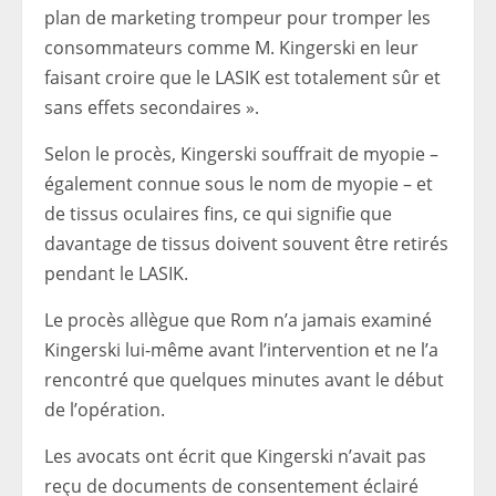
plan de marketing trompeur pour tromper les
consommateurs comme M. Kingerski en leur
faisant croire que le LASIK est totalement sûr et
sans effets secondaires ».
Selon le procès, Kingerski souffrait de myopie –
également connue sous le nom de myopie – et
de tissus oculaires fins, ce qui signifie que
davantage de tissus doivent souvent être retirés
pendant le LASIK.
Le procès allègue que Rom n’a jamais examiné
Kingerski lui-même avant l’intervention et ne l’a
rencontré que quelques minutes avant le début
de l’opération.
Les avocats ont écrit que Kingerski n’avait pas
reçu de documents de consentement éclairé