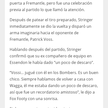
puerta a Fremantle, pero fue una celebración
previa al partido lo que llamó la atención.
Después de patear el tiro preparado, Stringer
inmediatamente se dio la vuelta y disparó un
arma imaginaria hacia el oponente de
Fremantle, Patrick Voss.
Hablando después del partido, Stringer
confirmó que su ex compañero de equipo en
Essendon le había dado “un poco de descaro”.
“Vossi… jugué con él en los Bombers. Es un buen
chico. Siempre hablamos de volver a casa con
Wagga, él me estaba dando un poco de descaro,
así que fue un recordatorio amistoso”, le dijo a
Fox Footy con una sonrisa.