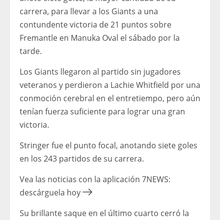
carrera, para llevar a los Giants a una
contundente victoria de 21 puntos sobre
Fremantle en Manuka Oval el sábado por la
tarde.
Los Giants llegaron al partido sin jugadores
veteranos y perdieron a Lachie Whitfield por una
conmoción cerebral en el entretiempo, pero aún
tenían fuerza suficiente para lograr una gran
victoria.
Stringer fue el punto focal, anotando siete goles
en los 243 partidos de su carrera.
Vea las noticias con la aplicación 7NEWS:
descárguela hoy
Su brillante saque en el último cuarto cerró la