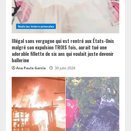
Noticias Internacionales
Illégal sans vergogne qui est rentré aux États-Unis
malgré son expulsion TROIS fois, aurait tué une
adorable fillette de six ans qui voulait juste devenir
ballerine
Ana Paula García
30 julio 2026