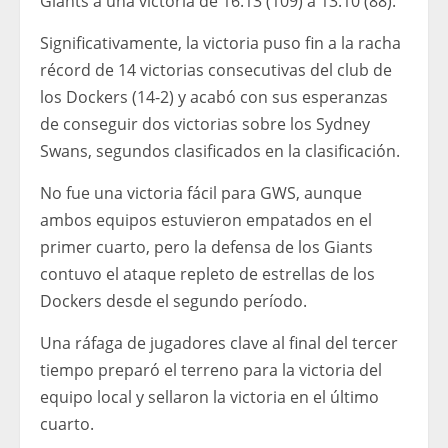
Giants a una victoria de 16.13 (109) a 13.10 (88).
Significativamente, la victoria puso fin a la racha
récord de 14 victorias consecutivas del club de
los Dockers (14-2) y acabó con sus esperanzas
de conseguir dos victorias sobre los Sydney
Swans, segundos clasificados en la clasificación.
No fue una victoria fácil para GWS, aunque
ambos equipos estuvieron empatados en el
primer cuarto, pero la defensa de los Giants
contuvo el ataque repleto de estrellas de los
Dockers desde el segundo período.
Una ráfaga de jugadores clave al final del tercer
tiempo preparó el terreno para la victoria del
equipo local y sellaron la victoria en el último
cuarto.