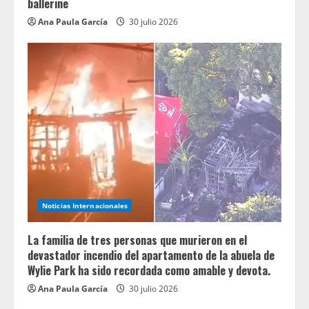
ballerine
Ana Paula García
30 julio 2026
Noticias Internacionales
La familia de tres personas que murieron en el
devastador incendio del apartamento de la abuela de
Wylie Park ha sido recordada como amable y devota.
Ana Paula García
30 julio 2026