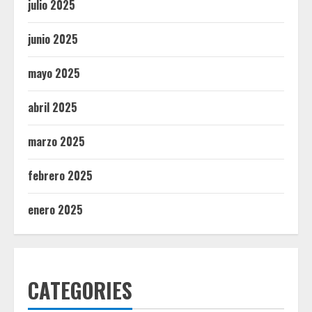
julio 2025
junio 2025
mayo 2025
abril 2025
marzo 2025
febrero 2025
enero 2025
CATEGORIES