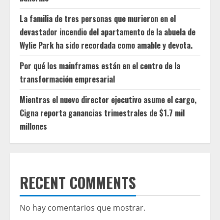
La familia de tres personas que murieron en el
devastador incendio del apartamento de la abuela de
Wylie Park ha sido recordada como amable y devota.
Por qué los mainframes están en el centro de la
transformación empresarial
Mientras el nuevo director ejecutivo asume el cargo,
Cigna reporta ganancias trimestrales de $1.7 mil
millones
RECENT COMMENTS
No hay comentarios que mostrar.