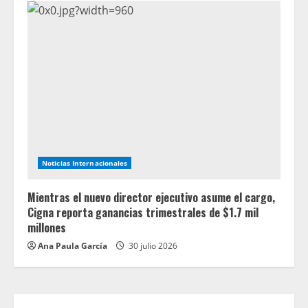
Noticias Internacionales
Mientras el nuevo director ejecutivo asume el cargo,
Cigna reporta ganancias trimestrales de $1.7 mil
millones
Ana Paula García
30 julio 2026