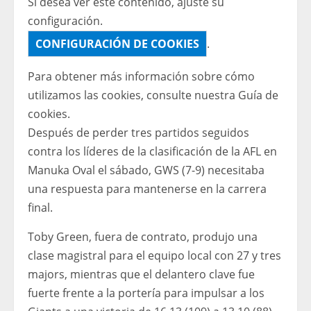
Si desea ver este contenido, ajuste su
configuración.
CONFIGURACIÓN DE COOKIES
.
Para obtener más información sobre cómo
utilizamos las cookies, consulte nuestra
Guía de
cookies.
Después de perder tres partidos seguidos
contra los líderes de la clasificación de la AFL en
Manuka Oval el sábado, GWS (7-9) necesitaba
una respuesta para mantenerse en la carrera
final.
Toby Green, fuera de contrato, produjo una
clase magistral para el equipo local con 27 y tres
majors, mientras que el delantero clave fue
fuerte frente a la portería para impulsar a los