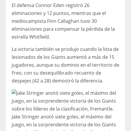
El defensa Connor Eden registró 26
eliminaciones y 12 puntos, mientras que el
mediocampista Finn Callaghan tuvo 30
eliminaciones para compensar la pérdida de la
estrella Whitfield.
La victoria también se produjo cuando la lista de
lesionados de los Giants aumentó a más de 15
jugadores, aunque su dominio en el territorio de
Freo, con su desequilibrado recuento de
despejes (42 a 28) demostró la diferencia.
Jake Stringer anotó siete goles, el máximo del
juego, en la sorprendente victoria de los Giants