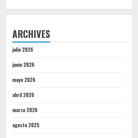
ARCHIVES
julio 2026
junio 2026
mayo 2026
abril 2026
marzo 2026
agosto 2025