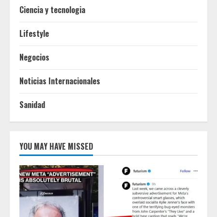
Ciencia y tecnologia
Lifestyle
Negocios
Noticias Internacionales
Sanidad
YOU MAY HAVE MISSED