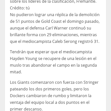
sobre los líderes de la clasificación, Fremantle.
Crédito:
tú
No pudieron lograr una réplica de la demolición
de 51 puntos de Gold Coast el domingo pasado,
aunque el defensa Carl Warner continuó su
brillante forma con 29 eliminaciones, mientras
que el mediocampista Caleb Serong registró 31.
Tendrán que esperar que el mediocampista
Hayden Young se recupere de una lesión en el
muslo tras abandonar el campo en la segunda
mitad.
Los Giants comenzaron con fuerza con Stringer
pateando los dos primeros goles, pero los
Dockers cambiaron de rumbo y limitaron la
ventaja del equipo local a dos puntos en el
primer descanso.