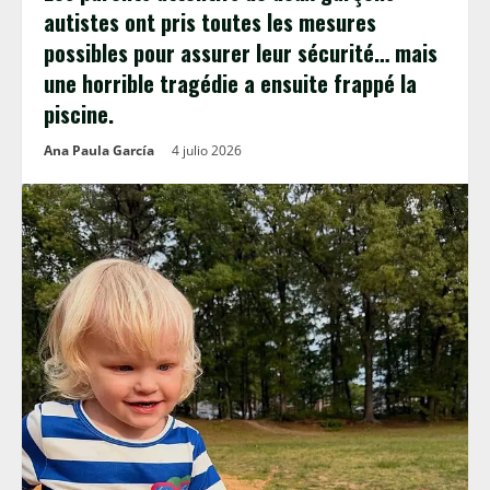
autistes ont pris toutes les mesures
possibles pour assurer leur sécurité… mais
une horrible tragédie a ensuite frappé la
piscine.
Ana Paula García
4 julio 2026