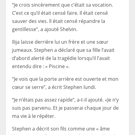
“Je crois sincèrement que c’était sa vocation.
C’est ce qu’il était censé faire. Il était censé
sauver des vies. Il était censé répandre la
gentillesse”, a ajouté Shelvin.
Ilija laisse derrière lui un frère et une sœur
jumeaux. Stephen a déclaré que sa fille l’avait
d’abord alerté de la tragédie lorsqu’il l’avait
entendu dire : « Piscine ».
“Je vois que la porte arrière est ouverte et mon
cœur se serre”, a écrit Stephen lundi.
“Je n’étais pas assez rapide”, a-t-il ajouté. «Je n’y
suis pas parvenu. Et je passerai chaque jour de
ma vie à le répéter.
Stephen a décrit son fils comme une « âme