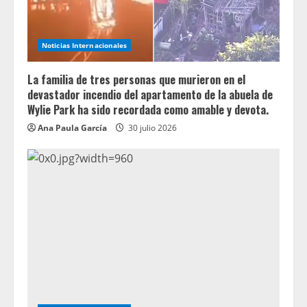
Noticias Internacionales
La familia de tres personas que murieron en el
devastador incendio del apartamento de la abuela de
Wylie Park ha sido recordada como amable y devota.
Ana Paula García
30 julio 2026