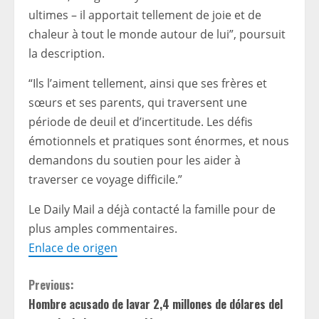
ultimes – il apportait tellement de joie et de
chaleur à tout le monde autour de lui”, poursuit
la description.
“Ils l’aiment tellement, ainsi que ses frères et
sœurs et ses parents, qui traversent une
période de deuil et d’incertitude. Les défis
émotionnels et pratiques sont énormes, et nous
demandons du soutien pour les aider à
traverser ce voyage difficile.”
Le Daily Mail a déjà contacté la famille pour de
plus amples commentaires.
Enlace de origen
C
Previous:
Hombre acusado de lavar 2,4 millones de dólares del