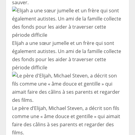
sauver.
Elijah a une sœur jumelle et un frère qui sont
également autistes. Un ami de la famille collecte
des fonds pour les aider à traverser cette
période difficile
Le père d’Elijah, Michael Steven, a décrit son fils
comme une « âme douce et gentille » qui aimait
faire des câlins à ses parents et regarder des
films.