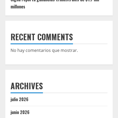
millones
RECENT COMMENTS
No hay comentarios que mostrar.
ARCHIVES
julio 2026
junio 2026