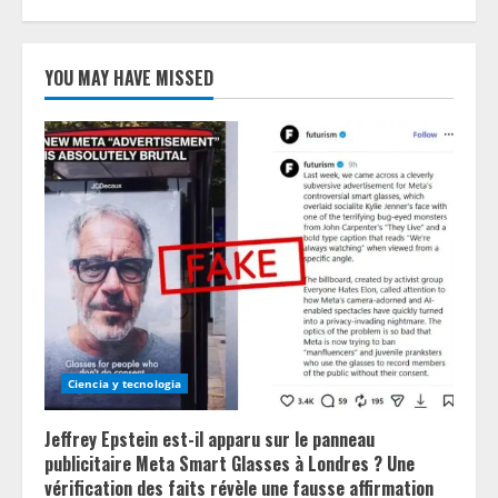
YOU MAY HAVE MISSED
Ciencia y tecnologia
Jeffrey Epstein est-il apparu sur le panneau
publicitaire Meta Smart Glasses à Londres ? Une
vérification des faits révèle une fausse affirmation