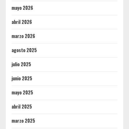
mayo 2026
abril 2026
marzo 2026
agosto 2025
julio 2025
junio 2025
mayo 2025
abril 2025
marzo 2025