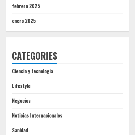
febrero 2025
enero 2025
CATEGORIES
Ciencia y tecnologia
Lifestyle
Negocios
Noticias Internacionales
Sanidad