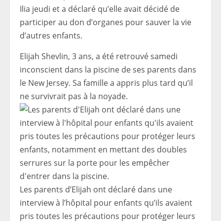
Ilia jeudi et a déclaré qu’elle avait décidé de
participer au don d’organes pour sauver la vie
d’autres enfants.
Elijah Shevlin, 3 ans, a été retrouvé samedi
inconscient dans la piscine de ses parents dans
le New Jersey. Sa famille a appris plus tard qu’il
ne survivrait pas à la noyade.
Les parents d’Elijah ont déclaré dans une
interview à l’hôpital pour enfants qu’ils avaient
pris toutes les précautions pour protéger leurs