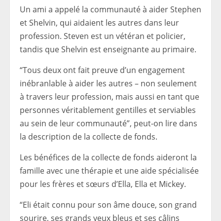
Un ami a appelé la communauté à aider Stephen
et Shelvin, qui aidaient les autres dans leur
profession. Steven est un vétéran et policier,
tandis que Shelvin est enseignante au primaire.
“Tous deux ont fait preuve d’un engagement
inébranlable à aider les autres – non seulement
à travers leur profession, mais aussi en tant que
personnes véritablement gentilles et serviables
au sein de leur communauté”, peut-on lire dans
la description de la collecte de fonds.
Les bénéfices de la collecte de fonds aideront la
famille avec une thérapie et une aide spécialisée
pour les frères et sœurs d’Ella, Ella et Mickey.
“Eli était connu pour son âme douce, son grand
sourire, ses grands yeux bleus et ses câlins