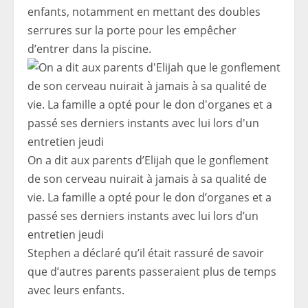
enfants, notamment en mettant des doubles
serrures sur la porte pour les empêcher
d’entrer dans la piscine.
On a dit aux parents d’Elijah que le gonflement
de son cerveau nuirait à jamais à sa qualité de
vie. La famille a opté pour le don d’organes et a
passé ses derniers instants avec lui lors d’un
entretien jeudi
Stephen a déclaré qu’il était rassuré de savoir
que d’autres parents passeraient plus de temps
avec leurs enfants.