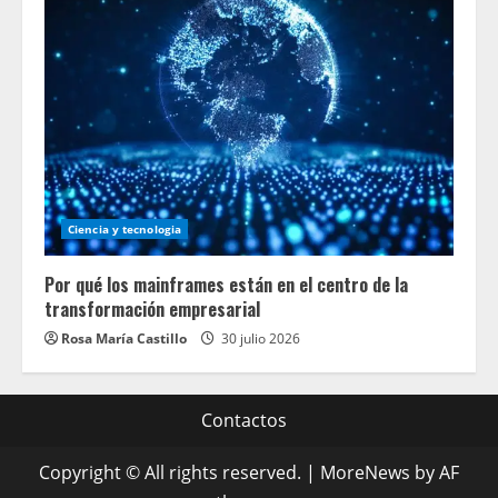
Ciencia y tecnologia
Por qué los mainframes están en el centro de la
transformación empresarial
Rosa María Castillo
30 julio 2026
Contactos
Copyright © All rights reserved.
|
MoreNews
by AF