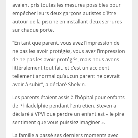
avaient pris toutes les mesures possibles pour
empêcher leurs deux garçons autistes d’être
autour de la piscine en installant deux serrures
sur chaque porte.
“En tant que parent, vous avez l’impression de
ne pas les avoir protégés, vous avez l’impression
de ne pas les avoir protégés, mais nous avons
littéralement tout fait, et c’est un accident
tellement anormal qu’aucun parent ne devrait
avoir à subir”, a déclaré Shelvin.
Les parents étaient assis à l’hôpital pour enfants
de Philadelphie pendant l’entretien. Steven a
déclaré à VPVI que perdre un enfant est « le pire
sentiment que vous puissiez imaginer ».
La famille a passé ses derniers moments avec