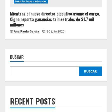
Noticias Internacionales
Mientras el nuevo director ejecutivo asume el cargo,
Cigna reporta ganancias trimestrales de $1.7 mil
millones
Ana Paula García
30 julio 2026
BUSCAR
BUSCAR
RECENT POSTS