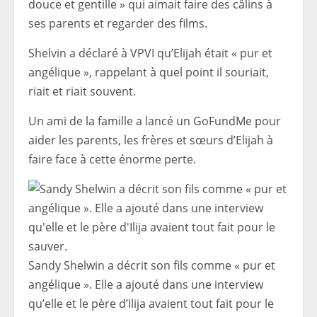
douce et gentille » qui aimait faire des câlins à
ses parents et regarder des films.
Shelvin a déclaré à VPVI qu’Elijah était « pur et
angélique », rappelant à quel point il souriait,
riait et riait souvent.
Un ami de la famille a lancé un GoFundMe pour
aider les parents, les frères et sœurs d’Elijah à
faire face à cette énorme perte.
Sandy Shelwin a décrit son fils comme « pur et
angélique ». Elle a ajouté dans une interview
qu’elle et le père d’Ilija avaient tout fait pour le