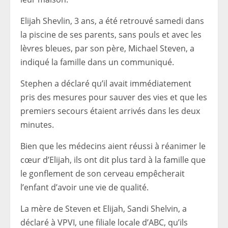
Elijah Shevlin, 3 ans, a été retrouvé samedi dans
la piscine de ses parents, sans pouls et avec les
lèvres bleues, par son père, Michael Steven, a
indiqué la famille dans un communiqué.
Stephen a déclaré qu’il avait immédiatement
pris des mesures pour sauver des vies et que les
premiers secours étaient arrivés dans les deux
minutes.
Bien que les médecins aient réussi à réanimer le
cœur d’Elijah, ils ont dit plus tard à la famille que
le gonflement de son cerveau empêcherait
l’enfant d’avoir une vie de qualité.
La mère de Steven et Elijah, Sandi Shelvin, a
déclaré à VPVI, une filiale locale d’ABC, qu’ils