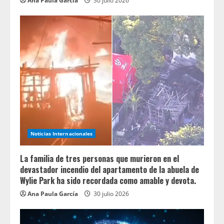
Ana Paula García
30 julio 2026
Noticias Internacionales
La familia de tres personas que murieron en el
devastador incendio del apartamento de la abuela de
Wylie Park ha sido recordada como amable y devota.
Ana Paula García
30 julio 2026