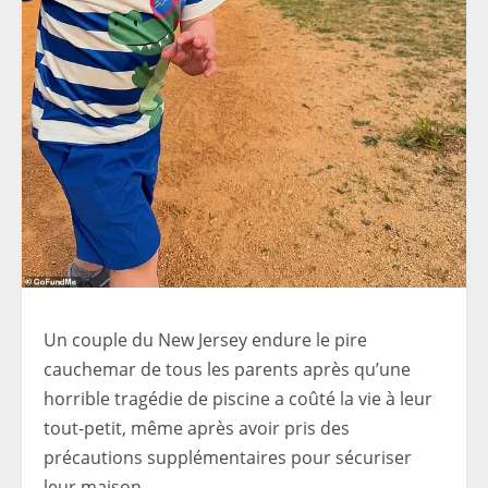
Un couple du New Jersey endure le pire
cauchemar de tous les parents après qu’une
horrible tragédie de piscine a coûté la vie à leur
tout-petit, même après avoir pris des
précautions supplémentaires pour sécuriser
leur maison.