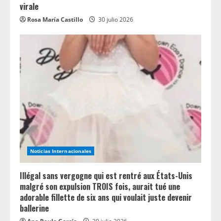
virale
Rosa María Castillo
30 julio 2026
Noticias Internacionales
Illégal sans vergogne qui est rentré aux États-Unis
malgré son expulsion TROIS fois, aurait tué une
adorable fillette de six ans qui voulait juste devenir
ballerine