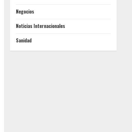
Negocios
Noticias Internacionales
Sanidad