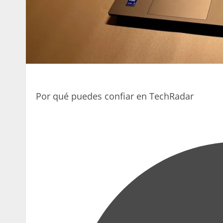
Por qué puedes confiar en TechRadar