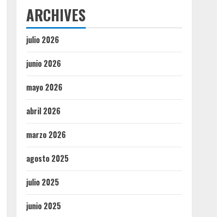
ARCHIVES
julio 2026
junio 2026
mayo 2026
abril 2026
marzo 2026
agosto 2025
julio 2025
junio 2025