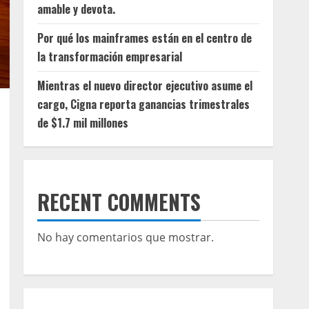
amable y devota.
Por qué los mainframes están en el centro de
la transformación empresarial
Mientras el nuevo director ejecutivo asume el
cargo, Cigna reporta ganancias trimestrales
de $1.7 mil millones
RECENT COMMENTS
No hay comentarios que mostrar.