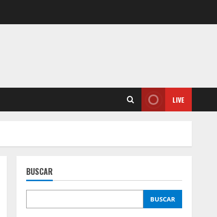
LIVE
BUSCAR
BUSCAR