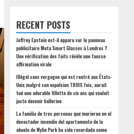
RECENT POSTS
Jeffrey Epstein est-il apparu sur le panneau
publicitaire Meta Smart Glasses à Londres ?
Une vérification des faits révèle une fausse
affirmation virale
Illégal sans vergogne qui est rentré aux États-
Unis malgré son expulsion TROIS fois, aurait
tué une adorable fillette de six ans qui voulait
juste devenir ballerine
La familia de tres personas que murieron en el
devastador incendio del apartamento de la
abuela de Wylie Park ha sido recordada como