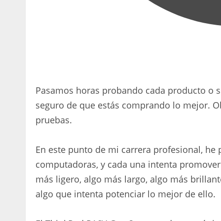
Pasamos horas probando cada producto o se
seguro de que estás comprando lo mejor. O
pruebas.
En este punto de mi carrera profesional, h
computadoras, y cada una intenta promover l
más ligero, algo más largo, algo más brillant
algo que intenta potenciar lo mejor de ello.