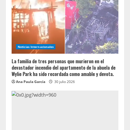
Noticias Internacionales
La familia de tres personas que murieron en el
devastador incendio del apartamento de la abuela de
Wylie Park ha sido recordada como amable y devota.
Ana Paula García
30 julio 2026