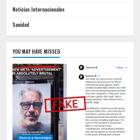
Noticias Internacionales
Sanidad
YOU MAY HAVE MISSED
Ciencia y tecnologia