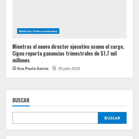
Noticias Internacionales
Mientras el nuevo director ejecutivo asume el cargo,
Cigna reporta ganancias trimestrales de $1.7 mil
millones
Ana Paula García
30 julio 2026
BUSCAR
BUSCAR