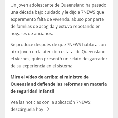
Un joven adolescente de Queensland ha pasado
una década bajo cuidado y le dijo a 7NEWS que
experimentó falta de vivienda, abuso por parte
de familias de acogida y estuvo rebotando en
hogares de ancianos.
Se produce después de que 7NEWS hablara con
otro joven en la atención estatal de Queensland
el viernes, quien presentó un relato desgarrador
de su experiencia en el sistema.
Mire el vídeo de arriba: el ministro de
Queensland defiende las reformas en materia
de seguridad infantil
Vea las noticias con la aplicación 7NEWS:
descárguela hoy