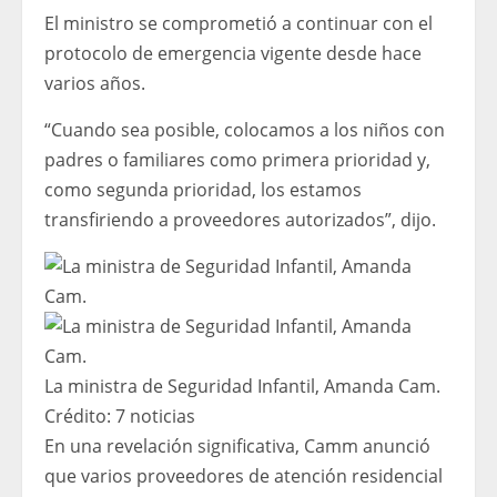
El ministro se comprometió a continuar con el
protocolo de emergencia vigente desde hace
varios años.
“Cuando sea posible, colocamos a los niños con
padres o familiares como primera prioridad y,
como segunda prioridad, los estamos
transfiriendo a proveedores autorizados”, dijo.
La ministra de Seguridad Infantil, Amanda Cam.
Crédito:
7 noticias
En una revelación significativa, Camm anunció
que varios proveedores de atención residencial