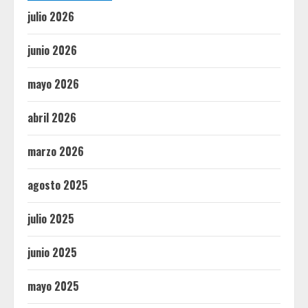
julio 2026
junio 2026
mayo 2026
abril 2026
marzo 2026
agosto 2025
julio 2025
junio 2025
mayo 2025