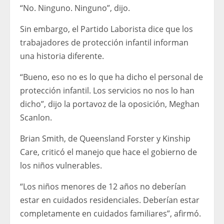
“No. Ninguno. Ninguno”, dijo.
Sin embargo, el Partido Laborista dice que los
trabajadores de protección infantil informan
una historia diferente.
“Bueno, eso no es lo que ha dicho el personal de
protección infantil. Los servicios no nos lo han
dicho”, dijo la portavoz de la oposición, Meghan
Scanlon.
Brian Smith, de Queensland Forster y Kinship
Care, criticó el manejo que hace el gobierno de
los niños vulnerables.
“Los niños menores de 12 años no deberían
estar en cuidados residenciales. Deberían estar
completamente en cuidados familiares”, afirmó.