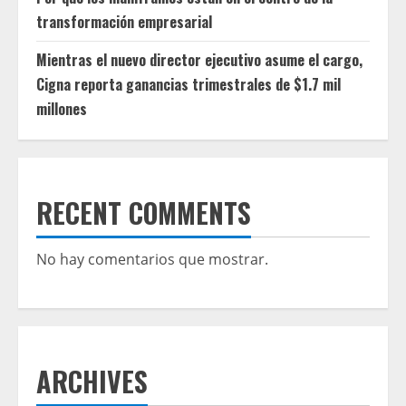
transformación empresarial
Mientras el nuevo director ejecutivo asume el cargo,
Cigna reporta ganancias trimestrales de $1.7 mil
millones
RECENT COMMENTS
No hay comentarios que mostrar.
ARCHIVES