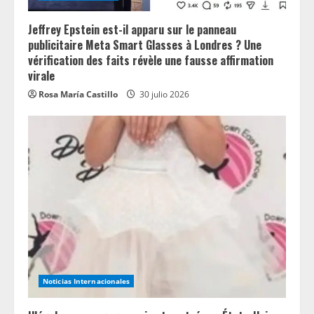
Jeffrey Epstein est-il apparu sur le panneau
publicitaire Meta Smart Glasses à Londres ? Une
vérification des faits révèle une fausse affirmation
virale
Rosa María Castillo
30 julio 2026
Noticias Internacionales