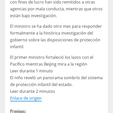
con fines de lucro han sido remitidos a otras
agencias por mala conducta, mientras que otros
están bajo investigación.
El ministro se ha dado otro mes para responder
formalmente a la histórica investigación del
gobierno sobre las disposiciones de protección
infantil.
El primer ministro fortaleció los lazos con el
Pacífico mientras Beijing mira a la región
Leer durante 1 minuto
El niño reveló un panorama sombrío del sistema
de protección infantil del estado.
Leer durante 2 minutos
Enlace de origen
C
Previous: