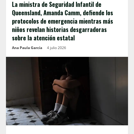
La ministra de Seguridad Infantil de
Queensland, Amanda Camm, defiende los
protocolos de emergencia mientras más
niños revelan historias desgarradoras
sobre la atención estatal
Ana Paula García
4 julio 2026