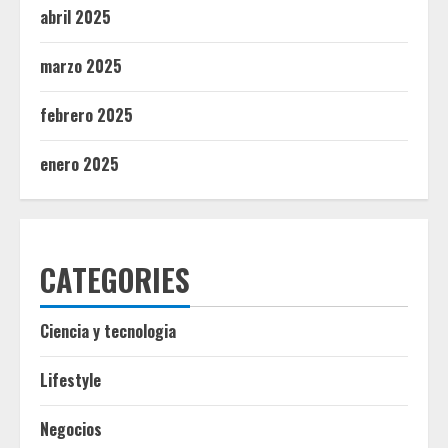
abril 2025
marzo 2025
febrero 2025
enero 2025
CATEGORIES
Ciencia y tecnologia
Lifestyle
Negocios