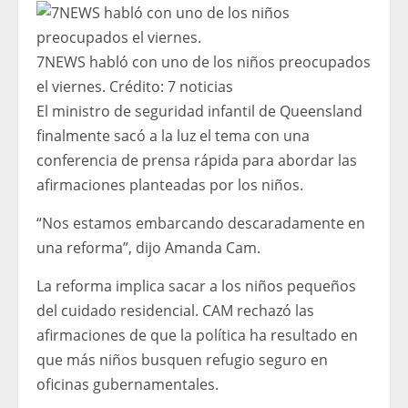
7NEWS habló con uno de los niños preocupados
el viernes.
Crédito:
7 noticias
El ministro de seguridad infantil de Queensland
finalmente sacó a la luz el tema con una
conferencia de prensa rápida para abordar las
afirmaciones planteadas por los niños.
“Nos estamos embarcando descaradamente en
una reforma”, dijo Amanda Cam.
La reforma implica sacar a los niños pequeños
del cuidado residencial. CAM rechazó las
afirmaciones de que la política ha resultado en
que más niños busquen refugio seguro en
oficinas gubernamentales.