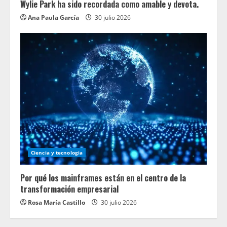
Wylie Park ha sido recordada como amable y devota.
Ana Paula García
30 julio 2026
Ciencia y tecnologia
Por qué los mainframes están en el centro de la
transformación empresarial
Rosa María Castillo
30 julio 2026