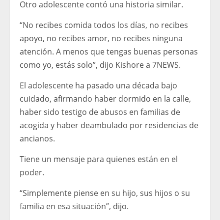
Otro adolescente contó una historia similar.
“No recibes comida todos los días, no recibes
apoyo, no recibes amor, no recibes ninguna
atención. A menos que tengas buenas personas
como yo, estás solo”, dijo Kishore a 7NEWS.
El adolescente ha pasado una década bajo
cuidado, afirmando haber dormido en la calle,
haber sido testigo de abusos en familias de
acogida y haber deambulado por residencias de
ancianos.
Tiene un mensaje para quienes están en el
poder.
“Simplemente piense en su hijo, sus hijos o su
familia en esa situación”, dijo.