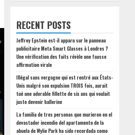
RECENT POSTS
Jeffrey Epstein est-il apparu sur le panneau
publicitaire Meta Smart Glasses à Londres ?
Une vérification des faits révèle une fausse
affirmation virale
Illégal sans vergogne qui est rentré aux États-
Unis malgré son expulsion TROIS fois, aurait
tué une adorable fillette de six ans qui voulait
juste devenir ballerine
La familia de tres personas que murieron en el
devastador incendio del apartamento de la
abuela de Wylie Park ha sido recordada como