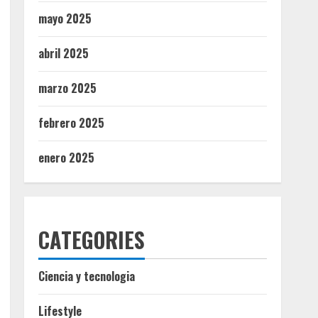
mayo 2025
abril 2025
marzo 2025
febrero 2025
enero 2025
CATEGORIES
Ciencia y tecnologia
Lifestyle