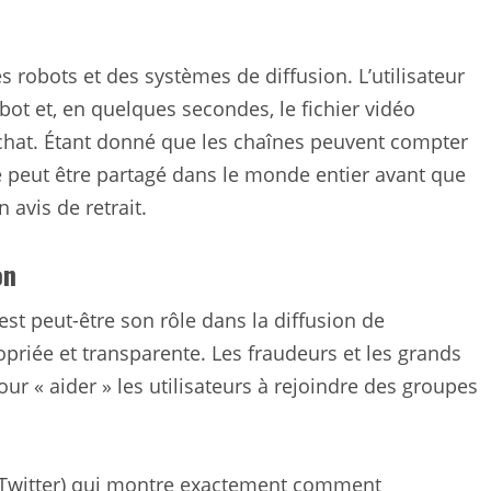
s robots et des systèmes de diffusion. L’utilisateur
ot et, en quelques secondes, le fichier vidéo
chat. Étant donné que les chaînes peuvent compter
té peut être partagé dans le monde entier avant que
 avis de retrait.
on
est peut-être son rôle dans la diffusion de
priée et transparente. Les fraudeurs et les grands
ur « aider » les utilisateurs à rejoindre des groupes
 Twitter) qui montre exactement comment