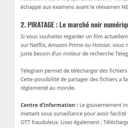
échappé aux examens avant le réexamen N
2. PIRATAGE : Le marché noir numériq
Si vous souhaitez regarder un film actuellem
sur Netflix, Amazon Prime ou Hotstar, vous n
juste besoin d’un moteur de recherche Tele
Telegram permet de télécharger des fichiers 
Cette possibilité de partager des fichiers a f
réglementé au monde.
Centre d’information :
Le gouvernement ind
mettant sous surveillance pour avoir facilité 
OTT frauduleux. Lisez également : Télécharg