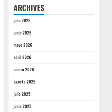
ARCHIVES
julio 2026
junio 2026
mayo 2026
abril 2026
marzo 2026
agosto 2025
julio 2025
junio 2025