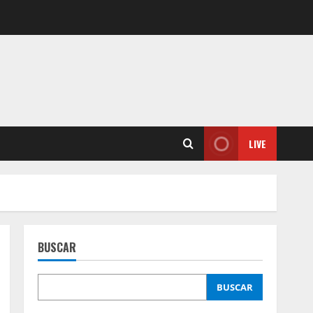
LIVE
BUSCAR
BUSCAR