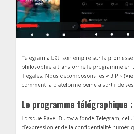
Telegram a bâti son empire sur la promesse
philosophie a transformé le programme en u
illégales. Nous décomposons les « 3 P » (Vie 
comment la plateforme peine à sortir de se
Le programme télégraphique : 
Lorsque Pavel Durov a fondé Telegram, celui
d’expression et de la confidentialité numéri