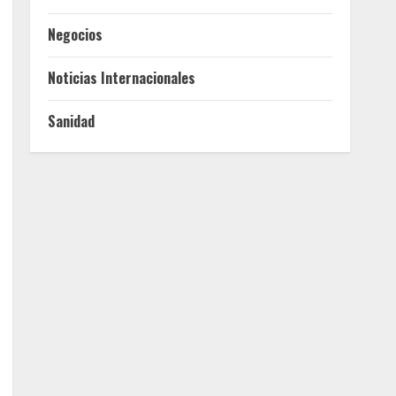
Negocios
Noticias Internacionales
Sanidad