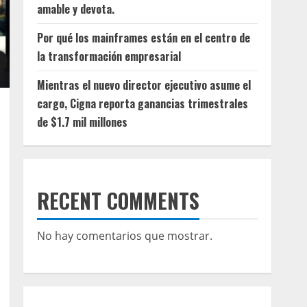
amable y devota.
Por qué los mainframes están en el centro de
la transformación empresarial
Mientras el nuevo director ejecutivo asume el
cargo, Cigna reporta ganancias trimestrales
de $1.7 mil millones
RECENT COMMENTS
No hay comentarios que mostrar.