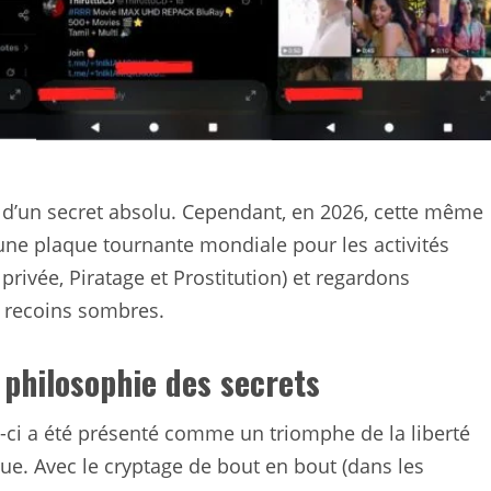
 d’un secret absolu. Cependant, en 2026, cette même
ne plaque tournante mondiale pour les activités
privée, Piratage et Prostitution) et regardons
s recoins sombres.
philosophie des secrets
-ci a été présenté comme un triomphe de la liberté
que. Avec le cryptage de bout en bout (dans les