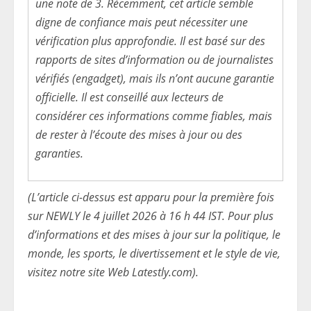
une note de 3. Récemment, cet article semble
digne de confiance mais peut nécessiter une
vérification plus approfondie. Il est basé sur des
rapports de sites d’information ou de journalistes
vérifiés (engadget), mais ils n’ont aucune garantie
officielle. Il est conseillé aux lecteurs de
considérer ces informations comme fiables, mais
de rester à l’écoute des mises à jour ou des
garanties.
(L’article ci-dessus est apparu pour la première fois
sur NEWLY le 4 juillet 2026 à 16 h 44 IST. Pour plus
d’informations et des mises à jour sur la politique, le
monde, les sports, le divertissement et le style de vie,
visitez notre site Web Latestly.com).