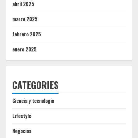
abril 2025
marzo 2025
febrero 2025
enero 2025
CATEGORIES
Ciencia y tecnologia
Lifestyle
Negocios