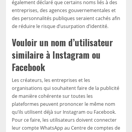
également déclaré que certains noms liés à des
entreprises, des agences gouvernementales et
des personnalités publiques seraient cachés afin
de réduire le risque d’usurpation d’identité.
Vouloir un nom d’utilisateur
similaire à Instagram ou
Facebook
Les créateurs, les entreprises et les
organisations qui souhaitent faire de la publicité
de manière cohérente sur toutes les
plateformes peuvent prononcer le même nom
qu’ils utilisent déjà sur Instagram ou Facebook.
Pour ce faire, les utilisateurs doivent connecter
leur compte WhatsApp au Centre de comptes de