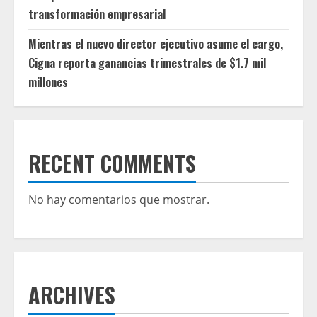
transformación empresarial
Mientras el nuevo director ejecutivo asume el cargo,
Cigna reporta ganancias trimestrales de $1.7 mil
millones
RECENT COMMENTS
No hay comentarios que mostrar.
ARCHIVES