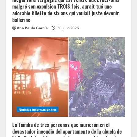
malgré son expulsion TROIS fois, aurait tué une
adorable fillette de six ans qui voulait juste devenir
ballerine
Ana Paula García
30 julio 2026
Noticias Internacionales
La familia de tres personas que murieron en el
devastador incendio del apartamento de la abuela de