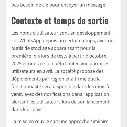
pas besoin de clé pour envoyer un message.
Contexte et temps de sortie
Les noms d’utilisateur sont en développement
sur WhatsApp depuis un certain temps, avec des
outils de stockage apparaissant pour la
première fois lors de tests à partir d’octobre
2025 et une version bêta limitée vue parmi les
utilisateurs en avril. La société propose des
déploiements par région et affirme que la
fonctionnalité sera disponible dans les mois à
venir, avec des notifications dans l’application
alertant les utilisateurs lors de son lancement
dans leur pays.
La mise en œuvre suit une approche similaire