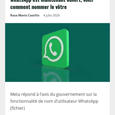
comment nommer le vôtre
Rosa María Castillo
4 julio 2026
Meta répond à l’avis du gouvernement sur la
fonctionnalité de nom d’utilisateur WhatsApp
(fichier)