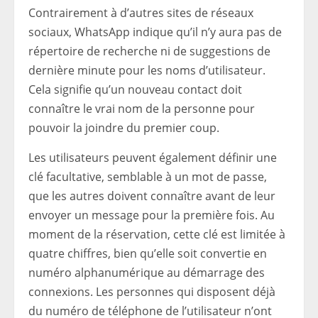
Contrairement à d’autres sites de réseaux
sociaux, WhatsApp indique qu’il n’y aura pas de
répertoire de recherche ni de suggestions de
dernière minute pour les noms d’utilisateur.
Cela signifie qu’un nouveau contact doit
connaître le vrai nom de la personne pour
pouvoir la joindre du premier coup.
Les utilisateurs peuvent également définir une
clé facultative, semblable à un mot de passe,
que les autres doivent connaître avant de leur
envoyer un message pour la première fois. Au
moment de la réservation, cette clé est limitée à
quatre chiffres, bien qu’elle soit convertie en
numéro alphanumérique au démarrage des
connexions. Les personnes qui disposent déjà
du numéro de téléphone de l’utilisateur n’ont