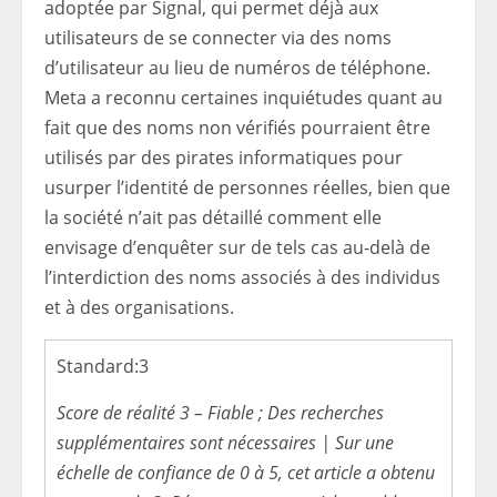
adoptée par Signal, qui permet déjà aux
utilisateurs de se connecter via des noms
d’utilisateur au lieu de numéros de téléphone.
Meta a reconnu certaines inquiétudes quant au
fait que des noms non vérifiés pourraient être
utilisés par des pirates informatiques pour
usurper l’identité de personnes réelles, bien que
la société n’ait pas détaillé comment elle
envisage d’enquêter sur de tels cas au-delà de
l’interdiction des noms associés à des individus
et à des organisations.
Standard:
3
Score de réalité 3 – Fiable ; Des recherches
supplémentaires sont nécessaires | Sur une
échelle de confiance de 0 à 5, cet article a obtenu