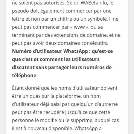
ne soient pas autorisés. Selon WABetaInfo, le
pseudo doit également commencer par une
lettre et non par un chiffre ou un symbole, il ne
peut pas commencer par « www ». ou se
terminant par des extensions de domaine, et ne
peut pas avoir deux domaines consécutifs.
Numéro d’utilisateur WhatsApp : qu’est-ce
que c’est et comment les utilisateurs
discutent sans partager leurs numéros de
téléphone
.
Étant donné que les noms d’utilisateur doivent
être uniques sur la plateforme, un nom
d’utilisateur déjà saisi par quelqu’un d’autre ne
peut pas être récupéré jusqu’à ce que cette
personne le modifie ou le supprime, auquel cas
il est à nouveau disponible. WhatsApp a