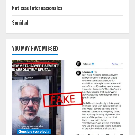
Noticias Internacionales
Sanidad
YOU MAY HAVE MISSED
Ciencia y tecnologia