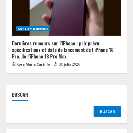
Ciencia y tecnologia
Dernières rumeurs sur l’iPhone : prix prévu,
spécifications et date de lancement de l’iPhone 18
Pro, de l’iPhone 18 Pro Max
Rosa María Castillo
30 julio 2026
BUSCAR
BUSCAR