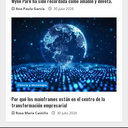
Wylie Park ha sido recordada como amable y devota.
Ana Paula García
30 julio 2026
Ciencia y tecnologia
Por qué los mainframes están en el centro de la
transformación empresarial
Rosa María Castillo
30 julio 2026