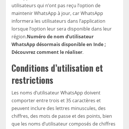
utilisateurs qui n’ont pas reçu l’option de
maintenir WhatsApp à jour, car WhatsApp
informera les utilisateurs dans l’application
lorsque l’option leur sera disponible dans leur
région.
Numéro de nom d’utilisateur
WhatsApp désormais disponible en Inde ;
Découvrez comment le réaliser
.
Conditions d’utilisation et
restrictions
Les noms d’utilisateur WhatsApp doivent
comporter entre trois et 35 caractères et
peuvent inclure des lettres minuscules, des
chiffres, des mots de passe et des points, bien
que les noms d’utilisateur composés de chiffres