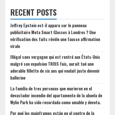
RECENT POSTS
Jeffrey Epstein est-il apparu sur le panneau
publicitaire Meta Smart Glasses à Londres ? Une
vérification des faits révèle une fausse affirmation
virale
Illégal sans vergogne qui est rentré aux États-Unis
malgré son expulsion TROIS fois, aurait tué une
adorable fillette de six ans qui voulait juste devenir
ballerine
La familia de tres personas que murieron en el
devastador incendio del apartamento de la abuela de
Wylie Park ha sido recordada como amable y devota.
Por qué los mainframes están en el centro de la