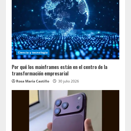
Ciencia y tecnologia
Por qué los mainframes están en el centro de la
transformación empresarial
Rosa María Castillo
30 julio 2026