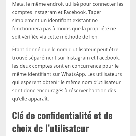
Meta, le même endroit utilisé pour connecter les
comptes Instagram et Facebook. Taper
simplement un identifiant existant ne
fonctionnera pas à moins que la propriété ne
soit vérifiée via cette méthode de lien.
Étant donné que le nom d’utilisateur peut être
trouvé séparément sur Instagram et Facebook,
les deux comptes sont en concurrence pour le
même identifiant sur WhatsApp. Les utilisateurs
qui espèrent obtenir le même nom d’utilisateur
sont donc encouragés à réserver l’option dès
qu’elle apparaît.
Clé de confidentialité et de
choix de l’utilisateur