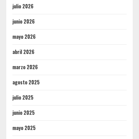
julio 2026
junio 2026
mayo 2026
abril 2026
marzo 2026
agosto 2025
julio 2025
junio 2025
mayo 2025