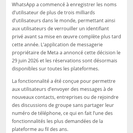
WhatsApp a commencé à enregistrer les noms
d’utilisateur de plus de trois milliards
d’utilisateurs dans le monde, permettant ainsi
aux utilisateurs de verrouiller un identifiant
privé avant sa mise en œuvre complète plus tard
cette année. L’application de messagerie
propriétaire de Meta a annoncé cette décision le
29 juin 2026 et les réservations sont désormais
disponibles sur toutes les plateformes.
La fonctionnalité a été conçue pour permettre
aux utilisateurs d’envoyer des messages à de
nouveaux contacts, entreprises ou de rejoindre
des discussions de groupe sans partager leur
numéro de téléphone, ce qui en fait l’une des
fonctionnalités les plus demandées de la
plateforme au fil des ans.