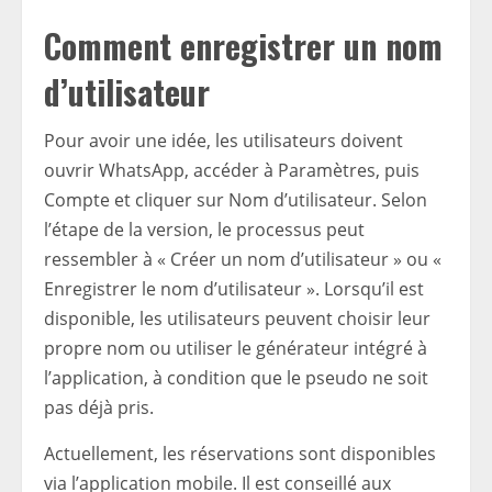
Comment enregistrer un nom
d’utilisateur
Pour avoir une idée, les utilisateurs doivent
ouvrir WhatsApp, accéder à Paramètres, puis
Compte et cliquer sur Nom d’utilisateur. Selon
l’étape de la version, le processus peut
ressembler à « Créer un nom d’utilisateur » ou «
Enregistrer le nom d’utilisateur ». Lorsqu’il est
disponible, les utilisateurs peuvent choisir leur
propre nom ou utiliser le générateur intégré à
l’application, à condition que le pseudo ne soit
pas déjà pris.
Actuellement, les réservations sont disponibles
via l’application mobile. Il est conseillé aux