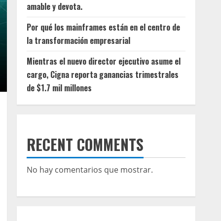
amable y devota.
Por qué los mainframes están en el centro de
la transformación empresarial
Mientras el nuevo director ejecutivo asume el
cargo, Cigna reporta ganancias trimestrales
de $1.7 mil millones
RECENT COMMENTS
No hay comentarios que mostrar.