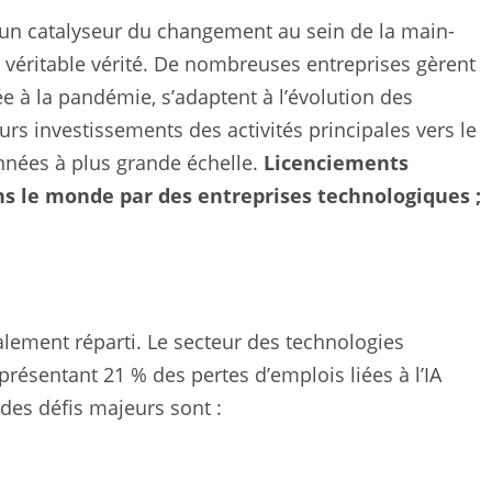
 un catalyseur du changement au sein de la main-
a véritable vérité. De nombreuses entreprises gèrent
e à la pandémie, s’adaptent à l’évolution des
s investissements des activités principales vers le
onnées à plus grande échelle.
Licenciements
ns le monde par des entreprises technologiques ;
galement réparti. Le secteur des technologies
présentant 21 % des pertes d’emplois liées à l’IA
 des défis majeurs sont :