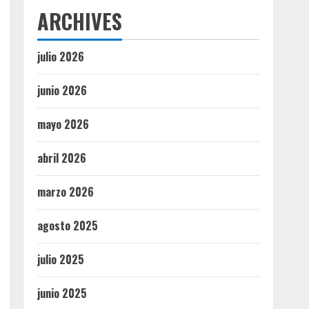
ARCHIVES
julio 2026
junio 2026
mayo 2026
abril 2026
marzo 2026
agosto 2025
julio 2025
junio 2025