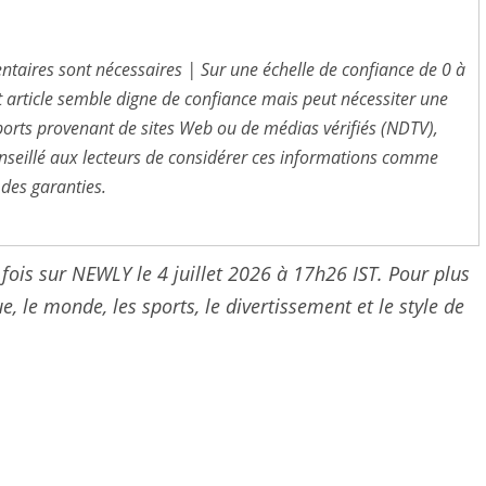
entaires sont nécessaires | Sur une échelle de confiance de 0 à
t article semble digne de confiance mais peut nécessiter une
pports provenant de sites Web ou de médias vérifiés (NDTV),
 conseillé aux lecteurs de considérer ces informations comme
 des garanties.
 fois sur NEWLY le 4 juillet 2026 à 17h26 IST. Pour plus
e, le monde, les sports, le divertissement et le style de