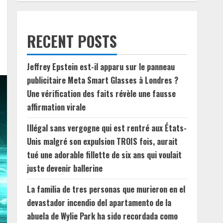
RECENT POSTS
Jeffrey Epstein est-il apparu sur le panneau
publicitaire Meta Smart Glasses à Londres ?
Une vérification des faits révèle une fausse
affirmation virale
Illégal sans vergogne qui est rentré aux États-
Unis malgré son expulsion TROIS fois, aurait
tué une adorable fillette de six ans qui voulait
juste devenir ballerine
La familia de tres personas que murieron en el
devastador incendio del apartamento de la
abuela de Wylie Park ha sido recordada como