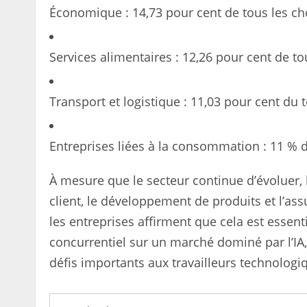
Économique : 14,73 pour cent de tous les c
Services alimentaires : 12,26 pour cent de to
Transport et logistique : 11,03 pour cent du 
Entreprises liées à la consommation : 11 % du
À mesure que le secteur continue d’évoluer, 
client, le développement de produits et l’a
les entreprises affirment que cela est essenti
concurrentiel sur un marché dominé par l’I
défis importants aux travailleurs technolog