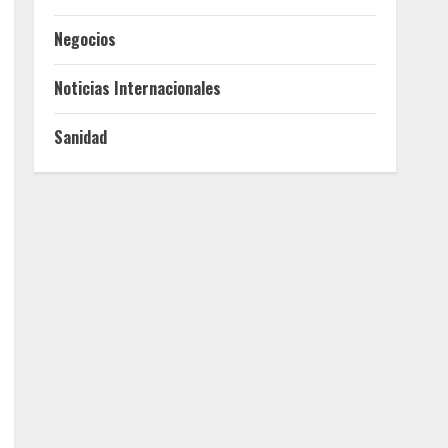
Negocios
Noticias Internacionales
Sanidad