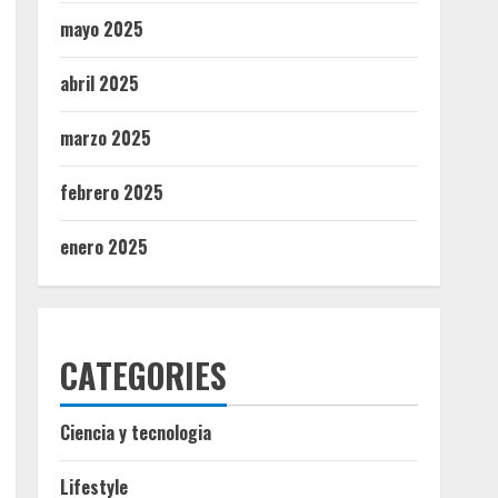
mayo 2025
abril 2025
marzo 2025
febrero 2025
enero 2025
CATEGORIES
Ciencia y tecnologia
Lifestyle