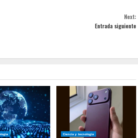
Next:
Entrada siguiente
ologia
Ciencia y tecnologia