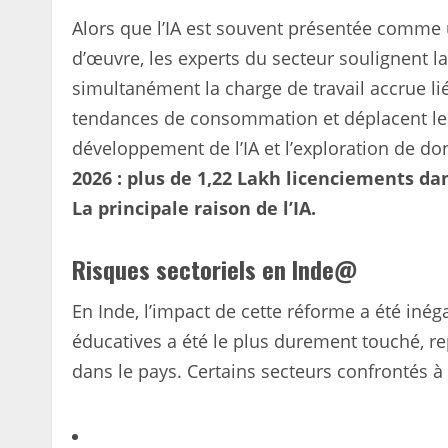
Alors que l’IA est souvent présentée comme
d’œuvre, les experts du secteur soulignent l
simultanément la charge de travail accrue lié
tendances de consommation et déplacent leur
développement de l’IA et l’exploration de d
2026 : plus de 1,22 Lakh licenciements da
La principale raison de l’IA.
Risques sectoriels en Inde@
En Inde, l’impact de cette réforme a été iné
éducatives a été le plus durement touché, re
dans le pays. Certains secteurs confrontés à