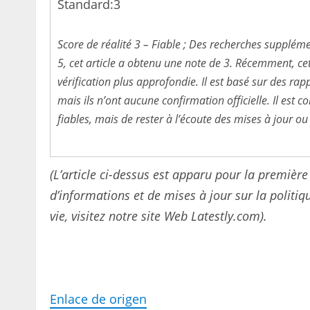
Standard:
3
Score de réalité 3 – Fiable ; Des recherches supplém
5, cet article a obtenu une note de 3. Récemment, ce
vérification plus approfondie. Il est basé sur des ra
mais ils n’ont aucune confirmation officielle. Il est
fiables, mais de rester à l’écoute des mises à jour ou
(L’article ci-dessus est apparu pour la première
d’informations et de mises à jour sur la politiqu
vie, visitez notre site Web Latestly.com).
Enlace de origen