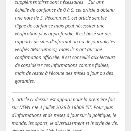
supplémentaires sont nécessaires | Sur une
échelle de confiance de 0 à 5, cet article a obtenu
une note de 3. Récemment, cet article semble
digne de confiance mais peut nécessiter une
vérification plus approfondie. Il est basé sur des
rapports de sites d’information ou de journalistes
vérifiés (Macrumors), mais ils n’ont aucune
confirmation officielle. Il est conseillé aux lecteurs
de considérer ces informations comme fiables,
mais de rester à l’écoute des mises à jour ou des
garanties.
(L’article ci-dessus est apparu pour la première fois
sur NEWLY le 4 juillet 2026 à 18h09 IST. Pour plus
d’informations et de mises à jour sur la politique, le
monde, les sports, le divertissement et le style de vie,