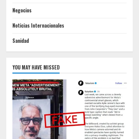
Negocios
Noticias Internacionales
Sanidad
YOU MAY HAVE MISSED