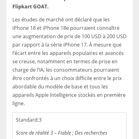
Flipkart GOAT.
Les études de marché ont déclaré que les
iPhone 18 et iPhone 18e pourraient connaître
une augmentation de prix de 100 USD à 200 USD
par rapport à la série iPhone 17. À mesure que
l’écart entre les appareils populaires et avancés
se creuse, notamment en termes de prise en
charge de l’IA, les consommateurs pourraient
être confrontés à un choix difficile entre le prix
abordable du modèle de base et tous les
appareils Apple Intelligence stockés en première
ligne.
Standard:
3
Score de réalité 3 – Fiable ; Des recherches