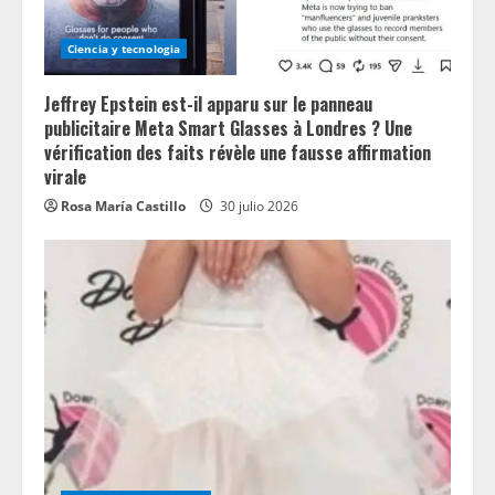
Ciencia y tecnologia
Jeffrey Epstein est-il apparu sur le panneau
publicitaire Meta Smart Glasses à Londres ? Une
vérification des faits révèle une fausse affirmation
virale
Rosa María Castillo
30 julio 2026