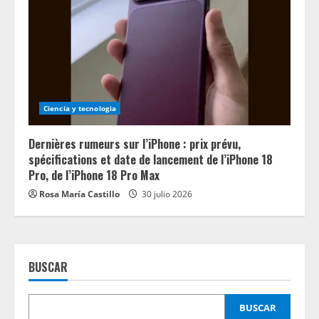
Ciencia y tecnologia
Dernières rumeurs sur l’iPhone : prix prévu,
spécifications et date de lancement de l’iPhone 18
Pro, de l’iPhone 18 Pro Max
Rosa María Castillo
30 julio 2026
BUSCAR
BUSCAR