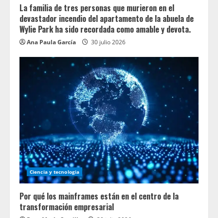
La familia de tres personas que murieron en el
devastador incendio del apartamento de la abuela de
Wylie Park ha sido recordada como amable y devota.
Ana Paula García
30 julio 2026
Ciencia y tecnologia
Por qué los mainframes están en el centro de la
transformación empresarial