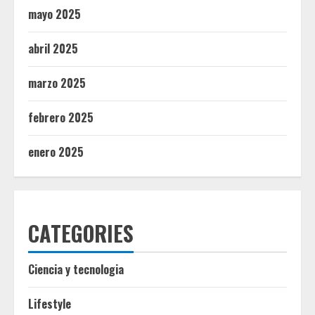
mayo 2025
abril 2025
marzo 2025
febrero 2025
enero 2025
CATEGORIES
Ciencia y tecnologia
Lifestyle