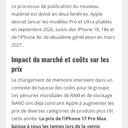
Le processus de publication du nouveau
matériel est divisé en deux fenêtres. Apple
devrait lancer les modèles Pro et Ultra pliables
en septembre 2026, suivis des iPhone 18, 18e et
de l’iPhone Air de deuxième génération en mars
2027.
Impact du marché et coûts sur les
prix
Le changement de mémoire intervient dans un
contexte de hausse des coûts pour le groupe.
Les pénuries mondiales de RAM et de stockage
NAND ont déjà contraint Apple à augmenter les
prix de diverses catégories de produits plus tôt
cette année.
Le prix de l’iPhone 17 Pro Max
baisse à tous les temps lors de la vente