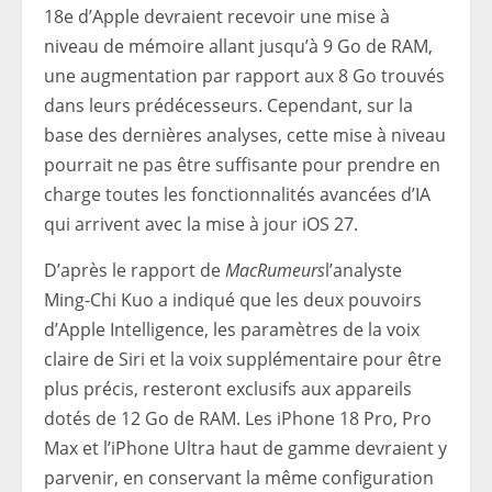
18e d’Apple devraient recevoir une mise à
niveau de mémoire allant jusqu’à 9 Go de RAM,
une augmentation par rapport aux 8 Go trouvés
dans leurs prédécesseurs. Cependant, sur la
base des dernières analyses, cette mise à niveau
pourrait ne pas être suffisante pour prendre en
charge toutes les fonctionnalités avancées d’IA
qui arrivent avec la mise à jour iOS 27.
D’après le rapport de
MacRumeurs
l’analyste
Ming-Chi Kuo a indiqué que les deux pouvoirs
d’Apple Intelligence, les paramètres de la voix
claire de Siri et la voix supplémentaire pour être
plus précis, resteront exclusifs aux appareils
dotés de 12 Go de RAM. Les iPhone 18 Pro, Pro
Max et l’iPhone Ultra haut de gamme devraient y
parvenir, en conservant la même configuration