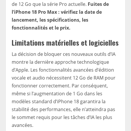
de 12 Go que la série Pro actuelle.
Fuites de
l’iPhone 18 Pro Max : vérifiez la date de
lancement, les spécifications, les
fonctionnalités et le prix.
Limitations matérielles et logicielles
La décision de bloquer ces nouveaux outils d’IA
montre la dernière approche technologique
d’Apple. Les fonctionnalités avancées d’édition
vocale et audio nécessitent 12 Go de RAM pour
fonctionner correctement. Par conséquent,
même si l’augmentation de 1 Go dans les
modèles standard d’iPhone 18 garantira la
stabilité des performances, elle n’atteindra pas
le sommet requis pour les tâches d’IA les plus
avancées.