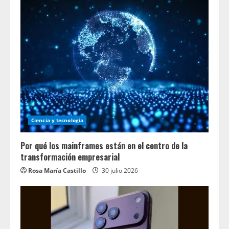
Ciencia y tecnologia
Por qué los mainframes están en el centro de la
transformación empresarial
Rosa María Castillo
30 julio 2026