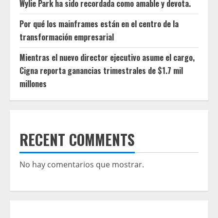
Wylie Park ha sido recordada como amable y devota.
Por qué los mainframes están en el centro de la
transformación empresarial
Mientras el nuevo director ejecutivo asume el cargo,
Cigna reporta ganancias trimestrales de $1.7 mil
millones
RECENT COMMENTS
No hay comentarios que mostrar.