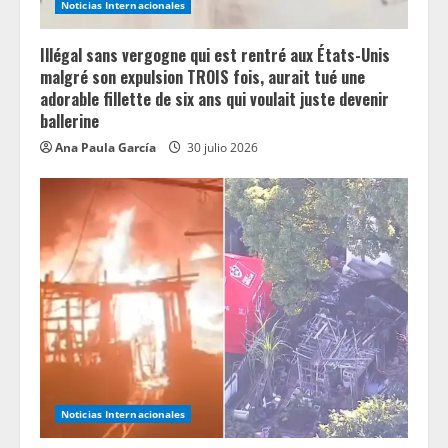
Noticias Internacionales
Illégal sans vergogne qui est rentré aux États-Unis
malgré son expulsion TROIS fois, aurait tué une
adorable fillette de six ans qui voulait juste devenir
ballerine
Ana Paula García
30 julio 2026
Noticias Internacionales