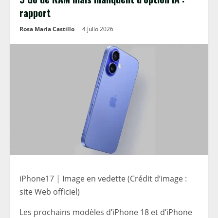
rapport
Rosa María Castillo
4 julio 2026
iPhone17 | Image en vedette (Crédit d’image :
site Web officiel)
Les prochains modèles d’iPhone 18 et d’iPhone