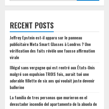
RECENT POSTS
Jeffrey Epstein est-il apparu sur le panneau
publicitaire Meta Smart Glasses à Londres ? Une
vérification des faits révèle une fausse affirmation
virale
Illégal sans vergogne qui est rentré aux États-Unis
malgré son expulsion TROIS fois, aurait tué une
adorable fillette de six ans qui voulait juste devenir
ballerine
La familia de tres personas que murieron en el
devastador incendio del apartamento de la abuela de