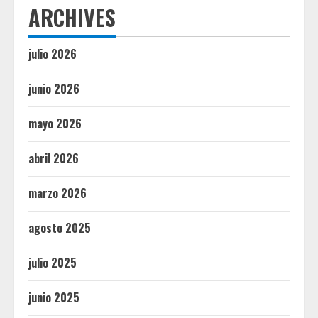
ARCHIVES
julio 2026
junio 2026
mayo 2026
abril 2026
marzo 2026
agosto 2025
julio 2025
junio 2025