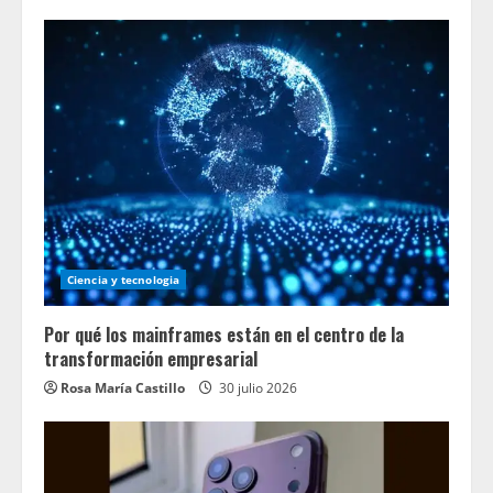
Ciencia y tecnologia
Por qué los mainframes están en el centro de la
transformación empresarial
Rosa María Castillo
30 julio 2026