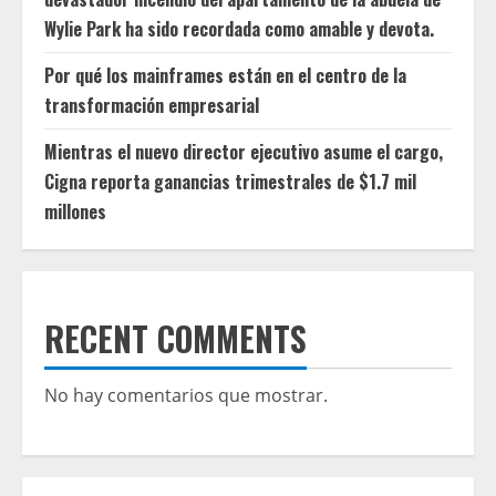
Wylie Park ha sido recordada como amable y devota.
Por qué los mainframes están en el centro de la
transformación empresarial
Mientras el nuevo director ejecutivo asume el cargo,
Cigna reporta ganancias trimestrales de $1.7 mil
millones
RECENT COMMENTS
No hay comentarios que mostrar.