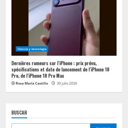
Ciencia y tecnologia
Dernières rumeurs sur l’iPhone : prix prévu,
spécifications et date de lancement de l’iPhone 18
Pro, de l’iPhone 18 Pro Max
Rosa María Castillo
30 julio 2026
BUSCAR