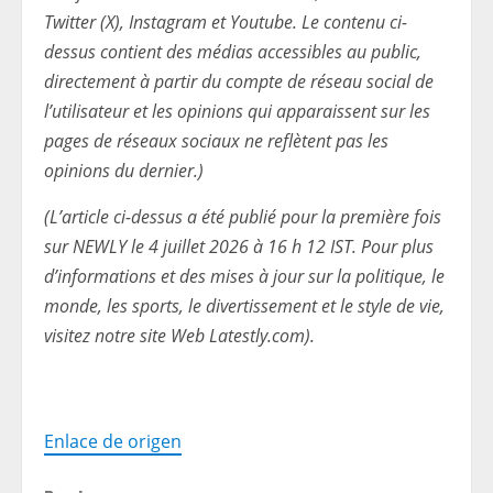
Twitter (X), Instagram et Youtube. Le contenu ci-
dessus contient des médias accessibles au public,
directement à partir du compte de réseau social de
l’utilisateur et les opinions qui apparaissent sur les
pages de réseaux sociaux ne reflètent pas les
opinions du dernier.)
(L’article ci-dessus a été publié pour la première fois
sur NEWLY le 4 juillet 2026 à 16 h 12 IST. Pour plus
d’informations et des mises à jour sur la politique, le
monde, les sports, le divertissement et le style de vie,
visitez notre site Web Latestly.com).
Enlace de origen