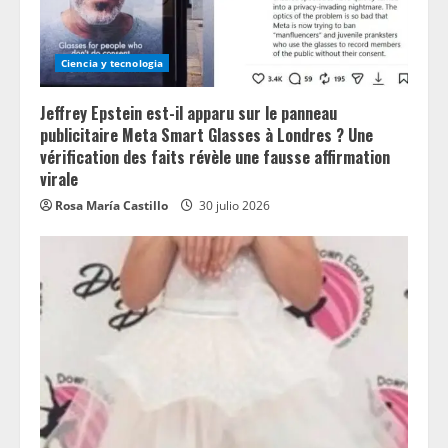
Ciencia y tecnologia
Jeffrey Epstein est-il apparu sur le panneau
publicitaire Meta Smart Glasses à Londres ? Une
vérification des faits révèle une fausse affirmation
virale
Rosa María Castillo
30 julio 2026