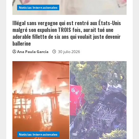
Noticias Internacionales
Illégal sans vergogne qui est rentré aux États-Unis
malgré son expulsion TROIS fois, aurait tué une
adorable fillette de six ans qui voulait juste devenir
ballerine
Ana Paula García
30 julio 2026
Noticias Internacionales