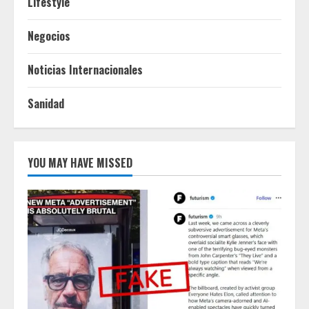
Lifestyle
Negocios
Noticias Internacionales
Sanidad
YOU MAY HAVE MISSED