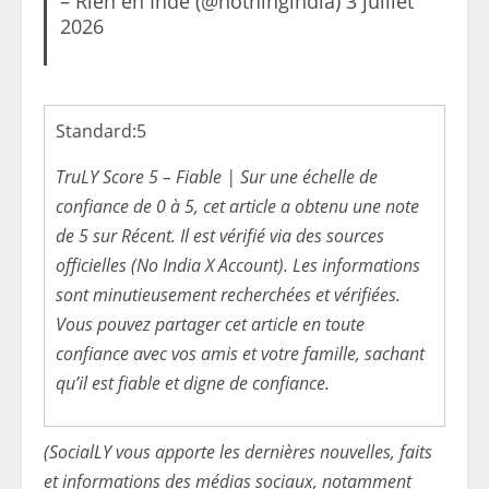
– Rien en Inde (@nothingindia) 3 juillet
2026
Standard:
5
TruLY Score 5 – Fiable | Sur une échelle de
confiance de 0 à 5, cet article a obtenu une note
de 5 sur Récent. Il est vérifié via des sources
officielles (No India X Account). Les informations
sont minutieusement recherchées et vérifiées.
Vous pouvez partager cet article en toute
confiance avec vos amis et votre famille, sachant
qu’il est fiable et digne de confiance.
(SocialLY vous apporte les dernières nouvelles, faits
et informations des médias sociaux, notamment