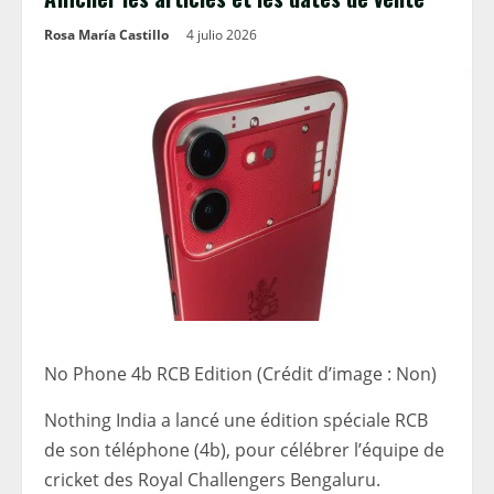
Rosa María Castillo
4 julio 2026
No Phone 4b RCB Edition (Crédit d’image : Non)
Nothing India a lancé une édition spéciale RCB
de son téléphone (4b), pour célébrer l’équipe de
cricket des Royal Challengers Bengaluru.