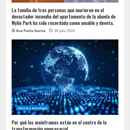
La familia de tres personas que murieron en el
devastador incendio del apartamento de la abuela de
Wylie Park ha sido recordada como amable y devota.
Ana Paula García
30 julio 2026
Ciencia y tecnologia
Por qué los mainframes están en el centro de la
transformación empresarial