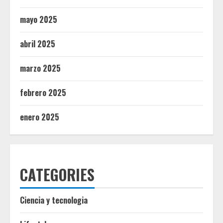
mayo 2025
abril 2025
marzo 2025
febrero 2025
enero 2025
CATEGORIES
Ciencia y tecnologia