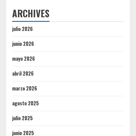
ARCHIVES
julio 2026
junio 2026
mayo 2026
abril 2026
marzo 2026
agosto 2025
julio 2025
junio 2025