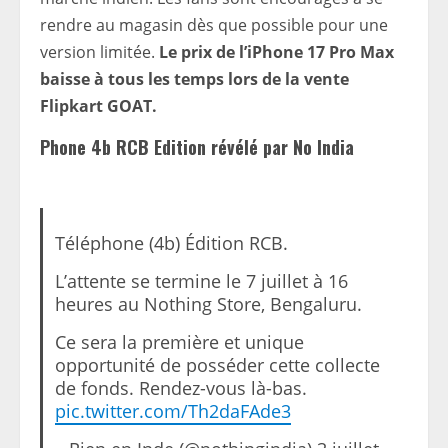
rendre au magasin dès que possible pour une
version limitée.
Le prix de l’iPhone 17 Pro Max
baisse à tous les temps lors de la vente
Flipkart GOAT.
Phone 4b RCB Edition révélé par No India
Téléphone (4b) Édition RCB.
L’attente se termine le 7 juillet à 16
heures au Nothing Store, Bengaluru.
Ce sera la première et unique
opportunité de posséder cette collecte
de fonds. Rendez-vous là-bas.
pic.twitter.com/Th2daFAde3