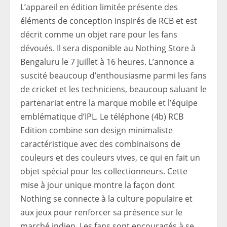
L’appareil en édition limitée présente des
éléments de conception inspirés de RCB et est
décrit comme un objet rare pour les fans
dévoués. Il sera disponible au Nothing Store à
Bengaluru le 7 juillet à 16 heures. L’annonce a
suscité beaucoup d’enthousiasme parmi les fans
de cricket et les techniciens, beaucoup saluant le
partenariat entre la marque mobile et l’équipe
emblématique d’IPL. Le téléphone (4b) RCB
Edition combine son design minimaliste
caractéristique avec des combinaisons de
couleurs et des couleurs vives, ce qui en fait un
objet spécial pour les collectionneurs. Cette
mise à jour unique montre la façon dont
Nothing se connecte à la culture populaire et
aux jeux pour renforcer sa présence sur le
marché indien. Les fans sont encouragés à se